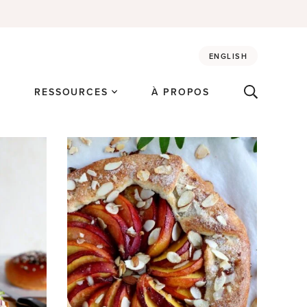
ENGLISH
É
RESSOURCES
À PROPOS