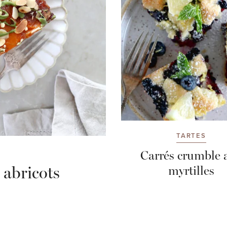
TARTES
Carrés crumble 
 abricots
myrtilles