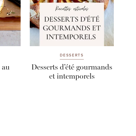
DESSERTS
 au
Desserts d’été gourmands
et intemporels