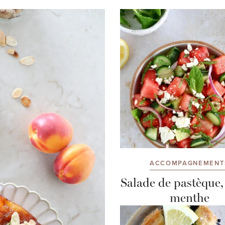
ACCOMPAGNEMENT
Salade de pastèque, 
menthe