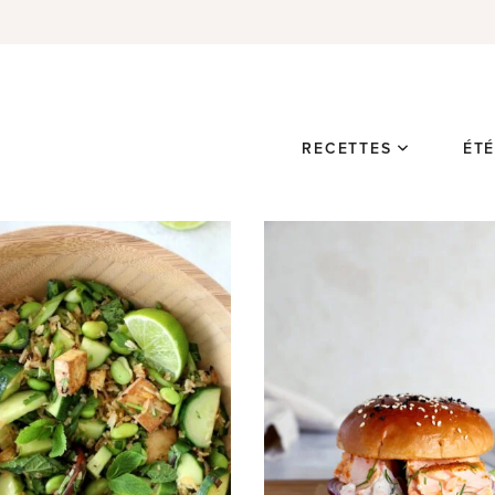
RECETTES
ÉT