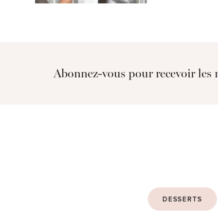
Abonnez-vous pour recevoir les r
DESSERTS