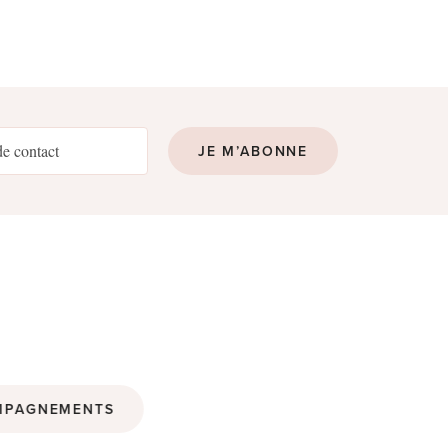
JE M’ABONNE
MPAGNEMENTS