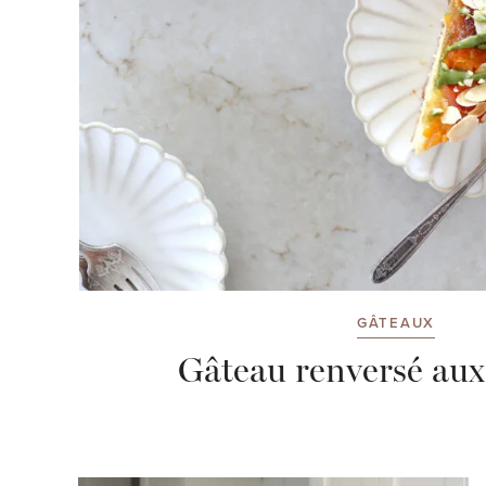
GÂTEAUX
Gâteau renversé aux