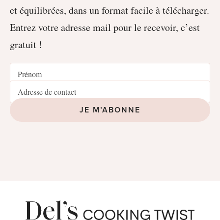
et équilibrées, dans un format facile à télécharger.
Entrez votre adresse mail pour le recevoir, c’est
gratuit !
JE M’ABONNE