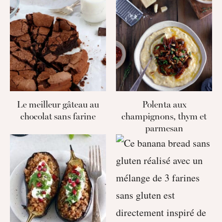
Le meilleur gâteau au
Polenta aux
chocolat sans farine
champignons, thym et
parmesan