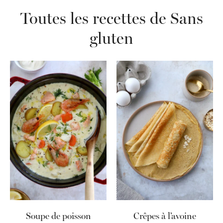
Toutes les recettes de Sans
gluten
Soupe de poisson
Crêpes à l’avoine