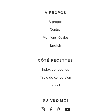
À PROPOS
À propos
Contact
Mentions légales
English
CÔTÉ RECETTES
Index de recettes
Table de conversion
E-book
SUIVEZ-MOI