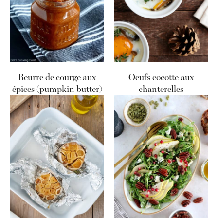
Beurre de courge aux
Oeufs cocotte aux
épices (pumpkin butter)
chanterelles