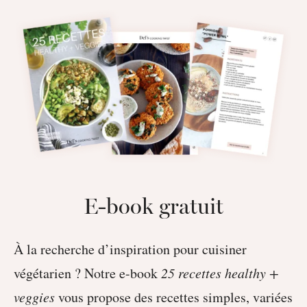
E-book gratuit
À la recherche d’inspiration pour cuisiner
végétarien ? Notre e-book
25 recettes healthy +
veggies
vous propose des recettes simples, variées