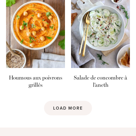
Houmous aux poivrons
Salade de concombre à
grillés
l’aneth
LOAD MORE