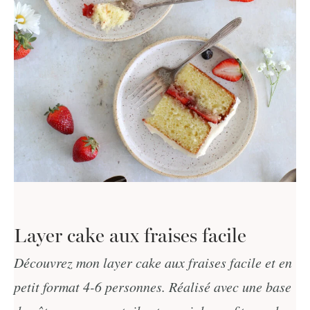
Layer cake aux fraises facile
Découvrez mon layer cake aux fraises facile et en
petit format 4-6 personnes. Réalisé avec une base