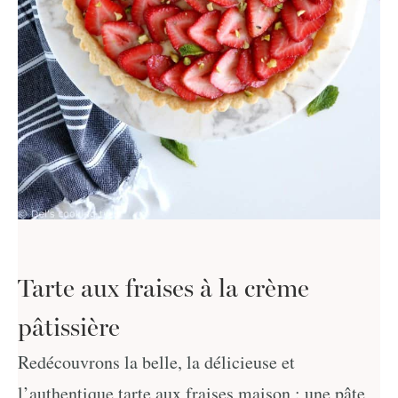
Tarte aux fraises à la crème
pâtissière
Redécouvrons la belle, la délicieuse et
l’authentique tarte aux fraises maison : une pâte