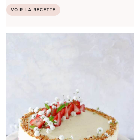
VOIR LA RECETTE