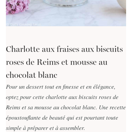
Charlotte aux fraises aux biscuits
roses de Reims et mousse au
chocolat blanc
Pour un dessert tout en finesse et en élégance,
optez pour cette charlotte aux biscuits roses de
Reims et sa mousse au chocolat blanc. Une recette
époustouflante de beauté qui est pourtant toute
simple à préparer et à assembler.