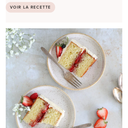
VOIR LA RECETTE