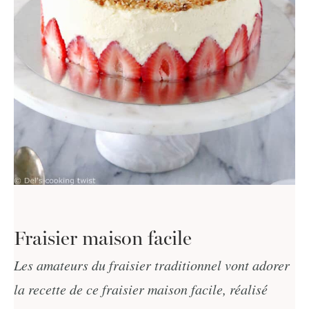
Fraisier maison facile
Les amateurs du fraisier traditionnel vont adorer
la recette de ce fraisier maison facile, réalisé