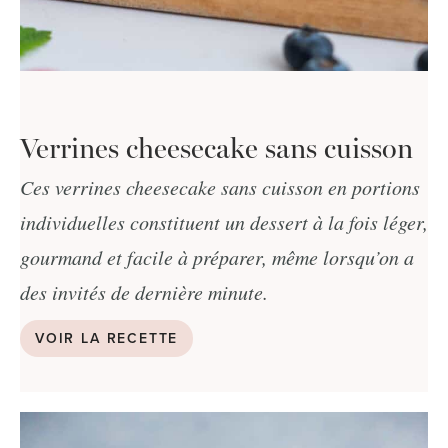
Verrines cheesecake sans cuisson
Ces verrines cheesecake sans cuisson en portions
individuelles constituent un dessert à la fois léger,
gourmand et facile à préparer, même lorsqu’on a
des invités de dernière minute.
VOIR LA RECETTE