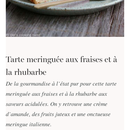
Tarte meringuée aux fraises et à
la rhubarbe
De la gourmandise à l’état pur pour cette tarte
meringuée aux fraises et à la rhubarbe aux
saveurs acidulées. On y retrouve une crème
d’amande, des fruits juteux et une onctueuse
meringue italienne.