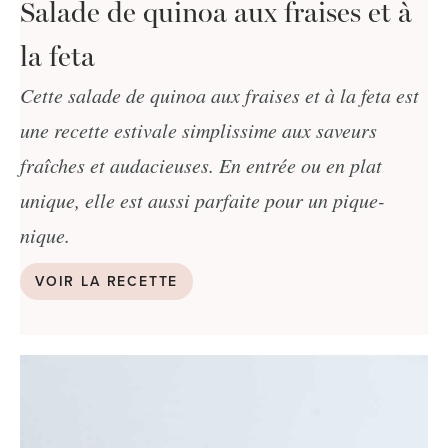
Salade de quinoa aux fraises et à
la feta
Cette salade de quinoa aux fraises et à la feta est
une recette estivale simplissime aux saveurs
fraîches et audacieuses. En entrée ou en plat
unique, elle est aussi parfaite pour un pique-
nique.
VOIR LA RECETTE