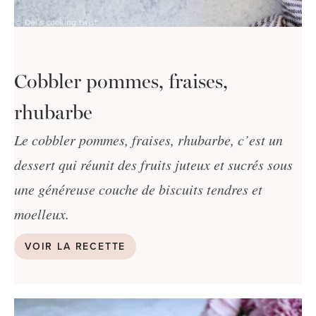
Cobbler pommes, fraises,
rhubarbe
Le cobbler pommes, fraises, rhubarbe, c’est un
dessert qui réunit des fruits juteux et sucrés sous
une généreuse couche de biscuits tendres et
moelleux.
VOIR LA RECETTE