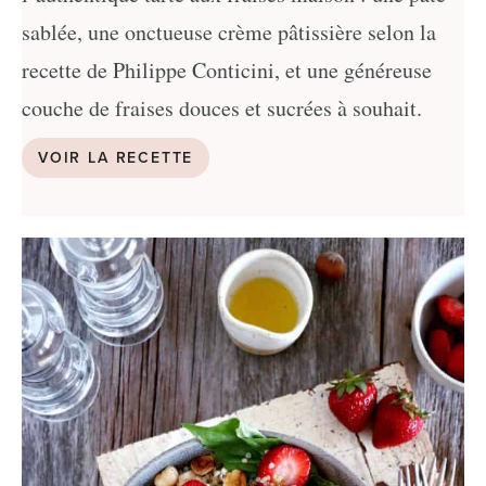
sablée, une onctueuse crème pâtissière selon la
recette de Philippe Conticini, et une généreuse
couche de fraises douces et sucrées à souhait.
VOIR LA RECETTE