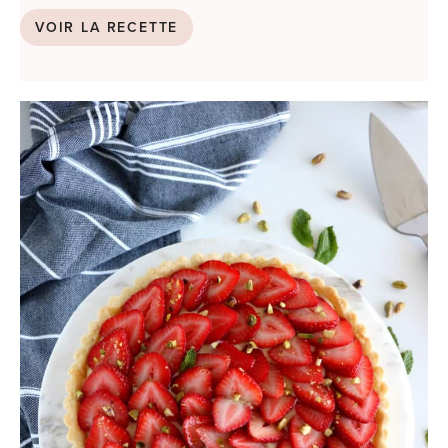
VOIR LA RECETTE