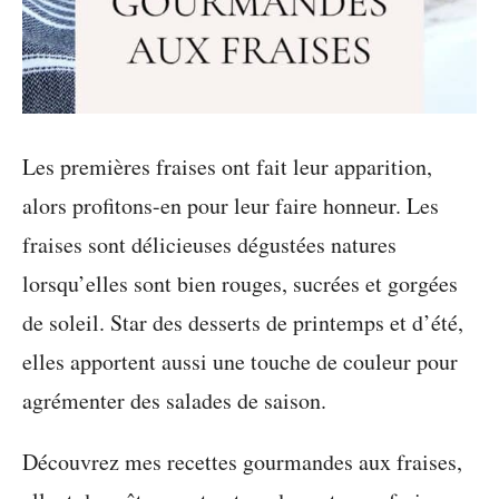
Les premières fraises ont fait leur apparition,
alors profitons-en pour leur faire honneur. Les
fraises sont délicieuses dégustées natures
lorsqu’elles sont bien rouges, sucrées et gorgées
de soleil. Star des desserts de printemps et d’été,
elles apportent aussi une touche de couleur pour
agrémenter des salades de saison.
Découvrez mes recettes gourmandes aux fraises,