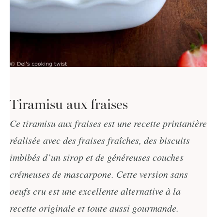
Tiramisu aux fraises
Ce tiramisu aux fraises est une recette printanière
réalisée avec des fraises fraîches, des biscuits
imbibés d’un sirop et de généreuses couches
crémeuses de mascarpone. Cette version sans
oeufs cru est une excellente alternative à la
recette originale et toute aussi gourmande.