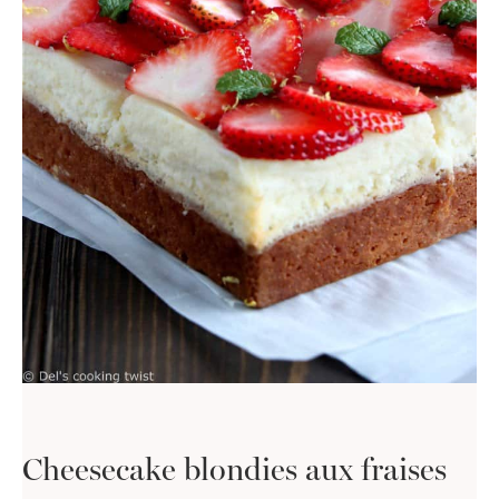
Cheesecake blondies aux fraises