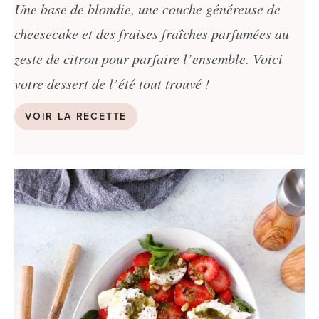
Une base de blondie, une couche généreuse de
cheesecake et des fraises fraîches parfumées au
zeste de citron pour parfaire l’ensemble. Voici
votre dessert de l’été tout trouvé !
VOIR LA RECETTE