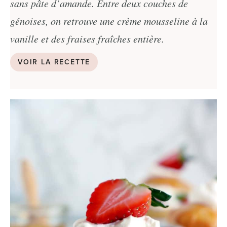
sans pâte d’amande. Entre deux couches de
génoises, on retrouve une crème mousseline à la
vanille et des fraises fraîches entière.
VOIR LA RECETTE