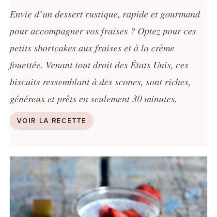
Envie d’un dessert rustique, rapide et gourmand
pour accompagner vos fraises ? Optez pour ces
petits shortcakes aux fraises et à la crème
fouettée. Venant tout droit des États Unis, ces
biscuits ressemblant à des scones, sont riches,
généreux et prêts en seulement 30 minutes.
VOIR LA RECETTE