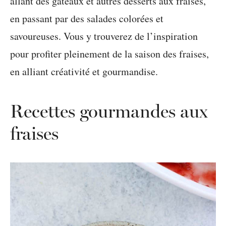
allant des gâteaux et autres desserts aux fraises,
en passant par des salades colorées et
savoureuses. Vous y trouverez de l’inspiration
pour profiter pleinement de la saison des fraises,
en alliant créativité et gourmandise.
Recettes gourmandes aux
fraises