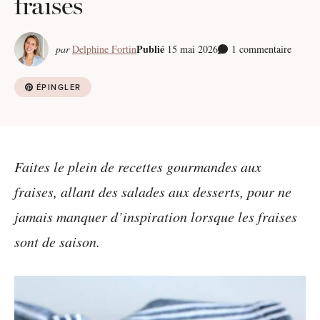
fraises
Publié
par
Delphine Fortin
15 mai 2026
1 commentaire
ÉPINGLER
Faites le plein de recettes gourmandes aux
fraises, allant des salades aux desserts, pour ne
jamais manquer d’inspiration lorsque les fraises
sont de saison.