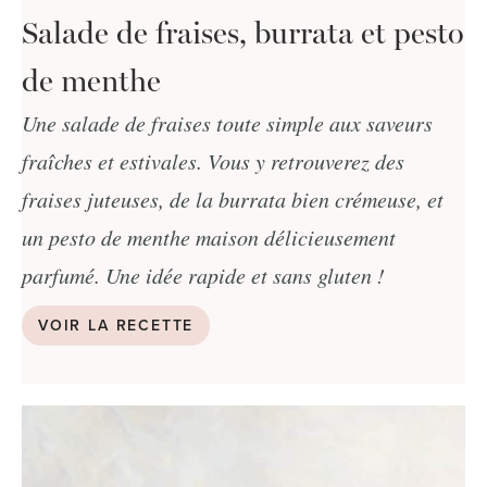
Salade de fraises, burrata et pesto
de menthe
Une salade de fraises toute simple aux saveurs
fraîches et estivales. Vous y retrouverez des
fraises juteuses, de la burrata bien crémeuse, et
un pesto de menthe maison délicieusement
parfumé. Une idée rapide et sans gluten !
VOIR LA RECETTE