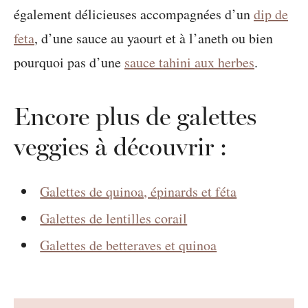
également délicieuses accompagnées d’un
dip de
feta
, d’une sauce au yaourt et à l’aneth ou bien
pourquoi pas d’une
sauce tahini aux herbes
.
Encore plus de galettes
veggies à découvrir :
Galettes de quinoa, épinards et féta
Galettes de lentilles corail
Galettes de betteraves et quinoa