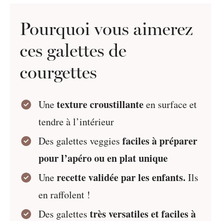
Pourquoi vous aimerez
ces galettes de
courgettes
texture croustillante
Une
en surface et
tendre à l’intérieur
faciles à préparer
Des galettes veggies
pour l’apéro ou en plat unique
recette validée par les enfants.
Une
Ils
en raffolent !
très versatiles et faciles à
Des galettes