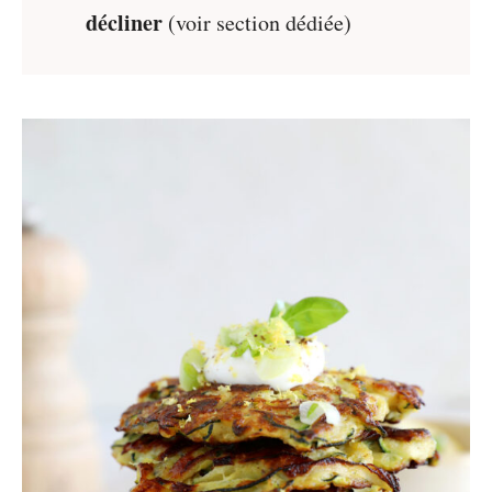
décliner
(voir section dédiée)