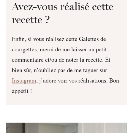
Avez-vous réalisé cette
recette ?
Enfin, si vous réalisez cette Galettes de
courgettes, merci de me laisser un petit
commentaire et/ou de noter la recette. Et
bien sûr, n’oubliez pas de me taguer sur
Instagram
, j’adore voir vos réalisations. Bon
appétit !