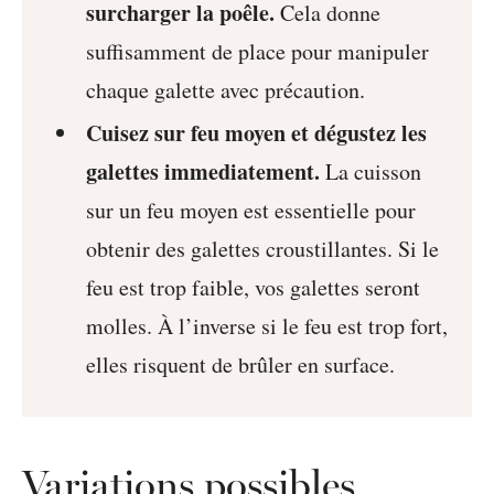
surcharger la poêle.
Cela donne
suffisamment de place pour manipuler
chaque galette avec précaution.
Cuisez sur feu moyen et dégustez les
galettes immediatement.
La cuisson
sur un feu moyen est essentielle pour
obtenir des galettes croustillantes. Si le
feu est trop faible, vos galettes seront
molles. À l’inverse si le feu est trop fort,
elles risquent de brûler en surface.
Variations possibles