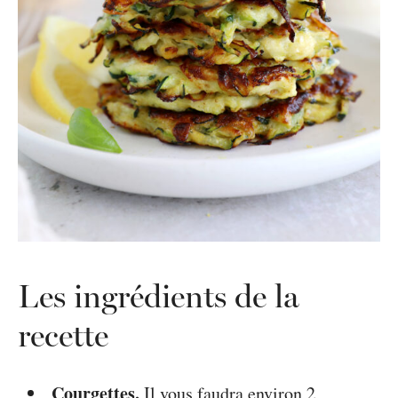
Les ingrédients de la
recette
Courgettes.
Il vous faudra environ 2