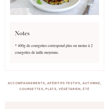
Notes
* 400g de courgettes correspond plus ou moins à 2
courgettes de taille moyenne.
ACCOMPAGNEMENTS
,
APÉRITIFS FESTIFS
,
AUTOMNE
,
COURGETTES
,
PLATS
,
VÉGÉTARIEN
,
ÉTÉ