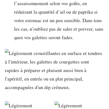
l’assaisonnement selon vos goûts, en
réduisant la quantité d’ail ou de paprika si
votre estomac est un peu sensible. Dans tous
les cas, n’oubliez pas de saler et poivrer, sans
quoi vos galettes seront fades.