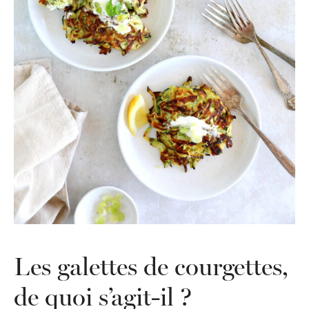
Les galettes de courgettes,
de quoi s’agit-il ?