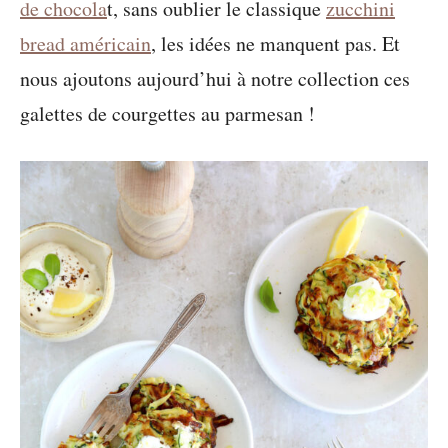
de chocola
t, sans oublier le classique
zucchini
bread américain
, les idées ne manquent pas. Et
nous ajoutons aujourd’hui à notre collection ces
galettes de courgettes au parmesan !