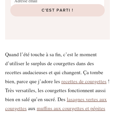
C'EST PARTI !
Quand l’été touche à sa fin, c’est le moment
d’utiliser le surplus de courgettes dans des
recettes audacieuses et qui changent. Ça tombe
bien, parce que j’adore les
recettes de courgettes
!
Très versatiles, les courgettes fonctionnent aussi
bien en salé qu’en sucré. Des
lasagnes vertes aux
courgettes
aux
muffins aux courgettes et pépites