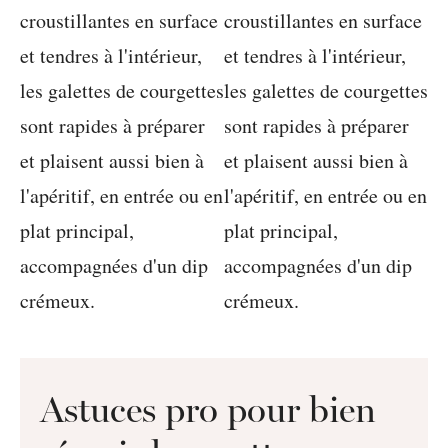
Astuces pro pour bien