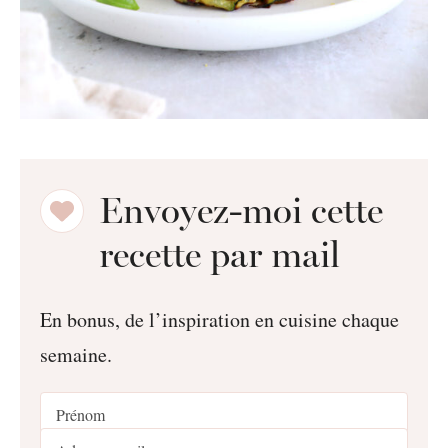
Envoyez-moi cette
recette par mail
En bonus, de l’inspiration en cuisine chaque
semaine.