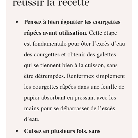
réussir la recette
Pensez à bien égoutter les courgettes
râpées avant utilisation.
Cette étape
est fondamentale pour ôter l’excès d’eau
des courgettes et obtenir des galettes
qui se tiennent bien à la cuisson, sans
être détrempées. Renfermez simplement
les courgettes râpées dans une feuille de
papier absorbant en pressant avec les
mains pour se débarrasser de l’excès
d’eau.
Cuisez en plusieurs fois, sans