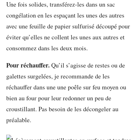
Une fois solides, transférez-les dans un sac
congélation en les espaçant les unes des autres
avec une feuille de papier sulfurisé découpé pour
éviter qu’elles ne collent les unes aux autres et
consommez dans les deux mois.
Pour réchauffer.
Qu’il s’agisse de restes ou de
galettes surgelées, je recommande de les
réchauffer dans une une poêle sur feu moyen ou
bien au four pour leur redonner un peu de
croustillant. Pas besoin de les décongeler au
préalable.