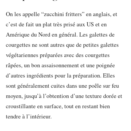
On les appelle “zucchini fritters” en anglais, et
c’est de fait un plat très prisé aux US et en
Amérique du Nord en général. Les galettes de
courgettes ne sont autres que de petites galettes
végétariennes préparées avec des courgettes
râpées, un bon assaisonnement et une poignée
d’autres ingrédients pour la préparation. Elles
sont généralement cuites dans une poêle sur feu
moyen, jusqu’à l’obtention d’une texture dorée et
croustillante en surface, tout en restant bien
tendre à l’intérieur.