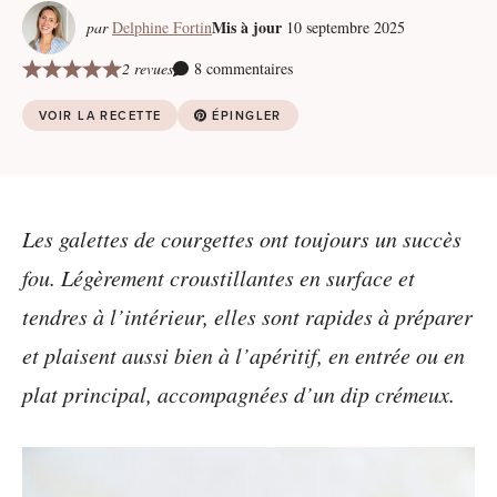
Mis à jour
par
Delphine Fortin
10 septembre 2025
2 revues
8 commentaires
VOIR LA RECETTE
ÉPINGLER
Les galettes de courgettes ont toujours un succès
fou. Légèrement croustillantes en surface et
tendres à l’intérieur, elles sont rapides à préparer
et plaisent aussi bien à l’apéritif, en entrée ou en
plat principal, accompagnées d’un dip crémeux.