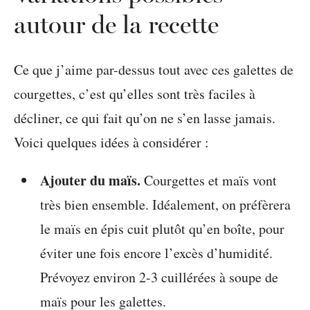
autour de la recette
Ce que j’aime par-dessus tout avec ces galettes de
courgettes, c’est qu’elles sont très faciles à
décliner, ce qui fait qu’on ne s’en lasse jamais.
Voici quelques idées à considérer :
Ajouter du maïs.
Courgettes et maïs vont
très bien ensemble. Idéalement, on préfèrera
le maïs en épis cuit plutôt qu’en boîte, pour
éviter une fois encore l’excès d’humidité.
Prévoyez environ 2-3 cuillérées à soupe de
maïs pour les galettes.