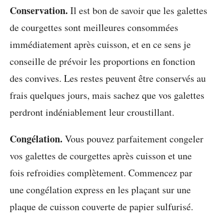
Conservation.
Il est bon de savoir que les galettes
de courgettes sont meilleures consommées
immédiatement après cuisson, et en ce sens je
conseille de prévoir les proportions en fonction
des convives. Les restes peuvent être conservés au
frais quelques jours, mais sachez que vos galettes
perdront indéniablement leur croustillant.
Congélation.
Vous pouvez parfaitement congeler
vos galettes de courgettes après cuisson et une
fois refroidies complètement. Commencez par
une congélation express en les plaçant sur une
plaque de cuisson couverte de papier sulfurisé.