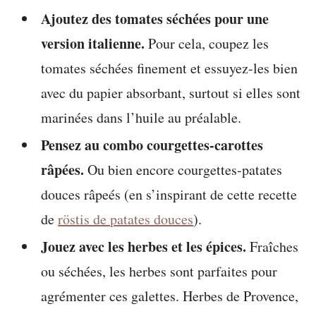
Ajoutez des tomates séchées pour une
version italienne.
Pour cela, coupez les
tomates séchées finement et essuyez-les bien
avec du papier absorbant, surtout si elles sont
marinées dans l’huile au préalable.
Pensez au combo courgettes-carottes
râpées.
Ou bien encore courgettes-patates
douces râpeés (en s’inspirant de cette recette
de
röstis de patates douces
).
Jouez avec les herbes et les épices.
Fraîches
ou séchées, les herbes sont parfaites pour
agrémenter ces galettes. Herbes de Provence,