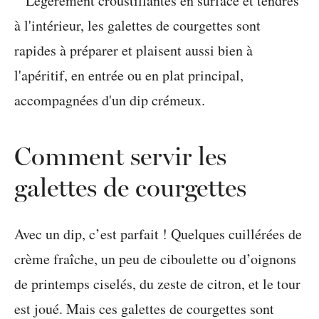
Comment servir les
galettes de courgettes
Avec un dip, c’est parfait ! Quelques cuillérées de
crème fraîche, un peu de ciboulette ou d’oignons
de printemps ciselés, du zeste de citron, et le tour
est joué. Mais ces galettes de courgettes sont