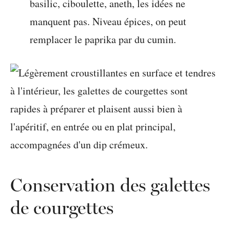
basilic, ciboulette, aneth, les idées ne
manquent pas. Niveau épices, on peut
remplacer le paprika par du cumin.
Conservation des galettes
de courgettes