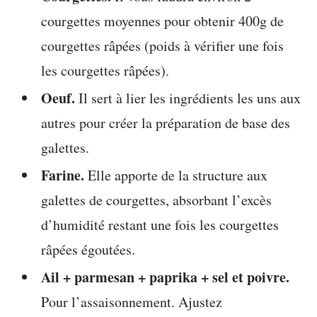
courgettes moyennes pour obtenir 400g de
courgettes râpées (poids à vérifier une fois
les courgettes râpées).
Oeuf.
Il sert à lier les ingrédients les uns aux
autres pour créer la préparation de base des
galettes.
Farine.
Elle apporte de la structure aux
galettes de courgettes, absorbant l’excès
d’humidité restant une fois les courgettes
râpées égoutées.
Ail + parmesan + paprika + sel et poivre.
Pour l’assaisonnement. Ajustez