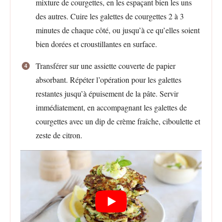
mixture de courgettes, en les espaçant bien les uns
des autres. Cuire les galettes de courgettes 2 à 3
minutes de chaque côté, ou jusqu’à ce qu’elles soient
bien dorées et croustillantes en surface.
Transférer sur une assiette couverte de papier
absorbant. Répéter l’opération pour les galettes
restantes jusqu’à épuisement de la pâte. Servir
immédiatement, en accompagnant les galettes de
courgettes avec un dip de crème fraîche, ciboulette et
zeste de citron.