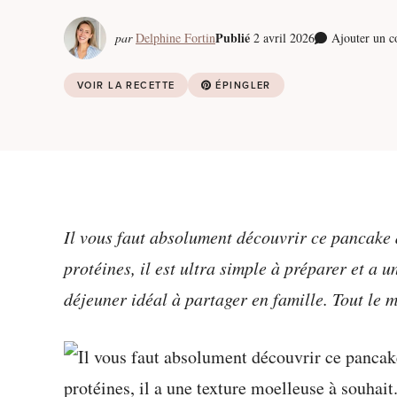
Publié
par
Delphine Fortin
2 avril 2026
Ajouter un 
VOIR LA RECETTE
ÉPINGLER
Il vous faut absolument découvrir ce pancake 
protéines, il est ultra simple à préparer et a 
déjeuner idéal à partager en famille. Tout le 