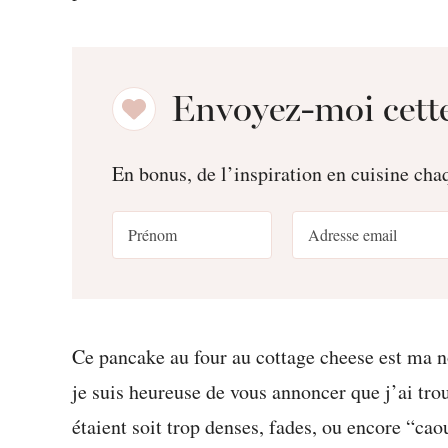
Envoyez-moi cette
En bonus, de l’inspiration en cuisine ch
Ce pancake au four au cottage cheese est ma n
je suis heureuse de vous annoncer que j’ai trou
étaient soit trop denses, fades, ou encore “ca