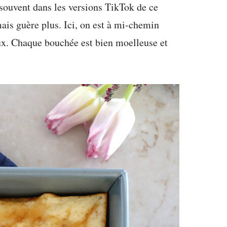
t souvent dans les versions TikTok de ce
mais guère plus. Ici, on est à mi-chemin
eux. Chaque bouchée est bien moelleuse et