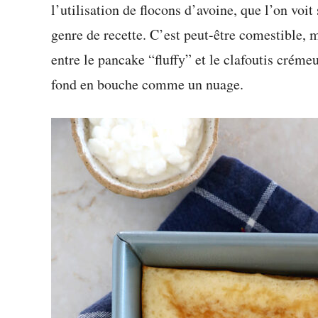
l’utilisation de flocons d’avoine, que l’on voi
genre de recette. C’est peut-être comestible, 
entre le pancake “fluffy” et le clafoutis crém
fond en bouche comme un nuage.