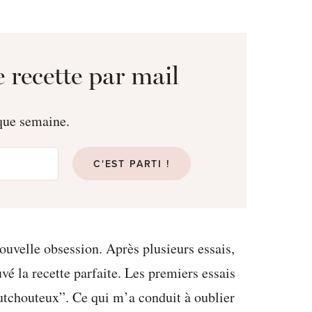
 recette par mail
aque semaine.
C'EST PARTI !
ouvelle obsession. Après plusieurs essais,
vé la recette parfaite. Les premiers essais
outchouteux”. Ce qui m’a conduit à oublier