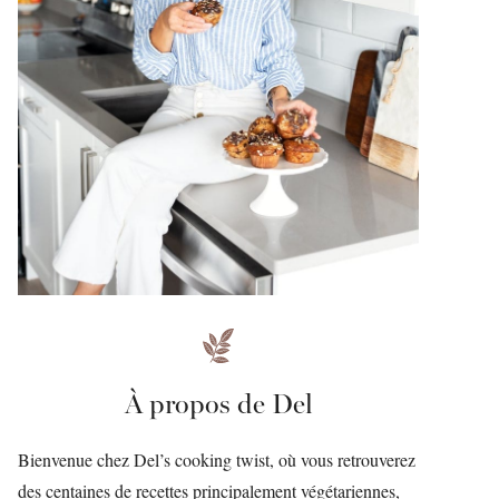
À propos de Del
Bienvenue chez Del’s cooking twist, où vous retrouverez
des centaines de recettes principalement végétariennes,