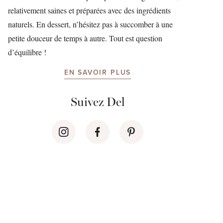
relativement saines et préparées avec des ingrédients
naturels. En dessert, n’hésitez pas à succomber à une
petite douceur de temps à autre. Tout est question
d’équilibre !
EN SAVOIR PLUS
Suivez Del