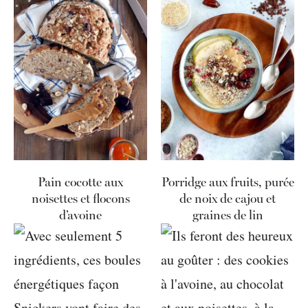
Pain cocotte aux
Porridge aux fruits, purée
noisettes et flocons
de noix de cajou et
d’avoine
graines de lin