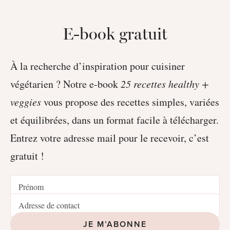
E-book gratuit
À la recherche d’inspiration pour cuisiner
végétarien ? Notre e-book
25 recettes healthy +
veggies
vous propose des recettes simples, variées
et équilibrées, dans un format facile à télécharger.
Entrez votre adresse mail pour le recevoir, c’est
gratuit !
JE M’ABONNE