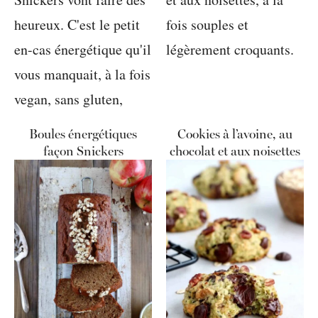
Boules énergétiques
Cookies à l’avoine, au
façon Snickers
chocolat et aux noisettes