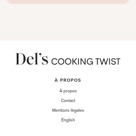
À PROPOS
À propos
Contact
Mentions légales
English