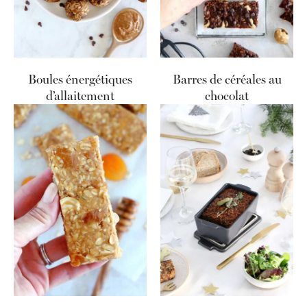
Boules énergétiques
Barres de céréales au
d’allaitement
chocolat