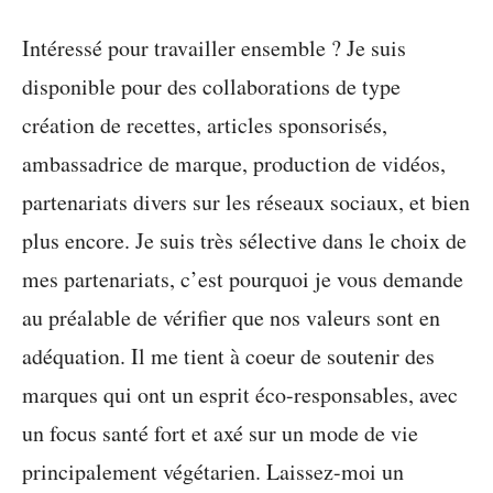
Intéressé pour travailler ensemble ? Je suis
disponible pour des collaborations de type
création de recettes, articles sponsorisés,
ambassadrice de marque, production de vidéos,
partenariats divers sur les réseaux sociaux, et bien
plus encore. Je suis très sélective dans le choix de
mes partenariats, c’est pourquoi je vous demande
au préalable de vérifier que nos valeurs sont en
adéquation. Il me tient à coeur de soutenir des
marques qui ont un esprit éco-responsables, avec
un focus santé fort et axé sur un mode de vie
principalement végétarien. Laissez-moi un