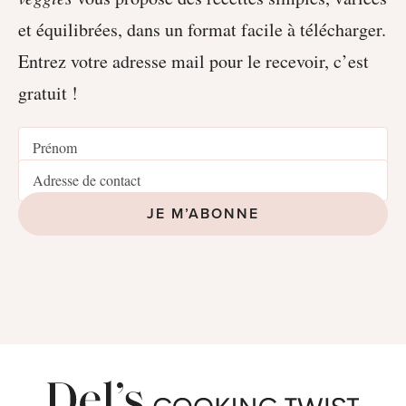
et équilibrées, dans un format facile à télécharger.
Entrez votre adresse mail pour le recevoir, c’est
gratuit !
JE M’ABONNE