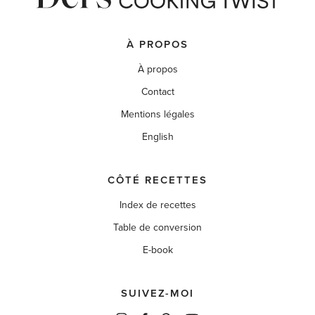
À PROPOS
À propos
Contact
Mentions légales
English
CÔTÉ RECETTES
Index de recettes
Table de conversion
E-book
SUIVEZ-MOI