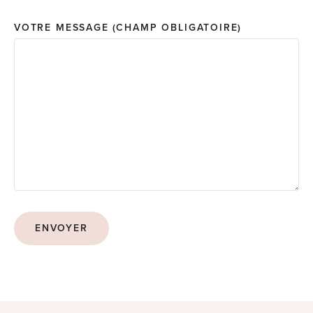
VOTRE MESSAGE
(CHAMP OBLIGATOIRE)