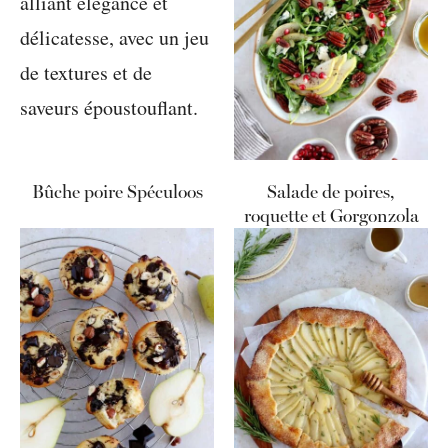
Bûche poire Spéculoos
Salade de poires,
roquette et Gorgonzola