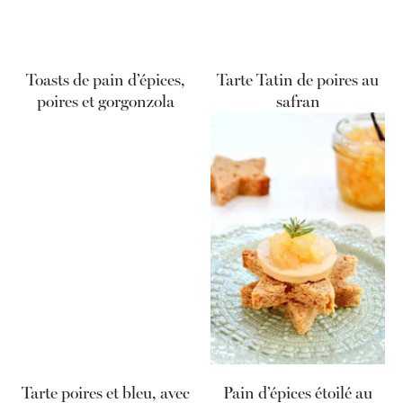
Toasts de pain d’épices,
Tarte Tatin de poires au
poires et gorgonzola
safran
Tarte poires et bleu, avec
Pain d’épices étoilé au