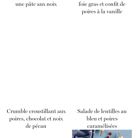
une pâte aux noix
foie gras et confit de
poires à la vanille
Crumble croustillant aux
Salade de lentilles au
poires, chocolat et noix
bleu et poires
de pécan
caramélisées