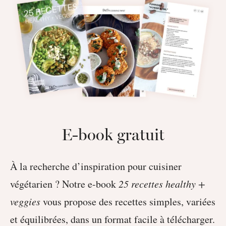
E-book gratuit
À la recherche d’inspiration pour cuisiner
végétarien ? Notre e-book
25 recettes healthy +
veggies
vous propose des recettes simples, variées
et équilibrées, dans un format facile à télécharger.