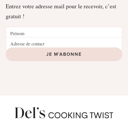
Entrez votre adresse mail pour le recevoir, c’est
gratuit !
JE M’ABONNE