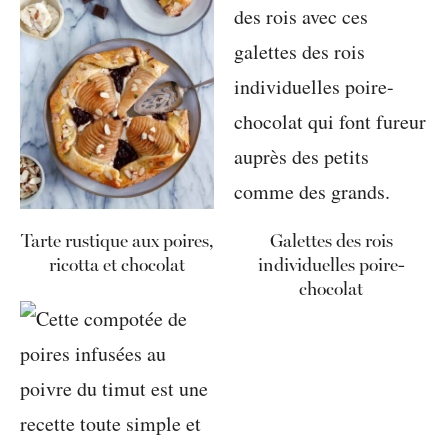
Tarte rustique aux poires,
Galettes des rois
ricotta et chocolat
individuelles poire-
chocolat