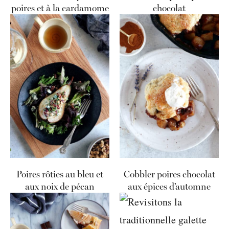
poires et à la cardamome
chocolat
Poires rôties au bleu et
Cobbler poires chocolat
aux noix de pécan
aux épices d’automne