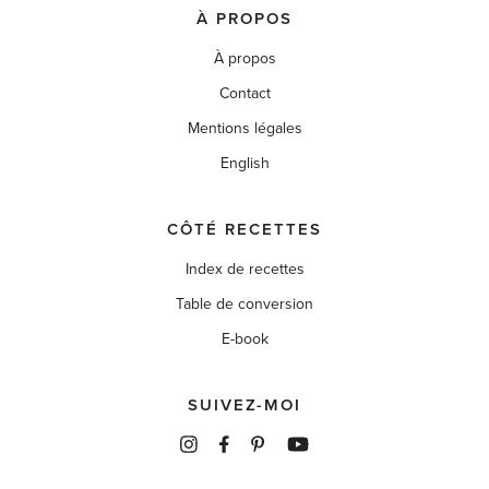
À PROPOS
À propos
Contact
Mentions légales
English
CÔTÉ RECETTES
Index de recettes
Table de conversion
E-book
SUIVEZ-MOI