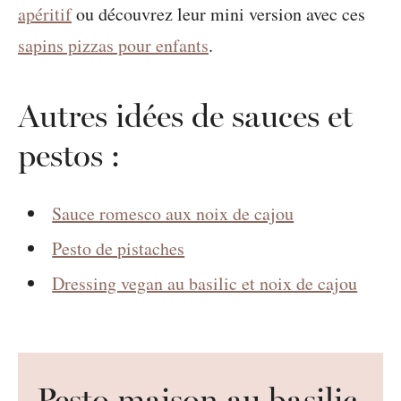
apéritif
ou découvrez leur mini version avec ces
sapins pizzas pour enfants
.
Autres idées de sauces et
pestos :
Sauce romesco aux noix de cajou
Pesto de pistaches
Dressing vegan au basilic et noix de cajou
Pesto maison au basilic