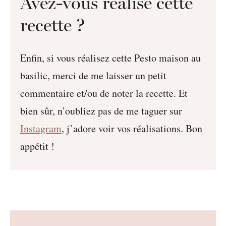
Avez-vous réalisé cette
recette ?
Enfin, si vous réalisez cette Pesto maison au
basilic, merci de me laisser un petit
commentaire et/ou de noter la recette. Et
bien sûr, n’oubliez pas de me taguer sur
Instagram
, j’adore voir vos réalisations. Bon
appétit !