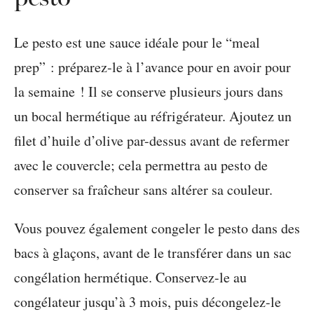
Le pesto est une sauce idéale pour le “meal
prep” : préparez-le à l’avance pour en avoir pour
la semaine ! Il se conserve plusieurs jours dans
un bocal hermétique au réfrigérateur. Ajoutez un
filet d’huile d’olive par-dessus avant de refermer
avec le couvercle; cela permettra au pesto de
conserver sa fraîcheur sans altérer sa couleur.
Vous pouvez également congeler le pesto dans des
bacs à glaçons, avant de le transférer dans un sac
congélation hermétique. Conservez-le au
congélateur jusqu’à 3 mois, puis décongelez-le