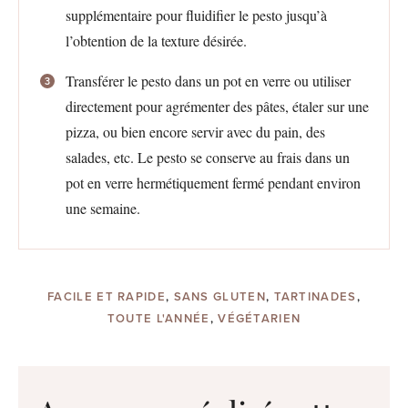
supplémentaire pour fluidifier le pesto jusqu’à
l’obtention de la texture désirée.
Transférer le pesto dans un pot en verre ou utiliser
directement pour agrémenter des pâtes, étaler sur une
pizza, ou bien encore servir avec du pain, des
salades, etc. Le pesto se conserve au frais dans un
pot en verre hermétiquement fermé pendant environ
une semaine.
FACILE ET RAPIDE
,
SANS GLUTEN
,
TARTINADES
,
TOUTE L'ANNÉE
,
VÉGÉTARIEN