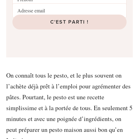
C'EST PARTI !
On connaît tous le pesto, et le plus souvent on
l’achète déjà prêt à l’emploi pour agrémenter des
pâtes. Pourtant, le pesto est une recette
simplissime et à la portée de tous. En seulement 5
minutes et avec une poignée d’ingrédients, on
peut préparer un pesto maison aussi bon qu’en