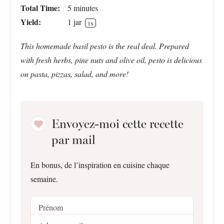
Total Time:
5 minutes
Yield:
1
jar
1
x
This homemade basil pesto is the real deal. Prepared
with fresh herbs, pine nuts and olive oil, pesto is delicious
on pasta, pizzas, salad, and more!
Envoyez-moi cette recette
par mail
En bonus, de l’inspiration en cuisine chaque
semaine.