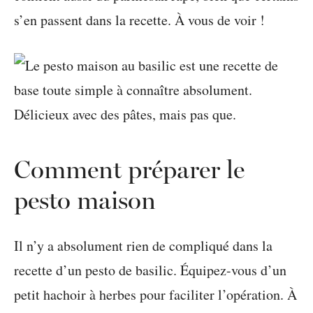
s’en passent dans la recette. À vous de voir !
Comment préparer le
pesto maison
Il n’y a absolument rien de compliqué dans la
recette d’un pesto de basilic. Équipez-vous d’un
petit hachoir à herbes pour faciliter l’opération. À