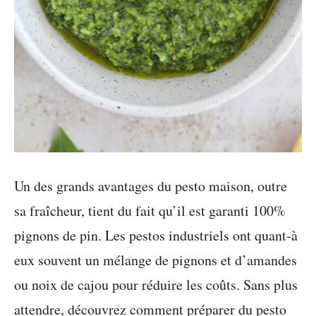
Un des grands avantages du pesto maison, outre
sa fraîcheur, tient du fait qu’il est garanti 100%
pignons de pin. Les pestos industriels ont quant-à
eux souvent un mélange de pignons et d’amandes
ou noix de cajou pour réduire les coûts. Sans plus
attendre, découvrez comment préparer du pesto