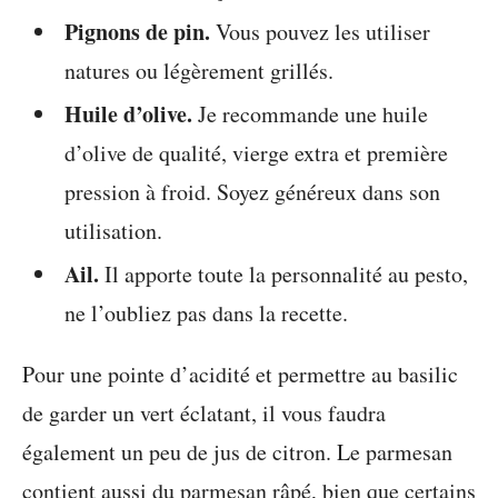
Pignons de pin.
Vous pouvez les utiliser
natures ou légèrement grillés.
Huile d’olive.
Je recommande une huile
d’olive de qualité, vierge extra et première
pression à froid. Soyez généreux dans son
utilisation.
Ail.
Il apporte toute la personnalité au pesto,
ne l’oubliez pas dans la recette.
Pour une pointe d’acidité et permettre au basilic
de garder un vert éclatant, il vous faudra
également un peu de jus de citron. Le parmesan
contient aussi du parmesan râpé, bien que certains