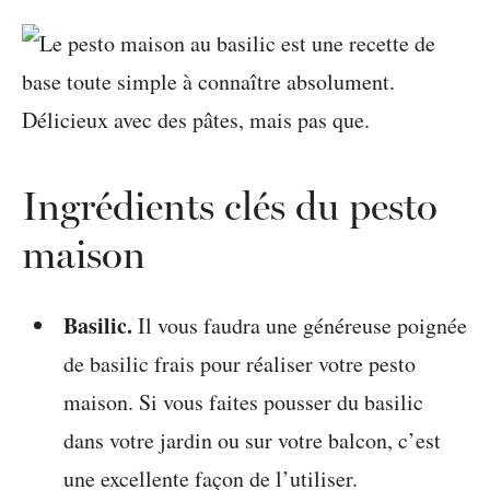
Ingrédients clés du pesto
maison
Basilic.
Il vous faudra une généreuse poignée
de basilic frais pour réaliser votre pesto
maison. Si vous faites pousser du basilic
dans votre jardin ou sur votre balcon, c’est
une excellente façon de l’utiliser.