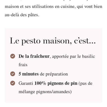
maison et ses utilisations en cuisine, qui vont bien
au-delà des pâtes.
Le pesto maison, c’est…
De la fraîcheur
, apportée par le basilic
frais
5 minutes
de préparation
100% pignons de pin
Garanti
(pas de
mélange pignons/amandes)