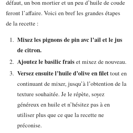
défaut, un bon mortier et un peu d’huile de coude
feront l’affaire. Voici en bref les grandes étapes
de la recette :
Mixez les pignons de pin avc l’ail et le jus
de citron.
Ajoutez le basilic frais
et mixez de nouveau.
Versez ensuite l’huile d’olive en filet
tout en
continuant de mixer, jusqu’à l’obtention de la
texture souhaitée. Je le répète, soyez
généreux en huile et n’hésitez pas à en
utiliser plus que ce que la recette ne
préconise.