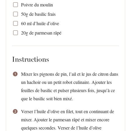
Poivre du moulin
50g
de basilic frais
60
ml d’huile d’olive
20g
de parmesan râpé
Instructions
Mixer les pignons de pin, l’ail et le jus de citron dans
un hachoir ou un petit robot culinaire. Ajouter les
feuilles de basilic et pulser plusieurs fois, jusqu’à ce
que le basilic soit bien mixé.
Verser l’huile d’olive en filet, tout en continuant de
mixer. Ajouter le parmesan râpé et mixer encore
quelques secondes. Verser de l’huile d’olive