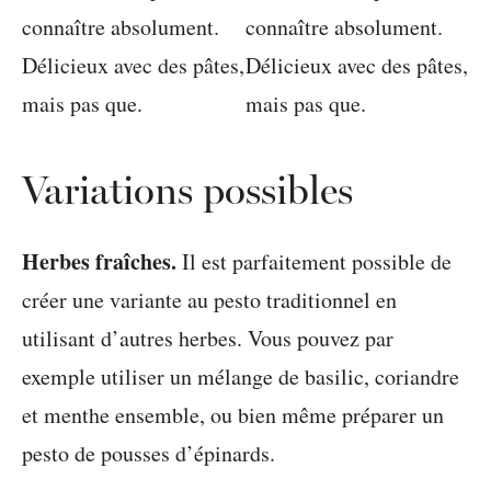
Variations possibles
Herbes fraîches.
Il est parfaitement possible de
créer une variante au pesto traditionnel en
utilisant d’autres herbes. Vous pouvez par
exemple utiliser un mélange de basilic, coriandre
et menthe ensemble, ou bien même préparer un
pesto de pousses d’épinards.