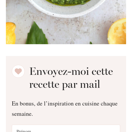
Envoyez-moi cette
recette par mail
En bonus, de l’inspiration en cuisine chaque
semaine.