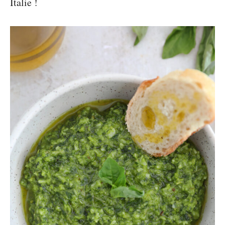
Italie !