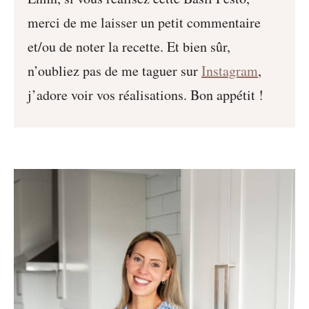
merci de me laisser un petit commentaire
et/ou de noter la recette. Et bien sûr,
n’oubliez pas de me taguer sur
Instagram
,
j’adore voir vos réalisations. Bon appétit !