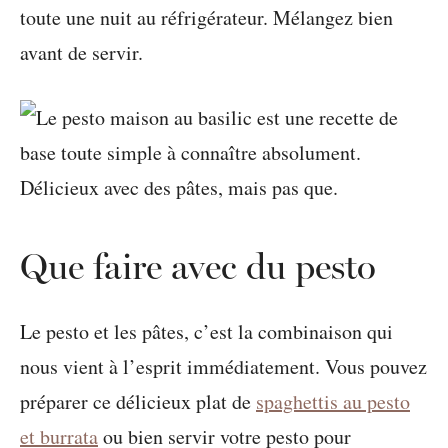
toute une nuit au réfrigérateur. Mélangez bien
avant de servir.
Que faire avec du pesto
Le pesto et les pâtes, c’est la combinaison qui
nous vient à l’esprit immédiatement. Vous pouvez
préparer ce délicieux plat de
spaghettis au pesto
et burrata
ou bien servir votre pesto pour