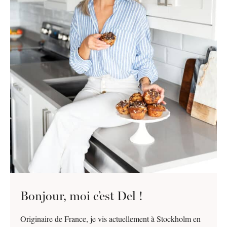
Bonjour, moi c’est Del !
Originaire de France, je vis actuellement à Stockholm en