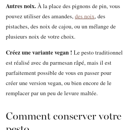
Autres noix.
À la place des pignons de pin, vous
pouvez utiliser des amandes,
des noix
, des
pistaches, des noix de cajou, ou un mélange de
plusieurs noix de votre choix.
Créez une variante vegan !
Le pesto traditionnel
est réalisé avec du parmesan râpé, mais il est
parfaitement possible de vous en passer pour
créer une version vegan, ou bien encore de le
remplacer par un peu de levure maltée.
Comment conserver votre
pesto