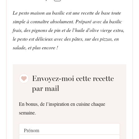
Le pesto maison au basilic est une recette de base toute
simple à connaître absolument. Préparé avec du basilic
frais, des pignons de pin et de l’huile d’olive vierge extra,
le pesto est délicieux avec des pâtes, sur des pizzas, en
salade, et plus encore !
Envoyez-moi cette recette
par mail
En bonus, de l’inspiration en cuisine chaque
semaine.