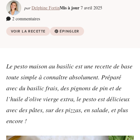
Mis à jour
par
Delphine Fortin
7 avril 2025
2 commentaires
VOIR LA RECETTE
ÉPINGLER
Le pesto maison au basilic est une recette de base
toute simple à connaître absolument. Préparé
avec du basilic frais, des pignons de pin et de
l’huile d’olive vierge extra, le pesto est délicieux
avec des pâtes, sur des pizzas, en salade, et plus
encore !