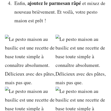
ajoutez le parmesan râpé
Enfin,
et mixez de
nouveau brièvement. Et voilà, votre pesto
maion est prêt !