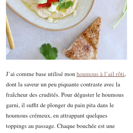
J’ai comme base utilisé mon
houmous à l’ail rôti
,
dont la saveur un peu piquante contraste avec la
fraîcheur des crudités. Pour déguster le houmous
garni, il suffit de plonger du pain pita dans le
houmous crémeux, en attrappant quelques
toppings au passage. Chaque bouchée est une