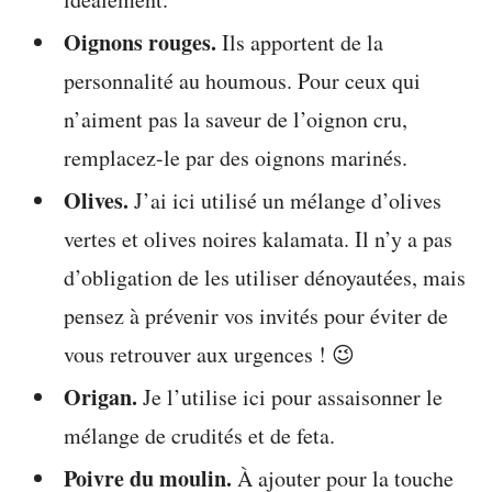
Oignons rouges.
Ils apportent de la
personnalité au houmous. Pour ceux qui
n’aiment pas la saveur de l’oignon cru,
remplacez-le par des oignons marinés.
Olives.
J’ai ici utilisé un mélange d’olives
vertes et olives noires kalamata. Il n’y a pas
d’obligation de les utiliser dénoyautées, mais
pensez à prévenir vos invités pour éviter de
vous retrouver aux urgences ! 😉
Origan.
Je l’utilise ici pour assaisonner le
mélange de crudités et de feta.
Poivre du moulin.
À ajouter pour la touche