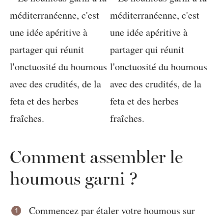
Comment assembler le
houmous garni ?
Commencez par étaler votre houmous sur