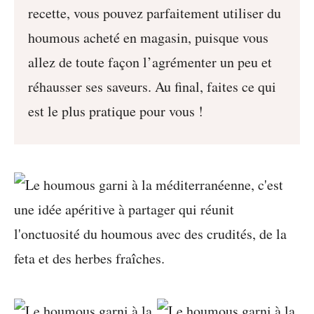
recette, vous pouvez parfaitement utiliser du
houmous acheté en magasin, puisque vous
allez de toute façon l’agrémenter un peu et
réhausser ses saveurs. Au final, faites ce qui
est le plus pratique pour vous !