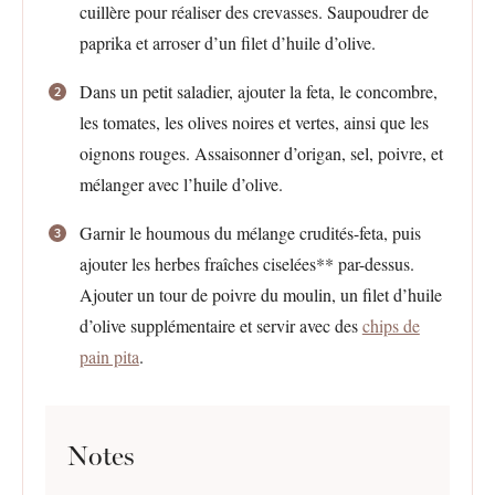
cuillère pour réaliser des crevasses. Saupoudrer de
paprika et arroser d’un filet d’huile d’olive.
Dans un petit saladier, ajouter la feta, le concombre,
les tomates, les olives noires et vertes, ainsi que les
oignons rouges. Assaisonner d’origan, sel, poivre, et
mélanger avec l’huile d’olive.
Garnir le houmous du mélange crudités-feta, puis
ajouter les herbes fraîches ciselées** par-dessus.
Ajouter un tour de poivre du moulin, un filet d’huile
d’olive supplémentaire et servir avec des
chips de
pain pita
.
Notes