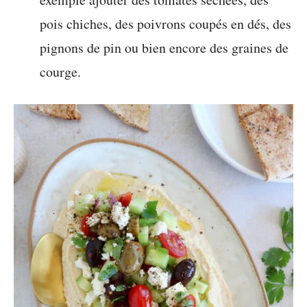
pois chiches, des poivrons coupés en dés, des
pignons de pin ou bien encore des graines de
courge.