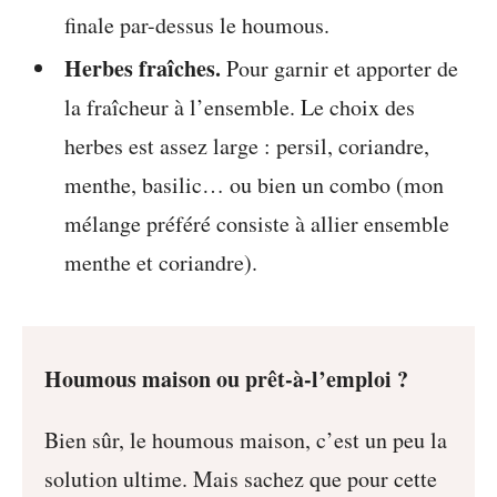
finale par-dessus le houmous.
Herbes fraîches.
Pour garnir et apporter de
la fraîcheur à l’ensemble. Le choix des
herbes est assez large : persil, coriandre,
menthe, basilic… ou bien un combo (mon
mélange préféré consiste à allier ensemble
menthe et coriandre).
Houmous maison ou prêt-à-l’emploi ?
Bien sûr, le houmous maison, c’est un peu la
solution ultime. Mais sachez que pour cette