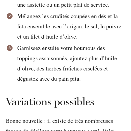
une assiette ou un petit plat de service.
Mélangez les crudités coupées en dés et la
feta ensemble avec l’origan, le sel, le poivre
et un filet d’huile d’olive.
Garnissez ensuite votre houmous des
toppings assaisonnés, ajoutez plus d’huile
d’olive, des herbes fraîches ciselées et
dégustez avec du pain pita.
Variations possibles
Bonne nouvelle : il existe de très nombreuses
façons de décliner votre houmous garni. Voici