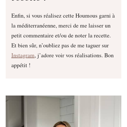
Enfin, si vous réalisez cette Houmous garni à
la méditerranéenne, merci de me laisser un
petit commentaire et/ou de noter la recette.
Et bien sûr, n’oubliez pas de me taguer sur
Instagram
, j’adore voir vos réalisations. Bon
appétit !