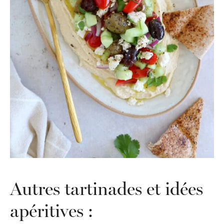
Autres tartinades et idées
apéritives :