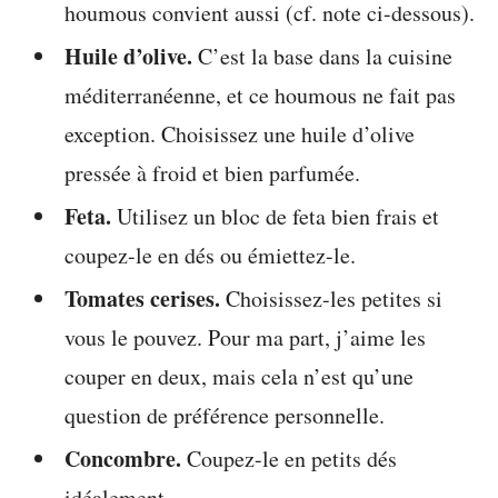
houmous convient aussi (cf. note ci-dessous).
Huile d’olive.
C’est la base dans la cuisine
méditerranéenne, et ce houmous ne fait pas
exception. Choisissez une huile d’olive
pressée à froid et bien parfumée.
Feta.
Utilisez un bloc de feta bien frais et
coupez-le en dés ou émiettez-le.
Tomates cerises.
Choisissez-les petites si
vous le pouvez. Pour ma part, j’aime les
couper en deux, mais cela n’est qu’une
question de préférence personnelle.
Concombre.
Coupez-le en petits dés
idéalement.