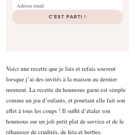
C'EST PARTI !
Voici une recette que je fais et refais souvent
lorsque j’ai des invités à la maison au dernier
moment. La recette du houmous garni est simple
comme un jeu d’enfants, et pourtant elle fait son
effet à tous les coups ! Il suffit d’étaler son
houmous sur un joli petit plat de service et de le
réhausser de crudités, de feta et herbes.