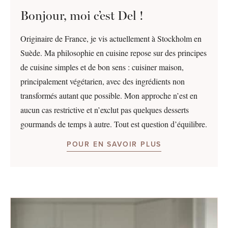
Bonjour, moi c’est Del !
Originaire de France, je vis actuellement à Stockholm en
Suède. Ma philosophie en cuisine repose sur des principes
de cuisine simples et de bon sens : cuisiner maison,
principalement végétarien, avec des ingrédients non
transformés autant que possible. Mon approche n’est en
aucun cas restrictive et n’exclut pas quelques desserts
gourmands de temps à autre. Tout est question d’équilibre.
POUR EN SAVOIR PLUS