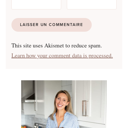
This site uses Akismet to reduce spam.
Learn how your comment data is processed.