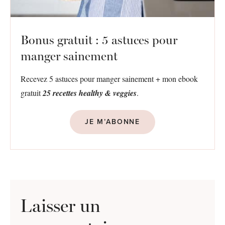
Bonus gratuit : 5 astuces pour
manger sainement
Recevez 5 astuces pour manger sainement + mon ebook
gratuit
25 recettes healthy & veggies
.
JE M’ABONNE
Laisser un