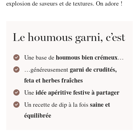
explosion de saveurs et de textures. On adore !
Le houmous garni, c’est
houmous bien crémeux
Une base de
…
garni de crudités,
…généreusement
feta et herbes fraîches
idée apéritive festive à partager
Une
saine et
Un recette de dip à la fois
équilibrée