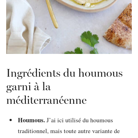
Ingrédients du houmous
garni à la
méditerranéenne
Houmous.
J’ai ici utilisé du houmous
traditionnel, mais toute autre variante de