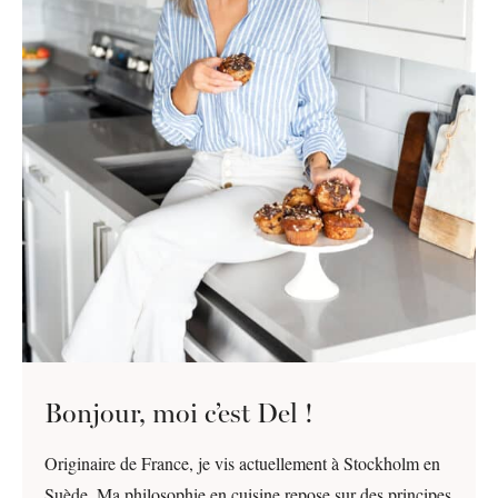
Bonjour, moi c’est Del !
Originaire de France, je vis actuellement à Stockholm en
Suède. Ma philosophie en cuisine repose sur des principes