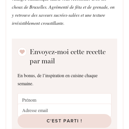
choux de Bruxelles. Agrémenté de féta et de grenade, on
y retrouve des saveurs sucrées-salées et une texture
irrésistiblement croustillante.
Envoyez-moi cette recette
par mail
En bonus, de l’inspiration en cuisine chaque
semaine.
C'EST PARTI !