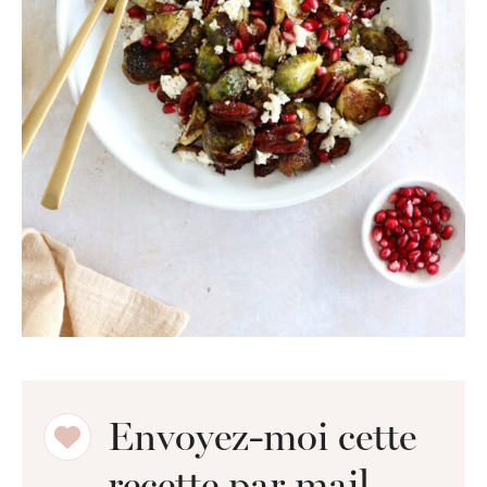
Envoyez-moi cette
recette par mail