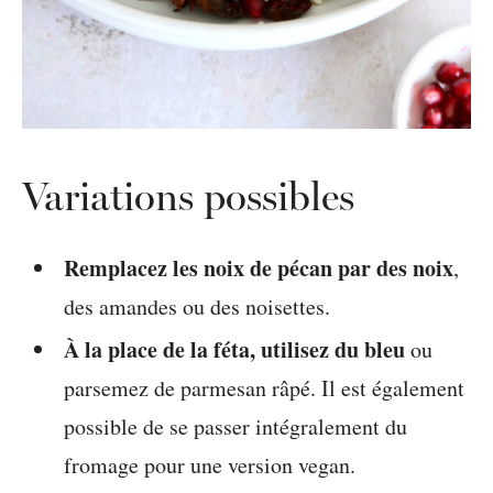
Variations possibles
Remplacez les noix de pécan par des noix
,
des amandes ou des noisettes.
À la place de la féta, utilisez du bleu
ou
parsemez de parmesan râpé. Il est également
possible de se passer intégralement du
fromage pour une version vegan.