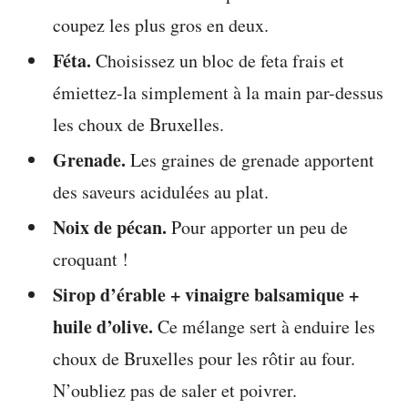
coupez les plus gros en deux.
Féta.
Choisissez un bloc de feta frais et
émiettez-la simplement à la main par-dessus
les choux de Bruxelles.
Grenade.
Les graines de grenade apportent
des saveurs acidulées au plat.
Noix de pécan.
Pour apporter un peu de
croquant !
Sirop d’érable + vinaigre balsamique +
huile d’olive.
Ce mélange sert à enduire les
choux de Bruxelles pour les rôtir au four.
N’oubliez pas de saler et poivrer.