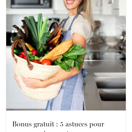
Bonus gratuit : 5 astuces pour