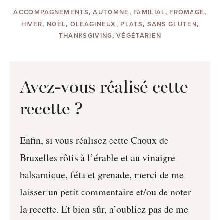
ACCOMPAGNEMENTS
,
AUTOMNE
,
FAMILIAL
,
FROMAGE
,
HIVER
,
NOËL
,
OLÉAGINEUX
,
PLATS
,
SANS GLUTEN
,
THANKSGIVING
,
VÉGÉTARIEN
Avez-vous réalisé cette
recette ?
Enfin, si vous réalisez cette Choux de
Bruxelles rôtis à l’érable et au vinaigre
balsamique, féta et grenade, merci de me
laisser un petit commentaire et/ou de noter
la recette. Et bien sûr, n’oubliez pas de me