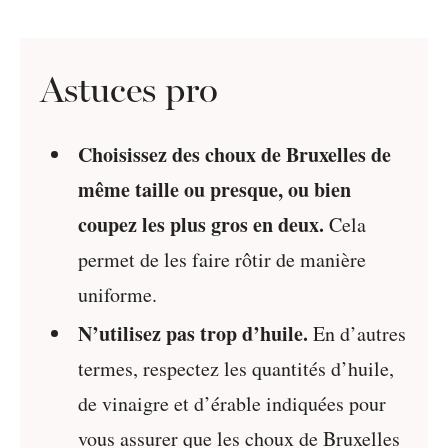
Astuces pro
Choisissez des choux de Bruxelles de
même taille ou presque, ou bien
coupez les plus gros en deux.
Cela
permet de les faire rôtir de manière
uniforme.
N’utilisez pas trop d’huile.
En d’autres
termes, respectez les quantités d’huile,
de vinaigre et d’érable indiquées pour
vous assurer que les choux de Bruxelles