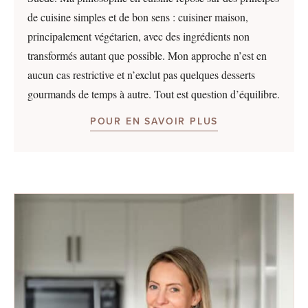
de cuisine simples et de bon sens : cuisiner maison,
principalement végétarien, avec des ingrédients non
transformés autant que possible. Mon approche n’est en
aucun cas restrictive et n’exclut pas quelques desserts
gourmands de temps à autre. Tout est question d’équilibre.
POUR EN SAVOIR PLUS