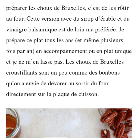
préparer les choux de Bruxelles, c’est de les rôtir
au four. Cette version avec du sirop d’érable et du
vinaigre balsamique est de loin ma préférée. Je
prépare ce plat tous les ans (et même plusieurs
fois par an) en accompagnement ou en plat unique
et je ne m’en lasse pas. Les choux de Bruxelles
croustillants sont un peu comme des bonbons
qu’on a envie de dévorer au sortir du four
directement sur la plaque de cuisson.