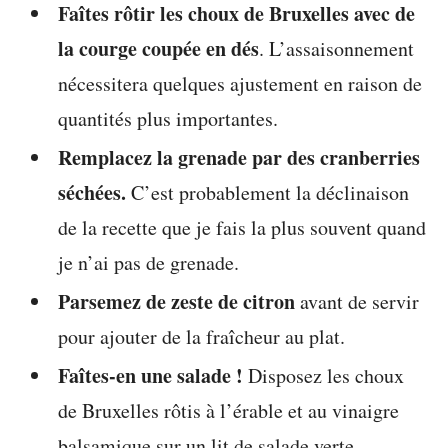
Faîtes rôtir les choux de Bruxelles avec de
la courge coupée en dés
. L’assaisonnement
nécessitera quelques ajustement en raison de
quantités plus importantes.
Remplacez la grenade par des cranberries
séchées.
C’est probablement la déclinaison
de la recette que je fais la plus souvent quand
je n’ai pas de grenade.
Parsemez de zeste de citron
avant de servir
pour ajouter de la fraîcheur au plat.
Faîtes-en une salade !
Disposez les choux
de Bruxelles rôtis à l’érable et au vinaigre
balsamique sur un lit de salade verte.