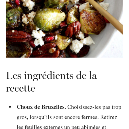
Les ingrédients de la
recette
Choux de Bruxelles.
Choisissez-les pas trop
gros, lorsqu’ils sont encore fermes. Retirez
les feuilles externes un peu abîmées et