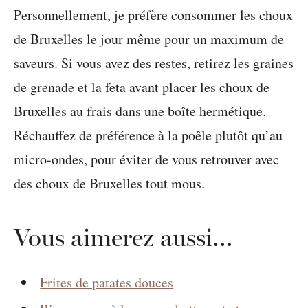
Personnellement, je préfère consommer les choux
de Bruxelles le jour même pour un maximum de
saveurs. Si vous avez des restes, retirez les graines
de grenade et la feta avant placer les choux de
Bruxelles au frais dans une boîte hermétique.
Réchauffez de préférence à la poêle plutôt qu’au
micro-ondes, pour éviter de vous retrouver avec
des choux de Bruxelles tout mous.
Vous aimerez aussi…
Frites de patates douces