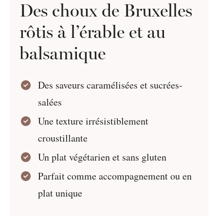
Des choux de Bruxelles
rôtis à l’érable et au
balsamique
Des saveurs caramélisées et sucrées-
salées
Une texture irrésistiblement
croustillante
Un plat végétarien et sans gluten
Parfait comme accompagnement ou en
plat unique