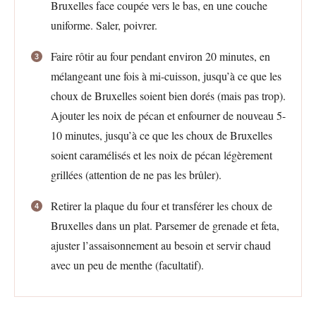
Bruxelles face coupée vers le bas, en une couche
uniforme. Saler, poivrer.
Faire rôtir au four pendant environ 20 minutes, en
mélangeant une fois à mi-cuisson, jusqu’à ce que les
choux de Bruxelles soient bien dorés (mais pas trop).
Ajouter les noix de pécan et enfourner de nouveau 5-
10 minutes, jusqu’à ce que les choux de Bruxelles
soient caramélisés et les noix de pécan légèrement
grillées (attention de ne pas les brûler).
Retirer la plaque du four et transférer les choux de
Bruxelles dans un plat. Parsemer de grenade et feta,
ajuster l’assaisonnement au besoin et servir chaud
avec un peu de menthe (facultatif).