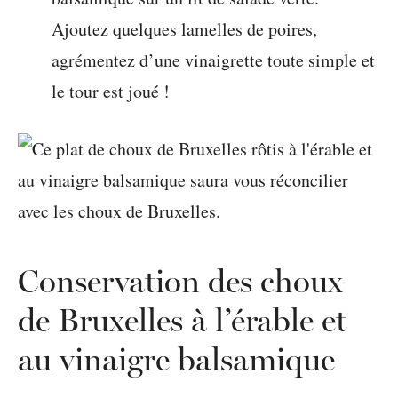
Ajoutez quelques lamelles de poires,
agrémentez d’une vinaigrette toute simple et
le tour est joué !
Conservation des choux
de Bruxelles à l’érable et
au vinaigre balsamique