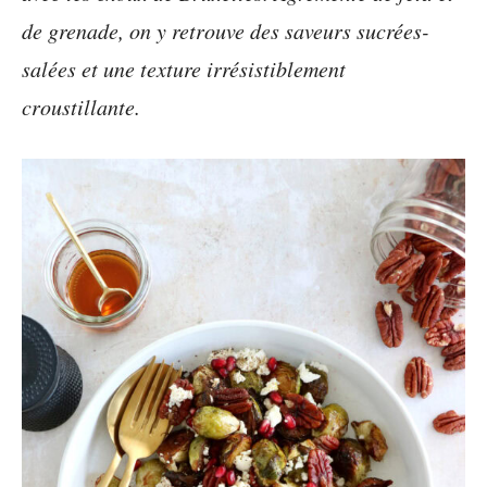
de grenade, on y retrouve des saveurs sucrées-
salées et une texture irrésistiblement
croustillante.