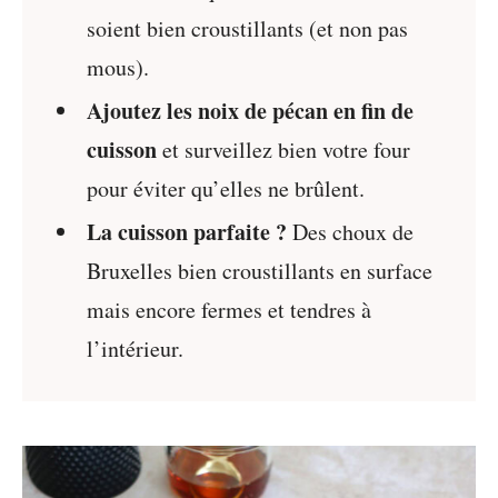
soient bien croustillants (et non pas
mous).
Ajoutez les noix de pécan en fin de
cuisson
et surveillez bien votre four
pour éviter qu’elles ne brûlent.
La cuisson parfaite ?
Des choux de
Bruxelles bien croustillants en surface
mais encore fermes et tendres à
l’intérieur.