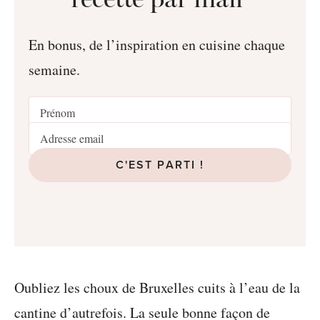
En bonus, de l’inspiration en cuisine chaque
semaine.
C'EST PARTI !
Oubliez les choux de Bruxelles cuits à l’eau de la
cantine d’autrefois. La seule bonne façon de