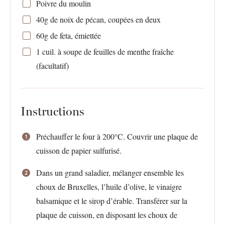
Poivre du moulin
40g
de noix de pécan, coupées en deux
60g
de feta, émiettée
1
cuil. à soupe de feuilles de menthe fraîche
(facultatif)
Instructions
Préchauffer le four à 200°C. Couvrir une plaque de
cuisson de papier sulfurisé.
Dans un grand saladier, mélanger ensemble les
choux de Bruxelles, l’huile d’olive, le vinaigre
balsamique et le sirop d’érable. Transférer sur la
plaque de cuisson, en disposant les choux de