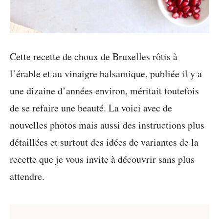
Cette recette de choux de Bruxelles rôtis à
l’érable et au vinaigre balsamique, publiée il y a
une dizaine d’années environ, méritait toutefois
de se refaire une beauté. La voici avec de
nouvelles photos mais aussi des instructions plus
détaillées et surtout des idées de variantes de la
recette que je vous invite à découvrir sans plus
attendre.