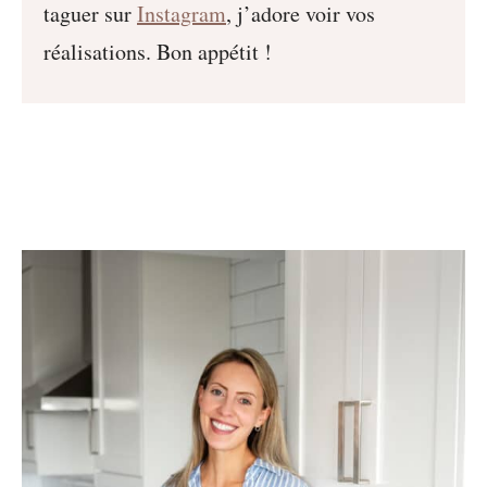
taguer sur
Instagram
, j’adore voir vos
réalisations. Bon appétit !