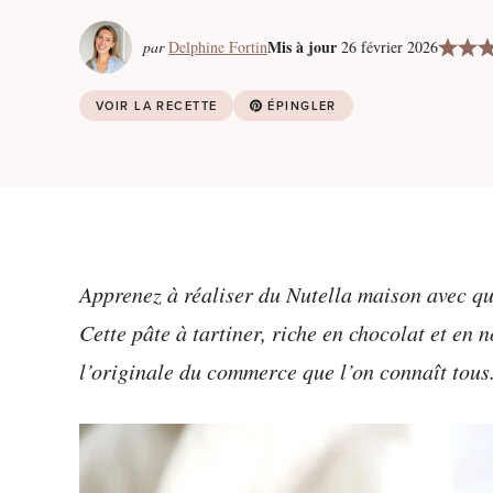
Mis à jour
par
Delphine Fortin
26 février 2026
VOIR LA RECETTE
ÉPINGLER
Apprenez à réaliser du Nutella maison avec qu
Cette pâte à tartiner, riche en chocolat et en 
l’originale du commerce que l’on connaît tous