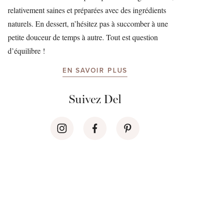
relativement saines et préparées avec des ingrédients
naturels. En dessert, n’hésitez pas à succomber à une
petite douceur de temps à autre. Tout est question
d’équilibre !
EN SAVOIR PLUS
Suivez Del