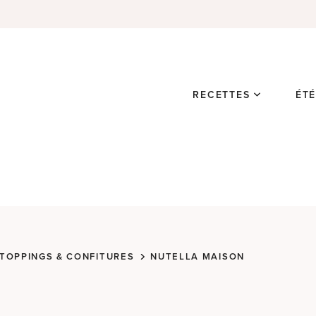
RECETTES
ÉT
TOPPINGS & CONFITURES
NUTELLA MAISON