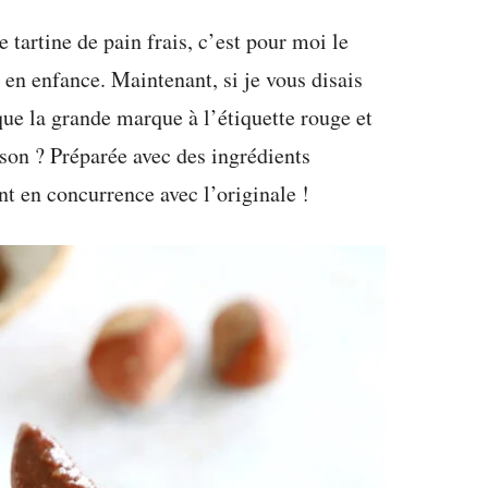
tartine de pain frais, c’est pour moi le
en enfance. Maintenant, si je vous disais
que la grande marque à l’étiquette rouge et
ison ? Préparée avec des ingrédients
ent en concurrence avec l’originale !