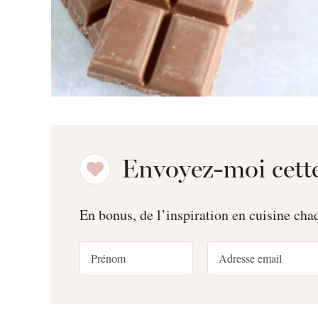
Envoyez-moi cette
En bonus, de l’inspiration en cuisine ch