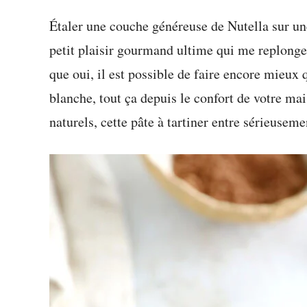
Étaler une couche généreuse de Nutella sur une 
petit plaisir gourmand ultime qui me replonge 
que oui, il est possible de faire encore mieux 
blanche, tout ça depuis le confort de votre ma
naturels, cette pâte à tartiner entre sérieusem