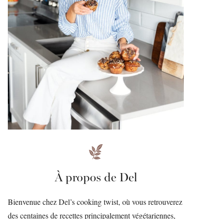
À propos de Del
Bienvenue chez Del’s cooking twist, où vous retrouverez
des centaines de recettes principalement végétariennes,