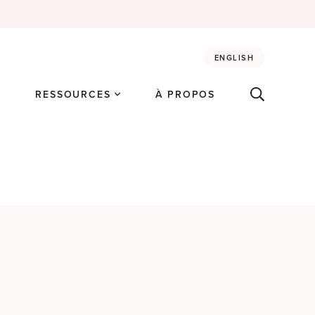
ENGLISH
É
RESSOURCES
À PROPOS