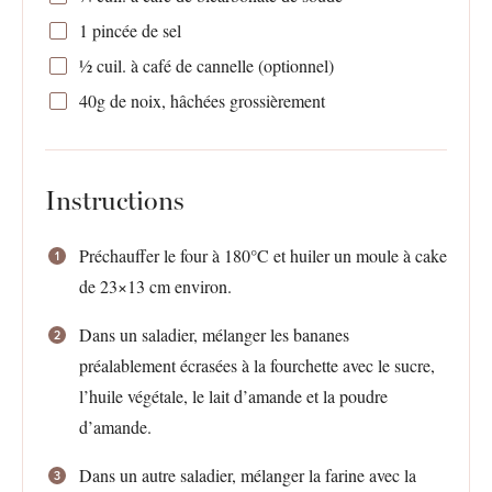
1
pincée de sel
½
cuil. à café de cannelle (optionnel)
40g
de noix, hâchées grossièrement
Instructions
Préchauffer le four à 180°C et huiler un moule à cake
de 23×13 cm environ.
Dans un saladier, mélanger les bananes
préalablement écrasées à la fourchette avec le sucre,
l’huile végétale, le lait d’amande et la poudre
d’amande.
Dans un autre saladier, mélanger la farine avec la