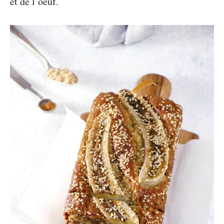
et de l’oeuf.