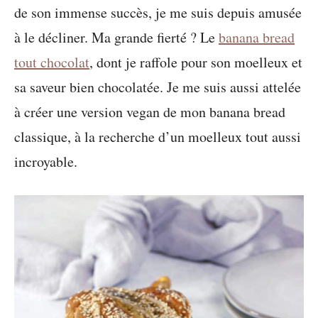
de son immense succès, je me suis depuis amusée
à le décliner. Ma grande fierté ? Le
banana bread
tout chocolat
, dont je raffole pour son moelleux et
sa saveur bien chocolatée. Je me suis aussi attelée
à créer une version vegan de mon banana bread
classique, à la recherche d’un moelleux tout aussi
incroyable.