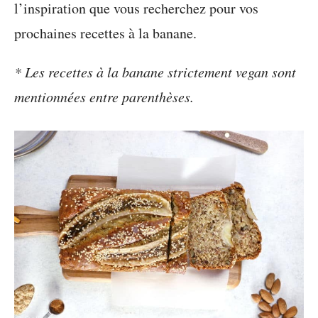
l’inspiration que vous recherchez pour vos
prochaines recettes à la banane.
* Les recettes à la banane strictement vegan sont
mentionnées entre parenthèses.