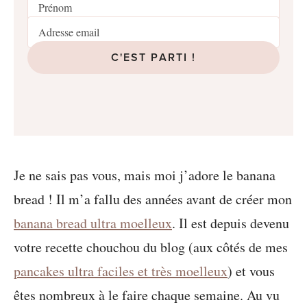
C'EST PARTI !
Je ne sais pas vous, mais moi j’adore le banana
bread ! Il m’a fallu des années avant de créer mon
banana bread ultra moelleux
. Il est depuis devenu
votre recette chouchou du blog (aux côtés de mes
pancakes ultra faciles et très moelleux
) et vous
êtes nombreux à le faire chaque semaine. Au vu