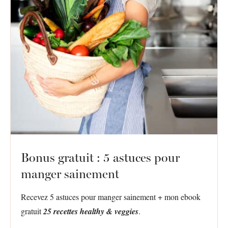
Bonus gratuit : 5 astuces pour
manger sainement
Recevez 5 astuces pour manger sainement + mon ebook
gratuit
25 recettes healthy & veggies
.