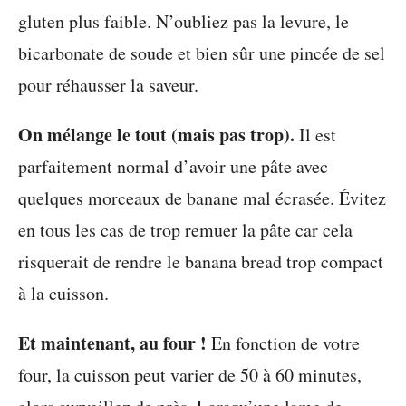
gluten plus faible. N’oubliez pas la levure, le
bicarbonate de soude et bien sûr une pincée de sel
pour réhausser la saveur.
On mélange le tout (mais pas trop).
Il est
parfaitement normal d’avoir une pâte avec
quelques morceaux de banane mal écrasée. Évitez
en tous les cas de trop remuer la pâte car cela
risquerait de rendre le banana bread trop compact
à la cuisson.
Et maintenant, au four !
En fonction de votre
four, la cuisson peut varier de 50 à 60 minutes,