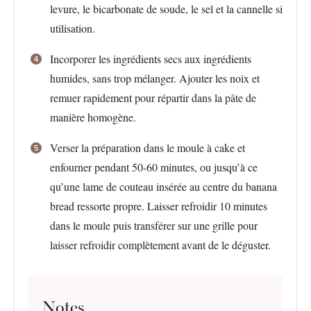
levure, le bicarbonate de soude, le sel et la cannelle si
utilisation.
Incorporer les ingrédients secs aux ingrédients
humides, sans trop mélanger. Ajouter les noix et
remuer rapidement pour répartir dans la pâte de
manière homogène.
Verser la préparation dans le moule à cake et
enfourner pendant 50-60 minutes, ou jusqu’à ce
qu’une lame de couteau insérée au centre du banana
bread ressorte propre. Laisser refroidir 10 minutes
dans le moule puis transférer sur une grille pour
laisser refroidir complètement avant de le déguster.
Notes