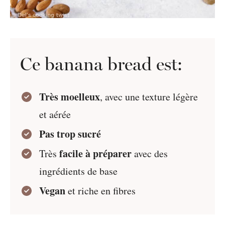
Ce banana bread est:
Très moelleux
, avec une texture légère
et aérée
Pas trop sucré
facile à préparer
Très
avec des
ingrédients de base
Vegan
et riche en fibres