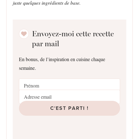
juste quelques ingrédients de base.
Envoyez-moi cette recette
par mail
En bonus, de l’inspiration en cuisine chaque
semaine.
C'EST PARTI !