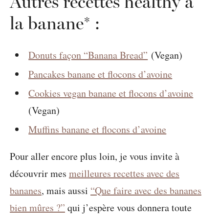
Autres recettes healthy à
la banane* :
Donuts façon “Banana Bread”
(Vegan)
Pancakes banane et flocons d’avoine
Cookies vegan banane et flocons d’avoine
(Vegan)
Muffins banane et flocons d’avoine
Pour aller encore plus loin, je vous invite à
découvrir mes
meilleures recettes avec des
bananes
, mais aussi
“Que faire avec des bananes
bien mûres ?”
qui j’espère vous donnera toute