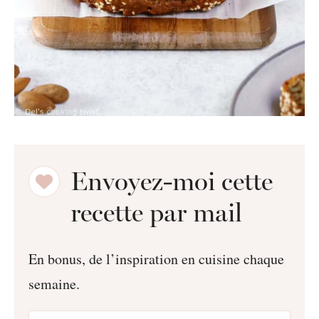
Envoyez-moi cette
recette par mail
En bonus, de l’inspiration en cuisine chaque
semaine.