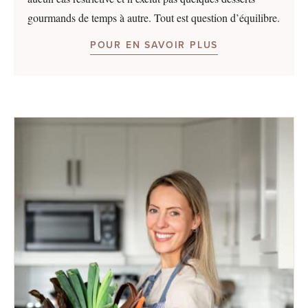
gourmands de temps à autre. Tout est question d’équilibre.
POUR EN SAVOIR PLUS