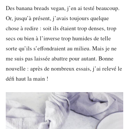
Des banana breads vegan, j’en ai testé beaucoup.
Or, jusqu’à présent, j’avais toujours quelque
chose à redire : soit ils étaient trop denses, trop
secs ou bien à l’inverse trop humides de telle
sorte qu’ils s’effondraient au milieu. Mais je ne
me suis pas laissée abattre pour autant. Bonne
nouvelle : après de nombreux essais, j’ai relevé le
défi haut la main !