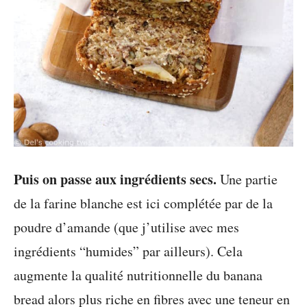
Puis on passe aux ingrédients secs.
Une partie
de la farine blanche est ici complétée par de la
poudre d’amande (que j’utilise avec mes
ingrédients “humides” par ailleurs). Cela
augmente la qualité nutritionnelle du banana
bread alors plus riche en fibres avec une teneur en