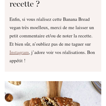
recette ?
Enfin, si vous réalisez cette Banana Bread
vegan très moelleux, merci de me laisser un
petit commentaire et/ou de noter la recette.
Et bien sûr, n’oubliez pas de me taguer sur
Instagram
, j’adore voir vos réalisations. Bon
appétit !