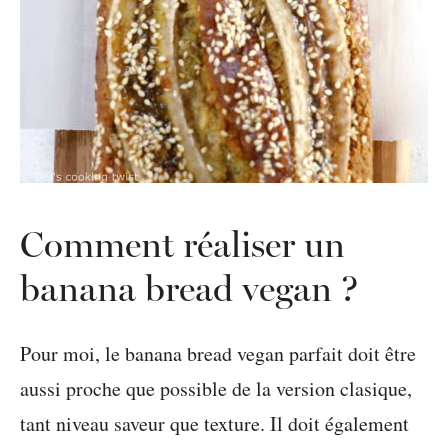
Comment réaliser un
banana bread vegan ?
Pour moi, le banana bread vegan parfait doit être
aussi proche que possible de la version clasique,
tant niveau saveur que texture. Il doit également