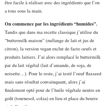
être facile à réaliser avec des ingrédients que l’on
a tous sous la main.
On commence par les ingrédients “humides”.
Tandis que dans ma recette classique j’utilise du
“buttermilk maison” (mélange de lait et jus de
citron), la version vegan exclut de facto oeufs et
produits laitiers. J’ai alors remplacé le buttermilk
par du lait végétal (lait d’amande, de soja, de
noisette…). Pour le reste, j’ai testé l’oeuf flaxseed
mais sans résultat convainquant, alors j’ai
finalement opté pour de l’huile végétale neutre en
goût (tournesol, colza) en lieu et place du beurre