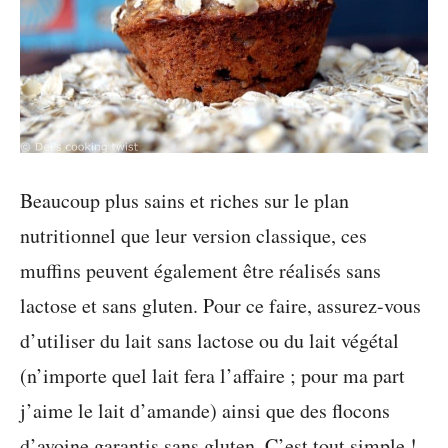
Beaucoup plus sains et riches sur le plan
nutritionnel que leur version classique, ces
muffins peuvent également être réalisés sans
lactose et sans gluten. Pour ce faire, assurez-vous
d’utiliser du lait sans lactose ou du lait végétal
(n’importe quel lait fera l’affaire ; pour ma part
j’aime le lait d’amande) ainsi que des flocons
d’avoine garantis sans gluten. C’est tout simple !