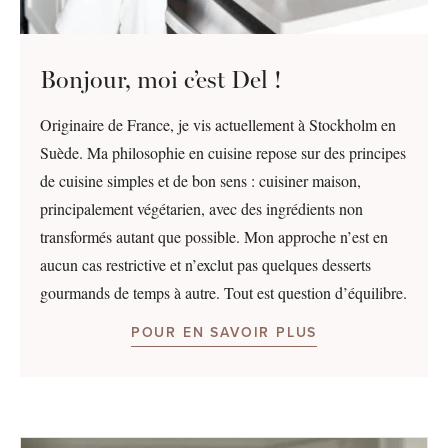
Bonjour, moi c’est Del !
Originaire de France, je vis actuellement à Stockholm en
Suède. Ma philosophie en cuisine repose sur des principes
de cuisine simples et de bon sens : cuisiner maison,
principalement végétarien, avec des ingrédients non
transformés autant que possible. Mon approche n’est en
aucun cas restrictive et n’exclut pas quelques desserts
gourmands de temps à autre. Tout est question d’équilibre.
POUR EN SAVOIR PLUS