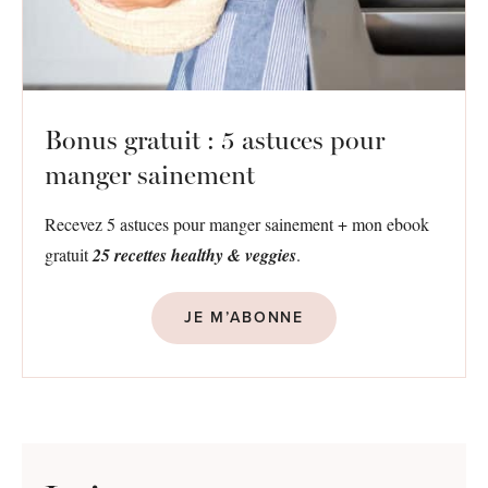
Bonus gratuit : 5 astuces pour
manger sainement
Recevez 5 astuces pour manger sainement + mon ebook
gratuit
25 recettes healthy & veggies
.
JE M’ABONNE