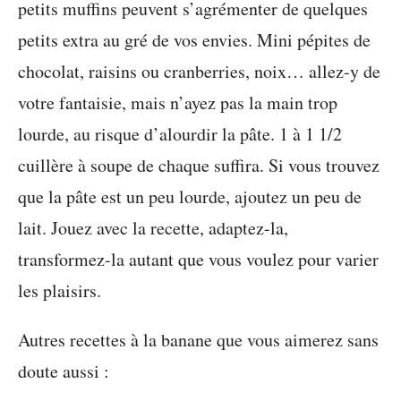
petits muffins peuvent s’agrémenter de quelques
petits extra au gré de vos envies. Mini pépites de
chocolat, raisins ou cranberries, noix… allez-y de
votre fantaisie, mais n’ayez pas la main trop
lourde, au risque d’alourdir la pâte. 1 à 1 1/2
cuillère à soupe de chaque suffira. Si vous trouvez
que la pâte est un peu lourde, ajoutez un peu de
lait. Jouez avec la recette, adaptez-la,
transformez-la autant que vous voulez pour varier
les plaisirs.
Autres recettes à la banane que vous aimerez sans
doute aussi :