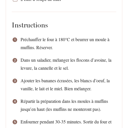
Instructions
Préchauffer le four à 180°C et beurrer un moule à
muffins. Réserver.
Dans un saladier, mélanger les flocons d’avoine, la
levure, la cannelle et le sel.
Ajouter les bananes écrasées, les blancs d’oeuf, la
vanille, le lait et le miel. Bien mélanger.
Répartir la préparation dans les moules à muffins
jusqu’en haut (les muffins ne monteront pas).
Enfourner pendant 30-35 minutes. Sortir du four et