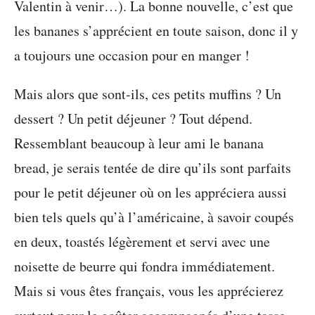
Valentin à venir…). La bonne nouvelle, c’est que
les bananes s’apprécient en toute saison, donc il y
a toujours une occasion pour en manger !
Mais alors que sont-ils, ces petits muffins ? Un
dessert ? Un petit déjeuner ? Tout dépend.
Ressemblant beaucoup à leur ami le banana
bread, je serais tentée de dire qu’ils sont parfaits
pour le petit déjeuner où on les appréciera aussi
bien tels quels qu’à l’américaine, à savoir coupés
en deux, toastés légèrement et servi avec une
noisette de beurre qui fondra immédiatement.
Mais si vous êtes français, vous les apprécierez