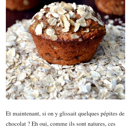
Et maintenant, si on y glissait quelques pépites de
chocolat ? Eh oui, comme ils sont natures, ces