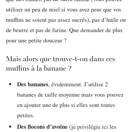
utiliser un peu de miel si vous avez peur que vos
muffins ne soient pas assez sucrés), pas d’huile ou
de beurre et pas de farine. Que demander de plus
pour une petite douceur ?
Mais alors que trouve-t-on dans ces
muffins à la banane ?
Des bananes
, évidemment. J’utilise 2
bananes de taille moyenne mais vous pouvez
en ajouter une de plus si elles sont toutes
petites.
Des flocons d’avoine
(je privilégie ici les