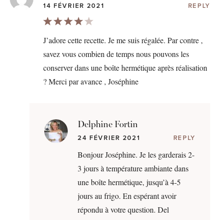
14 FÉVRIER 2021
REPLY
J’adore cette recette. Je me suis régalée. Par contre ,
savez vous combien de temps nous pouvons les
conserver dans une boîte hermétique après réalisation
? Merci par avance , Joséphine
Delphine Fortin
24 FÉVRIER 2021
REPLY
Bonjour Joséphine. Je les garderais 2-
3 jours à température ambiante dans
une boîte hermétique, jusqu’à 4-5
jours au frigo. En espérant avoir
répondu à votre question. Del