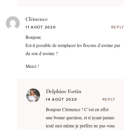
Clémence
11 AOÛT 2020
REPLY
Bonjour,
Est-il possible de remplacer les flocons d’avoine par
du son d’avoine ?
Merci !
Delphine Fortin
14 AOÛT 2020
REPLY
Bonjour Clémence ! C’est en effet
une bonne question, et n’ayant jamais
testé moi même je préfère ne pas vous