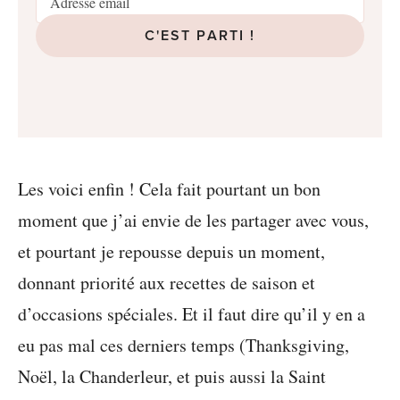
C'EST PARTI !
Les voici enfin ! Cela fait pourtant un bon
moment que j’ai envie de les partager avec vous,
et pourtant je repousse depuis un moment,
donnant priorité aux recettes de saison et
d’occasions spéciales. Et il faut dire qu’il y en a
eu pas mal ces derniers temps (Thanksgiving,
Noël, la Chanderleur, et puis aussi la Saint