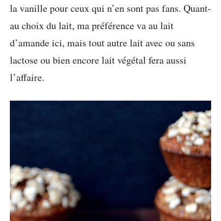
la vanille pour ceux qui n’en sont pas fans. Quant-
au choix du lait, ma préférence va au lait
d’amande ici, mais tout autre lait avec ou sans
lactose ou bien encore lait végétal fera aussi
l’affaire.