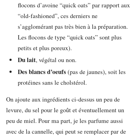
flocons d’avoine “quick oats” par rapport aux
“old-fashioned”, ces derniers ne
s’agglomérant pas très bien à la préparation.
Les flocons de type “quick oats” sont plus
petits et plus poreux).
Du lait
, végétal ou non.
Des blancs d’oeufs
(pas de jaunes), soit les
protéines sans le cholstérol.
On ajoute aux ingrédients ci-dessus un peu de
levure, du sel pour le goût et éventuellement un
peu de miel. Pour ma part, je les parfume aussi
avec de la cannelle, qui peut se remplacer par de