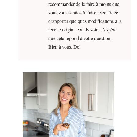
recommander de le faire à moins que
vous vous sentiez à l’aise avec l’idée
d’apporter quelques modifications à la
recette originale au besoin. J’espère
que cela répond à votre question.
Bien à vous. Del