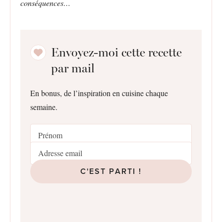
conséquences…
Envoyez-moi cette recette
par mail
En bonus, de l’inspiration en cuisine chaque
semaine.
C'EST PARTI !