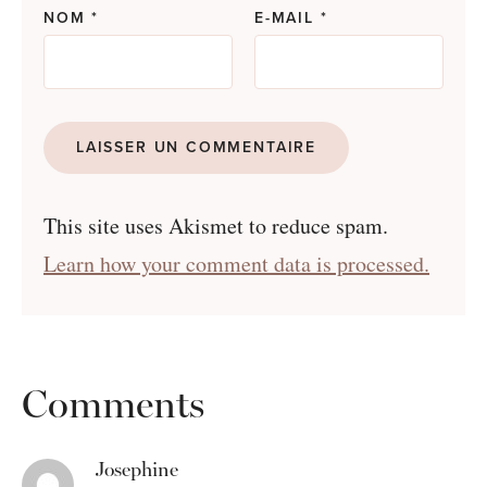
NOM
*
E-MAIL
*
This site uses Akismet to reduce spam.
Learn how your comment data is processed.
Comments
Josephine