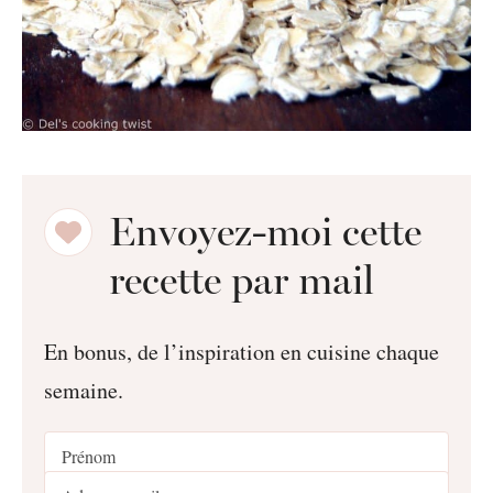
Envoyez-moi cette
recette par mail
En bonus, de l’inspiration en cuisine chaque
semaine.