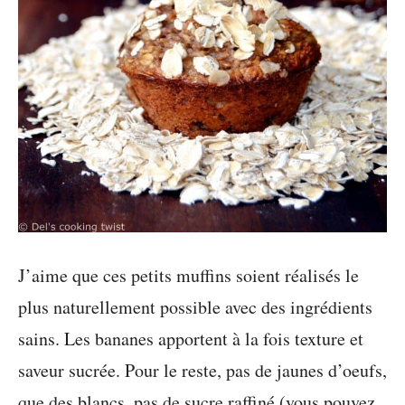
J’aime que ces petits muffins soient réalisés le
plus naturellement possible avec des ingrédients
sains. Les bananes apportent à la fois texture et
saveur sucrée. Pour le reste, pas de jaunes d’oeufs,
que des blancs, pas de sucre raffiné (vous pouvez