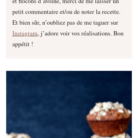
et flocons d’avoine, merci de me laisser un
petit commentaire et/ou de noter la recette.
Et bien sûr, n’oubliez pas de me taguer sur
Instagram
, j’adore voir vos réalisations. Bon
appétit !