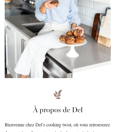
À propos de Del
Bienvenue chez Del’s cooking twist, où vous retrouverez