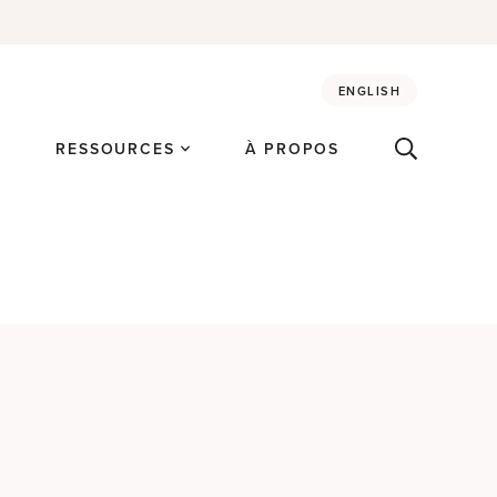
ENGLISH
É
RESSOURCES
À PROPOS