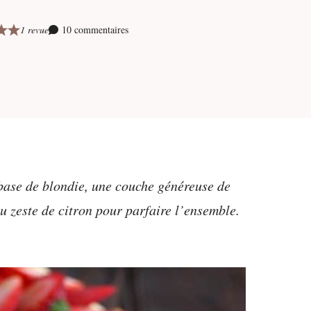
1 revue
10 commentaires
 base de blondie, une couche généreuse de
u zeste de citron pour parfaire l’ensemble.