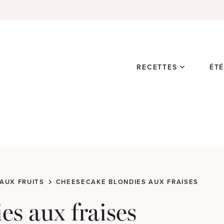
RECETTES
ÉT
AUX FRUITS
CHEESECAKE BLONDIES AUX FRAISES
es aux fraises