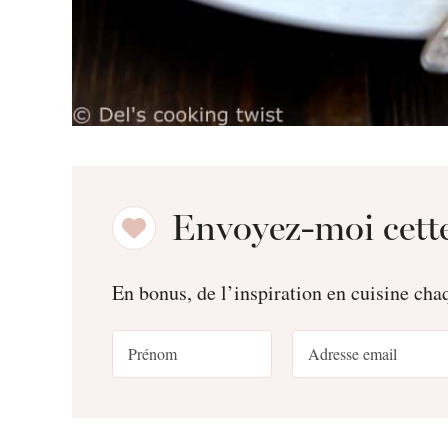
Envoyez-moi cette
En bonus, de l’inspiration en cuisine ch