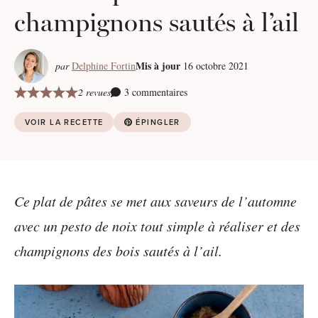
champignons sautés à l’ail
Mis à jour
par
Delphine Fortin
16 octobre 2021
2 revues
3 commentaires
VOIR LA RECETTE
ÉPINGLER
Ce plat de pâtes se met aux saveurs de l’automne
avec un pesto de noix tout simple à réaliser et des
champignons des bois sautés à l’ail.