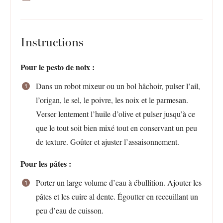
Instructions
Pour le pesto de noix :
Dans un robot mixeur ou un bol hâchoir, pulser l’ail,
l’origan, le sel, le poivre, les noix et le parmesan.
Verser lentement l’huile d’olive et pulser jusqu’à ce
que le tout soit bien mixé tout en conservant un peu
de texture. Goûter et ajuster l’assaisonnement.
Pour les pâtes :
Porter un large volume d’eau à ébullition. Ajouter les
pâtes et les cuire al dente. Égoutter en receuillant un
peu d’eau de cuisson.