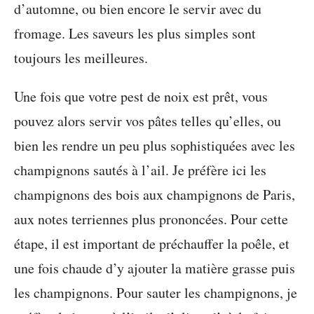
d’automne, ou bien encore le servir avec du
fromage. Les saveurs les plus simples sont
toujours les meilleures.
Une fois que votre pest de noix est prêt, vous
pouvez alors servir vos pâtes telles qu’elles, ou
bien les rendre un peu plus sophistiquées avec les
champignons sautés à l’ail. Je préfère ici les
champignons des bois aux champignons de Paris,
aux notes terriennes plus prononcées. Pour cette
étape, il est important de préchauffer la poêle, et
une fois chaude d’y ajouter la matière grasse puis
les champignons. Pour sauter les champignons, je