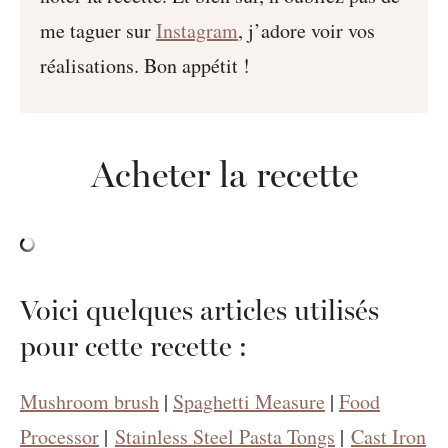
me taguer sur
Instagram
, j’adore voir vos
réalisations. Bon appétit !
Acheter la recette
Voici quelques articles utilisés
pour cette recette :
Mushroom brush
|
Spaghetti Measure
|
Food
Processor
|
Stainless Steel Pasta Tongs
|
Cast Iron