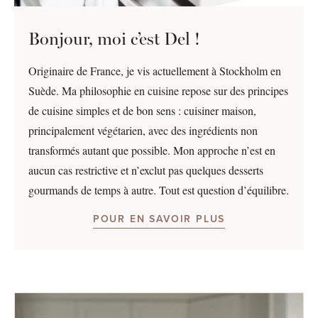
Bonjour, moi c’est Del !
Originaire de France, je vis actuellement à Stockholm en
Suède. Ma philosophie en cuisine repose sur des principes
de cuisine simples et de bon sens : cuisiner maison,
principalement végétarien, avec des ingrédients non
transformés autant que possible. Mon approche n’est en
aucun cas restrictive et n’exclut pas quelques desserts
gourmands de temps à autre. Tout est question d’équilibre.
POUR EN SAVOIR PLUS