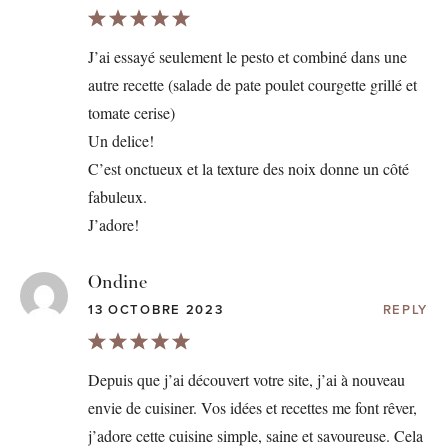
J’ai essayé seulement le pesto et combiné dans une
autre recette (salade de pate poulet courgette grillé et
tomate cerise)
Un delice!
C’est onctueux et la texture des noix donne un côté
fabuleux.
J’adore!
Ondine
13 OCTOBRE 2023
REPLY
Depuis que j’ai découvert votre site, j’ai à nouveau
envie de cuisiner. Vos idées et recettes me font rêver,
j’adore cette cuisine simple, saine et savoureuse. Cela