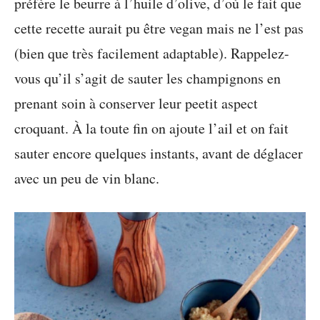
préfère le beurre à l’huile d’olive, d’où le fait que
cette recette aurait pu être vegan mais ne l’est pas
(bien que très facilement adaptable). Rappelez-
vous qu’il s’agit de sauter les champignons en
prenant soin à conserver leur peetit aspect
croquant. À la toute fin on ajoute l’ail et on fait
sauter encore quelques instants, avant de déglacer
avec un peu de vin blanc.