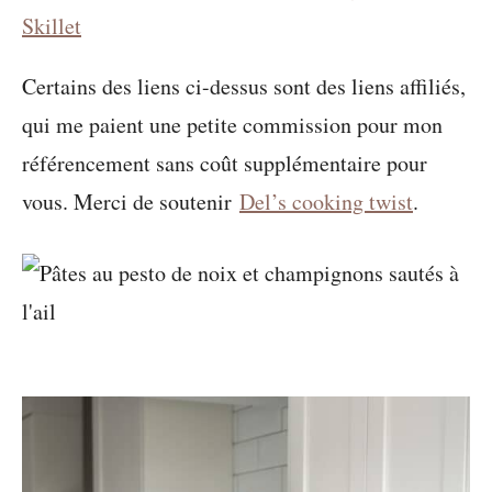
Skillet
Certains des liens ci-dessus sont des liens affiliés,
qui me paient une petite commission pour mon
référencement sans coût supplémentaire pour
vous. Merci de soutenir
Del’s cooking twist
.