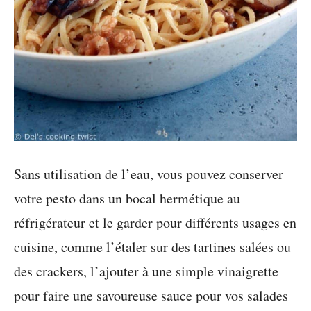
Sans utilisation de l’eau, vous pouvez conserver
votre pesto dans un bocal hermétique au
réfrigérateur et le garder pour différents usages en
cuisine, comme l’étaler sur des tartines salées ou
des crackers, l’ajouter à une simple vinaigrette
pour faire une savoureuse sauce pour vos salades