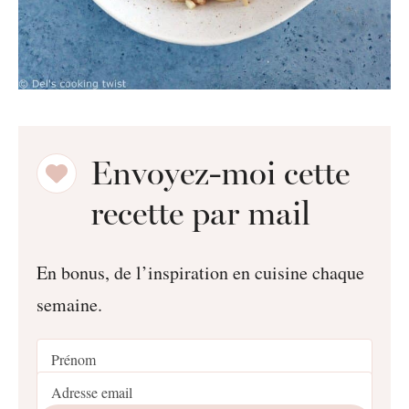
Envoyez-moi cette
recette par mail
En bonus, de l’inspiration en cuisine chaque
semaine.