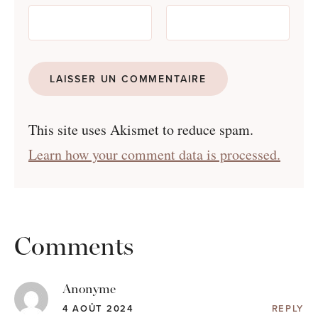
This site uses Akismet to reduce spam.
Learn how your comment data is processed.
Comments
Anonyme
4 AOÛT 2024
REPLY