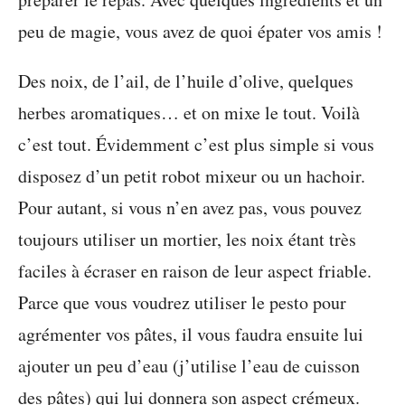
peu de magie, vous avez de quoi épater vos amis !
Des noix, de l’ail, de l’huile d’olive, quelques
herbes aromatiques… et on mixe le tout. Voilà
c’est tout. Évidemment c’est plus simple si vous
disposez d’un petit robot mixeur ou un hachoir.
Pour autant, si vous n’en avez pas, vous pouvez
toujours utiliser un mortier, les noix étant très
faciles à écraser en raison de leur aspect friable.
Parce que vous voudrez utiliser le pesto pour
agrémenter vos pâtes, il vous faudra ensuite lui
ajouter un peu d’eau (j’utilise l’eau de cuisson
des pâtes) qui lui donnera son aspect crémeux.