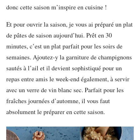
donc cette saison m’inspire en cuisine !
Et pour ouvrir la saison, je vous ai préparé un plat
de pâtes de saison aujourd’hui. Prêt en 30
minutes, c’est un plat parfait pour les soirs de
semaines. Ajoutez-y la garniture de champignons
sautés à l’ail et il devient sophistiqué pour un
repas entre amis le week-end également, à servir
avec un verre de vin blanc sec. Parfait pour les
fraîches journées d’automne, il vous faut
absolument le préparer en cette saison.