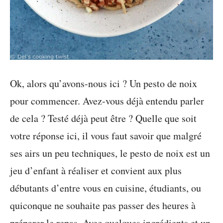
Ok, alors qu’avons-nous ici ? Un pesto de noix
pour commencer. Avez-vous déjà entendu parler
de cela ? Testé déjà peut être ? Quelle que soit
votre réponse ici, il vous faut savoir que malgré
ses airs un peu techniques, le pesto de noix est un
jeu d’enfant à réaliser et convient aux plus
débutants d’entre vous en cuisine, étudiants, ou
quiconque ne souhaite pas passer des heures à
préparer le repas. Avec quelques ingrédients et un