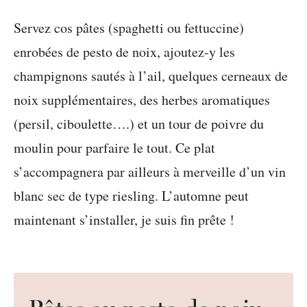
Servez cos pâtes (spaghetti ou fettuccine)
enrobées de pesto de noix, ajoutez-y les
champignons sautés à l’ail, quelques cerneaux de
noix supplémentaires, des herbes aromatiques
(persil, ciboulette….) et un tour de poivre du
moulin pour parfaire le tout. Ce plat
s’accompagnera par ailleurs à merveille d’un vin
blanc sec de type riesling. L’automne peut
maintenant s’installer, je suis fin prête !