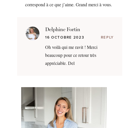
correspond à ce que j’aime. Grand merci à vous.
Delphine Fortin
16 OCTOBRE 2023
REPLY
Oh voilà qui me ravit ! Merci
beaucoup pour ce retour très
appréciable. Del