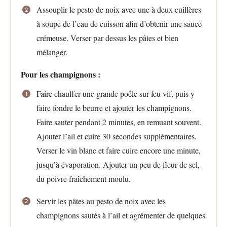
Assouplir le pesto de noix avec une à deux cuillères
à soupe de l’eau de cuisson afin d’obtenir une sauce
crémeuse. Verser par dessus les pâtes et bien
mélanger.
Pour les champignons :
Faire chauffer une grande poêle sur feu vif, puis y
faire fondre le beurre et ajouter les champignons.
Faire sauter pendant 2 minutes, en remuant souvent.
Ajouter l’ail et cuire 30 secondes supplémentaires.
Verser le vin blanc et faire cuire encore une minute,
jusqu’à évaporation. Ajouter un peu de fleur de sel,
du poivre fraîchement moulu.
Servir les pâtes au pesto de noix avec les
champignons sautés à l’ail et agrémenter de quelques