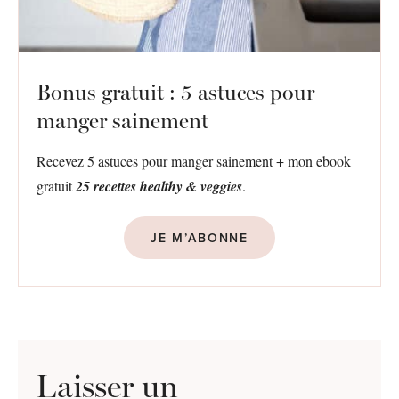
Bonus gratuit : 5 astuces pour
manger sainement
Recevez 5 astuces pour manger sainement + mon ebook
gratuit
25 recettes healthy & veggies
.
JE M’ABONNE
Laisser un