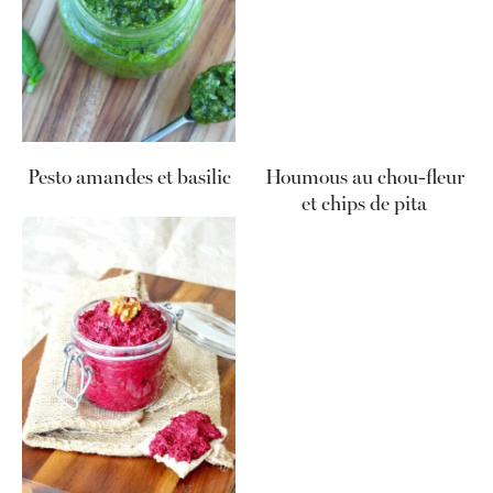
Pesto amandes et basilic
Houmous au chou-fleur
et chips de pita