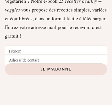
végétarien ? Notre e-book
25 recettes healthy +
veggies
vous propose des recettes simples, variées
et équilibrées, dans un format facile à télécharger.
Entrez votre adresse mail pour le recevoir, c’est
gratuit !
JE M’ABONNE