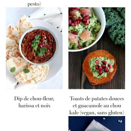
pesto)
Dip de chou-fleur,
Toasts de patates douces
harissa et noix
et guacamole au chou
kale (vegan, sans gluten)