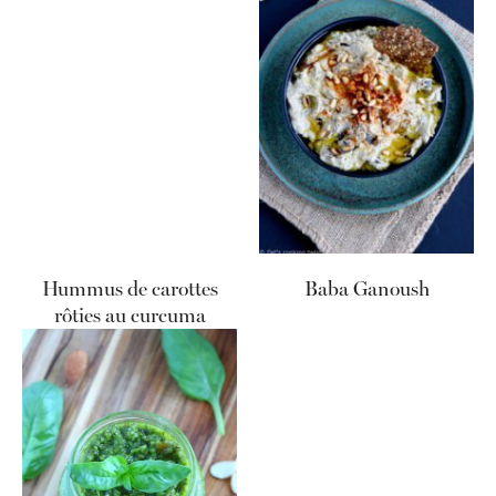
Hummus de carottes
Baba Ganoush
rôties au curcuma