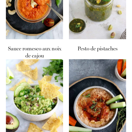
Sauce romesco aux noix
Pesto de pistaches
de cajou