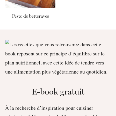
Pesto de betteraves
E-book gratuit
À la recherche d’inspiration pour cuisiner