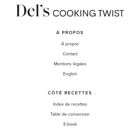
À PROPOS
À propos
Contact
Mentions légales
English
CÔTÉ RECETTES
Index de recettes
Table de conversion
E-book