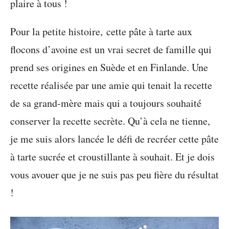
plaire à tous !
Pour la petite histoire, cette pâte à tarte aux
flocons d’avoine est un vrai secret de famille qui
prend ses origines en Suède et en Finlande. Une
recette réalisée par une amie qui tenait la recette
de sa grand-mère mais qui a toujours souhaité
conserver la recette secrète. Qu’à cela ne tienne,
je me suis alors lancée le défi de recréer cette pâte
à tarte sucrée et croustillante à souhait. Et je dois
vous avouer que je ne suis pas peu fière du résultat
!