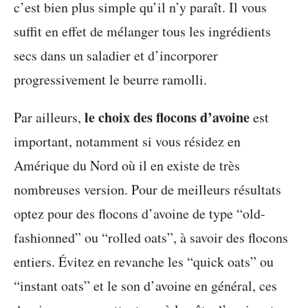
c’est bien plus simple qu’il n’y paraît. Il vous
suffit en effet de mélanger tous les ingrédients
secs dans un saladier et d’incorporer
progressivement le beurre ramolli.
le choix des flocons d’avoine
Par ailleurs,
est
important, notamment si vous résidez en
Amérique du Nord où il en existe de très
nombreuses version. Pour de meilleurs résultats
optez pour des flocons d’avoine de type “old-
fashionned” ou “rolled oats”, à savoir des flocons
entiers. Évitez en revanche les “quick oats” ou
“instant oats” et le son d’avoine en général, ces