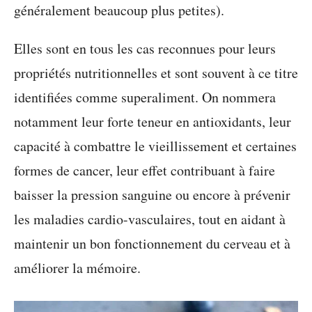
généralement beaucoup plus petites).
Elles sont en tous les cas reconnues pour leurs
propriétés nutritionnelles et sont souvent à ce titre
identifiées comme superaliment. On nommera
notamment leur forte teneur en antioxidants, leur
capacité à combattre le vieillissement et certaines
formes de cancer, leur effet contribuant à faire
baisser la pression sanguine ou encore à prévenir
les maladies cardio-vasculaires, tout en aidant à
maintenir un bon fonctionnement du cerveau et à
améliorer la mémoire.