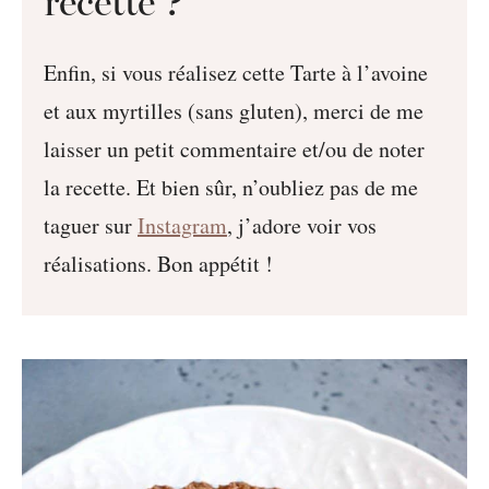
recette ?
Enfin, si vous réalisez cette Tarte à l’avoine
et aux myrtilles (sans gluten), merci de me
laisser un petit commentaire et/ou de noter
la recette. Et bien sûr, n’oubliez pas de me
taguer sur
Instagram
, j’adore voir vos
réalisations. Bon appétit !