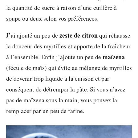
la quantité de sucre à raison d’une cuillère à
soupe ou deux selon vos préférences.
zeste de citron
J’ai ajouté un peu de
qui réhausse
la douceur des myrtilles et apporte de la fraîcheur
maïzena
à l’ensemble. Enfin j’ajoute un peu de
(fécule de maïs) qui évite au mélange de myrtilles
de devenir trop liquide à la cuisson et par
conséquent de détremper la pâte. Si vous n’avez
pas de maïzena sous la main, vous pouvez la
remplacer par un peu de farine.