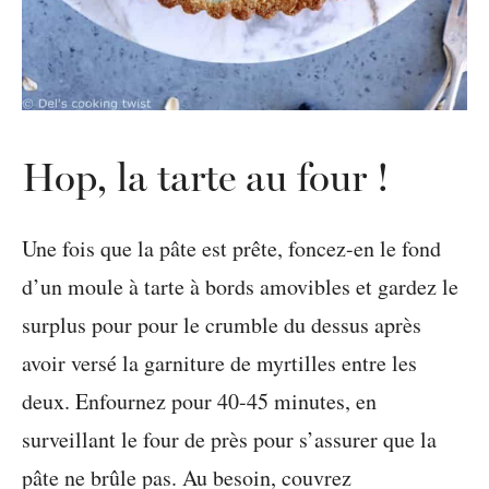
Hop, la tarte au four !
Une fois que la pâte est prête, foncez-en le fond
d’un moule à tarte à bords amovibles et gardez le
surplus pour pour le crumble du dessus après
avoir versé la garniture de myrtilles entre les
deux. Enfournez pour 40-45 minutes, en
surveillant le four de près pour s’assurer que la
pâte ne brûle pas. Au besoin, couvrez