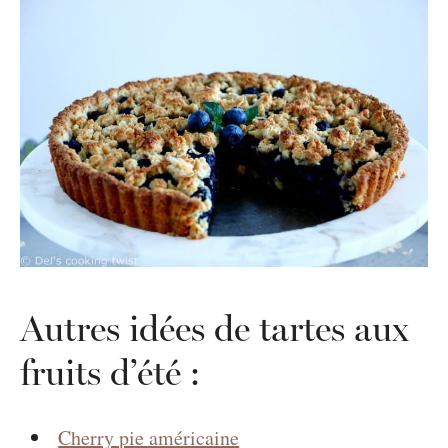
Autres idées de tartes aux
fruits d’été :
Cherry pie américaine