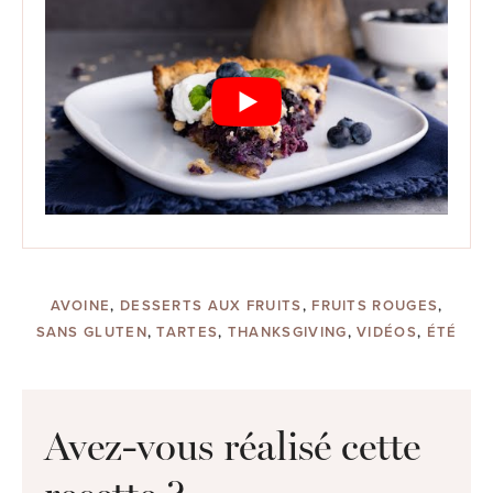
AVOINE
,
DESSERTS AUX FRUITS
,
FRUITS ROUGES
,
SANS GLUTEN
,
TARTES
,
THANKSGIVING
,
VIDÉOS
,
ÉTÉ
Avez-vous réalisé cette