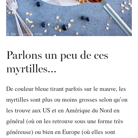
Parlons un peu de ces
myrtilles…
De couleur bleue tirant parfois sur le mauve, les
myrtilles sont plus ou moins grosses selon qu’on
les trouve aux US et en Amérique du Nord en
général (où on les retrouve sous une forme très
généreuse) ou bien en Europe (où elles sont