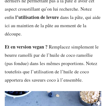
derniers ne permettant pas à la pâte d’avoir cet
aspect croustillant qu’on lui recherche. Notez
l’utilisation de levure
enfin
dans la pâte, qui aide
ici au maintien de la pâte au moment de la
découpe.
Et en version vegan ?
Remplacez simplement le
beurre ramolli par de l’huile de coco ramollie
(pas fondue) dans les mêmes proportions. Notez
toutefois que l’utilisation de l’huile de coco
apportera des saveurs coco à l’ensemble.