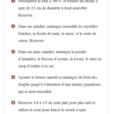
Préchauffer le four à 180°C et beurrer un moule à
tarte de 23 cm de diamètre à fond amovible.
Réserver.
Dans un saladier, mélanger ensemble les myrtilles
fraîches, la fécule de maïs, le sucre, et le zeste de
citron. Réserver.
Dans un autre saladier, mélanger la poudre
d’amandes, le flocons d’avoine, la levure, le miel ou
sirop d’érable et le sel.
Ajouter le beurre ramolli et mélanger du bout des
doights jusqu’à l’obtention d’une texture granuleuse
qui se tient ensemble.
Réserver 1/4 à 1/3 de cette pâte pour plus tard et
utiliser le reste pour foncer le moule à tarte