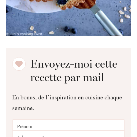
Envoyez-moi cette
recette par mail
En bonus, de l’inspiration en cuisine chaque
semaine.