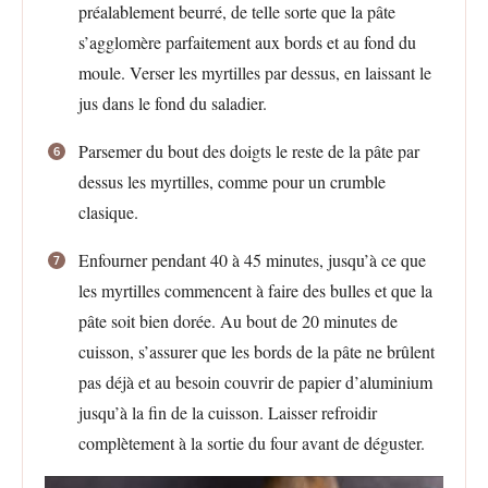
préalablement beurré, de telle sorte que la pâte
s’agglomère parfaitement aux bords et au fond du
moule. Verser les myrtilles par dessus, en laissant le
jus dans le fond du saladier.
Parsemer du bout des doigts le reste de la pâte par
dessus les myrtilles, comme pour un crumble
clasique.
Enfourner pendant 40 à 45 minutes, jusqu’à ce que
les myrtilles commencent à faire des bulles et que la
pâte soit bien dorée. Au bout de 20 minutes de
cuisson, s’assurer que les bords de la pâte ne brûlent
pas déjà et au besoin couvrir de papier d’aluminium
jusqu’à la fin de la cuisson. Laisser refroidir
complètement à la sortie du four avant de déguster.