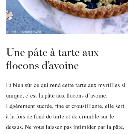
Une pâte à tarte aux
flocons d’avoine
Et bien sûr ce qui rend cette tarte aux myrtilles si
unique, c’est la pâte aux flocons d’avoine.
Légèrement sucrée, fine et croustillante, elle sert
à la fois de fond de tarte et de crumble sur le
dessus. Ne vous laissez pas intimider par la pâte,