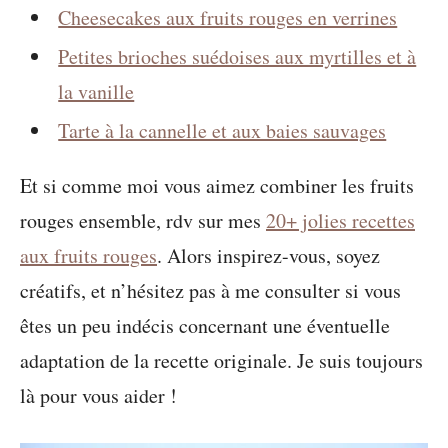
Cheesecakes aux fruits rouges en verrines
Petites brioches suédoises aux myrtilles et à
la vanille
Tarte à la cannelle et aux baies sauvages
Et si comme moi vous aimez combiner les fruits
rouges ensemble, rdv sur mes
20+ jolies recettes
aux fruits rouges
. Alors inspirez-vous, soyez
créatifs, et n’hésitez pas à me consulter si vous
êtes un peu indécis concernant une éventuelle
adaptation de la recette originale. Je suis toujours
là pour vous aider !