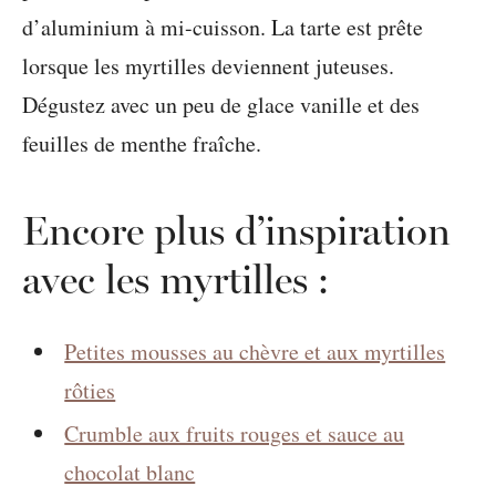
d’aluminium à mi-cuisson. La tarte est prête
lorsque les myrtilles deviennent juteuses.
Dégustez avec un peu de glace vanille et des
feuilles de menthe fraîche.
Encore plus d’inspiration
avec les myrtilles :
Petites mousses au chèvre et aux myrtilles
rôties
Crumble aux fruits rouges et sauce au
chocolat blanc