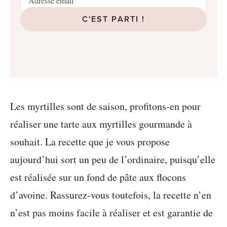
C'EST PARTI !
Les myrtilles sont de saison, profitons-en pour
réaliser une tarte aux myrtilles gourmande à
souhait. La recette que je vous propose
aujourd’hui sort un peu de l’ordinaire, puisqu’elle
est réalisée sur un fond de pâte aux flocons
d’avoine. Rassurez-vous toutefois, la recette n’en
n’est pas moins facile à réaliser et est garantie de