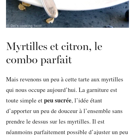
Myrtilles et citron, le
combo parfait
Mais revenons un peu à cette tarte aux myrtilles
qui nous occupe aujourd’hui. La garniture est
peu sucrée
toute simple et
, l’idée étant
d’apporter un peu de douceur à l’ensemble sans
prendre le dessus sur les myrtilles. Il est
néanmoins parfaitement possible d’ajuster un peu