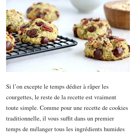
Si l’on excepte le temps dédier à râper les
courgettes, le reste de la recette est vraiment
toute simple. Comme pour une recette de cookies
traditionnelle, il vous suffit dans un premier
temps de mélanger tous les ingrédients humides