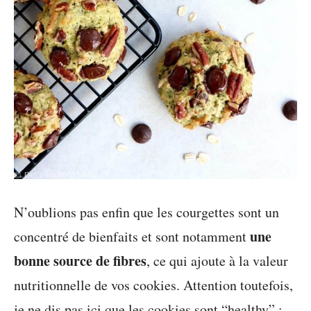
N’oublions pas enfin que les courgettes sont un
une
concentré de bienfaits et sont notamment
bonne source de fibres
, ce qui ajoute à la valeur
nutritionnelle de vos cookies. Attention toutefois,
je ne dis pas ici que les cookies sont “healthy” ;