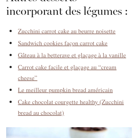
incorporant des légumes :
Zucchini carrot cake au beurre noisette
Sandwich cookies façon carrot cake
Gâteau à la betterave et glaçage à la vanille
Carrot cake facile et glaçage au “cream
cheese”
Le meilleur pumpkin bread américain
Cake chocolat courgette healthy (Zucchini
bread au chocolat)