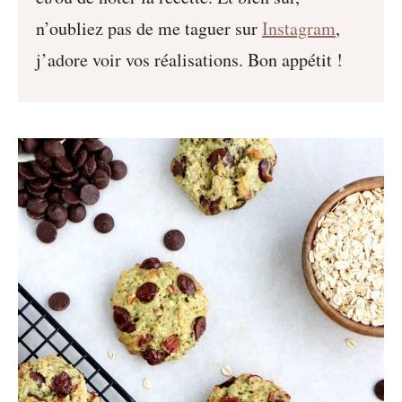
n’oubliez pas de me taguer sur
Instagram
,
j’adore voir vos réalisations. Bon appétit !