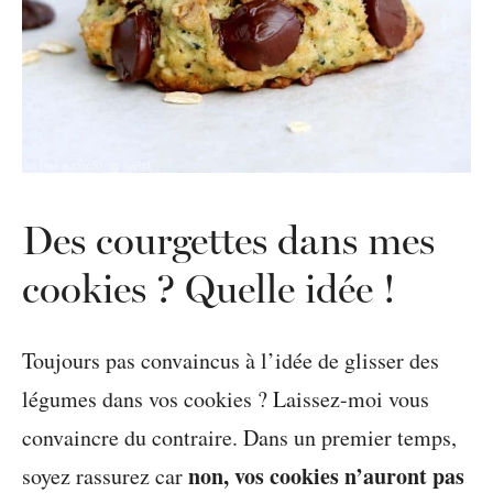
Des courgettes dans mes
cookies ? Quelle idée !
Toujours pas convaincus à l’idée de glisser des
légumes dans vos cookies ? Laissez-moi vous
convaincre du contraire. Dans un premier temps,
non, vos cookies n’auront pas
soyez rassurez car