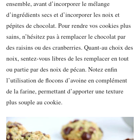
ensemble, avant d’incorporer le mélange
d’ingrédients secs et d’incorporer les noix et
pépites de chocolat. Pour rendre vos cookies plus
sains, n’hésitez pas à remplacer le chocolat par
des raisins ou des cranberries. Quant-au choix des
noix, sentez-vous libres de les remplacer en tout
ou partie par des noix de pécan. Notez enfin
l’utilisation de flocons d’avoine en complément
de la farine, permettant d’apporter une texture
plus souple au cookie.