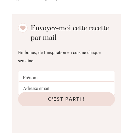
Envoyez-moi cette recette
par mail
En bonus, de l’inspiration en cuisine chaque
semaine.
C'EST PARTI !