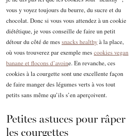
vous y voyez toujours du beurre, du sucre et du
chocolat. Donc si vous vous attendez à un cookie
diététique, je vous conseille de faire un petit
détour du côté de mes
snacks healthy
à la place,
où vous trouverez par exemple mes
cookies vegan
banane et flocons d’avoin
e. En revanche, ces
cookies à la courgette sont une excellente façon
de faire manger des légumes verts à vos tout
petits sans même qu’ils s’en aperçoivent.
Petites astuces pour râper
les courgettes