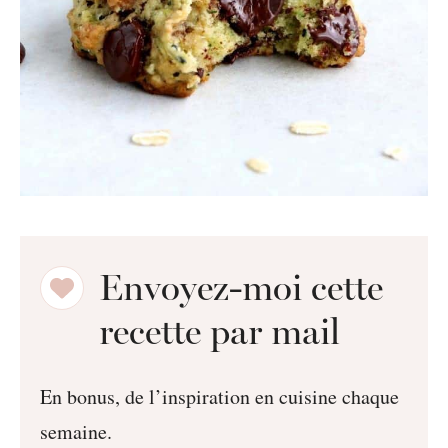
Envoyez-moi cette
recette par mail
En bonus, de l’inspiration en cuisine chaque
semaine.