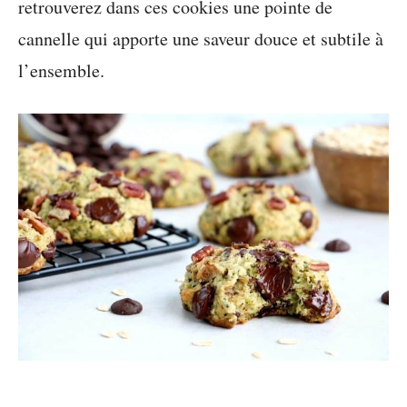
retrouverez dans ces cookies une pointe de
cannelle qui apporte une saveur douce et subtile à
l’ensemble.