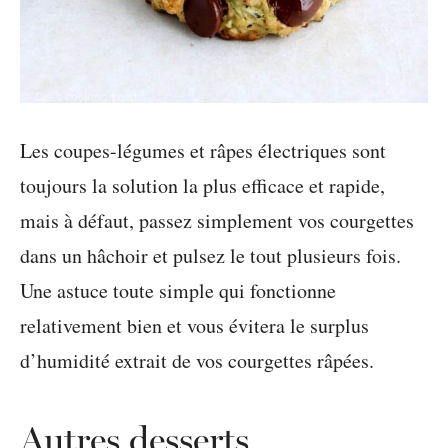
Les coupes-légumes et râpes électriques sont
toujours la solution la plus efficace et rapide,
mais à défaut, passez simplement vos courgettes
dans un hâchoir et pulsez le tout plusieurs fois.
Une astuce toute simple qui fonctionne
relativement bien et vous évitera le surplus
d’humidité extrait de vos courgettes râpées.
Autres desserts