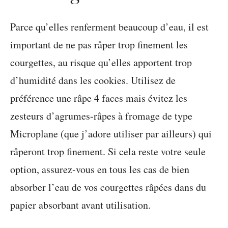
Parce qu’elles renferment beaucoup d’eau, il est
important de ne pas râper trop finement les
courgettes, au risque qu’elles apportent trop
d’humidité dans les cookies. Utilisez de
préférence une râpe 4 faces mais évitez les
zesteurs d’agrumes-râpes à fromage de type
Microplane (que j’adore utiliser par ailleurs) qui
râperont trop finement. Si cela reste votre seule
option, assurez-vous en tous les cas de bien
absorber l’eau de vos courgettes râpées dans du
papier absorbant avant utilisation.