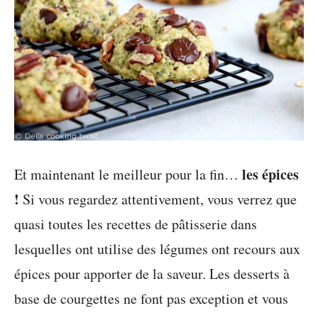
les épices
Et maintenant le meilleur pour la fin…
!
Si vous regardez attentivement, vous verrez que
quasi toutes les recettes de pâtisserie dans
lesquelles ont utilise des légumes ont recours aux
épices pour apporter de la saveur. Les desserts à
base de courgettes ne font pas exception et vous