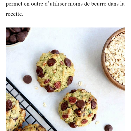
permet en outre d’utiliser moins de beurre dans la
recette.