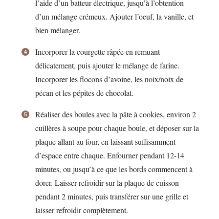
l’aide d’un batteur électrique, jusqu’à l’obtention
d’un mélange crémeux. Ajouter l’oeuf, la vanille, et
bien mélanger.
Incorporer la courgette râpée en remuant
délicatement, puis ajouter le mélange de farine.
Incorporer les flocons d’avoine, les noix/noix de
pécan et les pépites de chocolat.
Réaliser des boules avec la pâte à cookies, environ 2
cuillères à soupe pour chaque boule, et déposer sur la
plaque allant au four, en laissant suffisamment
d’espace entre chaque. Enfourner pendant 12-14
minutes, ou jusqu’à ce que les bords commencent à
dorer. Laisser refroidir sur la plaque de cuisson
pendant 2 minutes, puis transférer sur une grille et
laisser refroidir complètement.