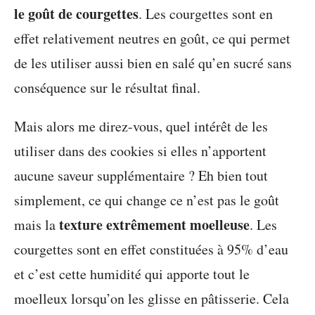
le goût de courgettes
. Les courgettes sont en
effet relativement neutres en goût, ce qui permet
de les utiliser aussi bien en salé qu’en sucré sans
conséquence sur le résultat final.
Mais alors me direz-vous, quel intérêt de les
utiliser dans des cookies si elles n’apportent
aucune saveur supplémentaire ? Eh bien tout
simplement, ce qui change ce n’est pas le goût
texture extrêmement moelleuse
mais la
. Les
courgettes sont en effet constituées à 95% d’eau
et c’est cette humidité qui apporte tout le
moelleux lorsqu’on les glisse en pâtisserie. Cela