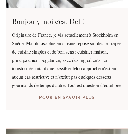
Bonjour, moi c’est Del !
Originaire de France, je vis actuellement à Stockholm en
Suède. Ma philosophie en cuisine repose sur des principes
de cuisine simples et de bon sens : cuisiner maison,
principalement végétarien, avec des ingrédients non
transformés autant que possible. Mon approche n’est en
aucun cas restrictive et n’exclut pas quelques desserts
gourmands de temps à autre. Tout est question d’équilibre.
POUR EN SAVOIR PLUS