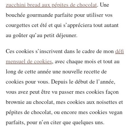
zucchini bread aux pépites de chocolat
. Une
bouchée gourmande parfaite pour utiliser vos
courgettes cet été et qui s’appréciera tout autant
au goûter qu’au petit déjeuner.
Ces cookies s’inscrivent dans le cadre de mon
défi
mensuel de cookies
, avec chaque mois et tout au
long de cette année une nouvelle recette de
cookies pour vous. Depuis le début de l’année,
vous avez peut être vu passer mes cookies façon
brownie au chocolat, mes cookies aux noisettes et
pépites de chocolat, ou encore mes cookies vegan
parfaits, pour n’en citer que quelques uns.