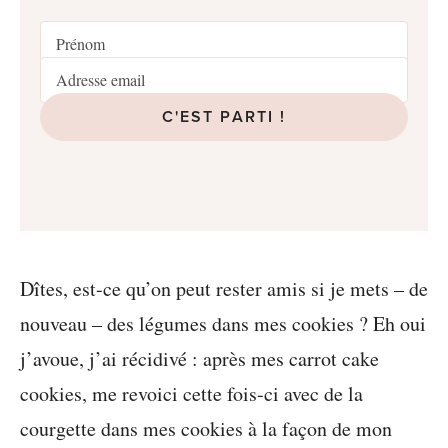
C'EST PARTI !
Dîtes, est-ce qu’on peut rester amis si je mets – de
nouveau – des légumes dans mes cookies ? Eh oui
j’avoue, j’ai récidivé : après mes carrot cake
cookies, me revoici cette fois-ci avec de la
courgette dans mes cookies à la façon de mon