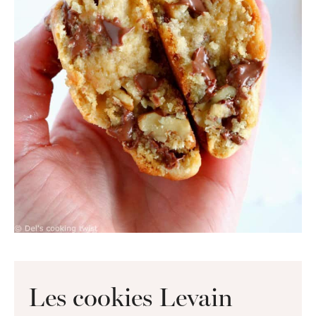
Les cookies Levain