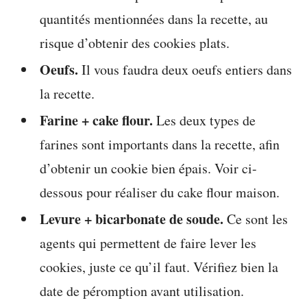
quantités mentionnées dans la recette, au
risque d’obtenir des cookies plats.
Oeufs.
Il vous faudra deux oeufs entiers dans
la recette.
Farine + cake flour.
Les deux types de
farines sont importants dans la recette, afin
d’obtenir un cookie bien épais. Voir ci-
dessous pour réaliser du cake flour maison.
Levure + bicarbonate de soude.
Ce sont les
agents qui permettent de faire lever les
cookies, juste ce qu’il faut. Vérifiez bien la
date de péromption avant utilisation.