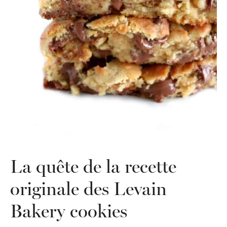
La quête de la recette
originale des Levain
Bakery cookies