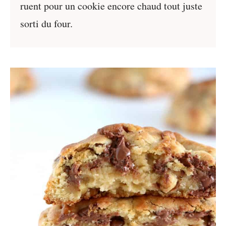
ruent pour un cookie encore chaud tout juste
sorti du four.