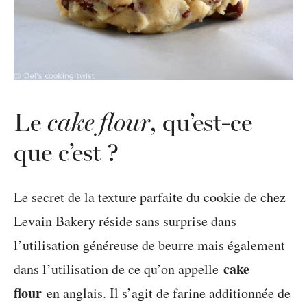
Le
cake flour
, qu’est-ce
que c’est ?
Le secret de la texture parfaite du cookie de chez
Levain Bakery réside sans surprise dans
l’utilisation généreuse de beurre mais également
cake
dans l’utilisation de ce qu’on appelle
flour
en anglais. Il s’agit de farine additionnée de