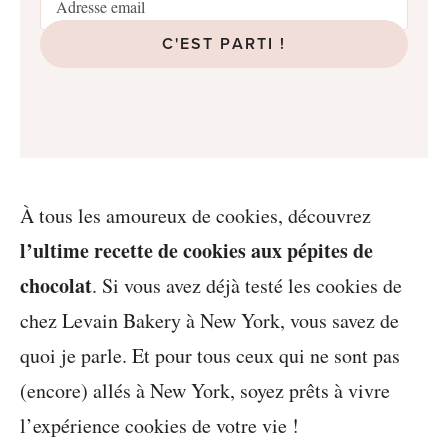
C'EST PARTI !
À tous les amoureux de cookies, découvrez
l’ultime recette de cookies aux pépites de
chocolat
. Si vous avez déjà testé les cookies de
chez Levain Bakery à New York, vous savez de
quoi je parle. Et pour tous ceux qui ne sont pas
(encore) allés à New York, soyez prêts à vivre
l’expérience cookies de votre vie !