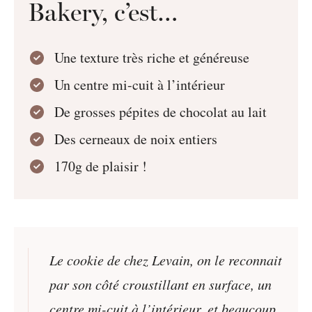
Bakery, c’est…
Une texture très riche et généreuse
Un centre mi-cuit à l’intérieur
De grosses pépites de chocolat au lait
Des cerneaux de noix entiers
170g de plaisir !
Le cookie de chez Levain, on le reconnait
par son côté croustillant en surface, un
centre mi-cuit à l’intérieur, et beaucoup