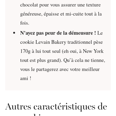
chocolat pour vous assurer une texture
généreuse, épaisse et mi-cuite tout à la
fois.
N’ayez pas peur de la démeusure !
Le
cookie Levain Bakery traditionnel pèse
170g à lui tout seul (eh oui, à New York
tout est plus grand). Qu’à cela ne tienne,
vous le partagerez avec votre meilleur
ami !
Autres caractéristiques de