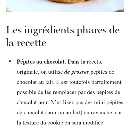
Les ingrédients phares de
la recette
Pépites au chocolat
. Dans la recette
de grosses
originale, on utilise
pépites de
chocolat au lait. Il est toutefois parfaitement
possible de les remplacer par des pépites de
chocolat noir. N’utilisez pas des mini pépites
de chocolat (noir ou au lait) en revanche, car
la texture du cookie en sera modifiée.