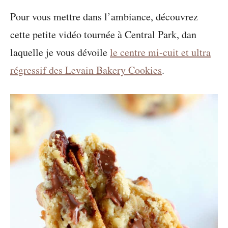
Pour vous mettre dans l’ambiance, découvrez
cette petite vidéo tournée à Central Park, dan
laquelle je vous dévoile
le centre mi-cuit et ultra
régressif des Levain Bakery Cookies
.