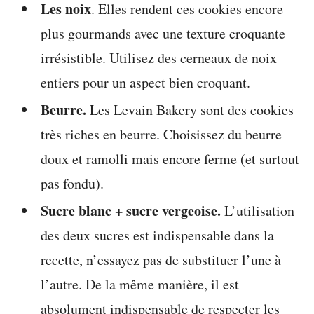
Les noix
. Elles rendent ces cookies encore
plus gourmands avec une texture croquante
irrésistible. Utilisez des cerneaux de noix
entiers pour un aspect bien croquant.
Beurre.
Les Levain Bakery sont des cookies
très riches en beurre. Choisissez du beurre
doux et ramolli mais encore ferme (et surtout
pas fondu).
Sucre blanc + sucre vergeoise.
L’utilisation
des deux sucres est indispensable dans la
recette, n’essayez pas de substituer l’une à
l’autre. De la même manière, il est
absolument indispensable de respecter les