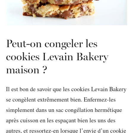
Peut-on congeler les
cookies Levain Bakery
maison ?
Il est bon de savoir que les cookies Levain Bakery
se congèlent extrêmement bien. Enfermez-les
simplement dans un sac congélation hermétique
après cuisson en les espaçant bien les uns des
autres, et ressortez-en lorsque l’envie d’un cookie