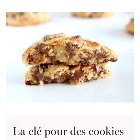
La clé pour des cookies