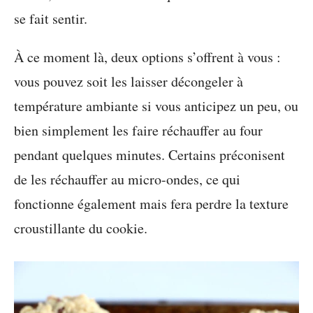
se fait sentir.
À ce moment là, deux options s’offrent à vous :
vous pouvez soit les laisser décongeler à
température ambiante si vous anticipez un peu, ou
bien simplement les faire réchauffer au four
pendant quelques minutes. Certains préconisent
de les réchauffer au micro-ondes, ce qui
fonctionne également mais fera perdre la texture
croustillante du cookie.