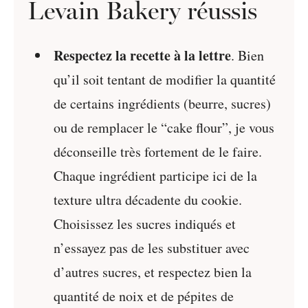
Levain Bakery réussis
Respectez la recette à la lettre
. Bien
qu’il soit tentant de modifier la quantité
de certains ingrédients (beurre, sucres)
ou de remplacer le “cake flour”, je vous
déconseille très fortement de le faire.
Chaque ingrédient participe ici de la
texture ultra décadente du cookie.
Choisissez les sucres indiqués et
n’essayez pas de les substituer avec
d’autres sucres, et respectez bien la
quantité de noix et de pépites de