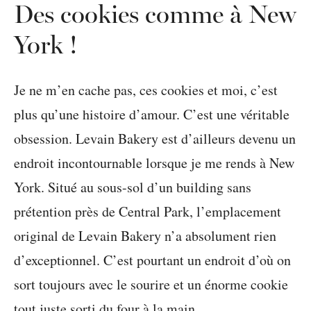
Des cookies comme à New
York !
Je ne m’en cache pas, ces cookies et moi, c’est
plus qu’une histoire d’amour. C’est une véritable
obsession. Levain Bakery est d’ailleurs devenu un
endroit incontournable lorsque je me rends à New
York. Situé au sous-sol d’un building sans
prétention près de Central Park, l’emplacement
original de Levain Bakery n’a absolument rien
d’exceptionnel. C’est pourtant un endroit d’où on
sort toujours avec le sourire et un énorme cookie
tout juste sorti du four à la main.