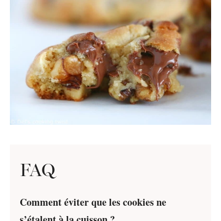
FAQ
Comment éviter que les cookies ne
s’étalent à la cuisson ?