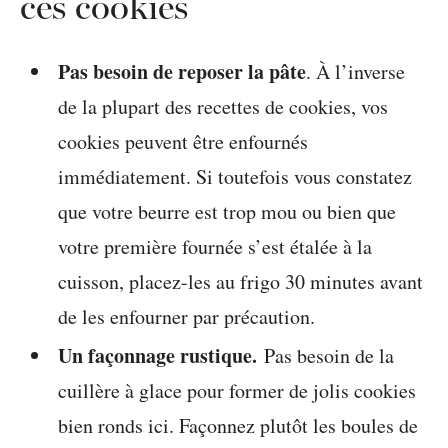
ces cookies
Pas besoin de reposer la pâte
. À l’inverse
de la plupart des recettes de cookies, vos
cookies peuvent être enfournés
immédiatement. Si toutefois vous constatez
que votre beurre est trop mou ou bien que
votre première fournée s’est étalée à la
cuisson, placez-les au frigo 30 minutes avant
de les enfourner par précaution.
Un façonnage rustique.
Pas besoin de la
cuillère à glace pour former de jolis cookies
bien ronds ici. Façonnez plutôt les boules de