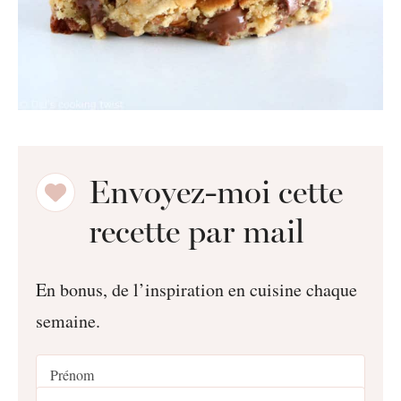
Envoyez-moi cette
recette par mail
En bonus, de l’inspiration en cuisine chaque
semaine.