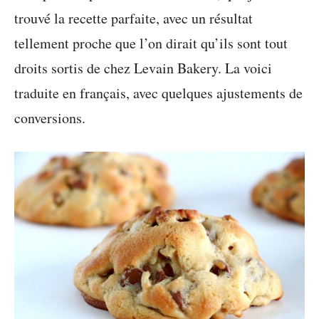
trouvé la recette parfaite, avec un résultat
tellement proche que l’on dirait qu’ils sont tout
droits sortis de chez Levain Bakery. La voici
traduite en français, avec quelques ajustements de
conversions.