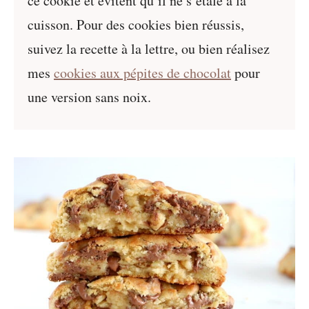
ce cookie et évitent qu’il ne s’étale à la
cuisson. Pour des cookies bien réussis,
suivez la recette à la lettre, ou bien réalisez
mes
cookies aux pépites de chocolat
pour
une version sans noix.