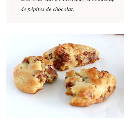
de pépites de chocolat.