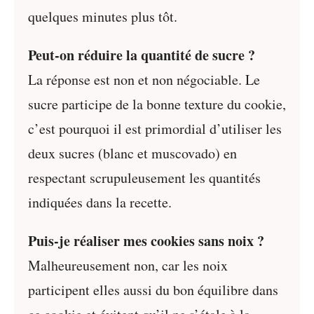
quelques minutes plus tôt.
Peut-on réduire la quantité de sucre ?
La réponse est non et non négociable. Le
sucre participe de la bonne texture du cookie,
c’est pourquoi il est primordial d’utiliser les
deux sucres (blanc et muscovado) en
respectant scrupuleusement les quantités
indiquées dans la recette.
Puis-je réaliser mes cookies sans noix ?
Malheureusement non, car les noix
participent elles aussi du bon équilibre dans