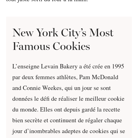
New York City’s Most
Famous Cookies
L’enseigne Levain Bakery a été crée en 1995
par deux femmes athlètes, Pam McDonald
and Connie Weekes, qui un jour se sont
données le défi de réaliser le meilleur cookie
du monde. Elles ont depuis gardé la recette
bien secrète et continuent de régaler chaque
jour d’inombrables adeptes de cookies qui se