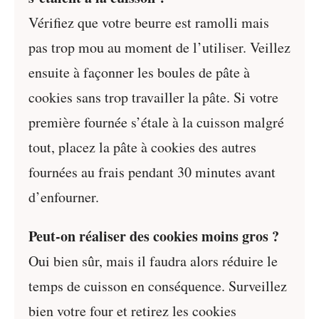
Vérifiez que votre beurre est ramolli mais
pas trop mou au moment de l’utiliser. Veillez
ensuite à façonner les boules de pâte à
cookies sans trop travailler la pâte. Si votre
première fournée s’étale à la cuisson malgré
tout, placez la pâte à cookies des autres
fournées au frais pendant 30 minutes avant
d’enfourner.
Peut-on réaliser des cookies moins gros ?
Oui bien sûr, mais il faudra alors réduire le
temps de cuisson en conséquence. Surveillez
bien votre four et retirez les cookies