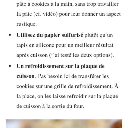
pâte à cookies à la main, sans trop travailler
la pâte (cf. vidéo) pour leur donner un aspect
rustique.
Utilisez du papier sulfurisé
plutôt qu’un
tapis en silicone pour un meilleur résultat
après cuisson (j’ai testé les deux options).
Un refroidissement sur la plaque de
cuisson
. Pas besoin ici de transférer les
cookies sur une grille de refroidissement. À
la place, on les laisse refroidir sur la plaque
de cuisson à la sortie du four.