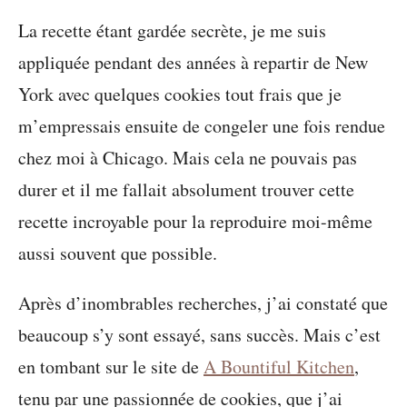
La recette étant gardée secrète, je me suis
appliquée pendant des années à repartir de New
York avec quelques cookies tout frais que je
m’empressais ensuite de congeler une fois rendue
chez moi à Chicago. Mais cela ne pouvais pas
durer et il me fallait absolument trouver cette
recette incroyable pour la reproduire moi-même
aussi souvent que possible.
Après d’inombrables recherches, j’ai constaté que
beaucoup s’y sont essayé, sans succès. Mais c’est
en tombant sur le site de
A Bountiful Kitchen
,
tenu par une passionnée de cookies, que j’ai