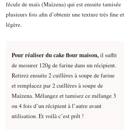
fécule de maïs (Maïzena) qui est ensuite tamisée
plusieurs fois afin d’obtenir une texture très fine et
légère.
Pour réaliser du cake flour maison,
il suffit
de mesurer 120g de farine dans un récipient.
Retirez ensuite 2 cuillères à soupe de farine
et remplacez par 2 cuillères à soupe de
Maïzena. Mélangez et tamisez ce mélange 3
ou 4 fois d’un récipient à l’autre avant
utilisation. Et voilà c’est prêt !