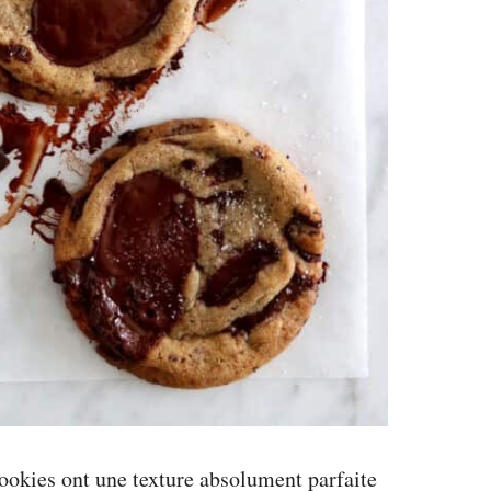
cookies ont une texture absolument parfaite