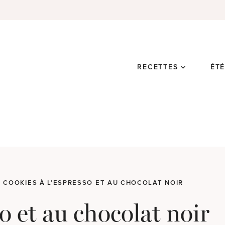
RECETTES
ÉT
COOKIES À L’ESPRESSO ET AU CHOCOLAT NOIR
so et au chocolat noir