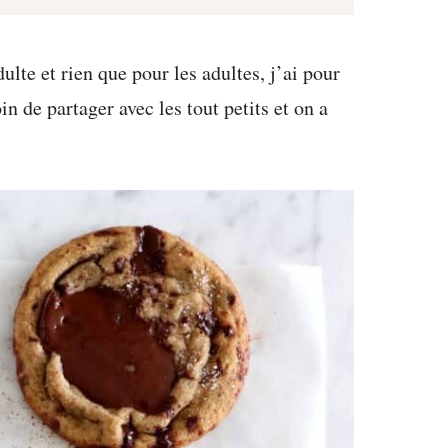
ulte et rien que pour les adultes, j’ai pour
in de partager avec les tout petits et on a