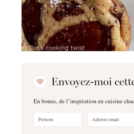
Envoyez-moi cette
En bonus, de l’inspiration en cuisine ch