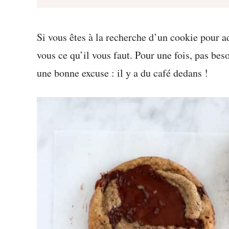
Si vous êtes à la recherche d’un cookie pour ad
vous ce qu’il vous faut. Pour une fois, pas beso
une bonne excuse : il y a du café dedans !