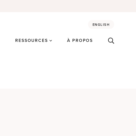
ENGLISH
É
RESSOURCES
À PROPOS