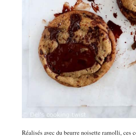
Réalisés avec du beurre noisette ramolli, ces 