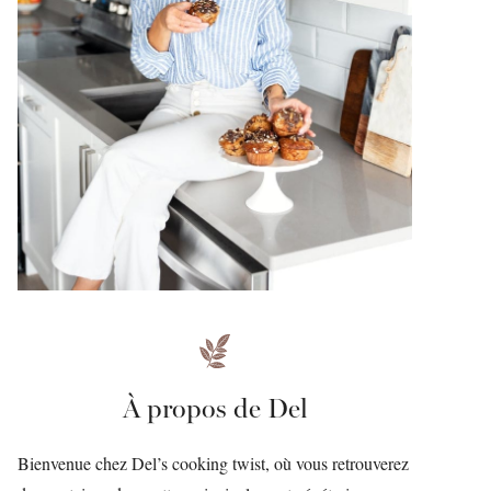
À propos de Del
Bienvenue chez Del’s cooking twist, où vous retrouverez