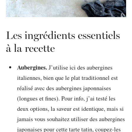
Les ingrédients essentiels
à la recette
Aubergines.
J’utilise ici des aubergines
italiennes, bien que le plat traditionnel est
réalisé avec des aubergines japonnaises
(longues et fines). Pour info, j’ai testé les
deux options, la saveur est identique, mais si
jamais vous souhaitez utiliser des aubergines
japonaises pour cette tarte tatin, coupez-les