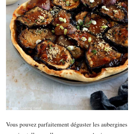
Vous pouvez parfaitement déguster les aubergines