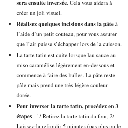
sera ensuite inversée
. Cela vous aidera à
créer un joli visuel.
Réalisez quelques incisions dans la pâte
à
l’aide d’un petit couteau, pour vous assurer
que l’air puisse s’échapper lors de la cuisson.
La tarte tatin est cuite lorsque lau sauce au
miso caramélise légèrement en-dessous et
commence à faire des bulles. La pâte reste
pâle mais prend une très légère couleur
dorée.
Pour inverser la tarte tatin, procédez en 3
étapes
: 1/ Retirez la tarte tatin du four, 2/
Laissez-la refroidir 5 minutes (pas plus ou le