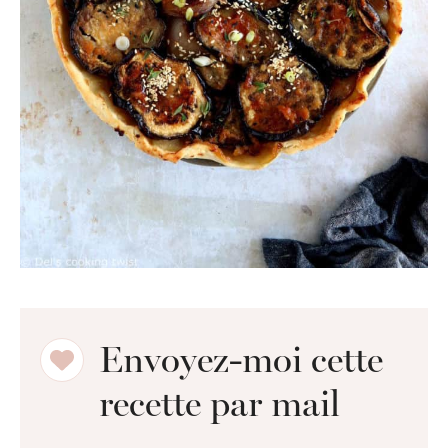
Envoyez-moi cette
recette par mail