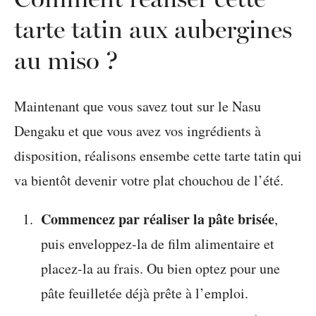
tarte tatin aux aubergines
au miso ?
Maintenant que vous savez tout sur le Nasu
Dengaku et que vous avez vos ingrédients à
disposition, réalisons ensembe cette tarte tatin qui
va bientôt devenir votre plat chouchou de l’été.
Commencez par réaliser la pâte brisée
,
puis enveloppez-la de film alimentaire et
placez-la au frais. Ou bien optez pour une
pâte feuilletée déjà prête à l’emploi.