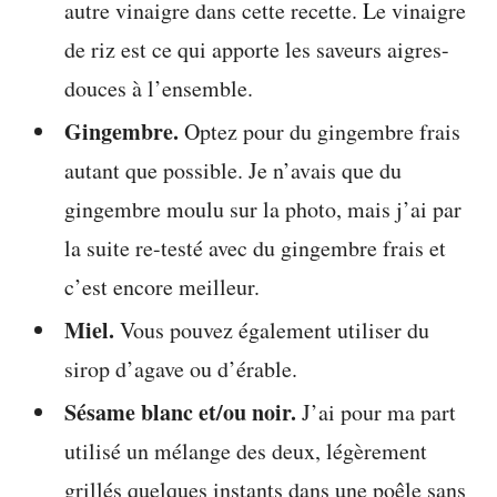
autre vinaigre dans cette recette. Le vinaigre
de riz est ce qui apporte les saveurs aigres-
douces à l’ensemble.
Gingembre.
Optez pour du gingembre frais
autant que possible. Je n’avais que du
gingembre moulu sur la photo, mais j’ai par
la suite re-testé avec du gingembre frais et
c’est encore meilleur.
Miel.
Vous pouvez également utiliser du
sirop d’agave ou d’érable.
Sésame blanc et/ou noir.
J’ai pour ma part
utilisé un mélange des deux, légèrement
grillés quelques instants dans une poêle sans