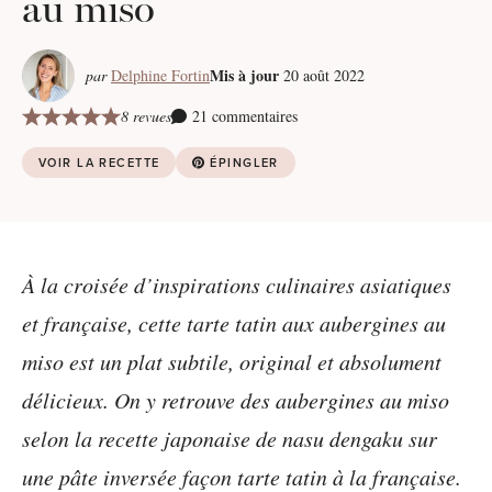
au miso
Mis à jour
par
Delphine Fortin
20 août 2022
8 revues
21 commentaires
VOIR LA RECETTE
ÉPINGLER
À la croisée d’inspirations culinaires asiatiques
et française, cette tarte tatin aux aubergines au
miso est un plat subtile, original et absolument
délicieux. On y retrouve des aubergines au miso
selon la recette japonaise de nasu dengaku sur
une pâte inversée façon tarte tatin à la française.