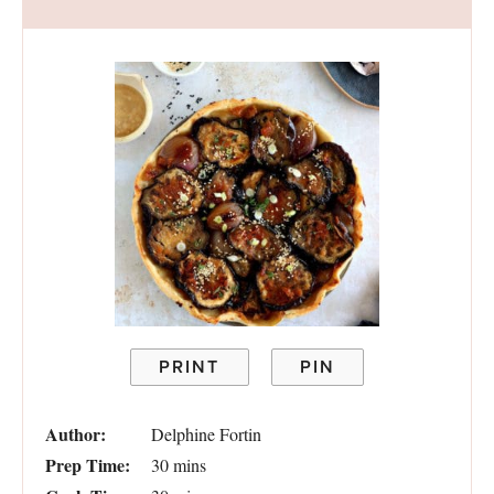
PRINT
PIN
Author:
Delphine Fortin
Prep Time:
30 mins