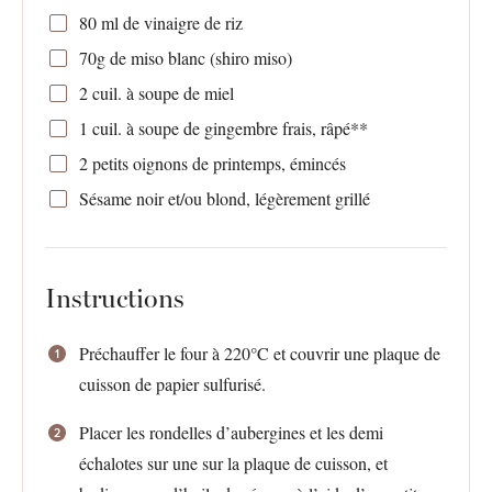
80
ml de vinaigre de riz
70g
de miso blanc (shiro miso)
2
cuil. à soupe de miel
1
cuil. à soupe de gingembre frais, râpé**
2
petits oignons de printemps, émincés
Sésame noir et/ou blond, légèrement grillé
Instructions
Préchauffer le four à 220°C et couvrir une plaque de
cuisson de papier sulfurisé.
Placer les rondelles d’aubergines et les demi
échalotes sur une sur la plaque de cuisson, et