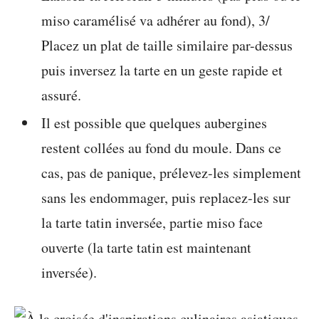
miso caramélisé va adhérer au fond), 3/
Placez un plat de taille similaire par-dessus
puis inversez la tarte en un geste rapide et
assuré.
Il est possible que quelques aubergines
restent collées au fond du moule. Dans ce
cas, pas de panique, prélevez-les simplement
sans les endommager, puis replacez-les sur
la tarte tatin inversée, partie miso face
ouverte (la tarte tatin est maintenant
inversée).