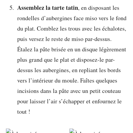
Assemblez la tarte tatin
, en disposant les
rondelles d’aubergines face miso vers le fond
du plat. Comblez les trous avec les échalotes,
puis versez le reste de miso par-dessus.
Étalez la pâte brisée en un disque légèrement
plus grand que le plat et disposez-le par-
dessus les aubergines, en repliant les bords
vers l’intérieur du moule. Faîtes quelques
incisions dans la pâte avec un petit couteau
pour laisser l’air s’échapper et enfournez le
tout !