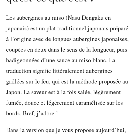
Les aubergines au miso (Nasu Dengaku en
japonais) est un plat traditionnel japonais préparé
à l’origine avec de longues aubergines japonaises,
coupées en deux dans le sens de la longueur, puis
badigeonnées d’une sauce au miso blanc. La
traduction signifie littéralement aubergines
grillées sur le feu, qui est la méthode proposée au
Japon. La saveur est à la fois salée, légèrement
fumée, douce et légèrement caramélisée sur les
bords. Bref, j’adore !
Dans la version que je vous propose aujourd’hui,