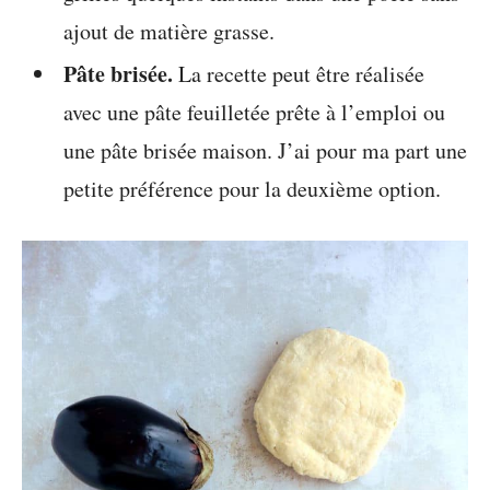
ajout de matière grasse.
Pâte brisée.
La recette peut être réalisée
avec une pâte feuilletée prête à l’emploi ou
une pâte brisée maison. J’ai pour ma part une
petite préférence pour la deuxième option.