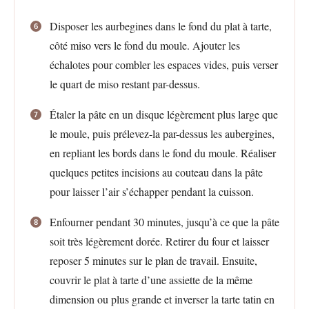
Disposer les aurbegines dans le fond du plat à tarte,
côté miso vers le fond du moule. Ajouter les
échalotes pour combler les espaces vides, puis verser
le quart de miso restant par-dessus.
Étaler la pâte en un disque légèrement plus large que
le moule, puis prélevez-la par-dessus les aubergines,
en repliant les bords dans le fond du moule. Réaliser
quelques petites incisions au couteau dans la pâte
pour laisser l’air s’échapper pendant la cuisson.
Enfourner pendant 30 minutes, jusqu’à ce que la pâte
soit très légèrement dorée. Retirer du four et laisser
reposer 5 minutes sur le plan de travail. Ensuite,
couvrir le plat à tarte d’une assiette de la même
dimension ou plus grande et inverser la tarte tatin en