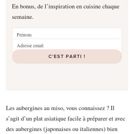
En bonus, de l’inspiration en cuisine chaque
semaine.
C'EST PARTI !
Les aubergines au miso, vous connaissez ? Il
s’agit d’un plat asiatique facile à préparer et avec
des aubergines (japonaises ou italiennes) bien