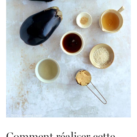
Comment réaliser cette