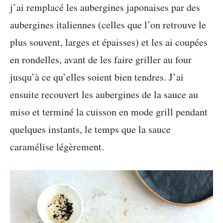
j’ai remplacé les aubergines japonaises par des
aubergines italiennes (celles que l’on retrouve le
plus souvent, larges et épaisses) et les ai coupées
en rondelles, avant de les faire griller au four
jusqu’à ce qu’elles soient bien tendres. J’ai
ensuite recouvert les aubergines de la sauce au
miso et terminé la cuisson en mode grill pendant
quelques instants, le temps que la sauce
caramélise légèrement.