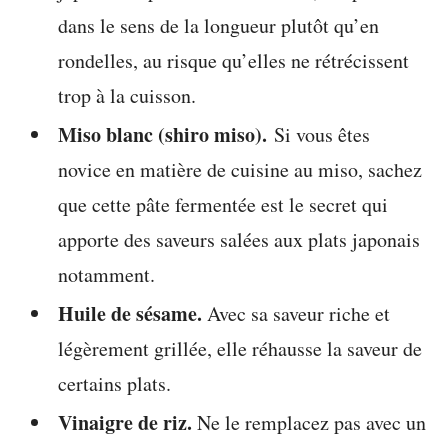
dans le sens de la longueur plutôt qu’en
rondelles, au risque qu’elles ne rétrécissent
trop à la cuisson.
Miso blanc (shiro miso).
Si vous êtes
novice en matière de cuisine au miso, sachez
que cette pâte fermentée est le secret qui
apporte des saveurs salées aux plats japonais
notamment.
Huile de sésame.
Avec sa saveur riche et
légèrement grillée, elle réhausse la saveur de
certains plats.
Vinaigre de riz.
Ne le remplacez pas avec un