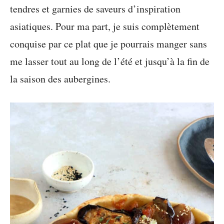
tendres et garnies de saveurs d’inspiration
asiatiques. Pour ma part, je suis complètement
conquise par ce plat que je pourrais manger sans
me lasser tout au long de l’été et jusqu’à la fin de
la saison des aubergines.