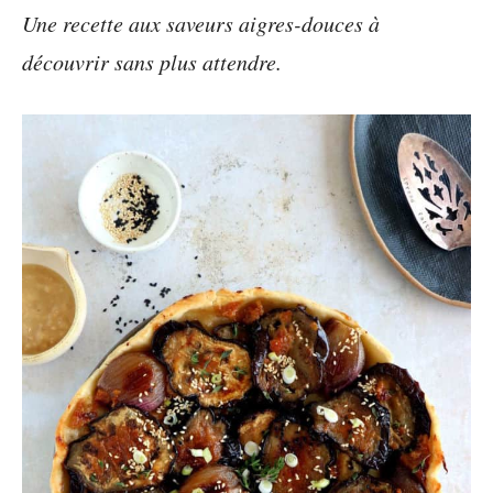
Une recette aux saveurs aigres-douces à
découvrir sans plus attendre.