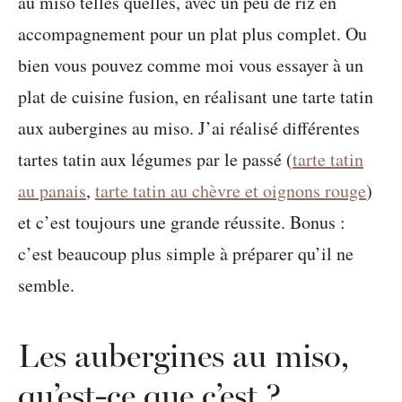
au miso telles quelles, avec un peu de riz en
accompagnement pour un plat plus complet. Ou
bien vous pouvez comme moi vous essayer à un
plat de cuisine fusion, en réalisant une tarte tatin
aux aubergines au miso. J’ai réalisé différentes
tartes tatin aux légumes par le passé (
tarte tatin
au panais
,
tarte tatin au chèvre et oignons rouge
)
et c’est toujours une grande réussite. Bonus :
c’est beaucoup plus simple à préparer qu’il ne
semble.
Les aubergines au miso,
qu’est-ce que c’est ?