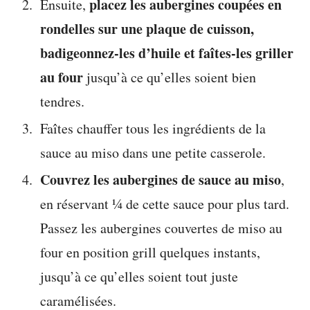
placez les aubergines coupées en
Ensuite,
rondelles sur une plaque de cuisson,
badigeonnez-les d’huile et faîtes-les griller
au four
jusqu’à ce qu’elles soient bien
tendres.
Faîtes chauffer tous les ingrédients de la
sauce au miso dans une petite casserole.
Couvrez les aubergines de sauce au miso
,
en réservant ¼ de cette sauce pour plus tard.
Passez les aubergines couvertes de miso au
four en position grill quelques instants,
jusqu’à ce qu’elles soient tout juste
caramélisées.