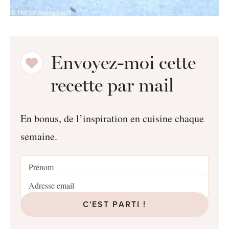
Envoyez-moi cette
recette par mail
En bonus, de l’inspiration en cuisine chaque
semaine.
C'EST PARTI !