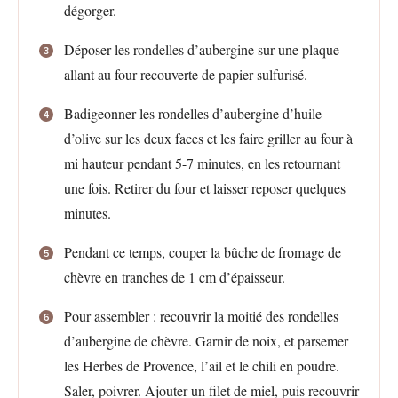
dégorger.
Déposer les rondelles d’aubergine sur une plaque
allant au four recouverte de papier sulfurisé.
Badigeonner les rondelles d’aubergine d’huile
d’olive sur les deux faces et les faire griller au four à
mi hauteur pendant 5-7 minutes, en les retournant
une fois. Retirer du four et laisser reposer quelques
minutes.
Pendant ce temps, couper la bûche de fromage de
chèvre en tranches de 1 cm d’épaisseur.
Pour assembler : recouvrir la moitié des rondelles
d’aubergine de chèvre. Garnir de noix, et parsemer
les Herbes de Provence, l’ail et le chili en poudre.
Saler, poivrer. Ajouter un filet de miel, puis recouvrir