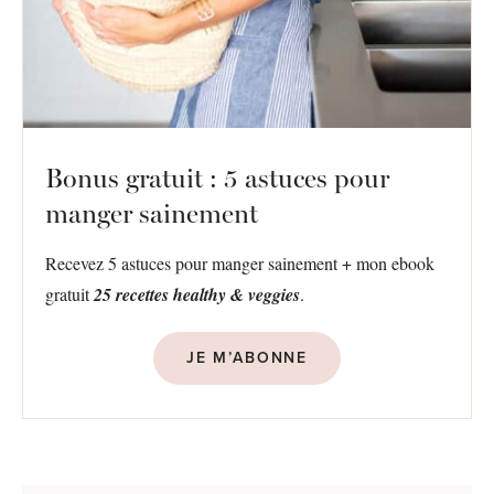
Bonus gratuit : 5 astuces pour
manger sainement
Recevez 5 astuces pour manger sainement + mon ebook
gratuit
25 recettes healthy & veggies
.
JE M’ABONNE