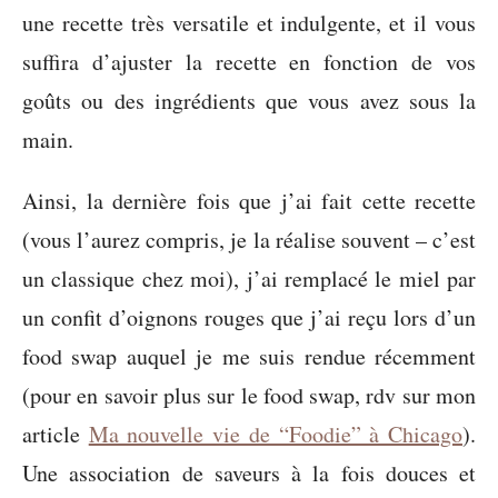
une recette très versatile et indulgente, et il vous
suffira d’ajuster la recette en fonction de vos
goûts ou des ingrédients que vous avez sous la
main.
Ainsi, la dernière fois que j’ai fait cette recette
(vous l’aurez compris, je la réalise souvent – c’est
un classique chez moi), j’ai remplacé le miel par
un confit d’oignons rouges que j’ai reçu lors d’un
food swap auquel je me suis rendue récemment
(pour en savoir plus sur le food swap, rdv sur mon
article
Ma nouvelle vie de “Foodie” à Chicago
).
Une association de saveurs à la fois douces et