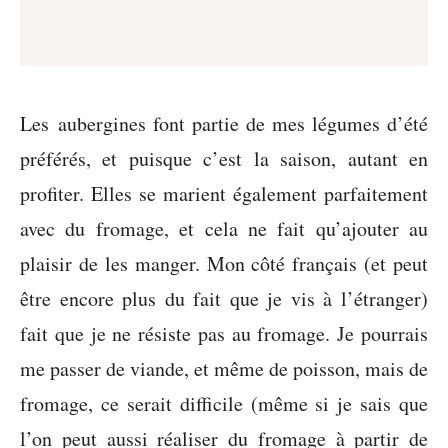
Les aubergines font partie de mes légumes d’été
préférés, et puisque c’est la saison, autant en
profiter. Elles se marient également parfaitement
avec du fromage, et cela ne fait qu’ajouter au
plaisir de les manger. Mon côté français (et peut
être encore plus du fait que je vis à l’étranger)
fait que je ne résiste pas au fromage. Je pourrais
me passer de viande, et même de poisson, mais de
fromage, ce serait difficile (même si je sais que
l’on peut aussi réaliser du fromage à partir de