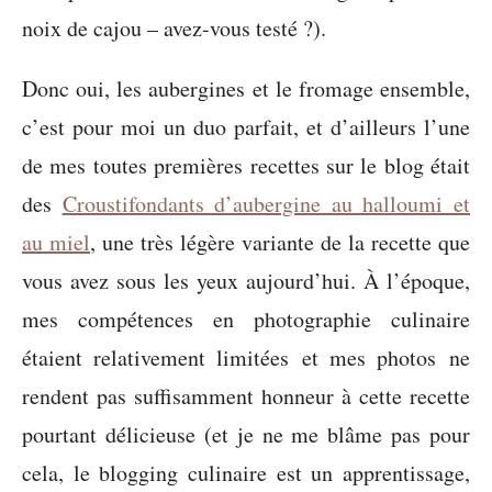
noix de cajou – avez-vous testé ?).
Donc oui, les aubergines et le fromage ensemble,
c’est pour moi un duo parfait, et d’ailleurs l’une
de mes toutes premières recettes sur le blog était
des
Croustifondants d’aubergine au halloumi et
au miel
, une très légère variante de la recette que
vous avez sous les yeux aujourd’hui. À l’époque,
mes compétences en photographie culinaire
étaient relativement limitées et mes photos ne
rendent pas suffisamment honneur à cette recette
pourtant délicieuse (et je ne me blâme pas pour
cela, le blogging culinaire est un apprentissage,