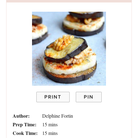
PRINT
PIN
Author:
Delphine Fortin
Prep Time:
15 mins
Cook Time:
15 mins