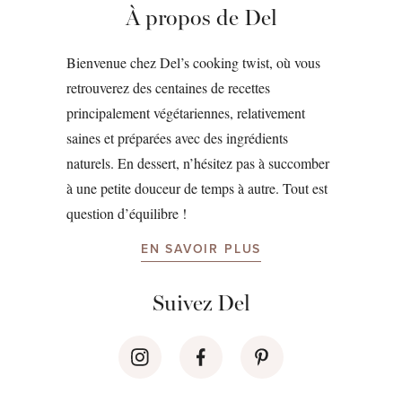
À propos de Del
Bienvenue chez Del’s cooking twist, où vous
retrouverez des centaines de recettes
principalement végétariennes, relativement
saines et préparées avec des ingrédients
naturels. En dessert, n’hésitez pas à succomber
à une petite douceur de temps à autre. Tout est
question d’équilibre !
EN SAVOIR PLUS
Suivez Del