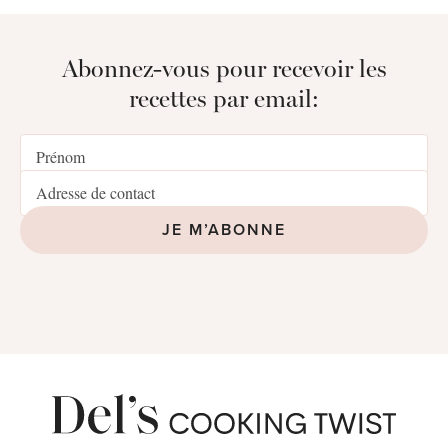
Abonnez-vous pour recevoir les
recettes par email:
JE M’ABONNE