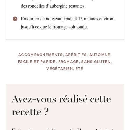
des rondelles d’aubergine restantes.
Enfourner de nouveau pendant 15 minutes environ,
jusqu’à ce que le fromage soit fondu.
ACCOMPAGNEMENTS
,
APÉRITIFS
,
AUTOMNE
,
FACILE ET RAPIDE
,
FROMAGE
,
SANS GLUTEN
,
VÉGÉTARIEN
,
ÉTÉ
Avez-vous réalisé cette
recette ?