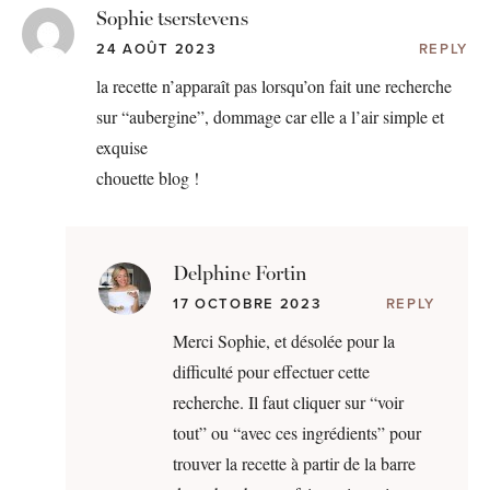
Sophie tserstevens
24 AOÛT 2023
REPLY
la recette n’apparaît pas lorsqu’on fait une recherche
sur “aubergine”, dommage car elle a l’air simple et
exquise
chouette blog !
Delphine Fortin
17 OCTOBRE 2023
REPLY
Merci Sophie, et désolée pour la
difficulté pour effectuer cette
recherche. Il faut cliquer sur “voir
tout” ou “avec ces ingrédients” pour
trouver la recette à partir de la barre