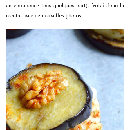
on commence tous quelques part). Voici donc la
recette avec de nouvelles photos.