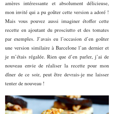
amères intéressante et absolument délicieuse,
mon invité qui a pu goûter cette version a adoré !
Mais vous pouvez aussi imaginer étoffer cette
recette en ajoutant du prosciutto et des tomates
par exemples. J’avais eu l’occasion d’en goûter
une version similaire à Barcelone l’an dernier et
je m’étais régalée. Rien que d’en parler, j’ai de
nouveau envie de réaliser la recette pour mon
dîner de ce soir, peut être devrais-je me laisser
tenter de nouveau !