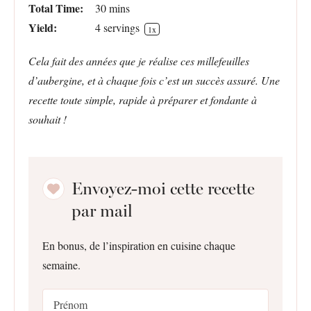
Total Time:
30 mins
Yield:
4
servings
1
x
Cela fait des années que je réalise ces millefeuilles
d’aubergine, et à chaque fois c’est un succès assuré. Une
recette toute simple, rapide à préparer et fondante à
souhait !
Envoyez-moi cette recette
par mail
En bonus, de l’inspiration en cuisine chaque
semaine.