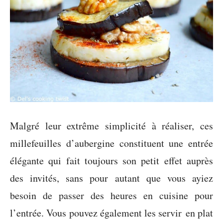
Malgré leur extrême simplicité à réaliser, ces
millefeuilles d’aubergine constituent une entrée
élégante qui fait toujours son petit effet auprès
des invités, sans pour autant que vous ayiez
besoin de passer des heures en cuisine pour
l’entrée. Vous pouvez également les servir en plat