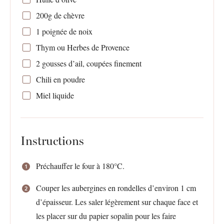
200g
de chèvre
1
poignée de noix
Thym ou Herbes de Provence
2
gousses d’ail, coupées finement
Chili en poudre
Miel liquide
Instructions
Préchauffer le four à 180°C.
Couper les aubergines en rondelles d’environ 1 cm
d’épaisseur. Les saler légèrement sur chaque face et
les placer sur du papier sopalin pour les faire