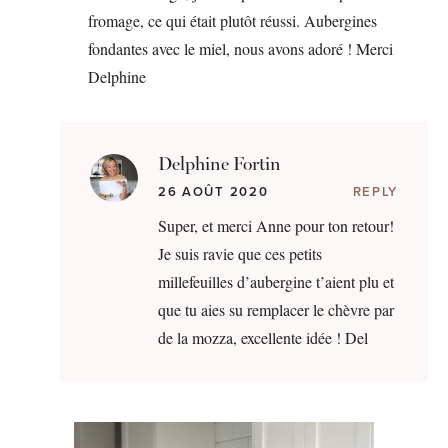
fromage, ce qui était plutôt réussi. Aubergines
fondantes avec le miel, nous avons adoré ! Merci
Delphine
Delphine Fortin
26 AOÛT 2020
REPLY
Super, et merci Anne pour ton retour!
Je suis ravie que ces petits
millefeuilles d’aubergine t’aient plu et
que tu aies su remplacer le chèvre par
de la mozza, excellente idée ! Del