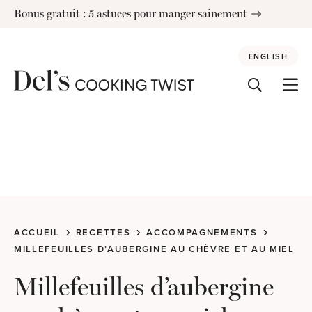
Skip
Bonus gratuit : 5 astuces pour manger sainement
to
content
ENGLISH
ACCUEIL
RECETTES
ACCOMPAGNEMENTS
MILLEFEUILLES D’AUBERGINE AU CHÈVRE ET AU MIEL
Millefeuilles d’aubergine