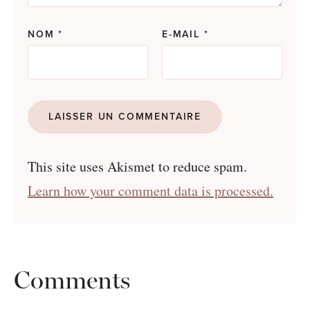
NOM
*
E-MAIL
*
This site uses Akismet to reduce spam.
Learn how your comment data is processed.
Comments