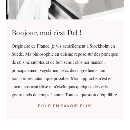
Bonjour, moi c’est Del !
Originaire de France, je vis actuellement à Stockholm en
Suède. Ma philosophie en cuisine repose sur des principes
de cuisine simples et de bon sens : cuisiner maison,
principalement végétarien, avec des ingrédients non
transformés autant que possible. Mon approche n’est en
aucun cas restrictive et n’exclut pas quelques desserts
gourmands de temps à autre. Tout est question d’équilibre.
POUR EN SAVOIR PLUS