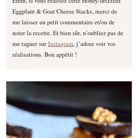
Enfin, si vous réalisez cette Honey-drizzled
Eggplant & Goat Cheese Stacks, merci de
me laisser un petit commentaire et/ou de
noter la recette. Et bien sûr, n’oubliez pas de
me taguer sur
Instagram
, j’adore voir vos
réalisations. Bon appétit !