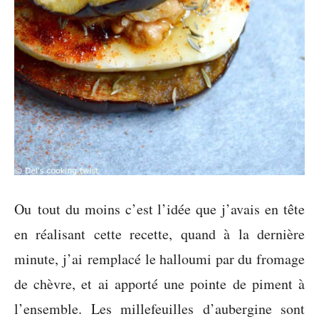
Ou tout du moins c’est l’idée que j’avais en tête
en réalisant cette recette, quand à la dernière
minute, j’ai remplacé le halloumi par du fromage
de chèvre, et ai apporté une pointe de piment à
l’ensemble. Les millefeuilles d’aubergine sont