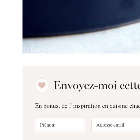
Envoyez-moi cette
En bonus, de l’inspiration en cuisine ch