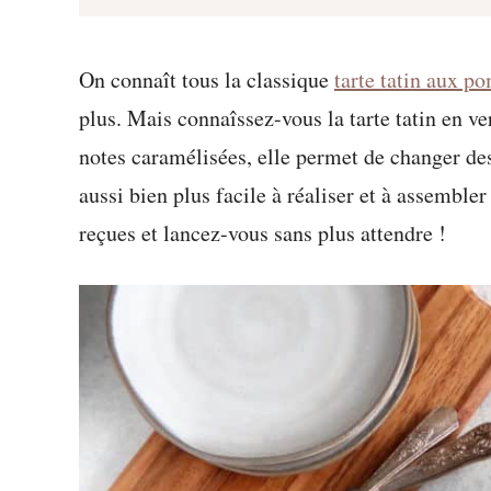
On connaît tous la classique
tarte tatin aux 
plus. Mais connaîssez-vous la tarte tatin en ve
notes caramélisées, elle permet de changer des 
aussi bien plus facile à réaliser et à assembler 
reçues et lancez-vous sans plus attendre !