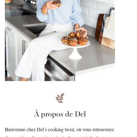
À propos de Del
Bienvenue chez Del’s cooking twist, où vous retrouverez