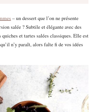
pommes
– un dessert que l’on ne présente
rsion salée ? Subtile et élégante avec des
quiches et tartes salées classiques. Elle est
qu’il n’y paraît, alors faîte fi de vos idées