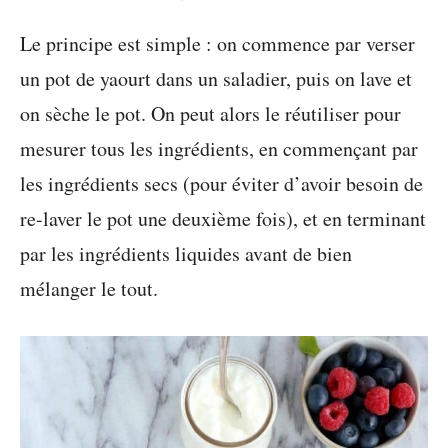
Le principe est simple : on commence par verser
un pot de yaourt dans un saladier, puis on lave et
on sèche le pot. On peut alors le réutiliser pour
mesurer tous les ingrédients, en commençant par
les ingrédients secs (pour éviter d’avoir besoin de
re-laver le pot une deuxième fois), et en terminant
par les ingrédients liquides avant de bien
mélanger le tout.