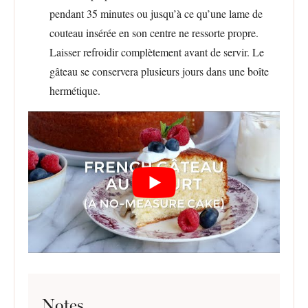
pendant 35 minutes ou jusqu’à ce qu’une lame de
couteau insérée en son centre ne ressorte propre.
Laisser refroidir complètement avant de servir. Le
gâteau se conservera plusieurs jours dans une boîte
hermétique.
Notes