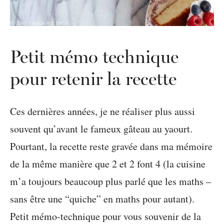
Petit mémo technique
pour retenir la recette
Ces dernières années, je ne réaliser plus aussi
souvent qu’avant le fameux gâteau au yaourt.
Pourtant, la recette reste gravée dans ma mémoire
de la même manière que 2 et 2 font 4 (la cuisine
m’a toujours beaucoup plus parlé que les maths –
sans être une “quiche” en maths pour autant).
Petit mémo-technique pour vous souvenir de la