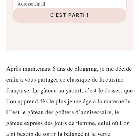
C'EST PARTI !
Après maintenant 6 ans de blogging, je me décide
enfin à vous partager ce classique de la cuisine
française. Le gâteau au yaourt, c’est le dessert que
l’on apprend dès le plus jeune âge à la maternelle.
C’est le gâteau des goûters d’anniversaire, le
gâteau express des jours de flemme, celui où l’on
a ni besoin de sortir la balance ni le verre