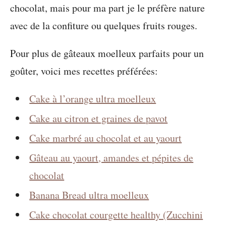
chocolat, mais pour ma part je le préfère nature
avec de la confiture ou quelques fruits rouges.
Pour plus de gâteaux moelleux parfaits pour un
goûter, voici mes recettes préférées:
Cake à l’orange ultra moelleux
Cake au citron et graines de pavot
Cake marbré au chocolat et au yaourt
Gâteau au yaourt, amandes et pépites de
chocolat
Banana Bread ultra moelleux
Cake chocolat courgette healthy (Zucchini