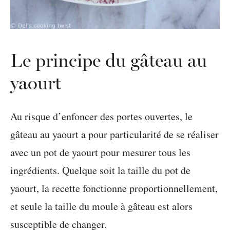
Le principe du gâteau au
yaourt
Au risque d’enfoncer des portes ouvertes, le
gâteau au yaourt a pour particularité de se réaliser
avec un pot de yaourt pour mesurer tous les
ingrédients. Quelque soit la taille du pot de
yaourt, la recette fonctionne proportionnellement,
et seule la taille du moule à gâteau est alors
susceptible de changer.