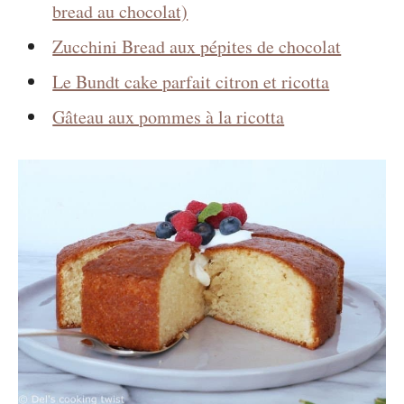
bread au chocolat)
Zucchini Bread aux pépites de chocolat
Le Bundt cake parfait citron et ricotta
Gâteau aux pommes à la ricotta