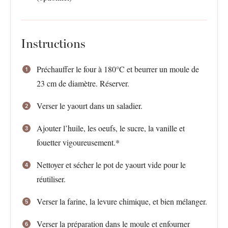
Instructions
Préchauffer le four à 180°C et beurrer un moule de
23 cm de diamètre. Réserver.
Verser le yaourt dans un saladier.
Ajouter l’huile, les oeufs, le sucre, la vanille et
fouetter vigoureusement.*
Nettoyer et sécher le pot de yaourt vide pour le
réutiliser.
Verser la farine, la levure chimique, et bien mélanger.
Verser la préparation dans le moule et enfourner