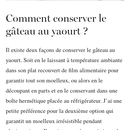
Comment conserver le
gâteau au yaourt ?
Il existe deux façons de conserver le gâteau au
yaourt. Soit en le laissant à température ambiante
dans son plat recouvert de film alimentaire pour
garantir tout son moelleux, ou alors en le
découpant en parts et en le conservant dans une
boîte hermétique placée au réfrigérateur. J’ai une
petite préférence pour la deuxième option qui
garantit un moelleux irrésistible pendant