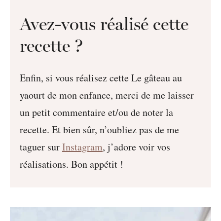
Avez-vous réalisé cette
recette ?
Enfin, si vous réalisez cette Le gâteau au
yaourt de mon enfance, merci de me laisser
un petit commentaire et/ou de noter la
recette. Et bien sûr, n’oubliez pas de me
taguer sur
Instagram
, j’adore voir vos
réalisations. Bon appétit !