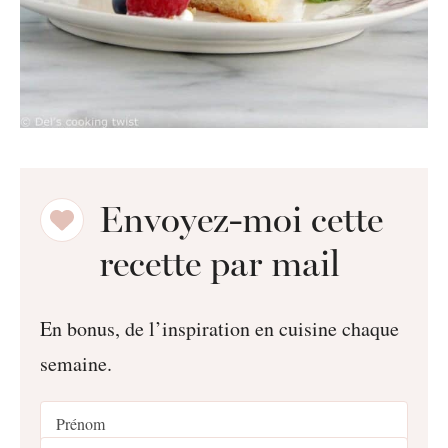
Envoyez-moi cette
recette par mail
En bonus, de l’inspiration en cuisine chaque
semaine.