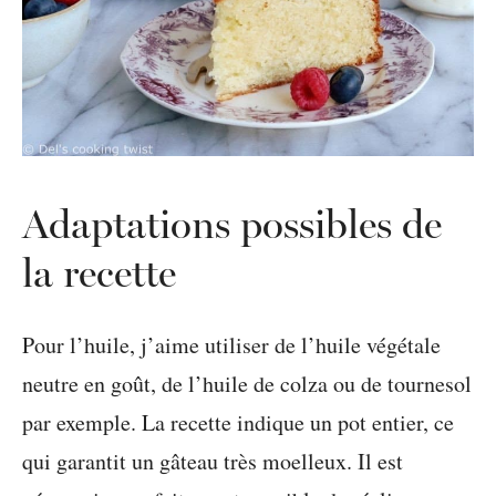
Adaptations possibles de
la recette
Pour l’huile, j’aime utiliser de l’huile végétale
neutre en goût, de l’huile de colza ou de tournesol
par exemple. La recette indique un pot entier, ce
qui garantit un gâteau très moelleux. Il est