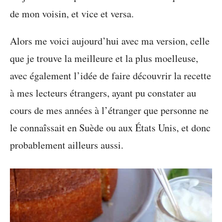
de mon voisin, et vice et versa.
Alors me voici aujourd’hui avec ma version, celle
que je trouve la meilleure et la plus moelleuse,
avec également l’idée de faire découvrir la recette
à mes lecteurs étrangers, ayant pu constater au
cours de mes années à l’étranger que personne ne
le connaîssait en Suède ou aux États Unis, et donc
probablement ailleurs aussi.