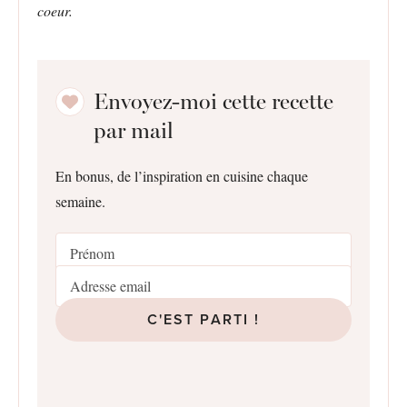
coeur.
Envoyez-moi cette recette
par mail
En bonus, de l’inspiration en cuisine chaque
semaine.
C'EST PARTI !