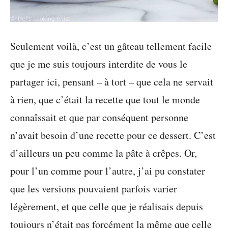
Seulement voilà, c’est un gâteau tellement facile
que je me suis toujours interdite de vous le
partager ici, pensant – à tort – que cela ne servait
à rien, que c’était la recette que tout le monde
connaîssait et que par conséquent personne
n’avait besoin d’une recette pour ce dessert. C’est
d’ailleurs un peu comme la pâte à crêpes. Or,
pour l’un comme pour l’autre, j’ai pu constater
que les versions pouvaient parfois varier
légèrement, et que celle que je réalisais depuis
toujours n’était pas forcément la même que celle