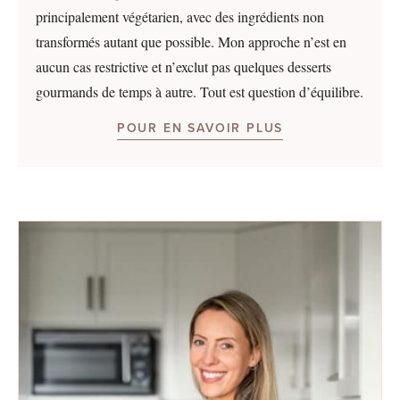
principalement végétarien, avec des ingrédients non
transformés autant que possible. Mon approche n’est en
aucun cas restrictive et n’exclut pas quelques desserts
gourmands de temps à autre. Tout est question d’équilibre.
POUR EN SAVOIR PLUS