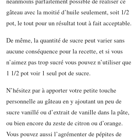
néanmoins parfaitement possible de réaliser ce
gâteau avec la moitié d’huile seulement, soit 1/2
pot, le tout pour un résultat tout à fait acceptable.
De même, la quantité de sucre peut varier sans
aucune conséquence pour la recette, et si vous
n’aimez pas trop sucré vous pouvez n’utiliser que
1 1/2 pot voir 1 seul pot de sucre.
N’hésitez par à apporter votre petite touche
personnelle au gâteau en y ajoutant un peu de
sucre vanillé ou d’extrait de vanille dans la pâte,
ou bien encore du zeste de citron ou d’orange.
Vous pouvez aussi l’agrémenter de pépites de