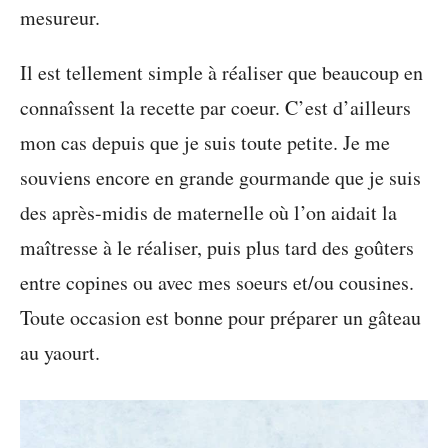
mesureur.
Il est tellement simple à réaliser que beaucoup en
connaîssent la recette par coeur. C’est d’ailleurs
mon cas depuis que je suis toute petite. Je me
souviens encore en grande gourmande que je suis
des après-midis de maternelle où l’on aidait la
maîtresse à le réaliser, puis plus tard des goûters
entre copines ou avec mes soeurs et/ou cousines.
Toute occasion est bonne pour préparer un gâteau
au yaourt.