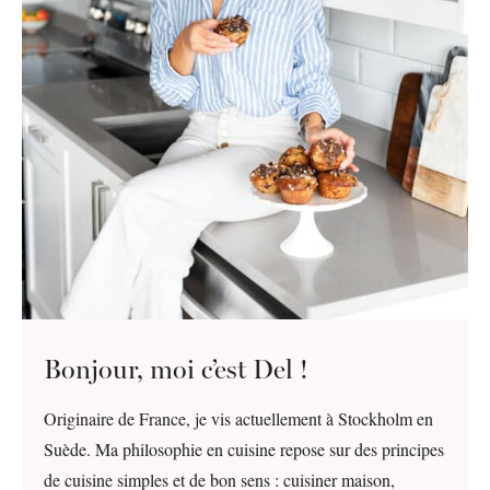
Bonjour, moi c’est Del !
Originaire de France, je vis actuellement à Stockholm en
Suède. Ma philosophie en cuisine repose sur des principes
de cuisine simples et de bon sens : cuisiner maison,