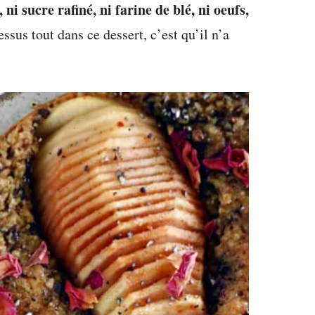
 ni sucre rafiné, ni farine de blé, ni oeufs,
ssus tout dans ce dessert, c’est qu’il n’a