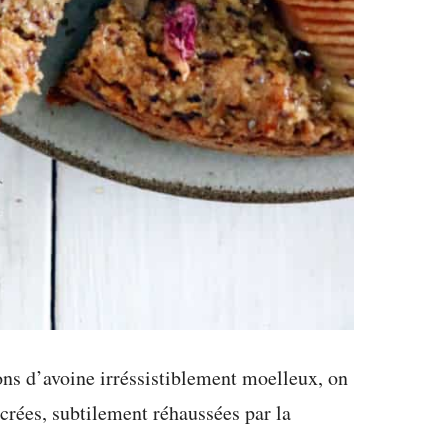
ons d’avoine irréssistiblement moelleux, on
crées, subtilement réhaussées par la