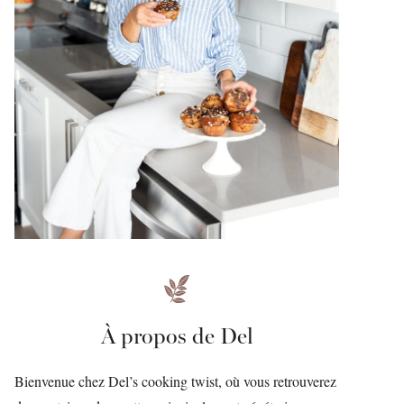
À propos de Del
Bienvenue chez Del’s cooking twist, où vous retrouverez