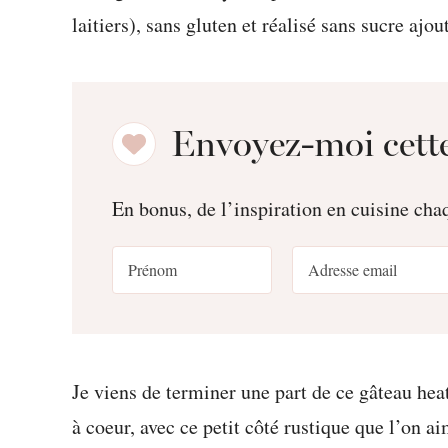
Envoyez-moi cette
En bonus, de l’inspiration en cuisine ch
Je viens de terminer une part de ce gâteau hea
à coeur, avec ce petit côté rustique que l’on ai