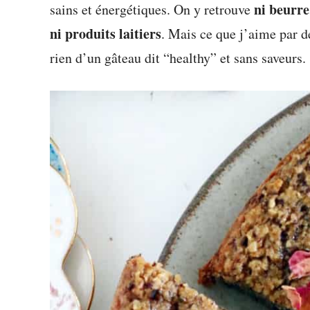
ni beurre,
sains et énergétiques. On y retrouve
ni produits laitiers
. Mais ce que j’aime par de
rien d’un gâteau dit “healthy” et sans saveurs.