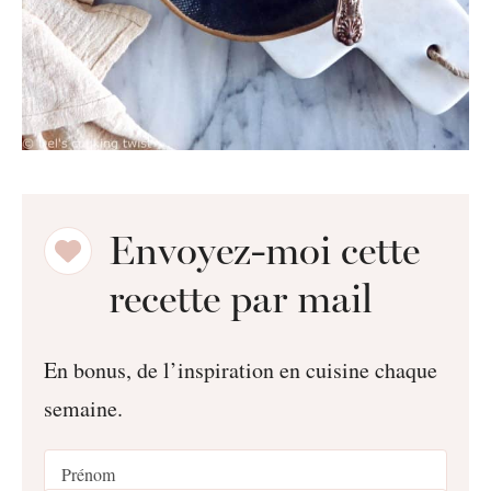
Envoyez-moi cette
recette par mail
En bonus, de l’inspiration en cuisine chaque
semaine.