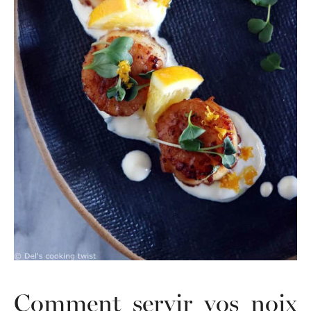
Comment servir vos noix