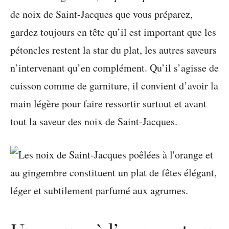
de noix de Saint-Jacques que vous préparez,
gardez toujours en tête qu’il est important que les
pétoncles restent la star du plat, les autres saveurs
n’intervenant qu’en complément. Qu’il s’agisse de
cuisson comme de garniture, il convient d’avoir la
main légère pour faire ressortir surtout et avant
tout la saveur des noix de Saint-Jacques.