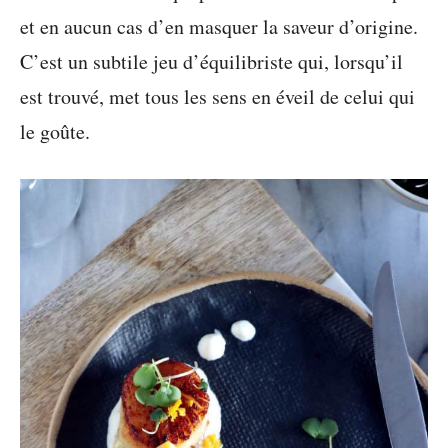
et en aucun cas d’en masquer la saveur d’origine.
C’est un subtile jeu d’équilibriste qui, lorsqu’il
est trouvé, met tous les sens en éveil de celui qui
le goûte.