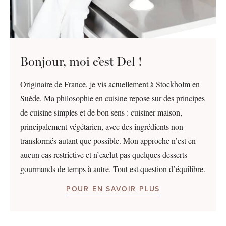
Bonjour, moi c’est Del !
Originaire de France, je vis actuellement à Stockholm en
Suède. Ma philosophie en cuisine repose sur des principes
de cuisine simples et de bon sens : cuisiner maison,
principalement végétarien, avec des ingrédients non
transformés autant que possible. Mon approche n’est en
aucun cas restrictive et n’exclut pas quelques desserts
gourmands de temps à autre. Tout est question d’équilibre.
POUR EN SAVOIR PLUS