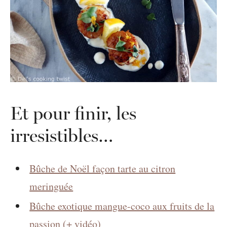
Et pour finir, les
irresistibles…
Bûche de Noël façon tarte au citron
meringuée
Bûche exotique mangue-coco aux fruits de la
passion (+ vidéo)