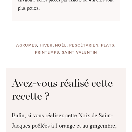
plus petites.
AGRUMES
,
HIVER
,
NOËL
,
PESCÉTARIEN
,
PLATS
,
PRINTEMPS
,
SAINT VALENTIN
Avez-vous réalisé cette
recette ?
Enfin, si vous réalisez cette Noix de Saint-
Jacques poêlées à l’orange et au gingembre,