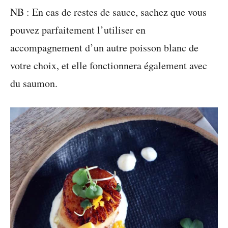
NB : En cas de restes de sauce, sachez que vous
pouvez parfaitement l’utiliser en
accompagnement d’un autre poisson blanc de
votre choix, et elle fonctionnera également avec
du saumon.