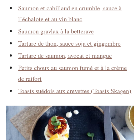
Saumon et cabillaud en crumble, sauce à
l’échalote et au vin blanc
Saumon gravlax à la betterave
Tartare de thon, sauce soja et gingembre
Tartare de saumon, avocat et mangue
Petits choux au saumon fumé et à la crème
de raifort
Toasts suédois aux crevettes (Toasts Skagen)