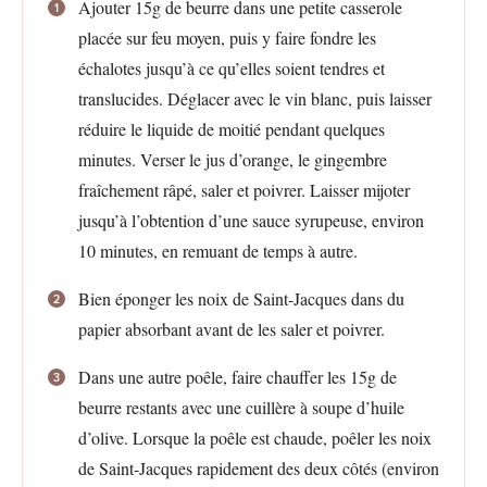
Ajouter 15g de beurre dans une petite casserole
placée sur feu moyen, puis y faire fondre les
échalotes jusqu’à ce qu’elles soient tendres et
translucides. Déglacer avec le vin blanc, puis laisser
réduire le liquide de moitié pendant quelques
minutes. Verser le jus d’orange, le gingembre
fraîchement râpé, saler et poivrer. Laisser mijoter
jusqu’à l’obtention d’une sauce syrupeuse, environ
10 minutes, en remuant de temps à autre.
Bien éponger les noix de Saint-Jacques dans du
papier absorbant avant de les saler et poivrer.
Dans une autre poêle, faire chauffer les 15g de
beurre restants avec une cuillère à soupe d’huile
d’olive. Lorsque la poêle est chaude, poêler les noix
de Saint-Jacques rapidement des deux côtés (environ