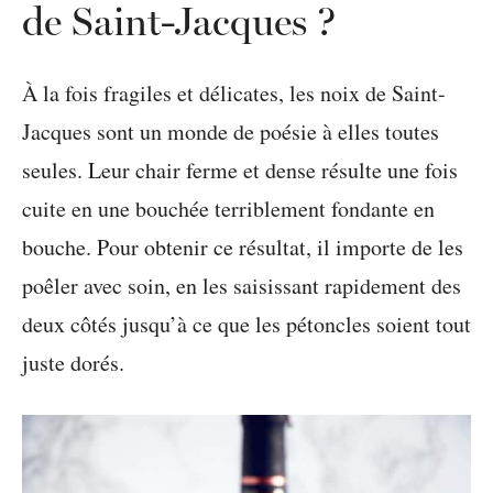
de Saint-Jacques ?
À la fois fragiles et délicates, les noix de Saint-
Jacques sont un monde de poésie à elles toutes
seules. Leur chair ferme et dense résulte une fois
cuite en une bouchée terriblement fondante en
bouche. Pour obtenir ce résultat, il importe de les
poêler avec soin, en les saisissant rapidement des
deux côtés jusqu’à ce que les pétoncles soient tout
juste dorés.