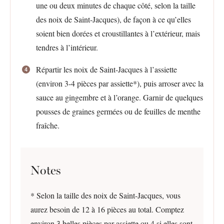
une ou deux minutes de chaque côté, selon la taille
des noix de Saint-Jacques), de façon à ce qu’elles
soient bien dorées et croustillantes à l’extérieur, mais
tendres à l’intérieur.
Répartir les noix de Saint-Jacques à l’assiette
(environ 3-4 pièces par assiette*), puis arroser avec la
sauce au gingembre et à l’orange. Garnir de quelques
pousses de graines germées ou de feuilles de menthe
fraîche.
Notes
* Selon la taille des noix de Saint-Jacques, vous
aurez besoin de 12 à 16 pièces au total. Comptez
environ 3 belles pièces par assiette ou 4 si elles sont