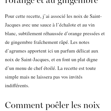
Pour cette recette, j’ai associé les noix de Saint-
Jacques avec une sauce à l’échalote et au vin
blanc, subtilement réhaussée d’orange pressées et
de gingembre fraîchement râpé. Les notes
d’agrumes apportent ici un parfum délicat aux
noix de Saint-Jacques, et en font un plat digne
d’un menu de chef étoilé. La recette est toute
simple mais ne laissera pas vos invités
indifférents.
Comment poêler les noix