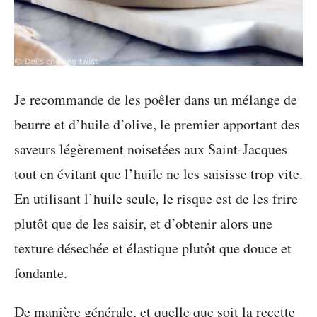
Je recommande de les poêler dans un mélange de
beurre et d’huile d’olive, le premier apportant des
saveurs légèrement noisetées aux Saint-Jacques
tout en évitant que l’huile ne les saisisse trop vite.
En utilisant l’huile seule, le risque est de les frire
plutôt que de les saisir, et d’obtenir alors une
texture désechée et élastique plutôt que douce et
fondante.
De manière générale, et quelle que soit la recette