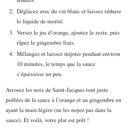
Déglacez avec du vin blanc et laissez réduire
le liquide de moitié.
Versez le jus d’orange, ajoutez le zeste, puis
râpez le gingembre frais.
Mélangez et laissez mijoter pendant environ
10 minutes, le temps que la sauce
s’épaississe un peu.
Arrosez les noix de Saint-Jacques tout juste
poêlées de la sauce à l’orange et au gingembre en
ayant la main légère (ne les noyez pas dans la
sauce). Et voilà, votre plat est prêt !