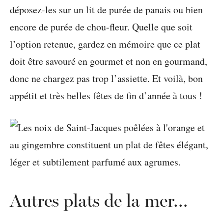
déposez-les sur un lit de purée de panais ou bien
encore de purée de chou-fleur. Quelle que soit
l’option retenue, gardez en mémoire que ce plat
doit être savouré en gourmet et non en gourmand,
donc ne chargez pas trop l’assiette. Et voilà, bon
appétit et très belles fêtes de fin d’année à tous !
Autres plats de la mer…