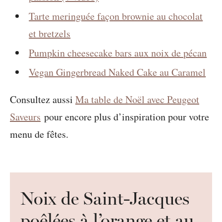
Tarte meringuée façon brownie au chocolat
et bretzels
Pumpkin cheesecake bars aux noix de pécan
Vegan Gingerbread Naked Cake au Caramel
Consultez aussi
Ma table de Noël avec Peugeot
Saveurs
pour encore plus d’inspiration pour votre
menu de fêtes.
Noix de Saint-Jacques
poêlées à l’orange et au