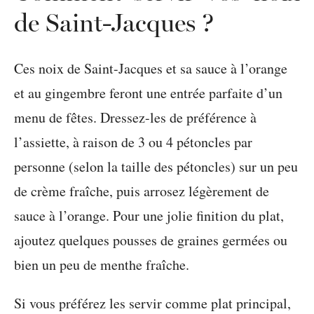
de Saint-Jacques ?
Ces noix de Saint-Jacques et sa sauce à l’orange
et au gingembre feront une entrée parfaite d’un
menu de fêtes. Dressez-les de préférence à
l’assiette, à raison de 3 ou 4 pétoncles par
personne (selon la taille des pétoncles) sur un peu
de crème fraîche, puis arrosez légèrement de
sauce à l’orange. Pour une jolie finition du plat,
ajoutez quelques pousses de graines germées ou
bien un peu de menthe fraîche.
Si vous préférez les servir comme plat principal,