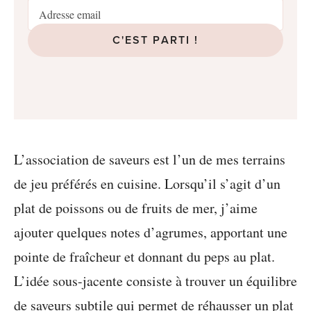
C'EST PARTI !
L’association de saveurs est l’un de mes terrains
de jeu préférés en cuisine. Lorsqu’il s’agit d’un
plat de poissons ou de fruits de mer, j’aime
ajouter quelques notes d’agrumes, apportant une
pointe de fraîcheur et donnant du peps au plat.
L’idée sous-jacente consiste à trouver un équilibre
de saveurs subtile qui permet de réhausser un plat