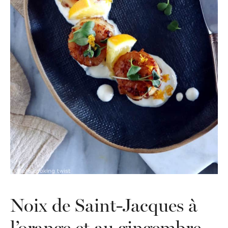
Noix de Saint-Jacques à
l’orange et au gingembre