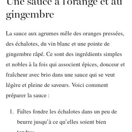
Une sauce à l’orange et au
gingembre
La sauce aux agrumes mêle des oranges pressées,
des échalotes, du vin blanc et une pointe de
gingembre râpé. Ce sont des ingrédients simples
et nobles à la fois qui associent épices, douceur et
fraîcheur avec brio dans une sauce qui se veut
légère et pleine de saveurs. Voici comment
préparer la sauce :
Faîtes fondre les échalotes dans un peu de
beurre jusqu’à ce qu’elles soient bien
tendres.