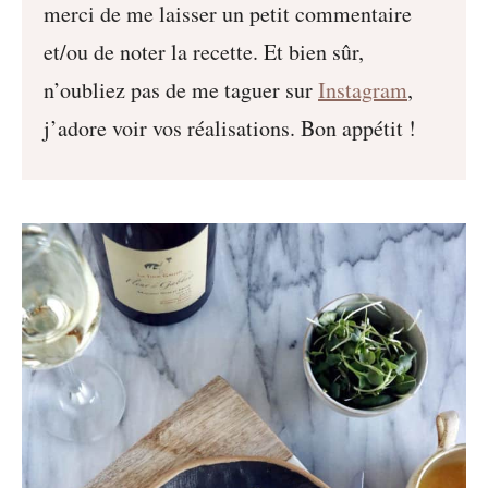
merci de me laisser un petit commentaire
et/ou de noter la recette. Et bien sûr,
n’oubliez pas de me taguer sur
Instagram
,
j’adore voir vos réalisations. Bon appétit !