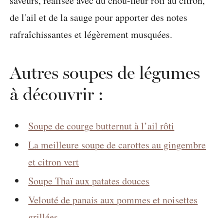
Autres soupes de légumes
à découvrir :
Soupe de courge butternut à l’ail rôti
La meilleure soupe de carottes au gingembre
et citron vert
Soupe Thaï aux patates douces
Velouté de panais aux pommes et noisettes
grillées