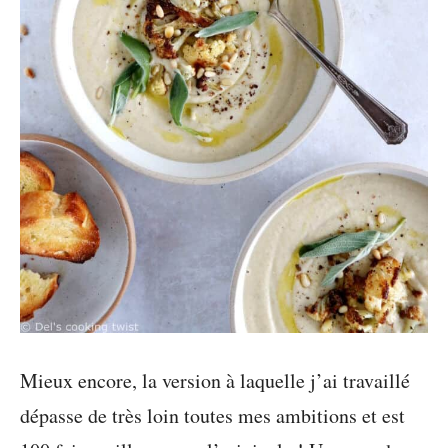
Mieux encore, la version à laquelle j’ai travaillé
dépasse de très loin toutes mes ambitions et est