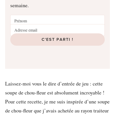
semaine.
C'EST PARTI !
Laissez-moi vous le dire d’entrée de jeu : cette
soupe de chou-fleur est absolument incroyable !
Pour cette recette, je me suis inspirée d’une soupe
de chou-fleur que j’avais achetée au rayon traiteur