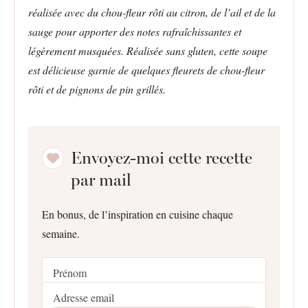
réalisée avec du chou-fleur rôti au citron, de l’ail et de la
sauge pour apporter des notes rafraîchissantes et
légèrement musquées. Réalisée sans gluten, cette soupe
est délicieuse garnie de quelques fleurets de chou-fleur
rôti et de pignons de pin grillés.
Envoyez-moi cette recette
par mail
En bonus, de l’inspiration en cuisine chaque
semaine.