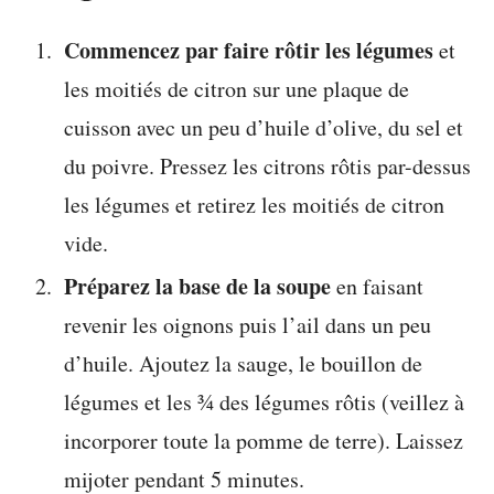
Commencez par faire rôtir les légumes
et
les moitiés de citron sur une plaque de
cuisson avec un peu d’huile d’olive, du sel et
du poivre. Pressez les citrons rôtis par-dessus
les légumes et retirez les moitiés de citron
vide.
Préparez la base de la soupe
en faisant
revenir les oignons puis l’ail dans un peu
d’huile. Ajoutez la sauge, le bouillon de
légumes et les ¾ des légumes rôtis (veillez à
incorporer toute la pomme de terre). Laissez
mijoter pendant 5 minutes.