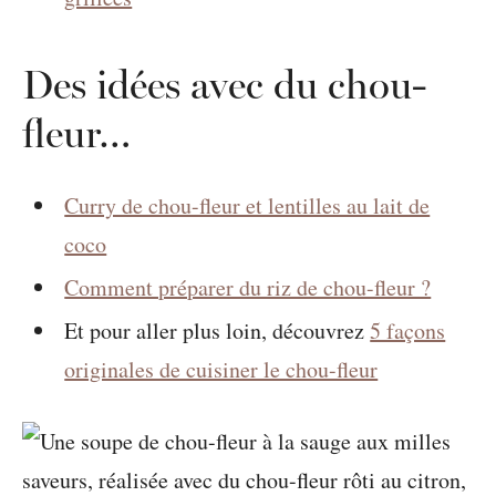
Des idées avec du chou-
fleur…
Curry de chou-fleur et lentilles au lait de
coco
Comment préparer du riz de chou-fleur ?
Et pour aller plus loin, découvrez
5 façons
originales de cuisiner le chou-fleur