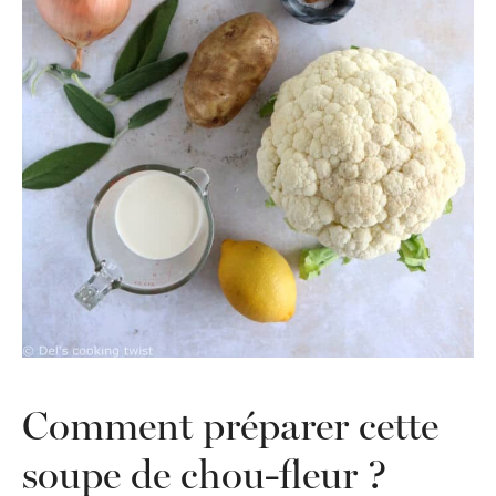
Comment préparer cette
soupe de chou-fleur ?