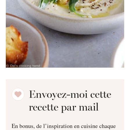
Envoyez-moi cette
recette par mail
En bonus, de l’inspiration en cuisine chaque