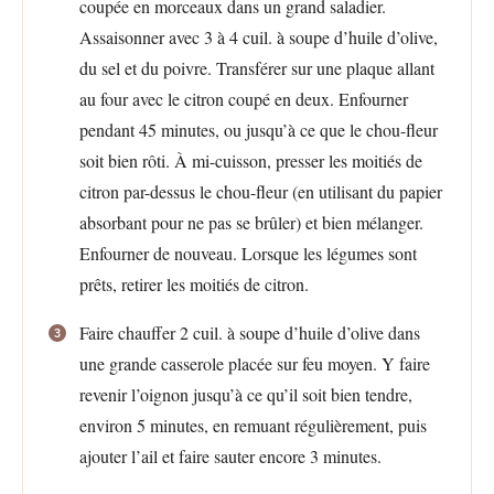
coupée en morceaux dans un grand saladier.
Assaisonner avec 3 à 4 cuil. à soupe d’huile d’olive,
du sel et du poivre. Transférer sur une plaque allant
au four avec le citron coupé en deux. Enfourner
pendant 45 minutes, ou jusqu’à ce que le chou-fleur
soit bien rôti. À mi-cuisson, presser les moitiés de
citron par-dessus le chou-fleur (en utilisant du papier
absorbant pour ne pas se brûler) et bien mélanger.
Enfourner de nouveau. Lorsque les légumes sont
prêts, retirer les moitiés de citron.
Faire chauffer 2 cuil. à soupe d’huile d’olive dans
une grande casserole placée sur feu moyen. Y faire
revenir l’oignon jusqu’à ce qu’il soit bien tendre,
environ 5 minutes, en remuant régulièrement, puis
ajouter l’ail et faire sauter encore 3 minutes.