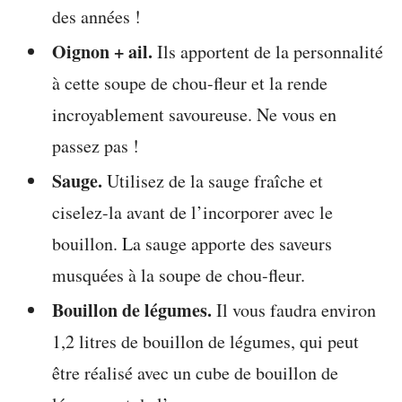
des années !
Oignon + ail.
Ils apportent de la personnalité
à cette soupe de chou-fleur et la rende
incroyablement savoureuse. Ne vous en
passez pas !
Sauge.
Utilisez de la sauge fraîche et
ciselez-la avant de l’incorporer avec le
bouillon. La sauge apporte des saveurs
musquées à la soupe de chou-fleur.
Bouillon de légumes.
Il vous faudra environ
1,2 litres de bouillon de légumes, qui peut
être réalisé avec un cube de bouillon de