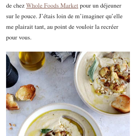
de chez
Whole Foods Market
pour un déjeuner
sur le pouce. J’étais loin de m’imaginer qu’elle
me plairait tant, au point de vouloir la recréer
pour vous.