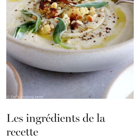
Les ingrédients de la
recette