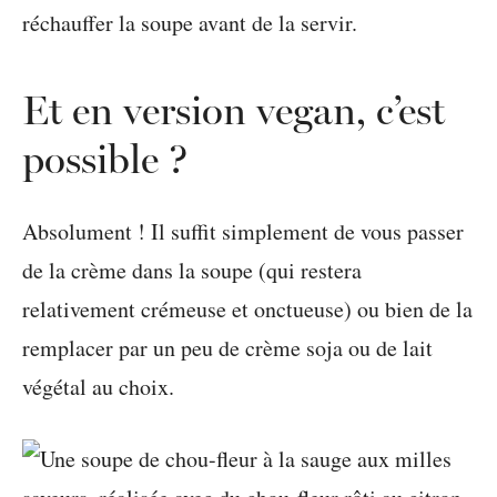
réchauffer la soupe avant de la servir.
Et en version vegan, c’est
possible ?
Absolument ! Il suffit simplement de vous passer
de la crème dans la soupe (qui restera
relativement crémeuse et onctueuse) ou bien de la
remplacer par un peu de crème soja ou de lait
végétal au choix.