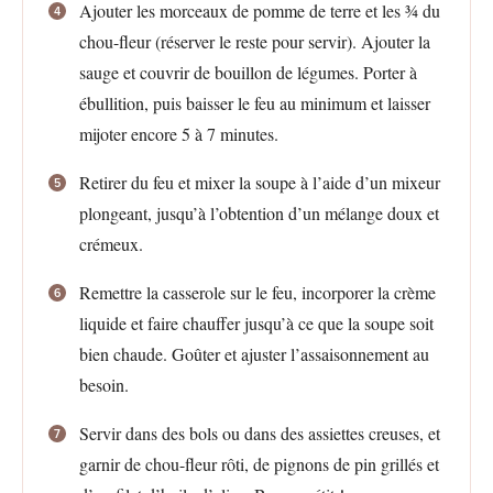
Ajouter les morceaux de pomme de terre et les ¾ du
chou-fleur (réserver le reste pour servir). Ajouter la
sauge et couvrir de bouillon de légumes. Porter à
ébullition, puis baisser le feu au minimum et laisser
mijoter encore 5 à 7 minutes.
Retirer du feu et mixer la soupe à l’aide d’un mixeur
plongeant, jusqu’à l’obtention d’un mélange doux et
crémeux.
Remettre la casserole sur le feu, incorporer la crème
liquide et faire chauffer jusqu’à ce que la soupe soit
bien chaude. Goûter et ajuster l’assaisonnement au
besoin.
Servir dans des bols ou dans des assiettes creuses, et
garnir de chou-fleur rôti, de pignons de pin grillés et