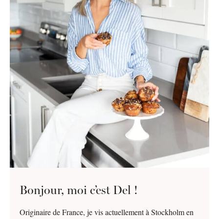
Bonjour, moi c’est Del !
Originaire de France, je vis actuellement à Stockholm en