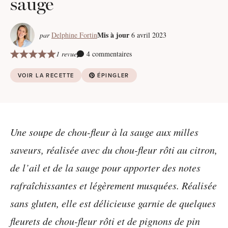
sauge
Mis à jour
par
Delphine Fortin
6 avril 2023
1 revue
4 commentaires
VOIR LA RECETTE
ÉPINGLER
Une soupe de chou-fleur à la sauge aux milles
saveurs, réalisée avec du chou-fleur rôti au citron,
de l’ail et de la sauge pour apporter des notes
rafraîchissantes et légèrement musquées. Réalisée
sans gluten, elle est délicieuse garnie de quelques
fleurets de chou-fleur rôti et de pignons de pin