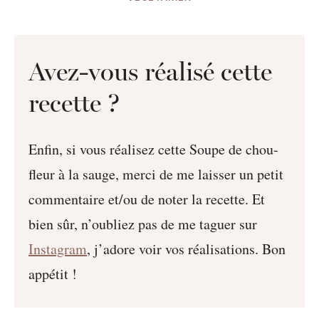
Avez-vous réalisé cette
recette ?
Enfin, si vous réalisez cette Soupe de chou-
fleur à la sauge, merci de me laisser un petit
commentaire et/ou de noter la recette. Et
bien sûr, n’oubliez pas de me taguer sur
Instagram
, j’adore voir vos réalisations. Bon
appétit !