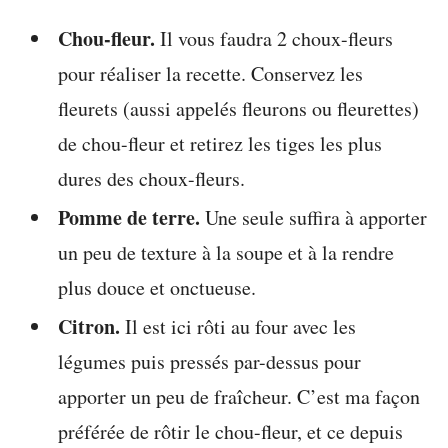
Chou-fleur.
Il vous faudra 2 choux-fleurs
pour réaliser la recette. Conservez les
fleurets (aussi appelés fleurons ou fleurettes)
de chou-fleur et retirez les tiges les plus
dures des choux-fleurs.
Pomme de terre.
Une seule suffira à apporter
un peu de texture à la soupe et à la rendre
plus douce et onctueuse.
Citron.
Il est ici rôti au four avec les
légumes puis pressés par-dessus pour
apporter un peu de fraîcheur. C’est ma façon
préférée de rôtir le chou-fleur, et ce depuis