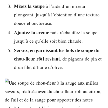
Mixez la soupe
à l’aide d’un mixeur
plongeant, jusqu’à l’obtention d’une texture
douce et onctueuse.
Ajoutez la crème
puis réchauffez la soupe
jusqu’à ce qu’elle soit bien chaude.
Servez, en garnissant les bols de soupe du
chou-fleur rôti restant
, de pignons de pin et
d’un filet d’huile d’olive.