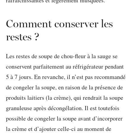
Comment conserver les
restes ?
Les restes de soupe de chou-fleur à la sauge se
conservent parfaitement au réfrigérateur pendant
5 à 7 jours. En revanche, il n’est pas recommandé
de congeler la soupe, en raison de la présence de
produits laitiers (la crème), qui rendrait la soupe
granuleuse après décongélation. Il est toutefois
possible de congeler la soupe avant d’incorporer
la crème et d’ajouter celle-ci au moment de