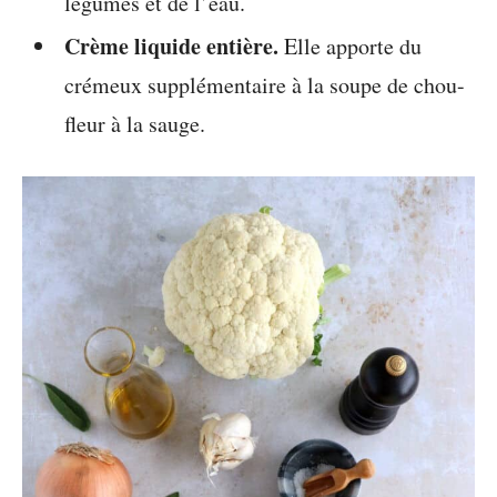
légumes et de l’eau.
Crème liquide entière.
Elle apporte du
crémeux supplémentaire à la soupe de chou-
fleur à la sauge.