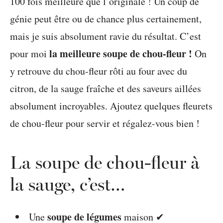
100 fois meilleure que l’originale ! Un coup de
génie peut être ou de chance plus certainement,
mais je suis absolument ravie du résultat. C’est
la meilleure soupe de chou-fleur !
pour moi
On
y retrouve du chou-fleur rôti au four avec du
citron, de la sauge fraîche et des saveurs aillées
absolument incroyables. Ajoutez quelques fleurets
de chou-fleur pour servir et régalez-vous bien !
La soupe de chou-fleur à
la sauge, c’est…
soupe de légumes
Une
maison ✔