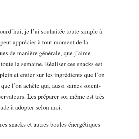
ourd’hui, je l’ai souhaitée toute simple à
 peut apprécier à tout moment de la
ues de manière générale, que j’aime
 toute la semaine. Réaliser ces snacks est
plein et entier sur les ingrédients que l’on
que l’on achète qui, aussi saines soient-
servateurs. Les préparer soi même est très
tude à adopter selon moi.
tres snacks et autres boules énergétiques