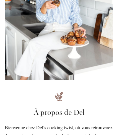
À propos de Del
Bienvenue chez Del’s cooking twist, où vous retrouverez