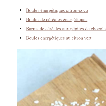
Boules énergétiques citron-coco
Boules de céréales énergétiques
Barres de céréales aux pépites de chocola
Boules énergétiques au citron vert