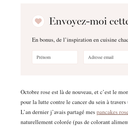
Envoyez-moi cette
En bonus, de l’inspiration en cuisine ch
Octobre rose est là de nouveau, et c’est le 
pour la lutte contre le cancer du sein à travers
L’an dernier j’avais partagé mes
pancakes ros
naturellement colorée (pas de colorant aliment