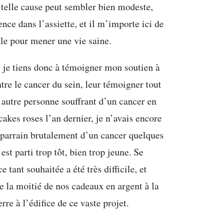
 telle cause peut sembler bien modeste,
nce dans l’assiette, et il m’importe ici de
le pour mener une vie saine.
”, je tiens donc à témoigner mon soutien à
tre le cancer du sein, leur témoigner tout
 autre personne souffrant d’un cancer en
akes roses l’an dernier, je n’avais encore
 parrain brutalement d’un cancer quelques
 est parti trop tôt, bien trop jeune. Se
tant souhaitée a été très difficile, et
e la moitié de nos cadeaux en argent à la
rre à l’édifice de ce vaste projet.