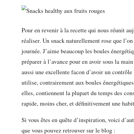
Pour en revenir à la recette qui nous réunit auj
réaliser. Un snack naturellement rose que l’on
journée. J’aime beaucoup les boules énergétiq
préparer à l’avance pour en avoir sous la main
aussi une excellente facon d’avoir un contrôle 
utilise, contrairement aux boules énergétiques 
elles, contiennent la plupart du temps des con
rapide, moins cher, et définitivement une habi
Si vous êtes en quête d’inspiration, voici d’au
que vous pouvez retrouver sur le blog :