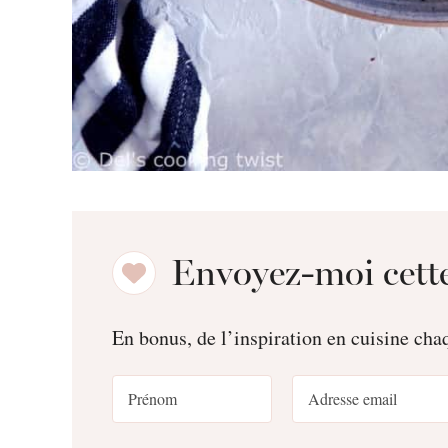
Envoyez-moi cette
En bonus, de l’inspiration en cuisine ch