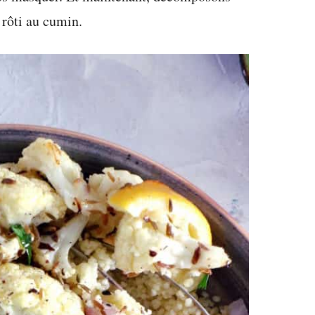
 rôti au cumin.