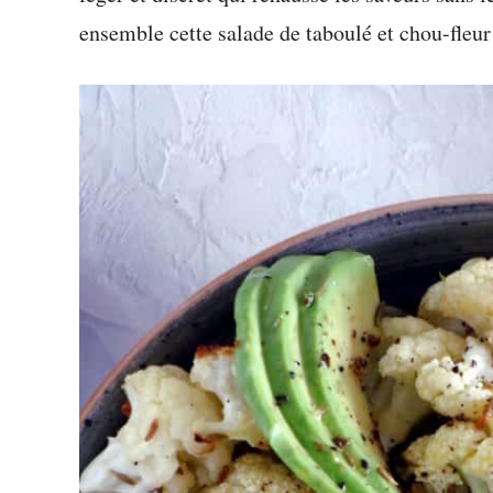
ensemble cette salade de taboulé et chou-fleur