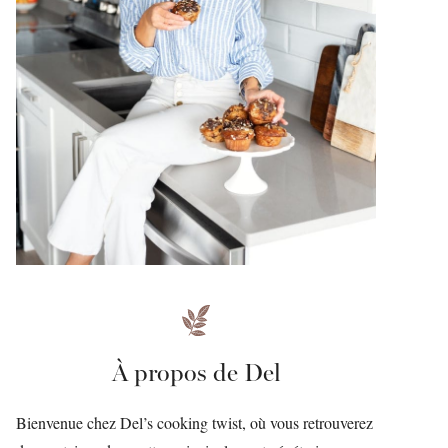
À propos de Del
Bienvenue chez Del’s cooking twist, où vous retrouverez