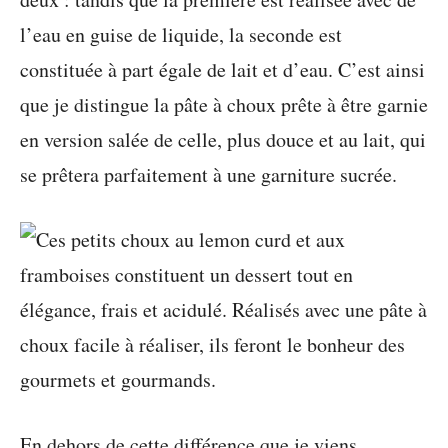
l’eau en guise de liquide, la seconde est
constituée à part égale de lait et d’eau. C’est ainsi
que je distingue la pâte à choux prête à être garnie
en version salée de celle, plus douce et au lait, qui
se prêtera parfaitement à une garniture sucrée.
En dehors de cette différence que je viens