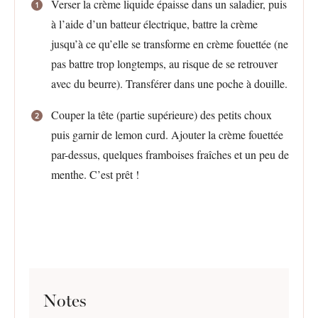
Verser la crème liquide épaisse dans un saladier, puis
à l’aide d’un batteur électrique, battre la crème
jusqu’à ce qu’elle se transforme en crème fouettée (ne
pas battre trop longtemps, au risque de se retrouver
avec du beurre). Transférer dans une poche à douille.
Couper la tête (partie supérieure) des petits choux
puis garnir de lemon curd. Ajouter la crème fouettée
par-dessus, quelques framboises fraîches et un peu de
menthe. C’est prêt !
Notes