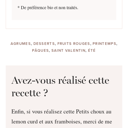
* De préférence bio et non traités.
AGRUMES
,
DESSERTS
,
FRUITS ROUGES
,
PRINTEMPS
,
PÂQUES
,
SAINT VALENTIN
,
ÉTÉ
Avez-vous réalisé cette
recette ?
Enfin, si vous réalisez cette Petits choux au
lemon curd et aux framboises, merci de me