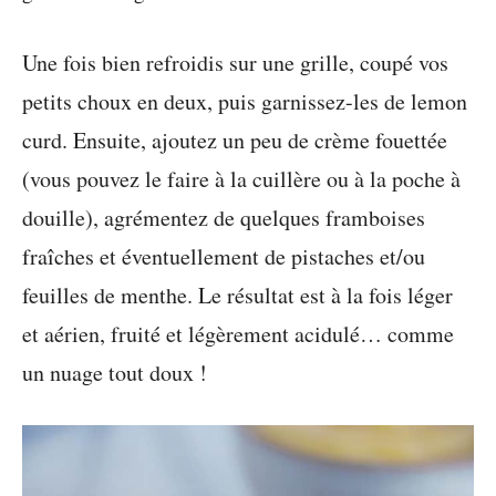
Une fois bien refroidis sur une grille, coupé vos
petits choux en deux, puis garnissez-les de lemon
curd. Ensuite, ajoutez un peu de crème fouettée
(vous pouvez le faire à la cuillère ou à la poche à
douille), agrémentez de quelques framboises
fraîches et éventuellement de pistaches et/ou
feuilles de menthe. Le résultat est à la fois léger
et aérien, fruité et légèrement acidulé… comme
un nuage tout doux !