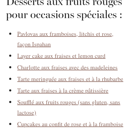
Desserts aux fruits rouges
pour occasions spéciales :
Pavlovas aux framboises, litchis et rose,
façon Ispahan
Layer cake aux fraises et lemon curd
Charlotte aux fraises avec des madeleines
Tarte meringuée aux fraises et à la rhubarbe
Tarte aux fraises à la crème pâtissière
Soufflé aux fruits rouges (sans gluten, sans
lactose)
Cupcakes au confit de rose et à la framboise