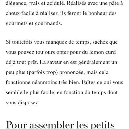
Si toutefois vous manquez de temps, sachez que
vous pouvez toujours opter pour du lemon curd
déjà tout prêt. La saveur en est généralement un
peu plus (parfois trop) prononcée, mais cela
fonctionne néanmoins très bien. Faîtes ce qui vous
semble le plus facile, en fonction du temps dont
vous disposez.
Pour assembler les petits