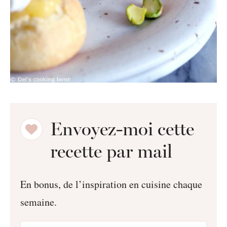
Envoyez-moi cette
recette par mail
En bonus, de l’inspiration en cuisine chaque
semaine.