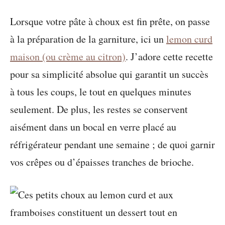
Lorsque votre pâte à choux est fin prête, on passe
à la préparation de la garniture, ici un
lemon curd
maison (ou crème au citron)
. J’adore cette recette
pour sa simplicité absolue qui garantit un succès
à tous les coups, le tout en quelques minutes
seulement. De plus, les restes se conservent
aisément dans un bocal en verre placé au
réfrigérateur pendant une semaine ; de quoi garnir
vos crêpes ou d’épaisses tranches de brioche.