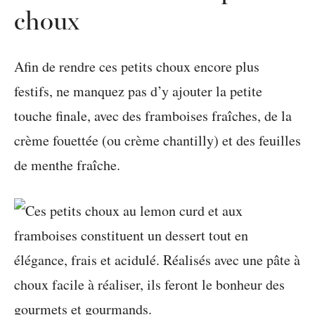
choux
Afin de rendre ces petits choux encore plus
festifs, ne manquez pas d’y ajouter la petite
touche finale, avec des framboises fraîches, de la
crème fouettée (ou crème chantilly) et des feuilles
de menthe fraîche.