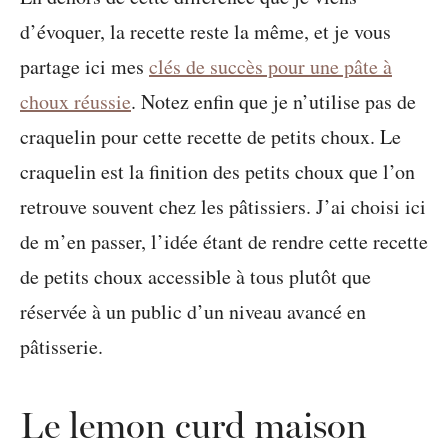
d’évoquer, la recette reste la même, et je vous
partage ici mes
clés de succès pour une pâte à
choux réussie
. Notez enfin que je n’utilise pas de
craquelin pour cette recette de petits choux. Le
craquelin est la finition des petits choux que l’on
retrouve souvent chez les pâtissiers. J’ai choisi ici
de m’en passer, l’idée étant de rendre cette recette
de petits choux accessible à tous plutôt que
réservée à un public d’un niveau avancé en
pâtisserie.
Le lemon curd maison