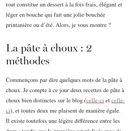
tout constitue un dessert à la fois frais, élégant et
léger en bouche qui fait une jolie bouchée
printanière ou d’été. Alors, je vous montre ?
La pâte à choux : 2
méthodes
Commençons par dire quelques mots de la pâte à
choux. Je compte à ce jour deux recettes de pâte à
choux bien distinctes sur le blog (
celle-ci
et
celle-
ci
), et toutes deux me plaisent de manière égale.
Il existe toutefois une légère différence entre les
deux : tandis que la première est réalisée avec de