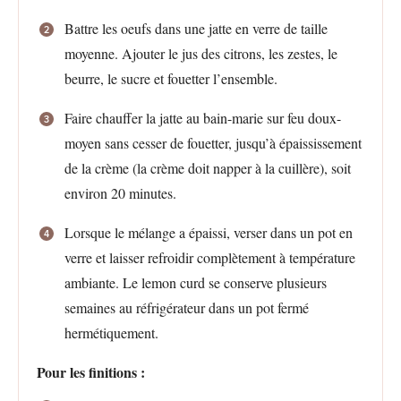
Battre les oeufs dans une jatte en verre de taille
moyenne. Ajouter le jus des citrons, les zestes, le
beurre, le sucre et fouetter l’ensemble.
Faire chauffer la jatte au bain-marie sur feu doux-
moyen sans cesser de fouetter, jusqu’à épaississement
de la crème (la crème doit napper à la cuillère), soit
environ 20 minutes.
Lorsque le mélange a épaissi, verser dans un pot en
verre et laisser refroidir complètement à température
ambiante. Le lemon curd se conserve plusieurs
semaines au réfrigérateur dans un pot fermé
hermétiquement.
Pour les finitions :