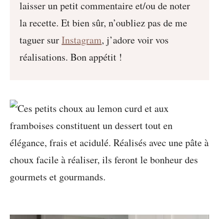
laisser un petit commentaire et/ou de noter
la recette. Et bien sûr, n’oubliez pas de me
taguer sur
Instagram
, j’adore voir vos
réalisations. Bon appétit !