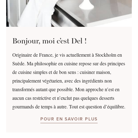
Bonjour, moi c’est Del !
Originaire de France, je vis actuellement à Stockholm en
Suède. Ma philosophie en cuisine repose sur des principes
de cuisine simples et de bon sens : cuisiner maison,
principalement végétarien, avec des ingrédients non
transformés autant que possible. Mon approche n’est en
aucun cas restrictive et n’exclut pas quelques desserts
gourmands de temps à autre. Tout est question d’équilibre.
POUR EN SAVOIR PLUS