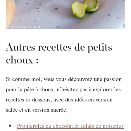
Autres recettes de petits
choux :
Si comme moi, vous vous découvrez une passion
pour la pâte à choux, n’hésitez pas à explorer les
recettes ci-dessous, avec des idées en version
salée et en version sucrée.
Profiteroles au chocolat et éclats de noisettes