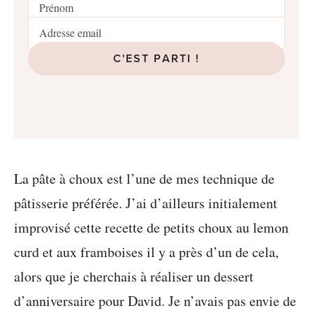
C'EST PARTI !
La pâte à choux est l’une de mes technique de
pâtisserie préférée. J’ai d’ailleurs initialement
improvisé cette recette de petits choux au lemon
curd et aux framboises il y a près d’un de cela,
alors que je cherchais à réaliser un dessert
d’anniversaire pour David. Je n’avais pas envie de