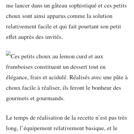
me lancer dans un gâteau sophistiqué et ces petits
choux sont ainsi apparus comme la solution
relativement facile et qui fait pourtant son petit
effet auprès des invités.
Le temps de réalisation de la recette n’est pas très
long, l’équipement relativement basique, et le