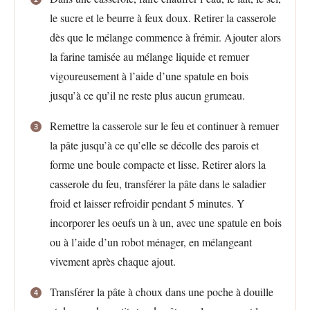
le sucre et le beurre à feux doux. Retirer la casserole
dès que le mélange commence à frémir. Ajouter alors
la farine tamisée au mélange liquide et remuer
vigoureusement à l’aide d’une spatule en bois
jusqu’à ce qu’il ne reste plus aucun grumeau.
Remettre la casserole sur le feu et continuer à remuer
la pâte jusqu’à ce qu’elle se décolle des parois et
forme une boule compacte et lisse. Retirer alors la
casserole du feu, transférer la pâte dans le saladier
froid et laisser refroidir pendant 5 minutes. Y
incorporer les oeufs un à un, avec une spatule en bois
ou à l’aide d’un robot ménager, en mélangeant
vivement après chaque ajout.
Transférer la pâte à choux dans une poche à douille