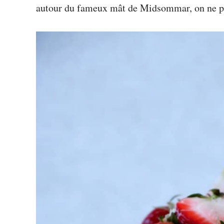
autour du fameux mât de Midsommar, on ne p