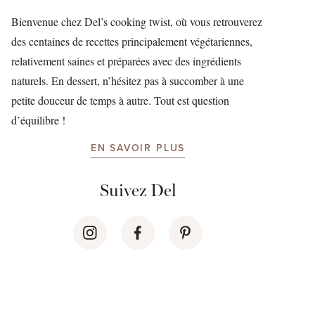
Bienvenue chez Del’s cooking twist, où vous retrouverez
des centaines de recettes principalement végétariennes,
relativement saines et préparées avec des ingrédients
naturels. En dessert, n’hésitez pas à succomber à une
petite douceur de temps à autre. Tout est question
d’équilibre !
EN SAVOIR PLUS
Suivez Del