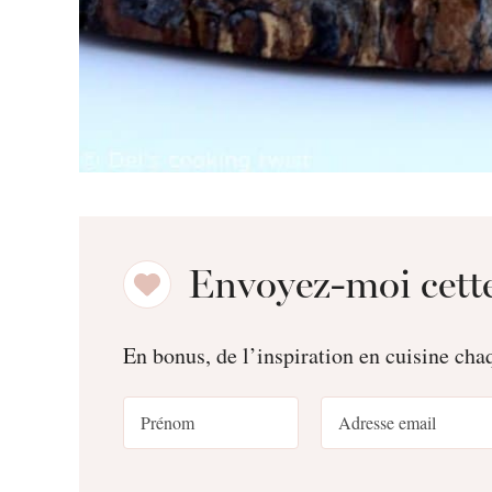
Envoyez-moi cette
En bonus, de l’inspiration en cuisine ch