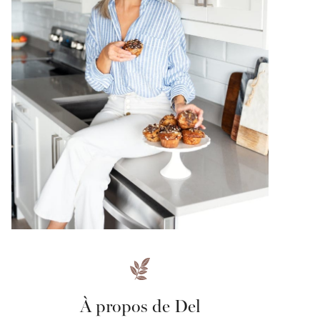
À propos de Del