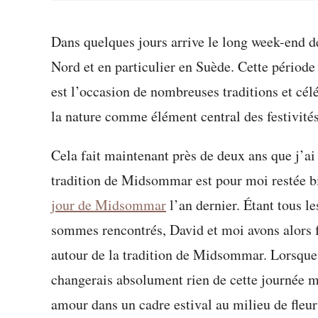
Dans quelques jours arrive le long week-end
Nord et en particulier en Suède. Cette période 
est l’occasion de nombreuses traditions et cél
la nature comme élément central des festivités
Cela fait maintenant près de deux ans que j’
tradition de Midsommar est pour moi restée b
jour de Midsommar
l’an dernier. Étant tous 
sommes rencontrés, David et moi avons alors f
autour de la tradition de Midsommar. Lorsque 
changerais absolument rien de cette journée m
amour dans un cadre estival au milieu de fleu