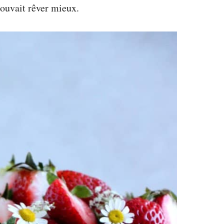
ouvait rêver mieux.