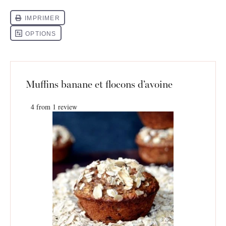
Muffins banane et flocons d’avoine
4
from
1
review