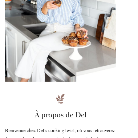
À propos de Del
Bienvenue chez Del’s cooking twist, où vous retrouverez