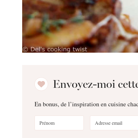
Envoyez-moi cette
En bonus, de l’inspiration en cuisine ch