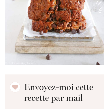
Envoyez-moi cette
recette par mail