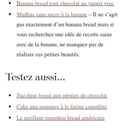
Banana bread tout chocolat au yaourt grec
Muffins sans sucre à la banane
– Il ne s’agit
pas exactement d’un banana bread mais si
vous recherchez une idée de recette saine
avec de la banane, ne manquez pas de
réaliser ces petites beautés.
Testez aussi…
Zucchini bread aux pépites de chocolat
Cake aux pommes à la farine complète
Le meilleur pumpkin bread américain