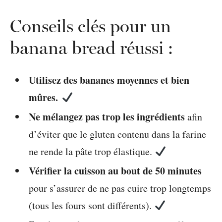
Conseils clés pour un
banana bread réussi :
Utilisez des bananes moyennes et bien
mûres.
Ne mélangez pas trop les ingrédients
afin
d’éviter que le gluten contenu dans la farine
ne rende la pâte trop élastique.
Vérifier la cuisson au bout de 50 minutes
pour s’assurer de ne pas cuire trop longtemps
(tous les fours sont différents).