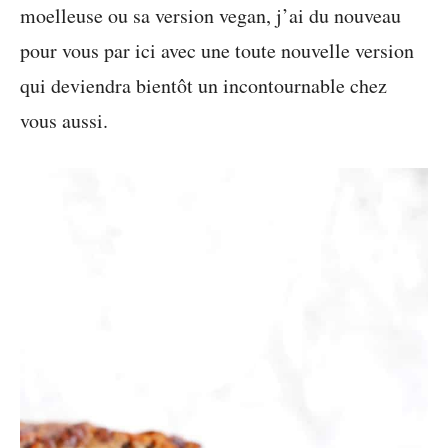
moelleuse ou sa version vegan, j’ai du nouveau
pour vous par ici avec une toute nouvelle version
qui deviendra bientôt un incontournable chez
vous aussi.