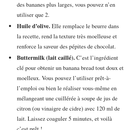
des bananes plus larges, vous pouvez n’en
utiliser que 2.
Huile d’olive.
Elle remplace le beurre dans
la recette, rend la texture très moelleuse et
renforce la saveur des pépites de chocolat.
Buttermilk (lait caillé).
C’est l’ingrédient
clé pour obtenir un banana bread tout doux et
moelleux. Vous pouvez l’utiliser prêt-à-
l’emploi ou bien le réaliser vous-même en
mélangeant une cuillérée à soupe de jus de
citron (ou vinaigre de cidre) avec 120 ml de
lait. Laissez coaguler 5 minutes, et voilà
c’est prêt !