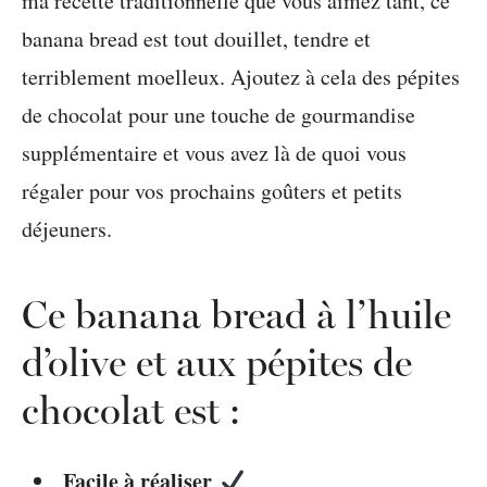
ma recette traditionnelle que vous aimez tant, ce
banana bread est tout douillet, tendre et
terriblement moelleux. Ajoutez à cela des pépites
de chocolat pour une touche de gourmandise
supplémentaire et vous avez là de quoi vous
régaler pour vos prochains goûters et petits
déjeuners.
Ce banana bread à l’huile
d’olive et aux pépites de
chocolat est :
Facile à réaliser