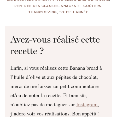
RENTRÉE DES CLASSES
,
SNACKS ET GOÛTERS
,
THANKSGIVING
,
TOUTE L'ANNÉE
Avez-vous réalisé cette
recette ?
Enfin, si vous réalisez cette Banana bread à
l’huile d’olive et aux pépites de chocolat,
merci de me laisser un petit commentaire
et/ou de noter la recette. Et bien sûr,
n’oubliez pas de me taguer sur
Instagram
,
j’adore voir vos réalisations. Bon appétit !