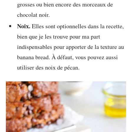
grosses ou bien encore des morceaux de
chocolat noir.
Noix.
Elles sont optionnelles dans la recette,
bien que je les trouve pour ma part
indispensables pour apporter de la texture au
banana bread. À défaut, vous pouvez aussi
utiliser des noix de pécan.