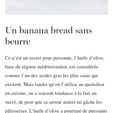
Un banana bread sans
beurre
Ce n’est un secret pour personne, l’huile d’olive,
base du régime méditerranéen, est considérée
comme l’un des acides gras les plus sains qui
existent. Mais tandis qu’on l’utilise au quotidien
en cuisine, on a souvent tendance à le fuir en
sucré, de peur que sa saveur amère ne gâche les
pâtisseries. L’huile d’olive a pourtant de puissants