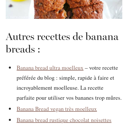
Autres recettes de banana
breads :
Banana bread ultra moelleux
– votre recette
préférée du blog : simple, rapide à faire et
incroyablement moelleuse. La recette
parfaite pour utiliser vos bananes trop mûres.
Banana Bread vegan très moelleux
Banana bread rustique chocolat noisettes