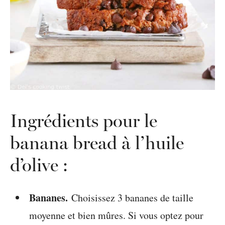
Ingrédients pour le
banana bread à l’huile
d’olive :
Bananes.
Choisissez 3 bananes de taille
moyenne et bien mûres. Si vous optez pour