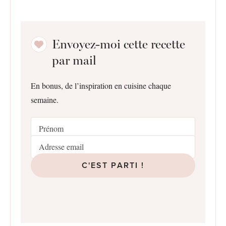
Envoyez-moi cette recette
par mail
En bonus, de l’inspiration en cuisine chaque
semaine.
C'EST PARTI !