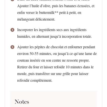
Ajouter l’huile d’olive, puis les bananes écrasées, et
enfin verser le buttermilk** petit à petit, en
mélangeant délicatement.
Incorporer les ingrédients secs aux ingrédients
humides, en alternant jusqu’à incorporation totale.
Ajouter les pépites de chocolat et enfourner pendant
environ 50-55 minutes, ou jusqu’à ce qu’une lame de
couteau insérée en son centre ne ressorte propre.
Retirer du four et laisser refoidir 10 minutes dans le
moule, puis transférer sur une grille pour laisser
refroidir complètement.
Notes