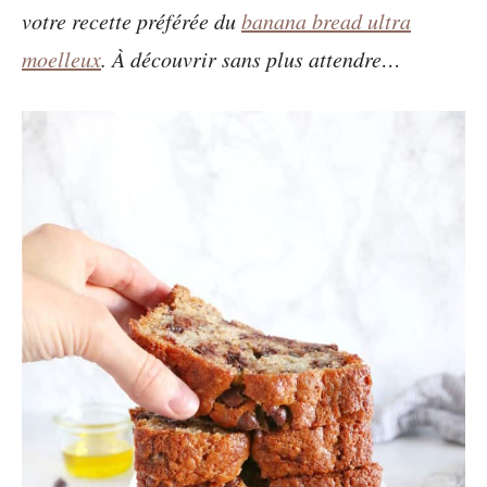
votre recette préférée du
banana bread ultra
moelleux
. À découvrir sans plus attendre…