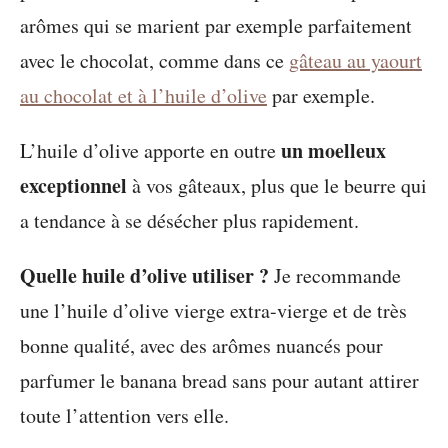
arômes qui se marient par exemple parfaitement
avec le chocolat, comme dans ce
gâteau au yaourt
au chocolat et à l’huile d’olive
par exemple.
un moelleux
L’huile d’olive apporte en outre
exceptionnel
à vos gâteaux, plus que le beurre qui
a tendance à se désécher plus rapidement.
Quelle huile d’olive utiliser ?
Je recommande
une l’huile d’olive vierge extra-vierge et de très
bonne qualité, avec des arômes nuancés pour
parfumer le banana bread sans pour autant attirer
toute l’attention vers elle.