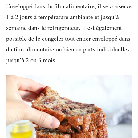
Enveloppé dans du film alimentaire, il se conserve
1 à 2 jours à température ambiante et jusqu’à 1
semaine dans le réfrigérateur. Il est également
possible de le congeler tout entier enveloppé dans
du film alimentaire ou bien en parts individuelles,
jusqu’à 2 ou 3 mois.