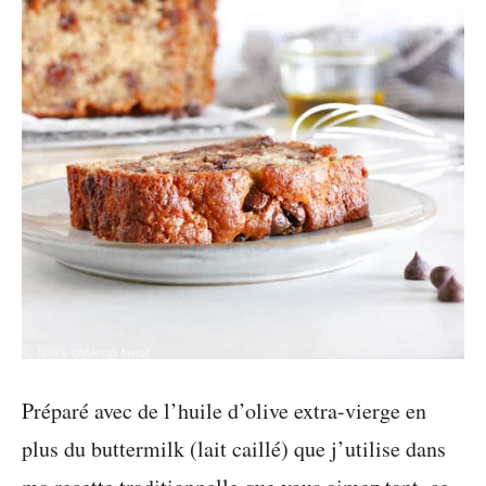
Préparé avec de l’huile d’olive extra-vierge en
plus du buttermilk (lait caillé) que j’utilise dans