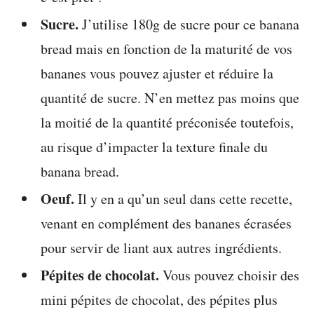
Sucre.
J’utilise 180g de sucre pour ce banana
bread mais en fonction de la maturité de vos
bananes vous pouvez ajuster et réduire la
quantité de sucre. N’en mettez pas moins que
la moitié de la quantité préconisée toutefois,
au risque d’impacter la texture finale du
banana bread.
Oeuf.
Il y en a qu’un seul dans cette recette,
venant en complément des bananes écrasées
pour servir de liant aux autres ingrédients.
Pépites de chocolat.
Vous pouvez choisir des
mini pépites de chocolat, des pépites plus