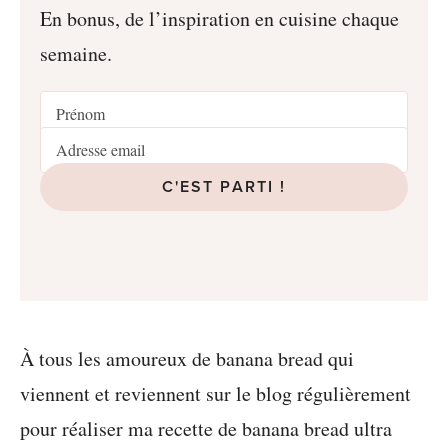
En bonus, de l’inspiration en cuisine chaque
semaine.
C'EST PARTI !
À tous les amoureux de banana bread qui
viennent et reviennent sur le blog régulièrement
pour réaliser ma recette de banana bread ultra