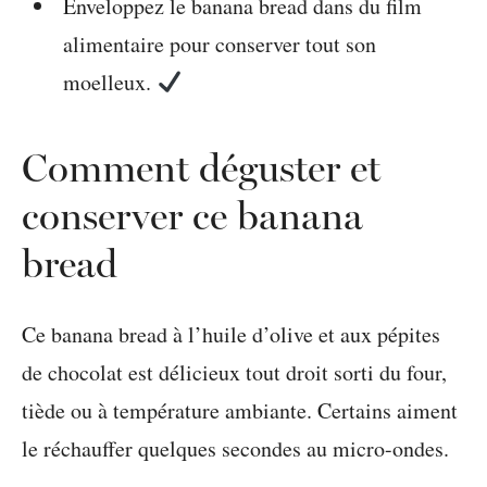
Enveloppez le banana bread dans du film
alimentaire pour conserver tout son
moelleux.
Comment déguster et
conserver ce banana
bread
Ce banana bread à l’huile d’olive et aux pépites
de chocolat est délicieux tout droit sorti du four,
tiède ou à température ambiante. Certains aiment
le réchauffer quelques secondes au micro-ondes.