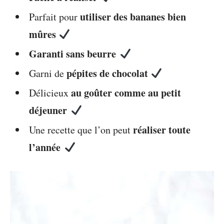
utiliser des bananes bien
Parfait pour
mûres
Garanti sans beurre
pépites de chocolat
Garni de
au goûter comme au petit
Délicieux
déjeuner
réaliser toute
Une recette que l’on peut
l’année