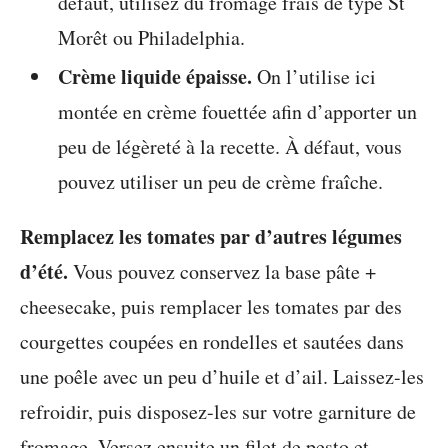
défaut, utilisez du fromage frais de type St
Morêt ou Philadelphia.
Crème liquide épaisse.
On l’utilise ici
montée en crème fouettée afin d’apporter un
peu de légèreté à la recette. À défaut, vous
pouvez utiliser un peu de crème fraîche.
Remplacez les tomates par d’autres légumes
d’été
.
Vous pouvez conservez la base pâte +
cheesecake, puis remplacer les tomates par des
courgettes coupées en rondelles et sautées dans
une poêle avec un peu d’huile et d’ail. Laissez-les
refroidir, puis disposez-les sur votre garniture de
fromage. Versez ensuite un filet de pesto et