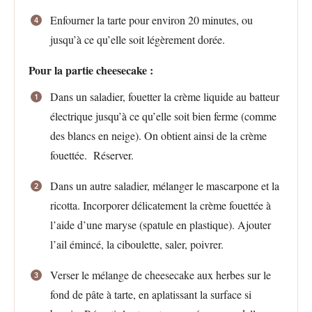
Enfourner la tarte pour environ 20 minutes, ou
jusqu’à ce qu’elle soit légèrement dorée.
Pour la partie cheesecake :
Dans un saladier, fouetter la crème liquide au batteur
électrique jusqu’à ce qu’elle soit bien ferme (comme
des blancs en neige). On obtient ainsi de la crème
fouettée. Réserver.
Dans un autre saladier, mélanger le mascarpone et la
ricotta. Incorporer délicatement la crème fouettée à
l’aide d’une maryse (spatule en plastique). Ajouter
l’ail émincé, la ciboulette, saler, poivrer.
Verser le mélange de cheesecake aux herbes sur le
fond de pâte à tarte, en aplatissant la surface si