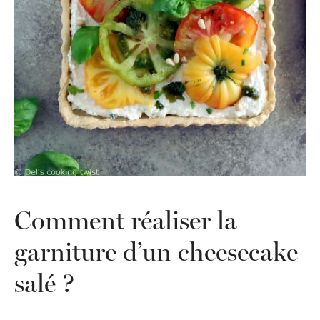
Comment réaliser la
garniture d’un cheesecake
salé ?