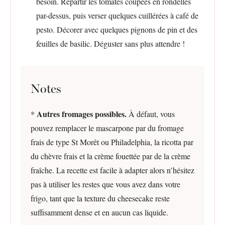
besoin. Répartir les tomates coupées en rondelles
par-dessus, puis verser quelques cuillérées à café de
pesto. Décorer avec quelques pignons de pin et des
feuilles de basilic. Déguster sans plus attendre !
Notes
Autres fromages possibles.
*
À défaut, vous
pouvez remplacer le mascarpone par du fromage
frais de type St Morêt ou Philadelphia, la ricotta par
du chèvre frais et la crème fouettée par de la crème
fraîche. La recette est facile à adapter alors n’hésitez
pas à utiliser les restes que vous avez dans votre
frigo, tant que la texture du cheesecake reste
suffisamment dense et en aucun cas liquide.