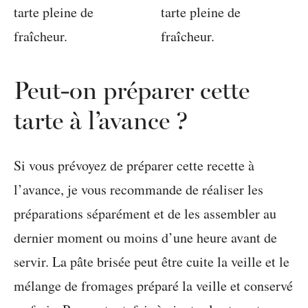
Peut-on préparer cette
tarte à l’avance ?
Si vous prévoyez de préparer cette recette à
l’avance, je vous recommande de réaliser les
préparations séparément et de les assembler au
dernier moment ou moins d’une heure avant de
servir. La pâte brisée peut être cuite la veille et le
mélange de fromages préparé la veille et conservé