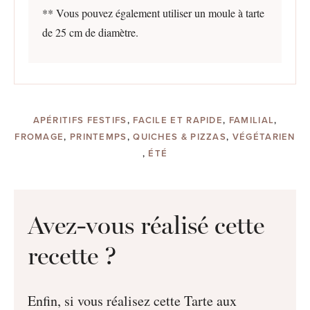
** Vous pouvez également utiliser un moule à tarte
de 25 cm de diamètre.
APÉRITIFS FESTIFS
,
FACILE ET RAPIDE
,
FAMILIAL
,
FROMAGE
,
PRINTEMPS
,
QUICHES & PIZZAS
,
VÉGÉTARIEN
,
ÉTÉ
Avez-vous réalisé cette
recette ?
Enfin, si vous réalisez cette Tarte aux