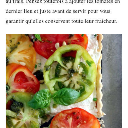
au frais. Pensez toutefois à ajouter les tomates en
dernier lieu et juste avant de servir pour vous
garantir qu’elles conservent toute leur fraîcheur.