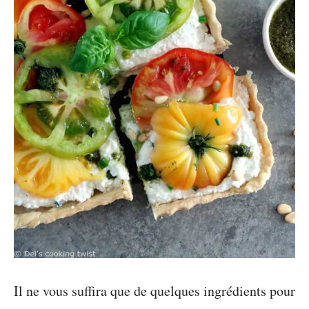
Il ne vous suffira que de quelques ingrédients pour