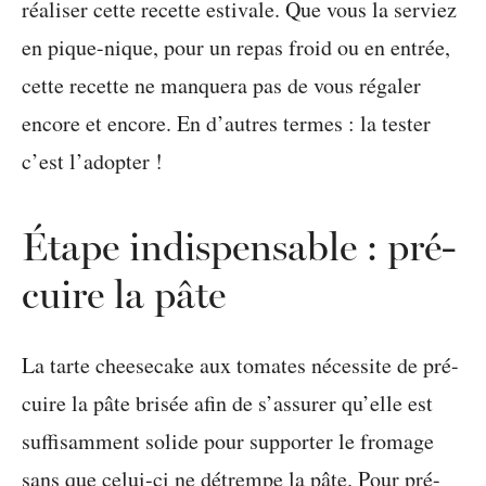
réaliser cette recette estivale. Que vous la serviez
en pique-nique, pour un repas froid ou en entrée,
cette recette ne manquera pas de vous régaler
encore et encore. En d’autres termes : la tester
c’est l’adopter !
Étape indispensable : pré-
cuire la pâte
La tarte cheesecake aux tomates nécessite de pré-
cuire la pâte brisée afin de s’assurer qu’elle est
suffisamment solide pour supporter le fromage
sans que celui-ci ne détrempe la pâte. Pour pré-