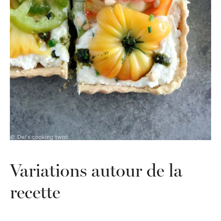
Variations autour de la
recette