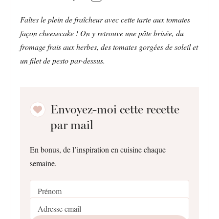
Faîtes le plein de fraîcheur avec cette tarte aux tomates
façon cheesecake ! On y retrouve une pâte brisée, du
fromage frais aux herbes, des tomates gorgées de soleil et
un filet de pesto par-dessus.
Envoyez-moi cette recette
par mail
En bonus, de l’inspiration en cuisine chaque
semaine.