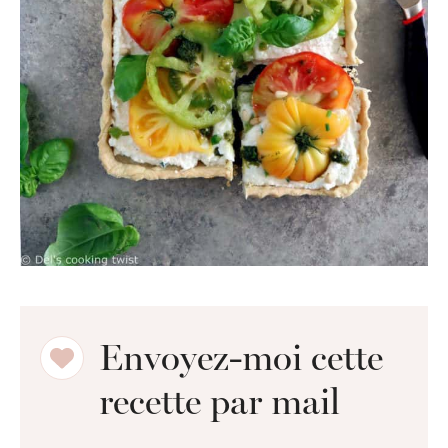
Envoyez-moi cette
recette par mail