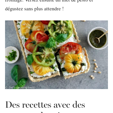
dégustez sans plus attendre !
Des recettes avec des