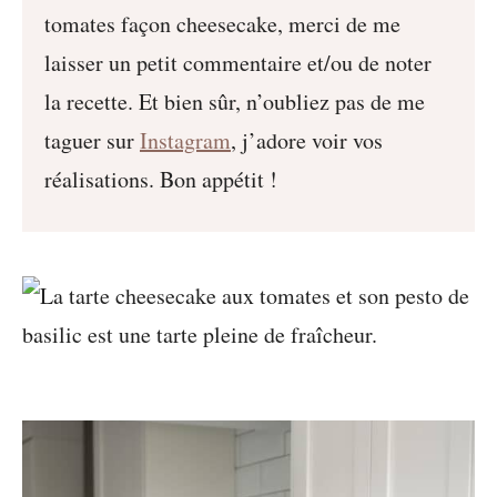
tomates façon cheesecake, merci de me
laisser un petit commentaire et/ou de noter
la recette. Et bien sûr, n’oubliez pas de me
taguer sur
Instagram
, j’adore voir vos
réalisations. Bon appétit !