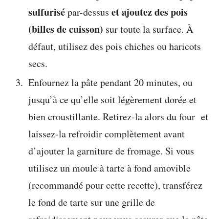
sulfurisé
et ajoutez des pois
par-dessus
(billes de cuisson)
sur toute la surface. À
défaut, utilisez des pois chiches ou haricots
secs.
Enfournez la pâte pendant 20 minutes, ou
jusqu’à ce qu’elle soit légèrement dorée et
bien croustillante. Retirez-la alors du four et
laissez-la refroidir complètement avant
d’ajouter la garniture de fromage. Si vous
utilisez un moule à tarte à fond amovible
(recommandé pour cette recette), transférez
le fond de tarte sur une grille de