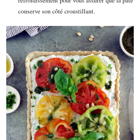
refroidissement pour vous assurer que la pâte
conserve son côté croustillant.