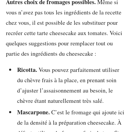
Autres choix de fromages possibles.
Même si
vous n’avez pas tous les ingrédients de la recette
chez vous, il est possible de les substituer pour
recréer cette tarte cheesecake aux tomates. Voici
quelques suggestions pour remplacer tout ou
partie des ingrédients du cheesecake :
Ricotta.
Vous pouvez parfaitement utiliser
du chèvre frais à la place, en prenant soin
d’ajuster l’assaisonnement au besoin, le
chèvre étant naturellement très salé.
Mascarpone.
C’est le fromage qui ajoute ici
de la densité à la préparation cheesecake. À