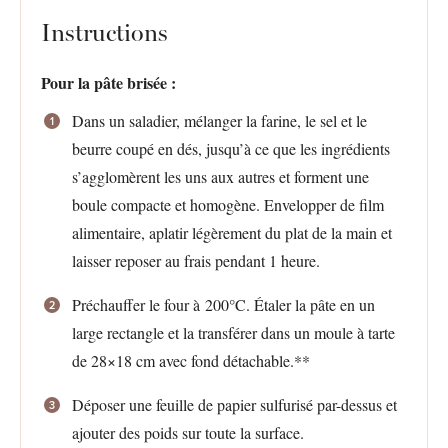
Instructions
Pour la pâte brisée :
Dans un saladier, mélanger la farine, le sel et le
beurre coupé en dés, jusqu’à ce que les ingrédients
s’agglomèrent les uns aux autres et forment une
boule compacte et homogène. Envelopper de film
alimentaire, aplatir légèrement du plat de la main et
laisser reposer au frais pendant 1 heure.
Préchauffer le four à 200°C. Étaler la pâte en un
large rectangle et la transférer dans un moule à tarte
de 28×18 cm avec fond détachable.**
Déposer une feuille de papier sulfurisé par-dessus et
ajouter des poids sur toute la surface.