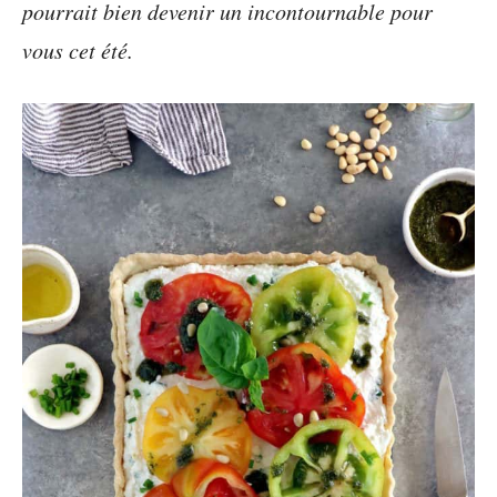
pourrait bien devenir un incontournable pour
vous cet été.