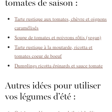
tomates de saison :
Tarte rustique aux tomates, chèvre et oignons
caramélisés
Soupe de tomates et poivrons rôtis (vegan)
Tarte rustique à la moutarde, ricotta et
tomates coeur de boeuf
Dumplings ricotta épinards et sauce tomate
Autres idées pour utiliser
vos légumes d’été :