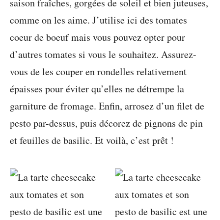
saison fraîches, gorgées de soleil et bien juteuses,
comme on les aime. J’utilise ici des tomates
coeur de boeuf mais vous pouvez opter pour
d’autres tomates si vous le souhaitez. Assurez-
vous de les couper en rondelles relativement
épaisses pour éviter qu’elles ne détrempe la
garniture de fromage. Enfin, arrosez d’un filet de
pesto par-dessus, puis décorez de pignons de pin
et feuilles de basilic. Et voilà, c’est prêt !