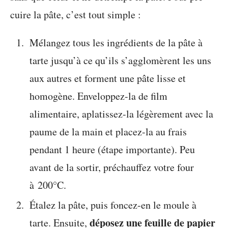
cuire la pâte, c’est tout simple :
Mélangez tous les ingrédients de la pâte à
tarte jusqu’à ce qu’ils s’agglomèrent les uns
aux autres et forment une pâte lisse et
homogène. Enveloppez-la de film
alimentaire, aplatissez-la légèrement avec la
paume de la main et placez-la au frais
pendant 1 heure (étape importante). Peu
avant de la sortir, préchauffez votre four
à 200°C.
Étalez la pâte, puis foncez-en le moule à
déposez une feuille de papier
tarte. Ensuite,