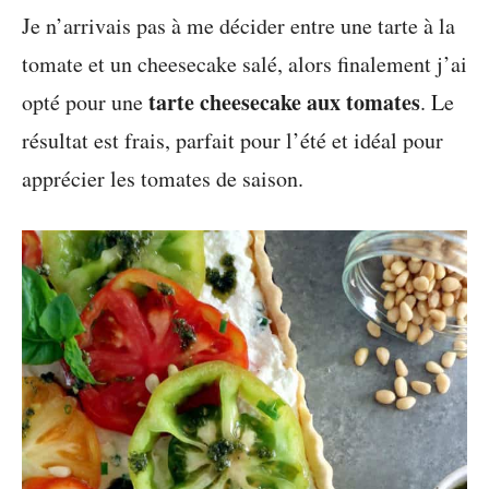
Je n’arrivais pas à me décider entre une tarte à la
tomate et un cheesecake salé, alors finalement j’ai
tarte cheesecake aux tomates
opté pour une
. Le
résultat est frais, parfait pour l’été et idéal pour
apprécier les tomates de saison.