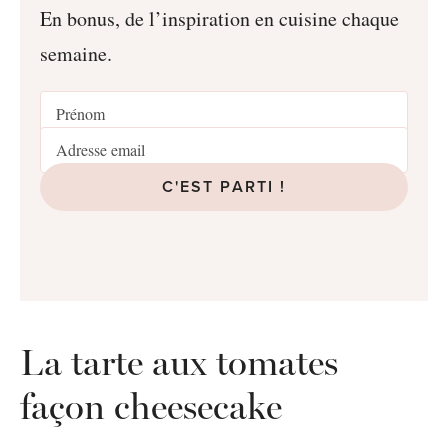
En bonus, de l’inspiration en cuisine chaque
semaine.
C'EST PARTI !
La tarte aux tomates
façon cheesecake