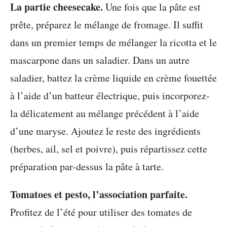
La partie cheesecake.
Une fois que la pâte est
prête, préparez le mélange de fromage. Il suffit
dans un premier temps de mélanger la ricotta et le
mascarpone dans un saladier. Dans un autre
saladier, battez la crème liquide en crème fouettée
à l’aide d’un batteur électrique, puis incorporez-
la délicatement au mélange précédent à l’aide
d’une maryse. Ajoutez le reste des ingrédients
(herbes, ail, sel et poivre), puis répartissez cette
préparation par-dessus la pâte à tarte.
Tomatoes et pesto, l’association parfaite.
Profitez de l’été pour utiliser des tomates de