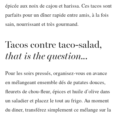
Tacos contre taco-salad,
that is the question..
.
Pour les soirs pressés, organisez-vous en avance
en mélangeant ensemble dés de patates douces,
fleurets de chou-fleur, épices et huile d’olive dans
un saladier et placez le tout au frigo. Au moment
du diner, transférez simplement ce mélange sur la