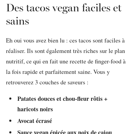
Des tacos vegan faciles et
sains
Eh oui vous avez bien lu : ces tacos sont faciles à
réaliser. Ils sont également très riches sur le plan
nutritif, ce qui en fait une recette de finger-food à
la fois rapide et parfaitement saine. Vous y
retrouverez 3 couches de saveurs :
Patates douces et chou-fleur rôtis +
haricots noirs
Avocat écrasé
Sauce vegan épicée aux noix de cajou