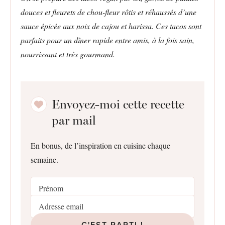
douces et fleurets de chou-fleur rôtis et réhaussés d’une
sauce épicée aux noix de cajou et harissa. Ces tacos sont
parfaits pour un dîner rapide entre amis, à la fois sain,
nourrissant et très gourmand.
Envoyez-moi cette recette
par mail
En bonus, de l’inspiration en cuisine chaque
semaine.
C'EST PARTI !