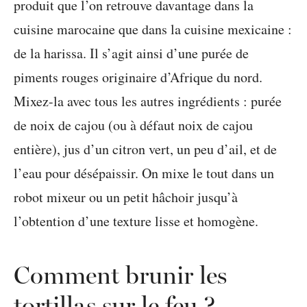
produit que l’on retrouve davantage dans la
cuisine marocaine que dans la cuisine mexicaine :
de la harissa. Il s’agit ainsi d’une purée de
piments rouges originaire d’Afrique du nord.
Mixez-la avec tous les autres ingrédients : purée
de noix de cajou (ou à défaut noix de cajou
entière), jus d’un citron vert, un peu d’ail, et de
l’eau pour désépaissir. On mixe le tout dans un
robot mixeur ou un petit hâchoir jusqu’à
l’obtention d’une texture lisse et homogène.
Comment brunir les
tortillas sur le feu ?