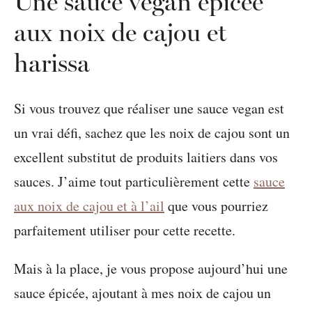
Une sauce vegan épicée
aux noix de cajou et
harissa
Si vous trouvez que réaliser une sauce vegan est
un vrai défi, sachez que les noix de cajou sont un
excellent substitut de produits laitiers dans vos
sauces. J’aime tout particulièrement cette
sauce
aux noix de cajou et à l’ail
que vous pourriez
parfaitement utiliser pour cette recette.
Mais à la place, je vous propose aujourd’hui une
sauce épicée, ajoutant à mes noix de cajou un