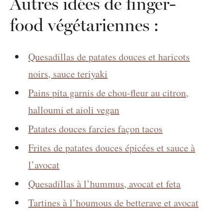
Autres idées de finger-
food végétariennes :
Quesadillas de patates douces et haricots
noirs, sauce teriyaki
Pains pita garnis de chou-fleur au citron,
halloumi et aioli vegan
Patates douces farcies façon tacos
Frites de patates douces épicées et sauce à
l’avocat
Quesadillas à l’hummus, avocat et feta
Tartines à l’houmous de betterave et avocat