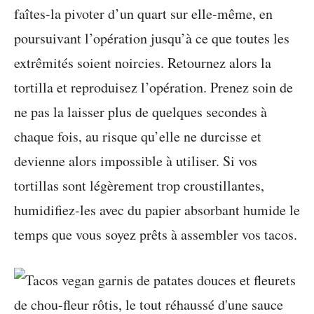
faîtes-la pivoter d’un quart sur elle-même, en
poursuivant l’opération jusqu’à ce que toutes les
extrêmités soient noircies. Retournez alors la
tortilla et reproduisez l’opération. Prenez soin de
ne pas la laisser plus de quelques secondes à
chaque fois, au risque qu’elle ne durcisse et
devienne alors impossible à utiliser. Si vos
tortillas sont légèrement trop croustillantes,
humidifiez-les avec du papier absorbant humide le
temps que vous soyez prêts à assembler vos tacos.