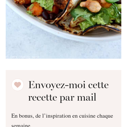
Envoyez-moi cette
recette par mail
En bonus, de l’inspiration en cuisine chaque
semaine.