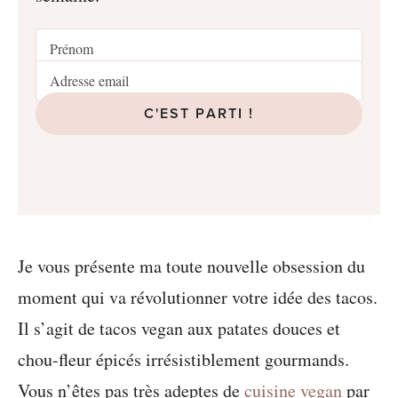
C'EST PARTI !
Je vous présente ma toute nouvelle obsession du
moment qui va révolutionner votre idée des tacos.
Il s’agit de tacos vegan aux patates douces et
chou-fleur épicés irrésistiblement gourmands.
Vous n’êtes pas très adeptes de
cuisine vegan
par