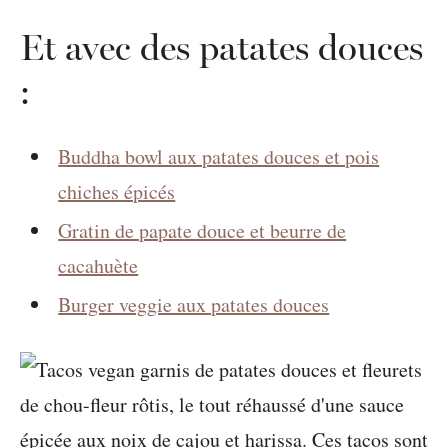
Et avec des patates douces
:
Buddha bowl aux patates douces et pois
chiches épicés
Gratin de papate douce et beurre de
cacahuète
Burger veggie aux patates douces