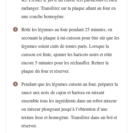
mélanger. Transférer sur la plaque allant au four en
une couche homogène.
Rôtir les légumes au four pendant 25 minutes, en
secouant la plaque à mi-cuisson pour être sûr que les
légumes soient cuits de toutes parts. Lorsque la
cuisson est finie, ajouter les haricots noirs et rôtir
encore 5 minutes pour les réchauffer. Retirer la
plaque du four et réserver.
Pendant que les légumes cuisent au four, préparer la
sauce aux noix de cajou et harissa en mixant
ensemble tous les ingrédients dans un robot mixeur
ou mixeur plongeant jusqu’à l’obtention d’une
texture lisse et homogène. Transférer dans un bol et
réserver.