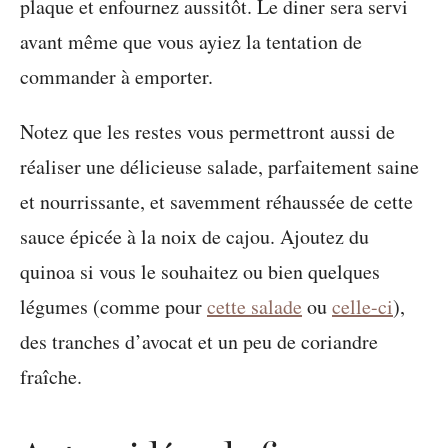
plaque et enfournez aussitôt. Le diner sera servi
avant même que vous ayiez la tentation de
commander à emporter.
Notez que les restes vous permettront aussi de
réaliser une délicieuse salade, parfaitement saine
et nourrissante, et savemment réhaussée de cette
sauce épicée à la noix de cajou. Ajoutez du
quinoa si vous le souhaitez ou bien quelques
légumes (comme pour
cette salade
ou
celle-ci
),
des tranches d’avocat et un peu de coriandre
fraîche.