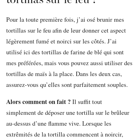
Pour la toute première fois, j’ai osé brunir mes
tortillas sur le feu afin de leur donner cet aspect
légèrement fumé et noirci sur les côtés. J’ai
utilisé ici des tortillas de farine de blé qui sont
mes préférées, mais vous pouvez aussi utiliser des
tortillas de maïs à la place. Dans les deux cas,
assurez-vous qu’elles sont parfaitement souples.
Alors comment on fait ?
Il suffit tout
simplement de déposer une tortilla sur le brûleur
au-dessus d’une flamme vive. Lorsque les
extrêmités de la tortilla commencent à noircir,