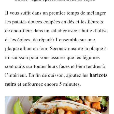
Il vous suffit dans un premier temps de mélanger
les patates douces coupées en dés et les fleurets
de chou-fleur dans un saladier avec l’huile d’olive
et les épices, de répartir l’ensemble sur une
plaque allant au four. Secouez ensuite la plaque à
mi-cuisson pour vous assurer que les légumes
sont cuits sur toutes leurs faces et bien tendres à
haricots
l’intérieur. En fin de cuisson, ajoutez les
noirs
et enfournez encore 5 minutes.