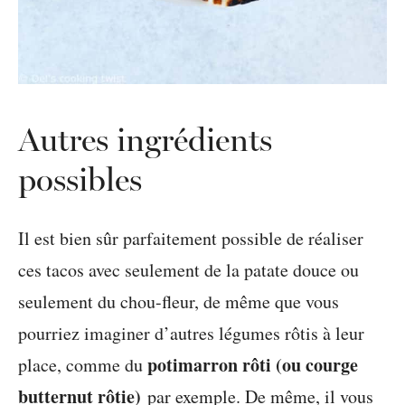
Autres ingrédients
possibles
Il est bien sûr parfaitement possible de réaliser
ces tacos avec seulement de la patate douce ou
seulement du chou-fleur, de même que vous
pourriez imaginer d’autres légumes rôtis à leur
potimarron rôti (ou courge
place, comme du
butternut rôtie)
par exemple. De même, il vous