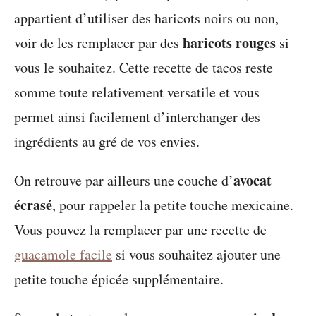
appartient d’utiliser des haricots noirs ou non,
haricots rouges
voir de les remplacer par des
si
vous le souhaitez. Cette recette de tacos reste
somme toute relativement versatile et vous
permet ainsi facilement d’interchanger des
ingrédients au gré de vos envies.
avocat
On retrouve par ailleurs une couche d’
écrasé
, pour rappeler la petite touche mexicaine.
Vous pouvez la remplacer par une recette de
guacamole facile
si vous souhaitez ajouter une
petite touche épicée supplémentaire.