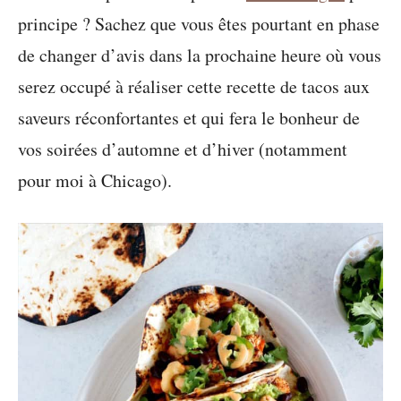
principe ? Sachez que vous êtes pourtant en phase
de changer d’avis dans la prochaine heure où vous
serez occupé à réaliser cette recette de tacos aux
saveurs réconfortantes et qui fera le bonheur de
vos soirées d’automne et d’hiver (notamment
pour moi à Chicago).