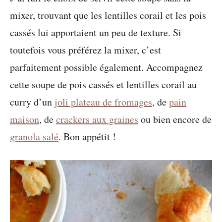
mixer, trouvant que les lentilles corail et les pois
cassés lui apportaient un peu de texture. Si
toutefois vous préférez la mixer, c’est
parfaitement possible également. Accompagnez
cette soupe de pois cassés et lentilles corail au
curry d’un
joli plateau de fromages
, de
pain
maison
, de
crackers aux graines
ou bien encore de
granola salé
. Bon appétit !