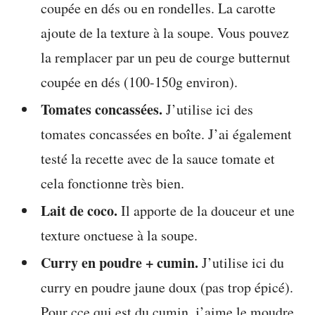
coupée en dés ou en rondelles. La carotte
ajoute de la texture à la soupe. Vous pouvez
la remplacer par un peu de courge butternut
coupée en dés (100-150g environ).
Tomates concassées.
J’utilise ici des
tomates concassées en boîte. J’ai également
testé la recette avec de la sauce tomate et
cela fonctionne très bien.
Lait de coco.
Il apporte de la douceur et une
texture onctuese à la soupe.
Curry en poudre + cumin.
J’utilise ici du
curry en poudre jaune doux (pas trop épicé).
Pour cce qui est du cumin, j’aime le moudre