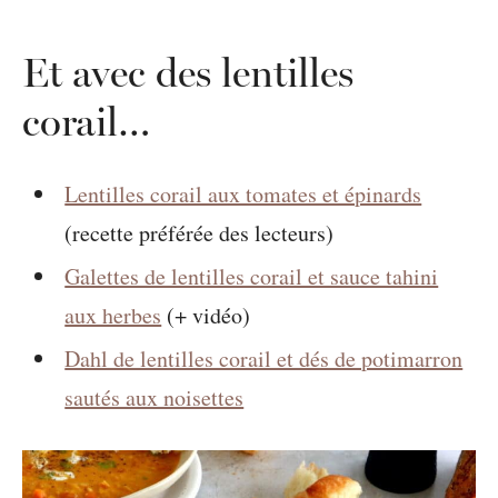
Et avec des lentilles
corail…
Lentilles corail aux tomates et épinards
(recette préférée des lecteurs)
Galettes de lentilles corail et sauce tahini
aux herbes
(+ vidéo)
Dahl de lentilles corail et dés de potimarron
sautés aux noisettes