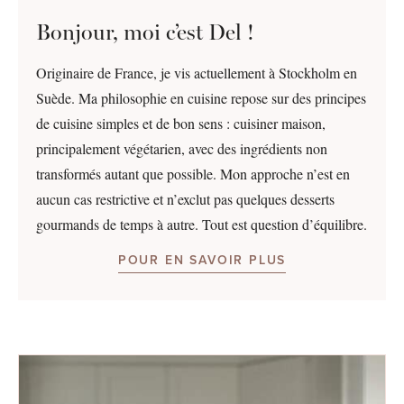
Bonjour, moi c’est Del !
Originaire de France, je vis actuellement à Stockholm en
Suède. Ma philosophie en cuisine repose sur des principes
de cuisine simples et de bon sens : cuisiner maison,
principalement végétarien, avec des ingrédients non
transformés autant que possible. Mon approche n’est en
aucun cas restrictive et n’exclut pas quelques desserts
gourmands de temps à autre. Tout est question d’équilibre.
POUR EN SAVOIR PLUS