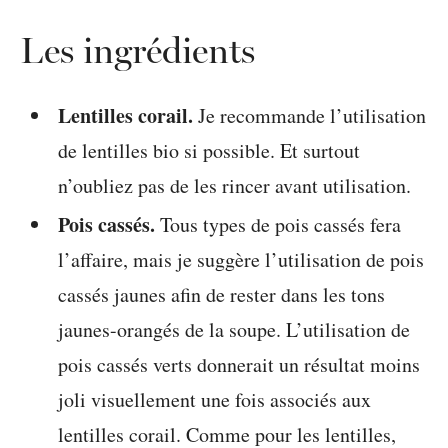
Les ingrédients
Lentilles corail.
Je recommande l’utilisation
de lentilles bio si possible. Et surtout
n’oubliez pas de les rincer avant utilisation.
Pois cassés.
Tous types de pois cassés fera
l’affaire, mais je suggère l’utilisation de pois
cassés jaunes afin de rester dans les tons
jaunes-orangés de la soupe. L’utilisation de
pois cassés verts donnerait un résultat moins
joli visuellement une fois associés aux
lentilles corail. Comme pour les lentilles,