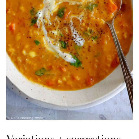
Variations + suggestions