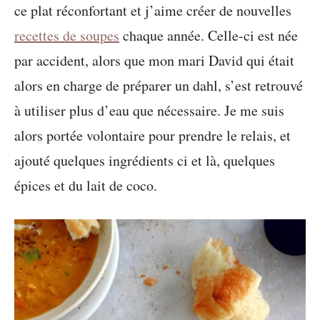
ce plat réconfortant et j’aime créer de nouvelles
recettes de soupes
chaque année. Celle-ci est née
par accident, alors que mon mari David qui était
alors en charge de préparer un dahl, s’est retrouvé
à utiliser plus d’eau que nécessaire. Je me suis
alors portée volontaire pour prendre le relais, et
ajouté quelques ingrédients ci et là, quelques
épices et du lait de coco.