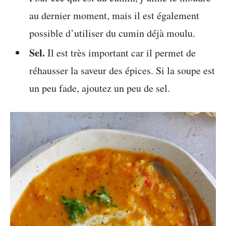
au dernier moment, mais il est également
possible d’utiliser du cumin déjà moulu.
Sel.
Il est très important car il permet de
réhausser la saveur des épices. Si la soupe est
un peu fade, ajoutez un peu de sel.