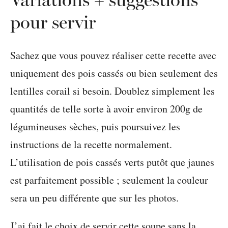
pour servir
Sachez que vous pouvez réaliser cette recette avec
uniquement des pois cassés ou bien seulement des
lentilles corail si besoin. Doublez simplement les
quantités de telle sorte à avoir environ 200g de
légumineuses sèches, puis poursuivez les
instructions de la recette normalement.
L’utilisation de pois cassés verts putôt que jaunes
est parfaitement possible ; seulement la couleur
sera un peu différente que sur les photos.
J’ai fait le choix de servir cette soupe sans la