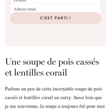
C'EST PARTI !
Une soupe de pois cassés
et lentilles corail
Parlons un peu de cette incroyable soupe de pois
cassés et lentilles corail au curry. Aussi loin que
je me souvienne, la soupe a toujours été pour moi