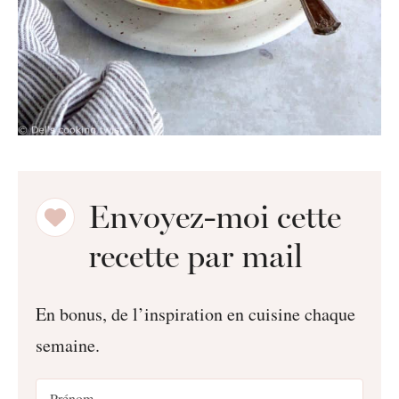
Envoyez-moi cette
recette par mail
En bonus, de l’inspiration en cuisine chaque
semaine.