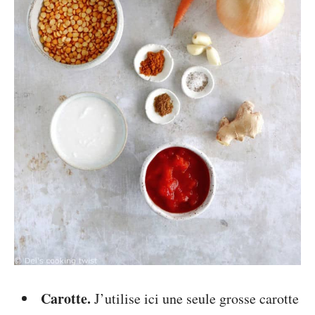
Carotte.
J’utilise ici une seule grosse carotte