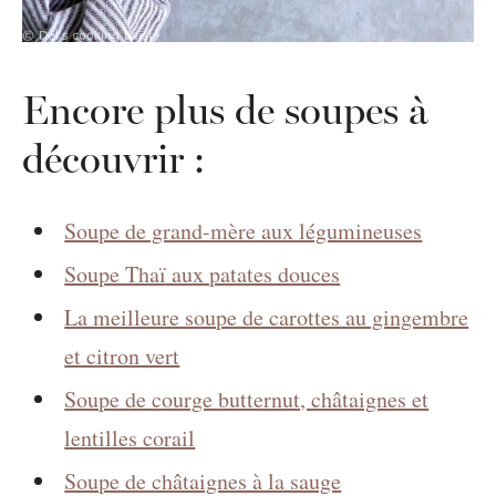
Encore plus de soupes à
découvrir :
Soupe de grand-mère aux légumineuses
Soupe Thaï aux patates douces
La meilleure soupe de carottes au gingembre
et citron vert
Soupe de courge butternut, châtaignes et
lentilles corail
Soupe de châtaignes à la sauge