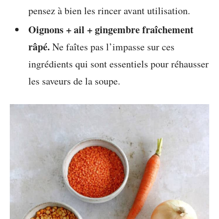
pensez à bien les rincer avant utilisation.
Oignons + ail + gingembre fraîchement
râpé.
Ne faîtes pas l’impasse sur ces
ingrédients qui sont essentiels pour réhausser
les saveurs de la soupe.