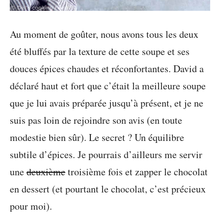
Au moment de goûter, nous avons tous les deux
été bluffés par la texture de cette soupe et ses
douces épices chaudes et réconfortantes. David a
déclaré haut et fort que c’était la meilleure soupe
que je lui avais préparée jusqu’à présent, et je ne
suis pas loin de rejoindre son avis (en toute
modestie bien sûr). Le secret ? Un équilibre
subtile d’épices. Je pourrais d’ailleurs me servir
une
deuxième
troisième fois et zapper le chocolat
en dessert (et pourtant le chocolat, c’est précieux
pour moi).