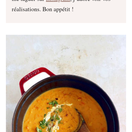
réalisations. Bon appétit !