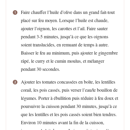
Faire chauffer l’huile d’olive dans un grand fait-tout
placé sur feu moyen. Lorsque l’huile est chaude,
ajouter l’oignon, les carottes et l’ail. Faire sauter
pendant 3-5 minutes, jusqu’à ce que les oignons
soient translucides, en remuant de temps à autre.
Baisser le feu au minimum, puis ajouter le gingembre
râpé, le curry et le cumin moulus, et mélanger
pendant 30 secondes.
Ajouter les tomates concassées en boîte, les lentilles
corail, les pois cassés, puis verser l’eau/le bouillon de
légumes. Porter à ébullition puis réduire à feu doux et
poursuivre la cuisson pendant 30 minutes, jusqu’à ce
que les lentilles et les pois cassés soient bien tendres.
Environ 10 minutes avant la fin de la cuisson,