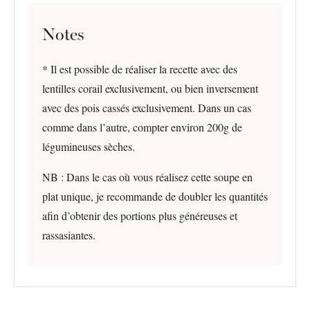
Notes
* Il est possible de réaliser la recette avec des
lentilles corail exclusivement, ou bien inversement
avec des pois cassés exclusivement. Dans un cas
comme dans l’autre, compter environ 200g de
légumineuses sèches.
NB : Dans le cas où vous réalisez cette soupe en
plat unique, je recommande de doubler les quantités
afin d’obtenir des portions plus généreuses et
rassasiantes.