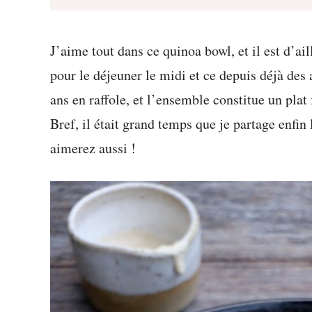
J’aime tout dans ce quinoa bowl, et il est d’a
pour le déjeuner le midi et ce depuis déjà des
ans en raffole, et l’ensemble constitue un plat 
Bref, il était grand temps que je partage enfin
aimerez aussi !