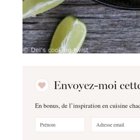
Envoyez-moi cette
En bonus, de l’inspiration en cuisine ch