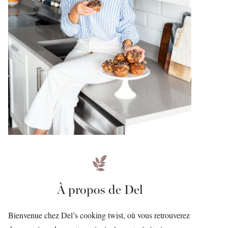
À propos de Del
Bienvenue chez Del’s cooking twist, où vous retrouverez