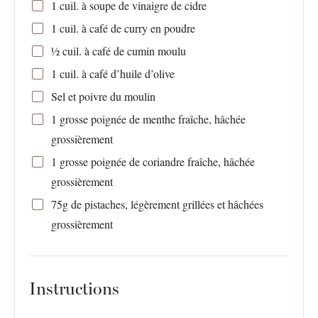
1
cuil. à soupe de vinaigre de cidre
1
cuil. à café de curry en poudre
½
cuil. à café de cumin moulu
1
cuil. à café d’huile d’olive
Sel et poivre du moulin
1
grosse poignée de menthe fraîche, hâchée
grossièrement
1
grosse poignée de coriandre fraîche, hâchée
grossièrement
75g
de pistaches, légèrement grillées et hâchées
grossièrement
Instructions