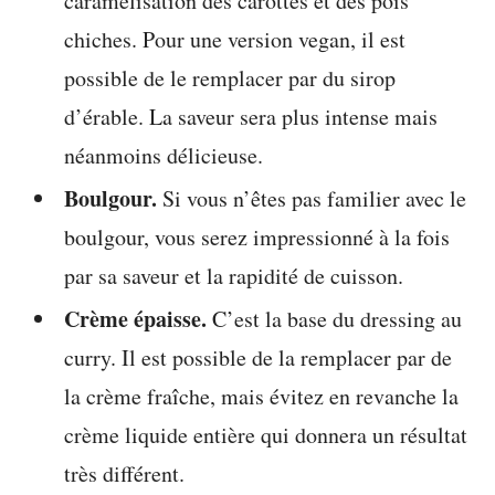
caramélisation des carottes et des pois
chiches. Pour une version vegan, il est
possible de le remplacer par du sirop
d’érable. La saveur sera plus intense mais
néanmoins délicieuse.
Boulgour.
Si vous n’êtes pas familier avec le
boulgour, vous serez impressionné à la fois
par sa saveur et la rapidité de cuisson.
Crème épaisse.
C’est la base du dressing au
curry. Il est possible de la remplacer par de
la crème fraîche, mais évitez en revanche la
crème liquide entière qui donnera un résultat
très différent.