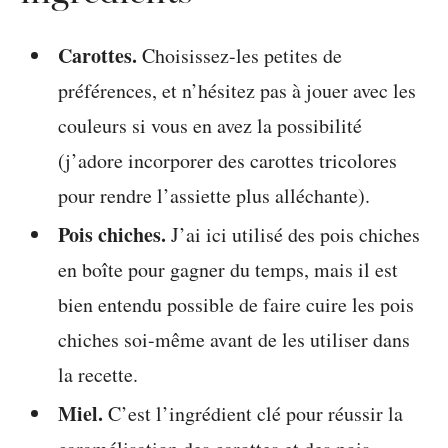
Carottes.
Choisissez-les petites de
préférences, et n’hésitez pas à jouer avec les
couleurs si vous en avez la possibilité
(j’adore incorporer des carottes tricolores
pour rendre l’assiette plus alléchante).
Pois chiches.
J’ai ici utilisé des pois chiches
en boîte pour gagner du temps, mais il est
bien entendu possible de faire cuire les pois
chiches soi-même avant de les utiliser dans
la recette.
Miel.
C’est l’ingrédient clé pour réussir la