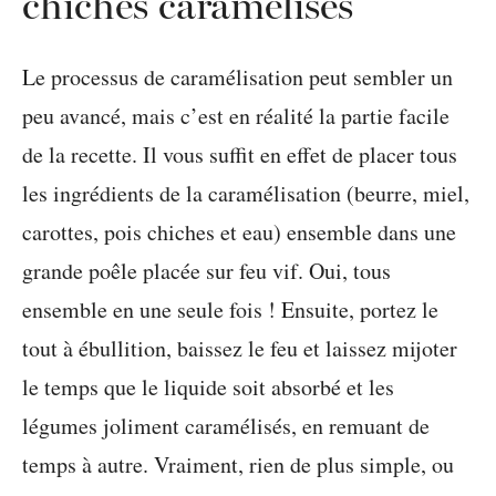
chiches caramélisés
Le processus de caramélisation peut sembler un
peu avancé, mais c’est en réalité la partie facile
de la recette. Il vous suffit en effet de placer tous
les ingrédients de la caramélisation (beurre, miel,
carottes, pois chiches et eau) ensemble dans une
grande poêle placée sur feu vif. Oui, tous
ensemble en une seule fois ! Ensuite, portez le
tout à ébullition, baissez le feu et laissez mijoter
le temps que le liquide soit absorbé et les
légumes joliment caramélisés, en remuant de
temps à autre. Vraiment, rien de plus simple, ou