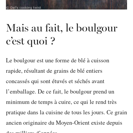
Mais au fait, le boulgour
c’est quoi ?
Le boulgour est une forme de blé à cuisson
rapide, résultant de grains de blé entiers
concassés qui sont étuvés et séchés avant
l’emballage. De ce fait, le boulgour prend un
minimum de temps à cuire, ce qui le rend très
pratique dans la cuisine de tous les jours. Ce grain
ancien originaire du Moyen-Orient existe depuis
des milliers d’années.