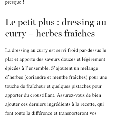
presque !
Le petit plus : dressing au
curry + herbes fraîches
La dressing au curry est servi froid par-dessus le
plat et apporte des saveurs douces et légèrement
épicées à l’ensemble. S’ajoutent un mélange
d’herbes (coriandre et menthe fraîches) pour une
touche de fraîcheur et quelques pistaches pour
apporter du croustillant. Assurez-vous de bien
ajouter ces derniers ingrédients à la recette, qui
font toute la différence et transporteront vos