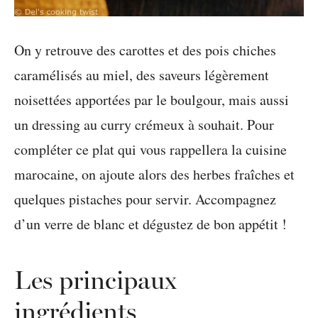
On y retrouve des carottes et des pois chiches
caramélisés au miel, des saveurs légèrement
noisettées apportées par le boulgour, mais aussi
un dressing au curry crémeux à souhait. Pour
compléter ce plat qui vous rappellera la cuisine
marocaine, on ajoute alors des herbes fraîches et
quelques pistaches pour servir. Accompagnez
d’un verre de blanc et dégustez de bon appétit !
Les principaux
ingrédients