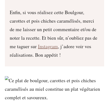
Enfin, si vous réalisez cette Boulgour,
carottes et pois chiches caramélisés, merci
de me laisser un petit commentaire et/ou de
noter la recette. Et bien sûr, n’oubliez pas de
me taguer sur
Instagram
, j’adore voir vos
réalisations. Bon appétit !