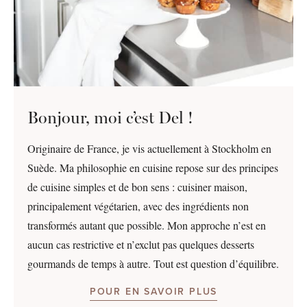
Bonjour, moi c’est Del !
Originaire de France, je vis actuellement à Stockholm en
Suède. Ma philosophie en cuisine repose sur des principes
de cuisine simples et de bon sens : cuisiner maison,
principalement végétarien, avec des ingrédients non
transformés autant que possible. Mon approche n’est en
aucun cas restrictive et n’exclut pas quelques desserts
gourmands de temps à autre. Tout est question d’équilibre.
POUR EN SAVOIR PLUS