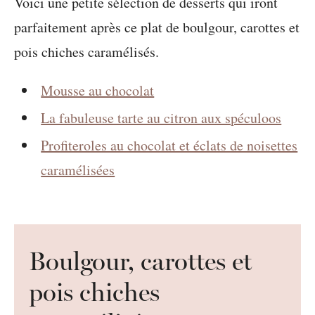
Voici une petite sélection de desserts qui iront
parfaitement après ce plat de boulgour, carottes et
pois chiches caramélisés.
Mousse au chocolat
La fabuleuse tarte au citron aux spéculoos
Profiteroles au chocolat et éclats de noisettes
caramélisées
Boulgour, carottes et
pois chiches