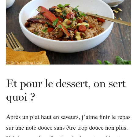
Et pour le dessert, on sert
quoi ?
Après un plat haut en saveurs, j’aime finir le repas
sur une note douce sans être trop douce non plus.