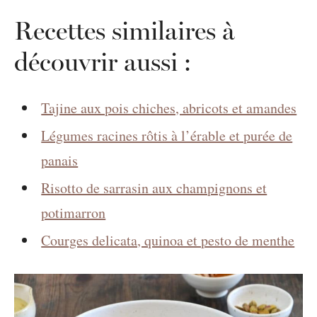
Recettes similaires à
découvrir aussi :
Tajine aux pois chiches, abricots et amandes
Légumes racines rôtis à l’érable et purée de
panais
Risotto de sarrasin aux champignons et
potimarron
Courges delicata, quinoa et pesto de menthe