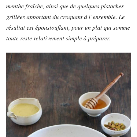
menthe fraîche, ainsi que de quelques pistaches
grillées apportant du croquant à l’ensemble. Le
résultat est époustouflant, pour un plat qui somme
toute reste relativement simple à préparer.