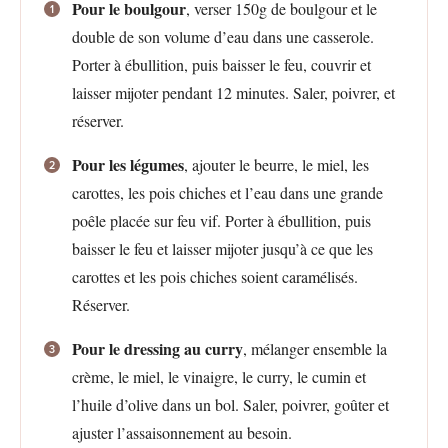
Pour le boulgour
, verser 150g de boulgour et le
double de son volume d’eau dans une casserole.
Porter à ébullition, puis baisser le feu, couvrir et
laisser mijoter pendant 12 minutes. Saler, poivrer, et
réserver.
Pour les légumes
, ajouter le beurre, le miel, les
carottes, les pois chiches et l’eau dans une grande
poêle placée sur feu vif. Porter à ébullition, puis
baisser le feu et laisser mijoter jusqu’à ce que les
carottes et les pois chiches soient caramélisés.
Réserver.
Pour le dressing au curry
, mélanger ensemble la
crème, le miel, le vinaigre, le curry, le cumin et
l’huile d’olive dans un bol. Saler, poivrer, goûter et
ajuster l’assaisonnement au besoin.