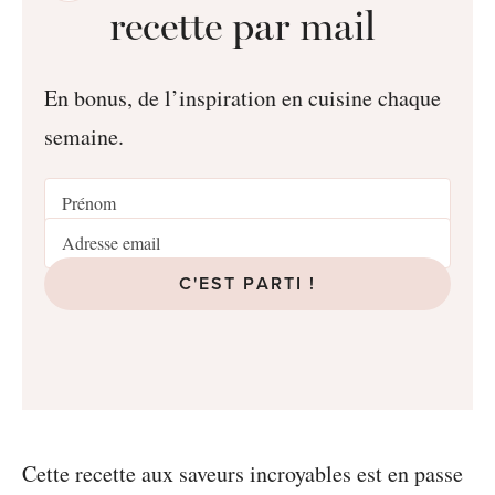
recette par mail
En bonus, de l’inspiration en cuisine chaque
semaine.
C'EST PARTI !
Cette recette aux saveurs incroyables est en passe