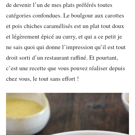
de devenir l’un de mes plats préférés toutes
catégories confondues. Le boulgour aux carottes
et pois chiches caramélisés est un plat tout doux
et légèrement épicé au curry, et qui a ce petit je
ne sais quoi qui donne l’impression qu’il est tout
droit sorti d’un restaurant raffiné. Et pourtant,
c’est une recette que vous pouvez réaliser depuis
chez vous, le tout sans effort !