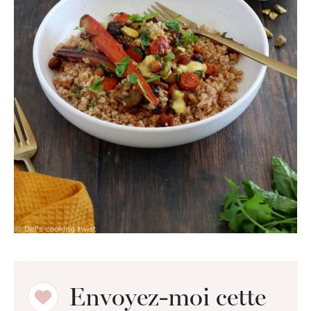
Envoyez-moi cette