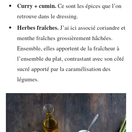
Curry + cumin.
Ce sont les épices que l’on
retrouve dans le dressing.
Herbes fraîches.
J’ai ici associé coriandre et
menthe fraîches grossièrement hâchées.
Ensemble, elles apportent de la fraîcheur à
l’ensemble du plat, contrastant avec son côté
sucré apporté par la caramélisation des
légumes.