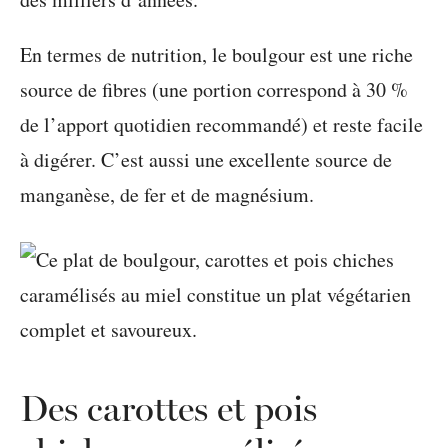
En termes de nutrition, le boulgour est une riche
source de fibres (une portion correspond à 30 %
de l’apport quotidien recommandé) et reste facile
à digérer. C’est aussi une excellente source de
manganèse, de fer et de magnésium.
Des carottes et pois