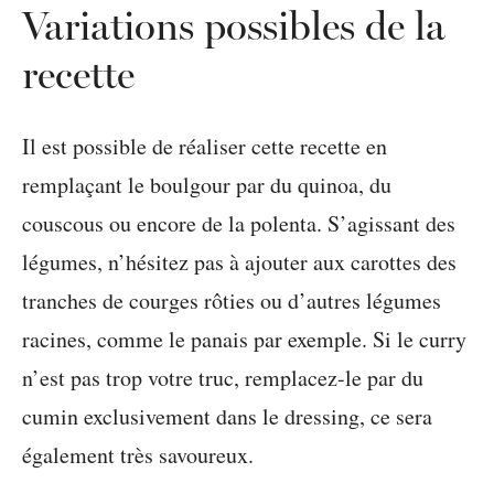
Variations possibles de la
recette
Il est possible de réaliser cette recette en
remplaçant le boulgour par du quinoa, du
couscous ou encore de la polenta. S’agissant des
légumes, n’hésitez pas à ajouter aux carottes des
tranches de courges rôties ou d’autres légumes
racines, comme le panais par exemple. Si le curry
n’est pas trop votre truc, remplacez-le par du
cumin exclusivement dans le dressing, ce sera
également très savoureux.