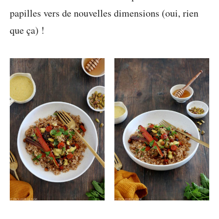
papilles vers de nouvelles dimensions (oui, rien
que ça) !