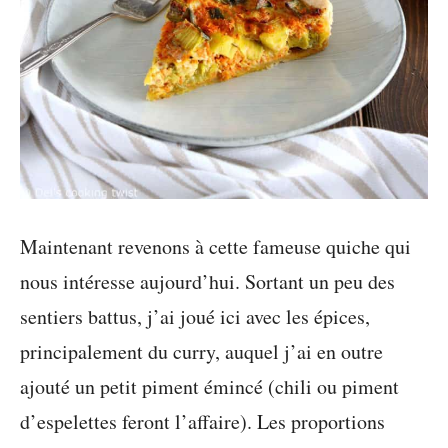
Maintenant revenons à cette fameuse quiche qui
nous intéresse aujourd’hui. Sortant un peu des
sentiers battus, j’ai joué ici avec les épices,
principalement du curry, auquel j’ai en outre
ajouté un petit piment émincé (chili ou piment
d’espelettes feront l’affaire). Les proportions