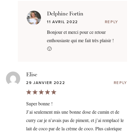
Delphine Fortin
11 AVRIL 2022
REPLY
Bonjour et merci pour ce retour
enthousiaste qui me fait très plaisir !
🙂
Elise
29 JANVIER 2022
REPLY
Super bonne !
J’ai seulement mis une bonne dose de cumin et de
curry car je n’avais pas de piment, et j’ai remplacé le
lait de coco par de la crème de coco. Plus calorique