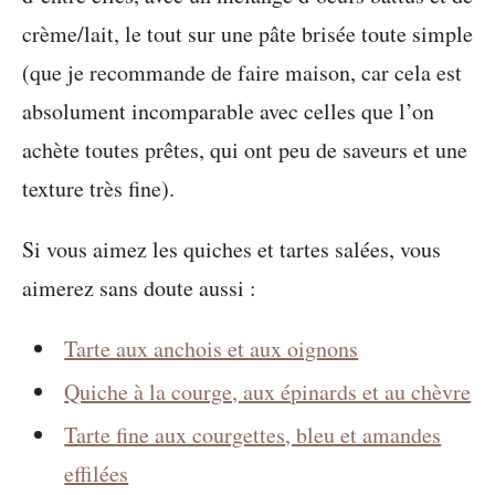
crème/lait, le tout sur une pâte brisée toute simple
(que je recommande de faire maison, car cela est
absolument incomparable avec celles que l’on
achète toutes prêtes, qui ont peu de saveurs et une
texture très fine).
Si vous aimez les quiches et tartes salées, vous
aimerez sans doute aussi :
Tarte aux anchois et aux oignons
Quiche à la courge, aux épinards et au chèvre
Tarte fine aux courgettes, bleu et amandes
effilées