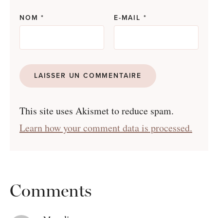
NOM
*
E-MAIL
*
This site uses Akismet to reduce spam.
Learn how your comment data is processed.
Comments