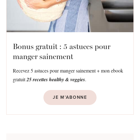
Bonus gratuit : 5 astuces pour
manger sainement
Recevez 5 astuces pour manger sainement + mon ebook
gratuit
25 recettes healthy & veggies
.
JE M’ABONNE