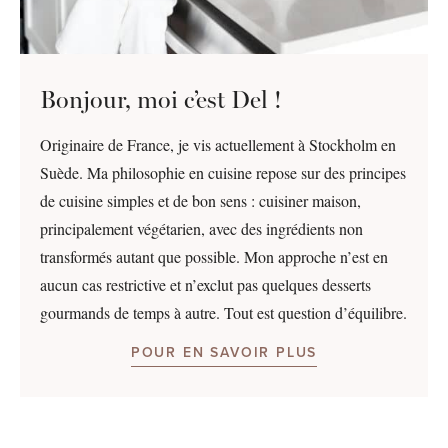
Bonjour, moi c’est Del !
Originaire de France, je vis actuellement à Stockholm en
Suède. Ma philosophie en cuisine repose sur des principes
de cuisine simples et de bon sens : cuisiner maison,
principalement végétarien, avec des ingrédients non
transformés autant que possible. Mon approche n’est en
aucun cas restrictive et n’exclut pas quelques desserts
gourmands de temps à autre. Tout est question d’équilibre.
POUR EN SAVOIR PLUS