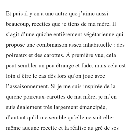
Et puis il y en a une autre que j’aime aussi
beaucoup, recettes que je tiens de ma mère. Il
s’agit d’une quiche entièrement végétarienne qui
propose une combinaison assez inhabituelle : des
poireaux et des carottes. À première vue, cela
peut sembler un peu étrange et fade, mais cela est
loin d’être le cas dès lors qu’on joue avec
l’assaisonnement. Si je me suis inspirée de la
quiche poireaux-carottes de ma mère, je m’en
suis également très largement émancipée,
d’autant qu’il me semble qu’elle ne suit elle-
même aucune recette et la réalise au gré de ses