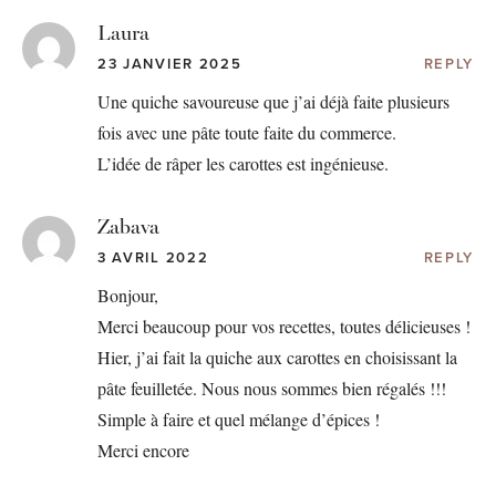
Laura
23 JANVIER 2025
REPLY
Une quiche savoureuse que j’ai déjà faite plusieurs
fois avec une pâte toute faite du commerce.
L’idée de râper les carottes est ingénieuse.
Zabava
3 AVRIL 2022
REPLY
Bonjour,
Merci beaucoup pour vos recettes, toutes délicieuses !
Hier, j’ai fait la quiche aux carottes en choisissant la
pâte feuilletée. Nous nous sommes bien régalés !!!
Simple à faire et quel mélange d’épices !
Merci encore