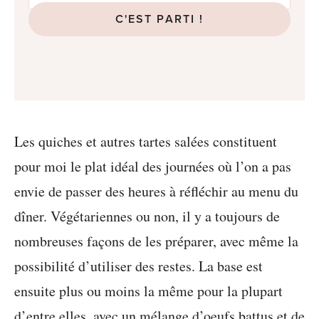
C'EST PARTI !
Les quiches et autres tartes salées constituent
pour moi le plat idéal des journées où l’on a pas
envie de passer des heures à réfléchir au menu du
dîner. Végétariennes ou non, il y a toujours de
nombreuses façons de les préparer, avec même la
possibilité d’utiliser des restes. La base est
ensuite plus ou moins la même pour la plupart
d’entre elles, avec un mélange d’oeufs battus et de