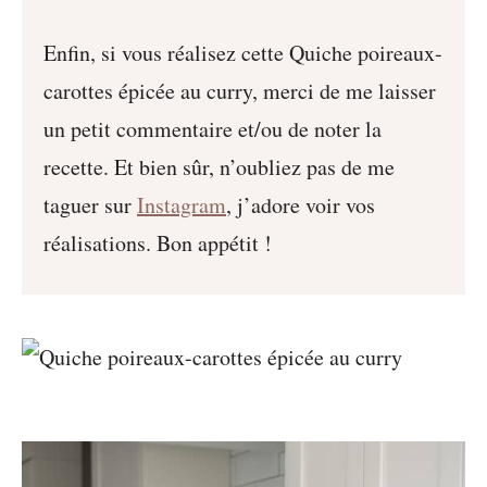
Enfin, si vous réalisez cette Quiche poireaux-
carottes épicée au curry, merci de me laisser
un petit commentaire et/ou de noter la
recette. Et bien sûr, n’oubliez pas de me
taguer sur
Instagram
, j’adore voir vos
réalisations. Bon appétit !