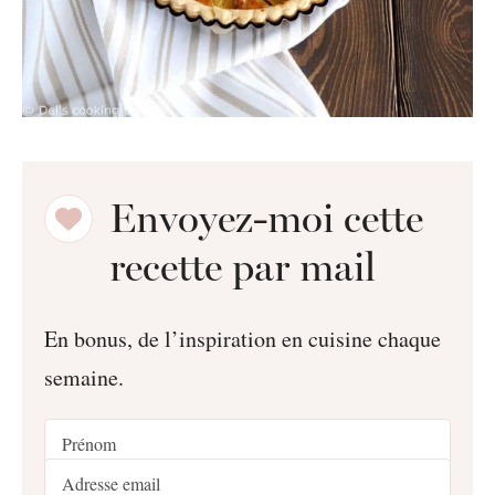
Envoyez-moi cette
recette par mail
En bonus, de l’inspiration en cuisine chaque
semaine.