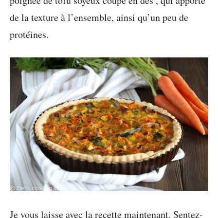
poignée de tofu soyeux coupé en dés , qui apporte
de la texture à l’ensemble, ainsi qu’un peu de
protéines.
Je vous laisse avec la recette maintenant. Sentez-