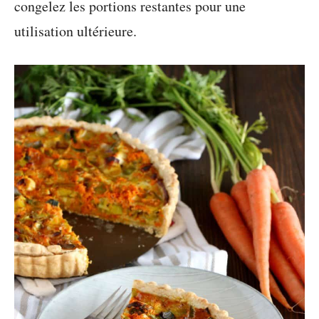
congelez les portions restantes pour une
utilisation ultérieure.