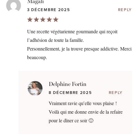
Magali
3 DÉCEMBRE 2025
REPLY
Une recette végétarienne gourmande qui reçoit
l’adhésion de toute la famille.
Personnellement, je la trouve presque addictive. Merci
beaucoup.
Delphine Fortin
8 DÉCEMBRE 2025
REPLY
Vraiment ravie qu’elle vous plaise !
Voilà qui me donne envie de la refaire
pour le dîner ce soir 🙂