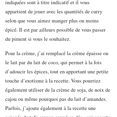
indiquées sont à titre indicatif et il vous
appartient de jouer avec les quantités de curry
selon que vous aimez manger plus ou moins
épicé. Il est par ailleurs possible de vous passer
du piment si vous le souhaitez.
Pour la crème, j’ai remplacé la crème épaisse ou
le lait par du lait de coco, qui permet à la fois
d’adoucir les épices, tout en apportant une petite
touche d’exotisme à la recette. Vous pourriez
également utiliser de la crème de soja, de noix de
cajou ou même pourquoi pas du lait d’amandes.
Parfois, j’ajoute également à la recette une