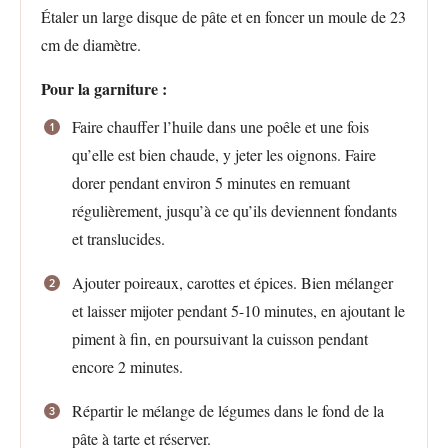
Étaler un large disque de pâte et en foncer un moule de 23
cm de diamètre.
Pour la garniture :
Faire chauffer l’huile dans une poêle et une fois
qu’elle est bien chaude, y jeter les oignons. Faire
dorer pendant environ 5 minutes en remuant
régulièrement, jusqu’à ce qu’ils deviennent fondants
et translucides.
Ajouter poireaux, carottes et épices. Bien mélanger
et laisser mijoter pendant 5-10 minutes, en ajoutant le
piment à fin, en poursuivant la cuisson pendant
encore 2 minutes.
Répartir le mélange de légumes dans le fond de la
pâte à tarte et réserver.