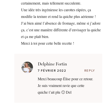
certainement, mais tellement succulente.
Une idée très ingénieuse les carottes râpées, ça
modifie la texture et rend la quiche plus aérienne !
J’ai bien aimé l’absence de fromage, même si j’adore
ça, c’est une manière différente d’envisager la quiche
et ça me plaît bien.
Merci à toi pour cette belle recette !
Delphine Fortin
7 FÉVRIER 2022
REPLY
Merci beaucoup Élise pour ce retour.
Je suis vraiment ravie que cette
quiche t’ait plu 🙂 Del