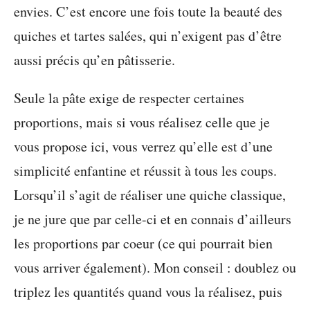
envies. C’est encore une fois toute la beauté des
quiches et tartes salées, qui n’exigent pas d’être
aussi précis qu’en pâtisserie.
Seule la pâte exige de respecter certaines
proportions, mais si vous réalisez celle que je
vous propose ici, vous verrez qu’elle est d’une
simplicité enfantine et réussit à tous les coups.
Lorsqu’il s’agit de réaliser une quiche classique,
je ne jure que par celle-ci et en connais d’ailleurs
les proportions par coeur (ce qui pourrait bien
vous arriver également). Mon conseil : doublez ou
triplez les quantités quand vous la réalisez, puis