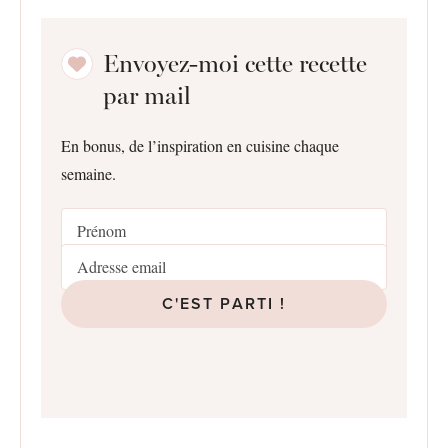
Envoyez-moi cette recette
par mail
En bonus, de l’inspiration en cuisine chaque
semaine.
C'EST PARTI !