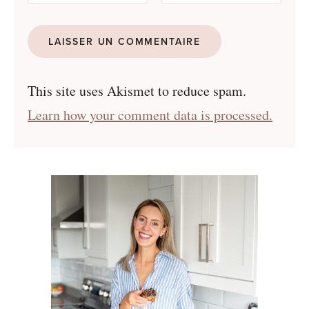
This site uses Akismet to reduce spam.
Learn how your comment data is processed.