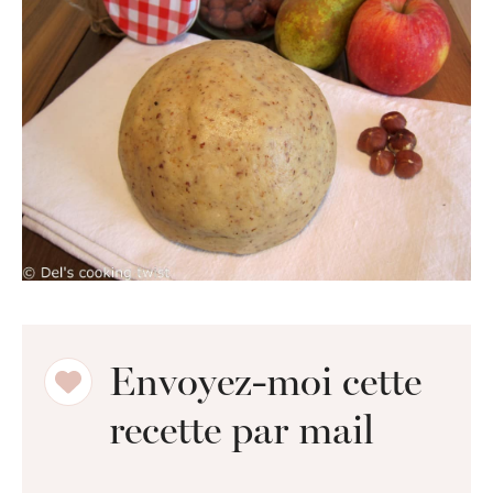
Envoyez-moi cette
recette par mail