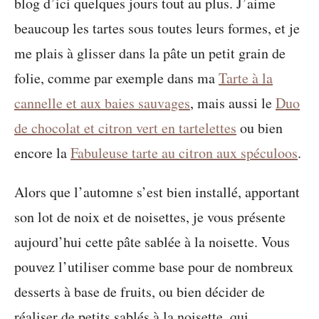
blog d’ici quelques jours tout au plus. J’aime
beaucoup les tartes sous toutes leurs formes, et je
me plais à glisser dans la pâte un petit grain de
folie, comme par exemple dans ma
Tarte à la
cannelle et aux baies sauvages
, mais aussi le
Duo
de chocolat et citron vert en tartelettes
ou bien
encore la
Fabuleuse tarte au citron aux spéculoos
.
Alors que l’automne s’est bien installé, apportant
son lot de noix et de noisettes, je vous présente
aujourd’hui cette pâte sablée à la noisette. Vous
pouvez l’utiliser comme base pour de nombreux
desserts à base de fruits, ou bien décider de
réaliser de petits sablés à la noisette, qui