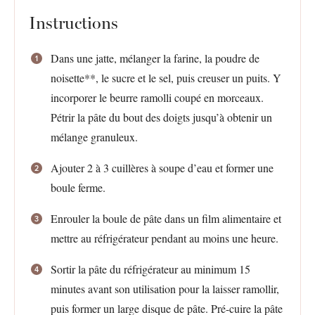
Instructions
Dans une jatte, mélanger la farine, la poudre de
noisette**, le sucre et le sel, puis creuser un puits. Y
incorporer le beurre ramolli coupé en morceaux.
Pétrir la pâte du bout des doigts jusqu’à obtenir un
mélange granuleux.
Ajouter 2 à 3 cuillères à soupe d’eau et former une
boule ferme.
Enrouler la boule de pâte dans un film alimentaire et
mettre au réfrigérateur pendant au moins une heure.
Sortir la pâte du réfrigérateur au minimum 15
minutes avant son utilisation pour la laisser ramollir,
puis former un large disque de pâte. Pré-cuire la pâte