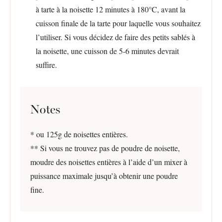
à tarte à la noisette 12 minutes à 180°C, avant la
cuisson finale de la tarte pour laquelle vous souhaitez
l’utiliser. Si vous décidez de faire des petits sablés à
la noisette, une cuisson de 5-6 minutes devrait
suffire.
Notes
* ou 125g de noisettes entières.
** Si vous ne trouvez pas de poudre de noisette,
moudre des noisettes entières à l’aide d’un mixer à
puissance maximale jusqu’à obtenir une poudre
fine.