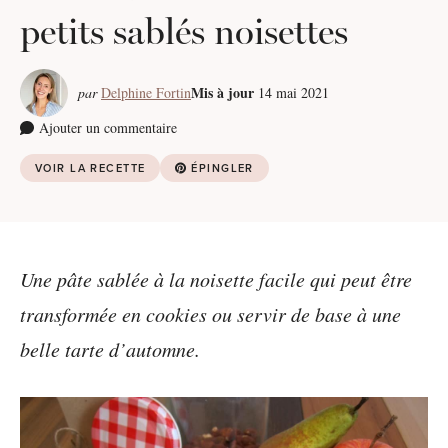
petits sablés noisettes
Mis à jour
par
Delphine Fortin
14 mai 2021
Ajouter un commentaire
VOIR LA RECETTE
ÉPINGLER
Une pâte sablée à la noisette facile qui peut être
transformée en cookies ou servir de base à une
belle tarte d’automne.