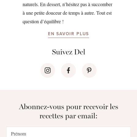
naturels. En dessert, n’hésitez pas à succomber
à une petite douceur de temps à autre. Tout est
question d’équilibre !
EN SAVOIR PLUS
Suivez Del
Abonnez-vous pour recevoir les
recettes par email: