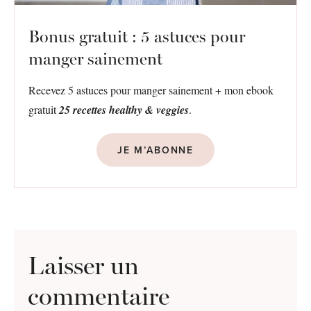
Bonus gratuit : 5 astuces pour
manger sainement
Recevez 5 astuces pour manger sainement + mon ebook
gratuit
25 recettes healthy & veggies
.
JE M’ABONNE
Laisser un
commentaire