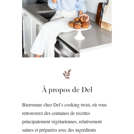
À propos de Del
Bienvenue chez Del’s cooking twist, où vous
retrouverez des centaines de recettes
principalement végétariennes, relativement
saines et préparées avec des ingrédients