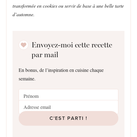
transformée en cookies ou servir de base à une belle tarte
d’automne.
Envoyez-moi cette recette
par mail
En bonus, de l’inspiration en cuisine chaque
semaine.
C'EST PARTI !