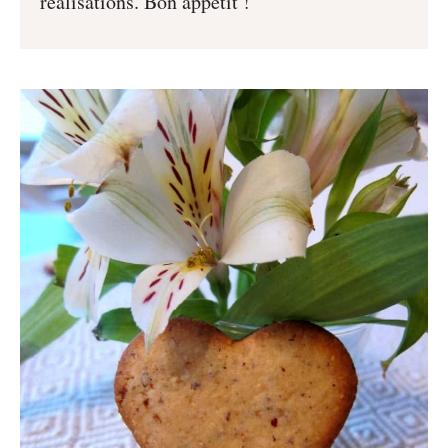
réalisations. Bon appétit !