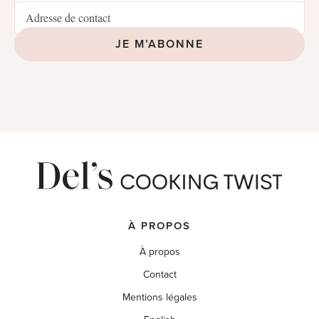
JE M’ABONNE
À PROPOS
À propos
Contact
Mentions légales