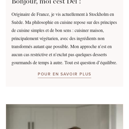
Bonjour, moi c’est Del !
Originaire de France, je vis actuellement à Stockholm en
Suède. Ma philosophie en cuisine repose sur des principes
de cuisine simples et de bon sens : cuisiner maison,
principalement végétarien, avec des ingrédients non
transformés autant que possible. Mon approche n’est en
aucun cas restrictive et n’exclut pas quelques desserts
gourmands de temps à autre. Tout est question d’équilibre.
POUR EN SAVOIR PLUS