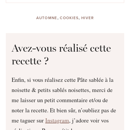
AUTOMNE
,
COOKIES
,
HIVER
Avez-vous réalisé cette
recette ?
Enfin, si vous réalisez cette Pâte sablée à la
noisette & petits sablés noisettes, merci de
me laisser un petit commentaire et/ou de
noter la recette. Et bien sûr, n’oubliez pas de
me taguer sur
Instagram
, j’adore voir vos