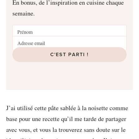
En bonus, de l’inspiration en cuisine chaque
semaine.
C'EST PARTI !
J’ai utilisé cette pâte sablée à la noisette comme
base pour une recette qu’il me tarde de partager
avec vous, et vous la trouverez sans doute sur le