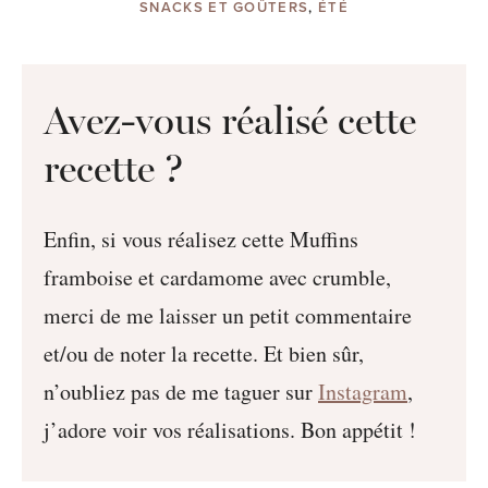
SNACKS ET GOÛTERS
,
ÉTÉ
Avez-vous réalisé cette
recette ?
Enfin, si vous réalisez cette Muffins
framboise et cardamome avec crumble,
merci de me laisser un petit commentaire
et/ou de noter la recette. Et bien sûr,
n’oubliez pas de me taguer sur
Instagram
,
j’adore voir vos réalisations. Bon appétit !