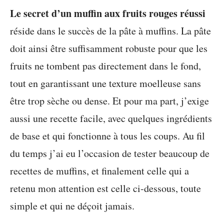
Le secret d’un muffin aux fruits rouges réussi
réside dans le succès de la pâte à muffins. La pâte
doit ainsi être suffisamment robuste pour que les
fruits ne tombent pas directement dans le fond,
tout en garantissant une texture moelleuse sans
être trop sèche ou dense. Et pour ma part, j’exige
aussi une recette facile, avec quelques ingrédients
de base et qui fonctionne à tous les coups. Au fil
du temps j’ai eu l’occasion de tester beaucoup de
recettes de muffins, et finalement celle qui a
retenu mon attention est celle ci-dessous, toute
simple et qui ne déçoit jamais.