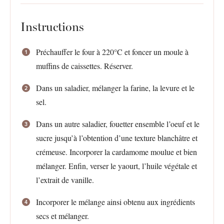
Instructions
Préchauffer le four à 220°C et foncer un moule à
muffins de caissettes. Réserver.
Dans un saladier, mélanger la farine, la levure et le
sel.
Dans un autre saladier, fouetter ensemble l’oeuf et le
sucre jusqu’à l’obtention d’une texture blanchâtre et
crémeuse. Incorporer la cardamome moulue et bien
mélanger. Enfin, verser le yaourt, l’huile végétale et
l’extrait de vanille.
Incorporer le mélange ainsi obtenu aux ingrédients
secs et mélanger.