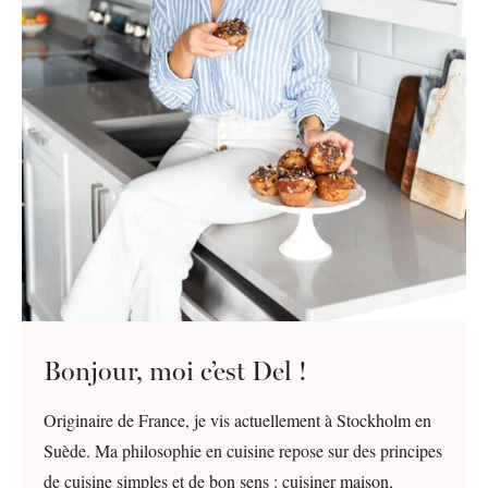
Bonjour, moi c’est Del !
Originaire de France, je vis actuellement à Stockholm en
Suède. Ma philosophie en cuisine repose sur des principes
de cuisine simples et de bon sens : cuisiner maison,