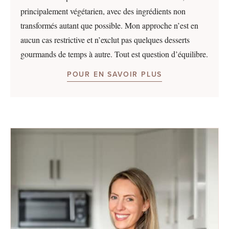
principalement végétarien, avec des ingrédients non
transformés autant que possible. Mon approche n’est en
aucun cas restrictive et n’exclut pas quelques desserts
gourmands de temps à autre. Tout est question d’équilibre.
POUR EN SAVOIR PLUS