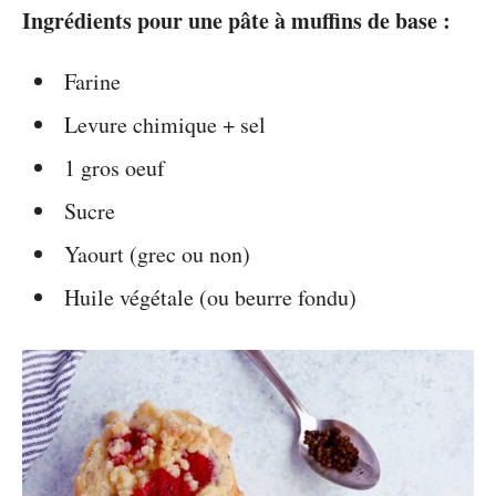
Ingrédients pour une pâte à muffins de base :
Farine
Levure chimique + sel
1 gros oeuf
Sucre
Yaourt (grec ou non)
Huile végétale (ou beurre fondu)