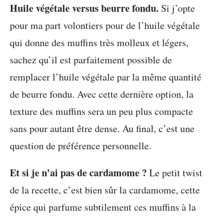
Huile végétale versus beurre fondu.
Si j’opte
pour ma part volontiers pour de l’huile végétale
qui donne des muffins très molleux et légers,
sachez qu’il est parfaitement possible de
remplacer l’huile végétale par la même quantité
de beurre fondu. Avec cette dernière option, la
texture des muffins sera un peu plus compacte
sans pour autant être dense. Au final, c’est une
question de préférence personnelle.
Et si je n’ai pas de cardamome ?
Le petit twist
de la recette, c’est bien sûr la cardamome, cette
épice qui parfume subtilement ces muffins à la