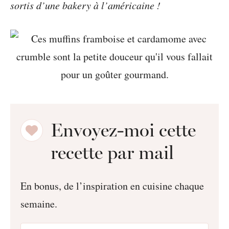
sortis d’une bakery à l’américaine !
Envoyez-moi cette
recette par mail
En bonus, de l’inspiration en cuisine chaque
semaine.