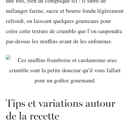
une fois, rien de compliqué ici : il suffit de
mélanger farine, sucre et beurre fondu légèrement
refroidi, en laissant quelques grumeaux pour
créer cette texture de crumble que l’on saupoudra
par-dessus les muffins avant de les enfourner.
Tips et variations autour
de la recette