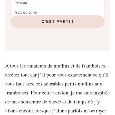
C'EST PARTI !
À tous les amateurs de muffins et de framboises,
arrêtez tout car j’ai pour vous exactement ce qu’il
vous faut avec ces adorables petits muffins aux
framboises. Pour cette version, je me suis inspirée
de mes souvenire de Suède et du temps où j’y
vivais encore, lorsque j’allais parfois m’octroyer