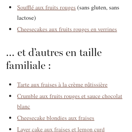
Soufflé aux fruits rouges
(sans gluten, sans
lactose)
Cheesecakes aux fruits rouges en verrines
… et d’autres en taille
familiale :
Tarte aux fraises à la crème pâtissière
Crumble aux fruits rouges et sauce chocolat
blanc
Cheesecake blondies aux fraises
Layer cake aux fraises et lemon curd