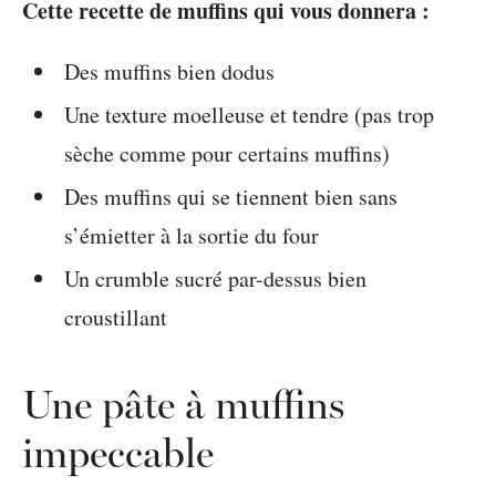
Cette recette de muffins qui vous donnera :
Des muffins bien dodus
Une texture moelleuse et tendre (pas trop
sèche comme pour certains muffins)
Des muffins qui se tiennent bien sans
s’émietter à la sortie du four
Un crumble sucré par-dessus bien
croustillant
Une pâte à muffins
impeccable