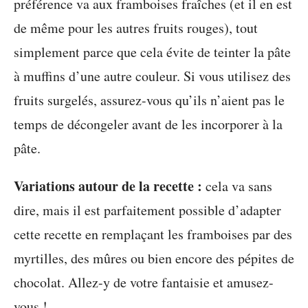
préférence va aux framboises fraîches (et il en est
de même pour les autres fruits rouges), tout
simplement parce que cela évite de teinter la pâte
à muffins d’une autre couleur. Si vous utilisez des
fruits surgelés, assurez-vous qu’ils n’aient pas le
temps de décongeler avant de les incorporer à la
pâte.
Variations autour de la recette :
cela va sans
dire, mais il est parfaitement possible d’adapter
cette recette en remplaçant les framboises par des
myrtilles, des mûres ou bien encore des pépites de
chocolat. Allez-y de votre fantaisie et amusez-
vous !