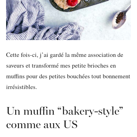
Cette fois-ci, j’ai gardé la même association de
saveurs et transformé mes petite brioches en
muffins pour des petites bouchées tout bonnement
irrésistibles.
Un muffin “bakery-style”
comme aux US