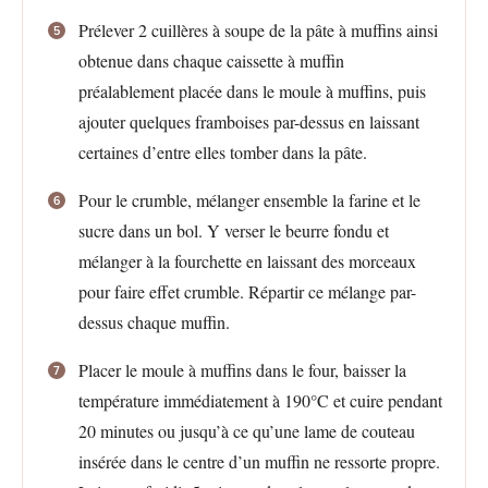
Prélever 2 cuillères à soupe de la pâte à muffins ainsi
obtenue dans chaque caissette à muffin
préalablement placée dans le moule à muffins, puis
ajouter quelques framboises par-dessus en laissant
certaines d’entre elles tomber dans la pâte.
Pour le crumble, mélanger ensemble la farine et le
sucre dans un bol. Y verser le beurre fondu et
mélanger à la fourchette en laissant des morceaux
pour faire effet crumble. Répartir ce mélange par-
dessus chaque muffin.
Placer le moule à muffins dans le four, baisser la
température immédiatement à 190°C et cuire pendant
20 minutes ou jusqu’à ce qu’une lame de couteau
insérée dans le centre d’un muffin ne ressorte propre.