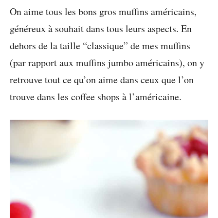
On aime tous les bons gros muffins américains,
généreux à souhait dans tous leurs aspects. En
dehors de la taille “classique” de mes muffins
(par rapport aux muffins jumbo américains), on y
retrouve tout ce qu’on aime dans ceux que l’on
trouve dans les coffee shops à l’américaine.