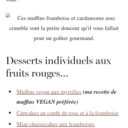
Desserts individuels aux
fruits rouges…
(ma recette de
Muffins vegan aux myrtilles
muffins VEGAN préférée)
Cupcakes au confit de rose et à la framboise
Mini cheesecakes aux framboises