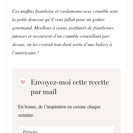
Ces muffins framboise et cardamome avec crumble sont
la petite douceur qu’il vous fallait pour un goûter
gourmand. Moelleux à coeur, parfumés de framboises
juteuses et recouverts d’un crumble croustillant par-
dessus, on les croirait tout droit sortis d’une bakery à
l’américaine !
Envoyez-moi cette recette
par mail
En bonus, de l’inspiration en cuisine chaque
semaine.