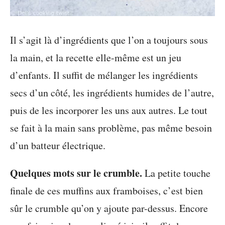
Il s’agit là d’ingrédients que l’on a toujours sous
la main, et la recette elle-même est un jeu
d’enfants. Il suffit de mélanger les ingrédients
secs d’un côté, les ingrédients humides de l’autre,
puis de les incorporer les uns aux autres. Le tout
se fait à la main sans problème, pas même besoin
d’un batteur électrique.
Quelques mots sur le crumble.
La petite touche
finale de ces muffins aux framboises, c’est bien
sûr le crumble qu’on y ajoute par-dessus. Encore