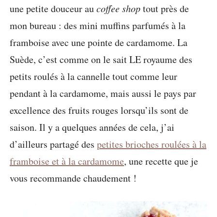
une petite douceur au
coffee shop
tout près de
mon bureau : des mini muffins parfumés à la
framboise avec une pointe de cardamome. La
Suède, c’est comme on le sait LE royaume des
petits roulés à la cannelle tout comme leur
pendant à la cardamome, mais aussi le pays par
excellence des fruits rouges lorsqu’ils sont de
saison. Il y a quelques années de cela, j’ai
d’ailleurs partagé des
petites brioches roulées à la
framboise et à la cardamome
, une recette que je
vous recommande chaudement !