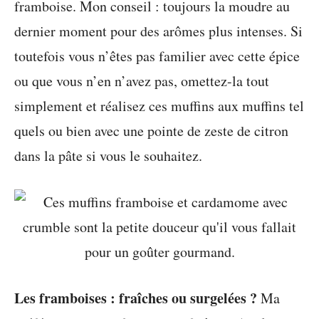
framboise. Mon conseil : toujours la moudre au
dernier moment pour des arômes plus intenses. Si
toutefois vous n’êtes pas familier avec cette épice
ou que vous n’en n’avez pas, omettez-la tout
simplement et réalisez ces muffins aux muffins tel
quels ou bien avec une pointe de zeste de citron
dans la pâte si vous le souhaitez.
Les framboises : fraîches ou surgelées ?
Ma