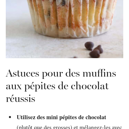
Astuces pour des muffins
aux pépites de chocolat
réussis
Utilisez des mini pépites de chocolat
(plutôt que des grosses) et mélangez-les avec