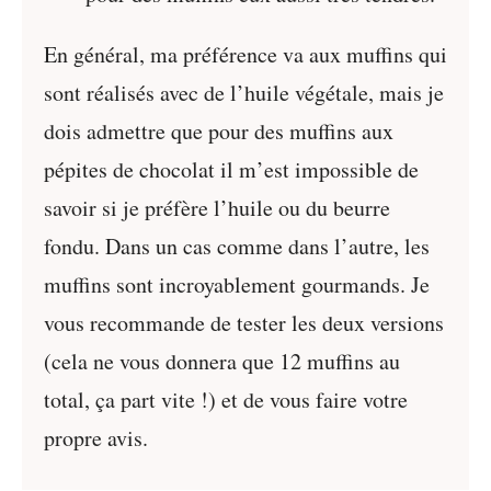
En général, ma préférence va aux muffins qui
sont réalisés avec de l’huile végétale, mais je
dois admettre que pour des muffins aux
pépites de chocolat il m’est impossible de
savoir si je préfère l’huile ou du beurre
fondu. Dans un cas comme dans l’autre, les
muffins sont incroyablement gourmands. Je
vous recommande de tester les deux versions
(cela ne vous donnera que 12 muffins au
total, ça part vite !) et de vous faire votre
propre avis.