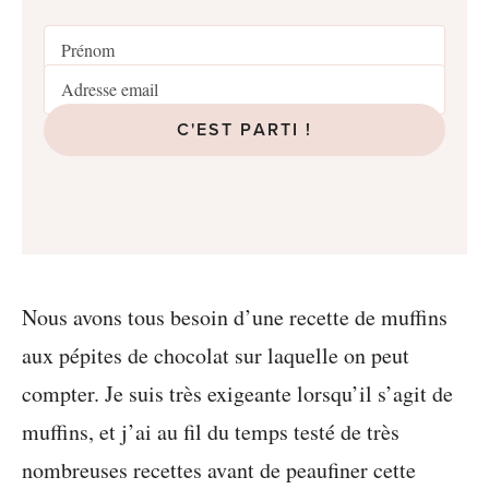
C'EST PARTI !
Nous avons tous besoin d’une recette de muffins
aux pépites de chocolat sur laquelle on peut
compter. Je suis très exigeante lorsqu’il s’agit de
muffins, et j’ai au fil du temps testé de très
nombreuses recettes avant de peaufiner cette