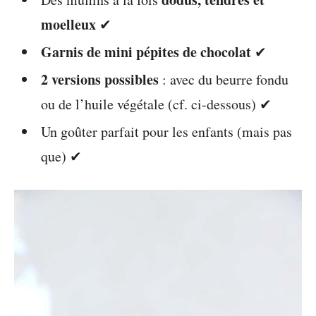
moelleux
✔
Garnis de mini pépites de chocolat
✔
2 versions possibles
: avec du beurre fondu
ou de l’huile végétale (cf. ci-dessous) ✔
Un goûter parfait pour les enfants (mais pas
que) ✔