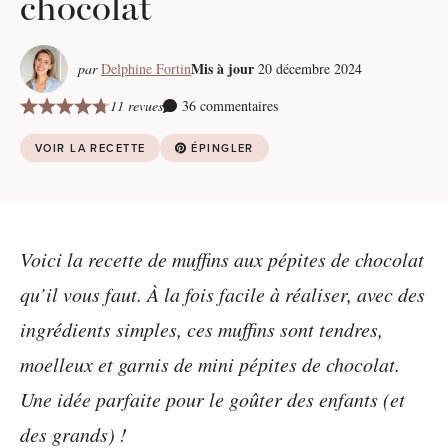
chocolat
Mis à jour
par
Delphine Fortin
20 décembre 2024
11 revues
36 commentaires
VOIR LA RECETTE
ÉPINGLER
Voici la recette de muffins aux pépites de chocolat
qu’il vous faut. À la fois facile à réaliser, avec des
ingrédients simples, ces muffins sont tendres,
moelleux et garnis de mini pépites de chocolat.
Une idée parfaite pour le goûter des enfants (et
des grands) !