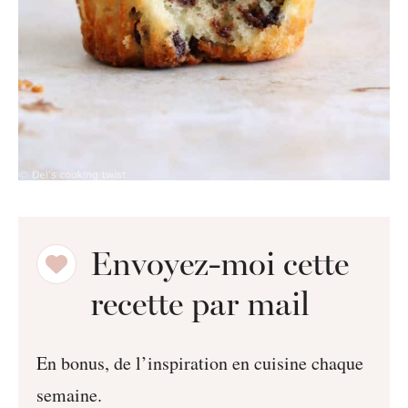
Envoyez-moi cette
recette par mail
En bonus, de l’inspiration en cuisine chaque
semaine.