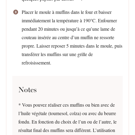
Placer le moule à muffins dans le four et baisser
immédiatement la température à 190°C. Enfourner
pendant 20 minutes ou jusqu’à ce qu’une lame de
couteau insérée au centre d’un muffin ne ressorte
propre. Laisser reposer 5 minutes dans le moule, puis
transférer les muffins sur une grille de
refroisissement.
Notes
* Vous pouvez réaliser ces muffins ou bien avec de
l’huile végétale (tournesol, colza) ou avec du beurre
fondu. En fonction du choix de l’un ou de l’autre, le
résultat final des muffins sera différent. L’utilisation