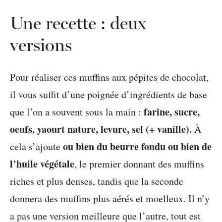
Une recette : deux
versions
Pour réaliser ces muffins aux pépites de chocolat,
il vous suffit d’une poignée d’ingrédients de base
farine, sucre,
que l’on a souvent sous la main :
oeufs, yaourt nature, levure, sel (+ vanille).
À
ou bien du beurre fondu ou bien de
cela s’ajoute
l’huile végétale
, le premier donnant des muffins
riches et plus denses, tandis que la seconde
donnera des muffins plus aérés et moelleux. Il n’y
a pas une version meilleure que l’autre, tout est