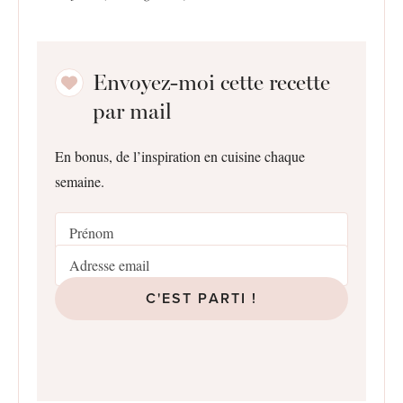
Envoyez-moi cette recette
par mail
En bonus, de l’inspiration en cuisine chaque
semaine.
C'EST PARTI !