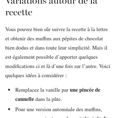
Variations autour de la
recette
Vous pouvez bien sûr suivre la recette à la lettre
et obtenir des muffins aux pépites de chocolat
bien dodus et dans toute leur simplicité. Mais il
est également possible d’apporter quelques
modifications ci et là d’une fois sur l’autre. Voici
quelques idées à considérer :
une pincée de
Remplacez la vanille par
cannelle
dans la pâte.
Pour une version automnale des muffins,