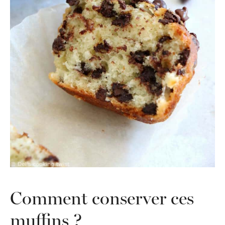
Comment conserver ces
muffins ?