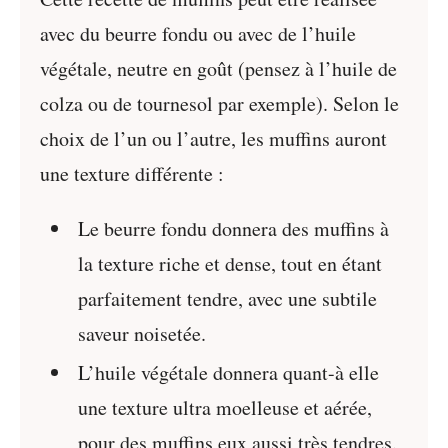
avec du beurre fondu ou avec de l’huile
végétale, neutre en goût (pensez à l’huile de
colza ou de tournesol par exemple). Selon le
choix de l’un ou l’autre, les muffins auront
une texture différente :
Le beurre fondu donnera des muffins à
la texture riche et dense, tout en étant
parfaitement tendre, avec une subtile
saveur noisetée.
L’huile végétale donnera quant-à elle
une texture ultra moelleuse et aérée,
pour des muffins eux aussi très tendres.