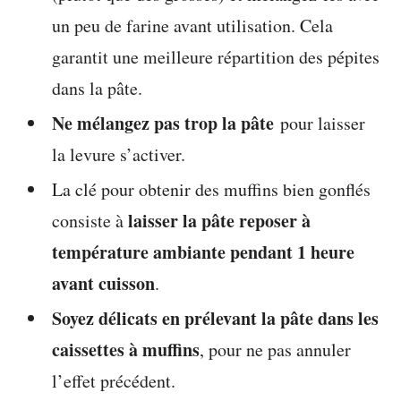
un peu de farine avant utilisation. Cela
garantit une meilleure répartition des pépites
dans la pâte.
Ne mélangez pas trop la pâte
pour laisser
la levure s’activer.
La clé pour obtenir des muffins bien gonflés
laisser la pâte reposer à
consiste à
température ambiante pendant 1 heure
avant cuisson
.
Soyez délicats en prélevant la pâte dans les
caissettes à muffins
, pour ne pas annuler
l’effet précédent.