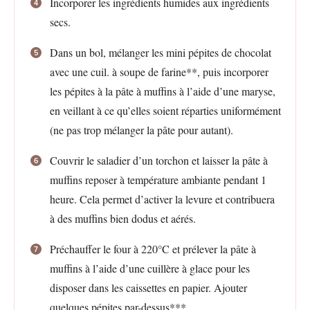
Incorporer les ingrédients humides aux ingrédients
secs.
Dans un bol, mélanger les mini pépites de chocolat
avec une cuil. à soupe de farine**, puis incorporer
les pépites à la pâte à muffins à l’aide d’une maryse,
en veillant à ce qu’elles soient réparties uniformément
(ne pas trop mélanger la pâte pour autant).
Couvrir le saladier d’un torchon et laisser la pâte à
muffins reposer à température ambiante pendant 1
heure. Cela permet d’activer la levure et contribuera
à des muffins bien dodus et aérés.
Préchauffer le four à 220°C et prélever la pâte à
muffins à l’aide d’une cuillère à glace pour les
disposer dans les caissettes en papier. Ajouter
quelques pépites par-dessus***.