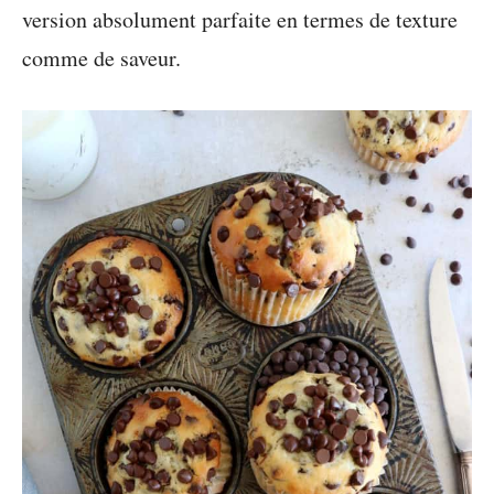
version absolument parfaite en termes de texture
comme de saveur.