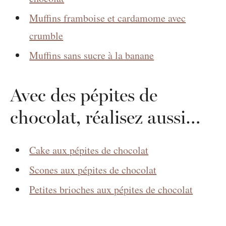
Muffins framboise et cardamome avec
crumble
Muffins sans sucre à la banane
Avec des pépites de
chocolat, réalisez aussi…
Cake aux pépites de chocolat
Scones aux pépites de chocolat
Petites brioches aux pépites de chocolat