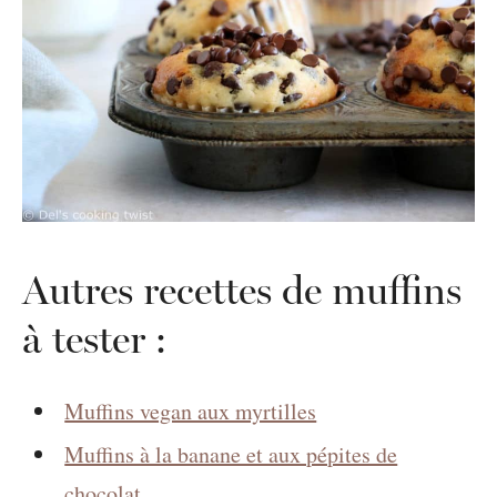
Autres recettes de muffins
à tester :
Muffins vegan aux myrtilles
Muffins à la banane et aux pépites de
chocolat