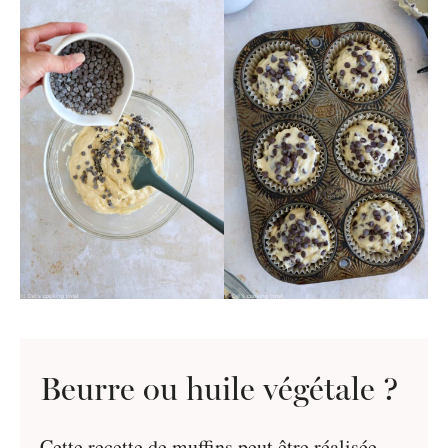
Beurre ou huile végétale ?
Cette recette de muffins peut être réalisée