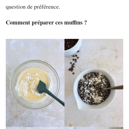
question de préférence.
Comment préparer ces muffins ?