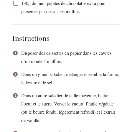
130g
de mini pépites de chocolat + extra pour
parsemer par-dessus les muffins
Instructions
Disposer des caissettes en papier dans les cavités
d’un moule à muffins.
Dans un grand saladier, mélanger ensemble la farine,
la levure et le sel.
Dans un autre saladier de taille moyenne, battre
l’oeuf et le sucre. Verser le yaourt, l’huile végétale
(ou le beurre fondu, légèrement refroidi) et l’extrait
de vanille.