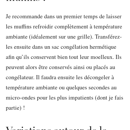
Je recommande dans un premier temps de laisser
les muffins refroidir complètement à température
ambiante (idéalement sur une grille). Transférez-
les ensuite dans un sac congélation hermétique
afin qu’ils conservent bien tout leur moelleux. Ils
peuvent alors être conservés ainsi ou placés au
congélateur. Il faudra ensuite les décongeler à
température ambiante ou quelques secondes au
micro-ondes pour les plus impatients (dont je fais
partie) !