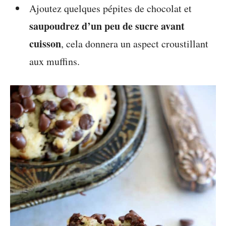
Ajoutez quelques pépites de chocolat et
saupoudrez d’un peu de sucre avant
cuisson
, cela donnera un aspect croustillant
aux muffins.