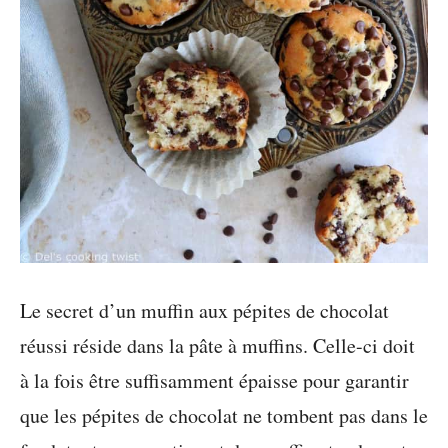
Le secret d’un muffin aux pépites de chocolat
réussi réside dans la pâte à muffins. Celle-ci doit
à la fois être suffisamment épaisse pour garantir
que les pépites de chocolat ne tombent pas dans le