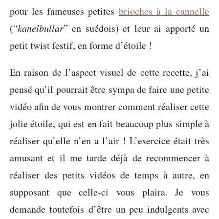
pour les fameuses petites
brioches à la cannelle
(“
kanelbullar
” en suédois) et leur ai apporté un
petit twist festif, en forme d’étoile !
En raison de l’aspect visuel de cette recette, j’ai
pensé qu’il pourrait être sympa de faire une petite
vidéo afin de vous montrer comment réaliser cette
jolie étoile, qui est en fait beaucoup plus simple à
réaliser qu’elle n’en a l’air ! L’exercice était très
amusant et il me tarde déjà de recommencer à
réaliser des petits vidéos de temps à autre, en
supposant que celle-ci vous plaira. Je vous
demande toutefois d’être un peu indulgents avec