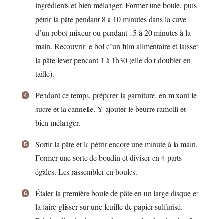
ingrédients et bien mélanger. Former une boule, puis
pétrir la pâte pendant 8 à 10 minutes dans la cuve
d’un robot mixeur ou pendant 15 à 20 minutes à la
main. Recouvrir le bol d’un film alimentaire et laisser
la pâte lever pendant 1 à 1h30 (elle doit doubler en
taille).
Pendant ce temps, préparer la garniture, en mixant le
sucre et la cannelle. Y ajouter le beurre ramolli et
bien mélanger.
Sortir la pâte et la pétrir encore une minute à la main.
Former une sorte de boudin et diviser en 4 parts
égales. Les rassembler en boules.
Étaler la première boule de pâte en un large disque et
la faire glisser sur une feuille de papier sulfurisé.