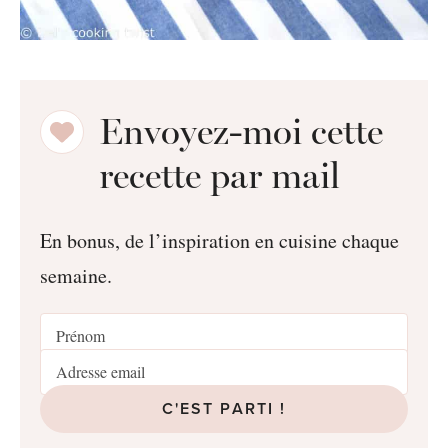
Envoyez-moi cette
recette par mail
En bonus, de l’inspiration en cuisine chaque
semaine.
C'EST PARTI !