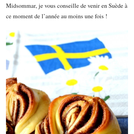
Midsommar, je vous conseille de venir en Suède à
ce moment de l’année au moins une fois !