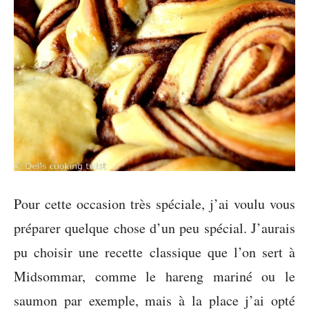
Pour cette occasion très spéciale, j’ai voulu vous
préparer quelque chose d’un peu spécial. J’aurais
pu choisir une recette classique que l’on sert à
Midsommar, comme le hareng mariné ou le
saumon par exemple, mais à la place j’ai opté