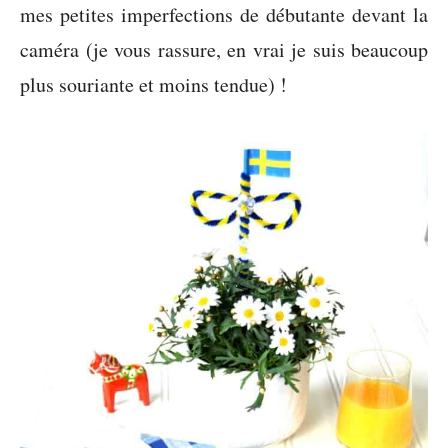
mes petites imperfections de débutante devant la
caméra (je vous rassure, en vrai je suis beaucoup
plus souriante et moins tendue) !