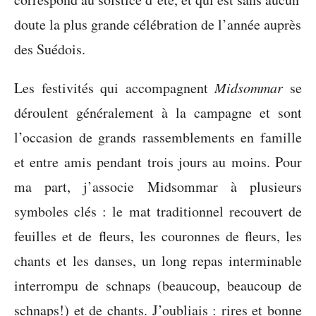
doute la plus grande célébration de l’année auprès
des Suédois.
Les festivités qui accompagnent
Midsommar
se
déroulent généralement à la campagne et sont
l’occasion de grands rassemblements en famille
et entre amis pendant trois jours au moins. Pour
ma part, j’associe Midsommar à plusieurs
symboles clés : le mat traditionnel recouvert de
feuilles et de fleurs, les couronnes de fleurs, les
chants et les danses, un long repas interminable
interrompu de schnaps (beaucoup, beaucoup de
schnaps!) et de chants. J’oubliais : rires et bonne