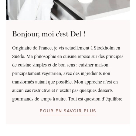
Bonjour, moi c’est Del !
Originaire de France, je vis actuellement à Stockholm en
Suède. Ma philosophie en cuisine repose sur des principes
de cuisine simples et de bon sens : cuisiner maison,
principalement végétarien, avec des ingrédients non
transformés autant que possible. Mon approche n’est en
aucun cas restrictive et n’exclut pas quelques desserts
gourmands de temps à autre. Tout est question d’équilibre.
POUR EN SAVOIR PLUS