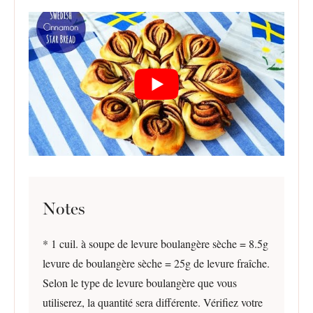
Notes
* 1 cuil. à soupe de levure boulangère sèche = 8.5g
levure de boulangère sèche = 25g de levure fraîche.
Selon le type de levure boulangère que vous
utiliserez, la quantité sera différente. Vérifiez votre