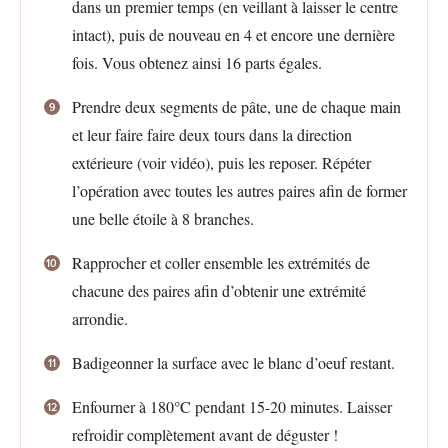
dans un premier temps (en veillant à laisser le centre
intact), puis de nouveau en 4 et encore une dernière
fois. Vous obtenez ainsi 16 parts égales.
Prendre deux segments de pâte, une de chaque main
et leur faire faire deux tours dans la direction
extérieure (voir vidéo), puis les reposer. Répéter
l’opération avec toutes les autres paires afin de former
une belle étoile à 8 branches.
Rapprocher et coller ensemble les extrémités de
chacune des paires afin d’obtenir une extrémité
arrondie.
Badigeonner la surface avec le blanc d’oeuf restant.
Enfourner à 180°C pendant 15-20 minutes. Laisser
refroidir complètement avant de déguster !