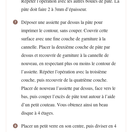
Répéter l’opération avec les autres boules de pâte. La
pâte doit faire 2 à 3mm d’épaisseur.
Déposer une assiette par dessus la pâte pour
imprimer le contour, sans couper. Couvrir cette
surface avec une fine couche de garniture à la
cannelle. Placer la deuxième couche de pâte par
dessus et recouvrir de garniture à la cannelle de
nouveau, en respectant plus ou moins le contour de
l’assiette. Répéter l’opération avec la troisième
couche, puis recouvrir de la quatrième couche.
Placer de nouveau l’assiette par dessus, face vers le
bas, puis couper l’excès de pâte tout autour à l’aide
d’un petit couteau. Vous obtenez ainsi un beau
disque à 4 étages.
Placer un petit verre en son centre, puis diviser en 4