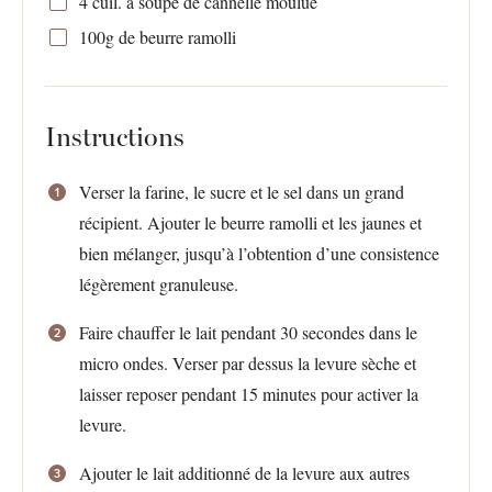
4
cuil. à soupe de cannelle moulue
100g
de beurre ramolli
Instructions
Verser la farine, le sucre et le sel dans un grand
récipient. Ajouter le beurre ramolli et les jaunes et
bien mélanger, jusqu’à l’obtention d’une consistence
légèrement granuleuse.
Faire chauffer le lait pendant 30 secondes dans le
micro ondes. Verser par dessus la levure sèche et
laisser reposer pendant 15 minutes pour activer la
levure.
Ajouter le lait additionné de la levure aux autres