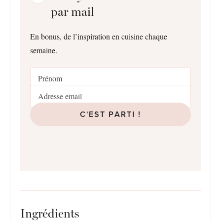
par mail
En bonus, de l’inspiration en cuisine chaque
semaine.
C'EST PARTI !
Ingrédients