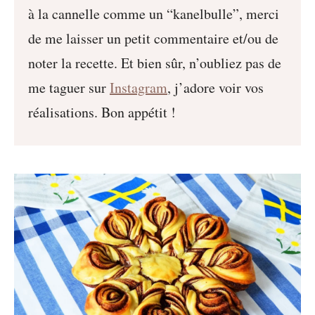
à la cannelle comme un “kanelbulle”, merci
de me laisser un petit commentaire et/ou de
noter la recette. Et bien sûr, n’oubliez pas de
me taguer sur
Instagram
, j’adore voir vos
réalisations. Bon appétit !