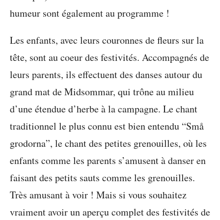
humeur sont également au programme !
Les enfants, avec leurs couronnes de fleurs sur la
tête, sont au coeur des festivités. Accompagnés de
leurs parents, ils effectuent des danses autour du
grand mat de Midsommar, qui trône au milieu
d’une étendue d’herbe à la campagne. Le chant
traditionnel le plus connu est bien entendu “Små
grodorna”, le chant des petites grenouilles, où les
enfants comme les parents s’amusent à danser en
faisant des petits sauts comme les grenouilles.
Très amusant à voir ! Mais si vous souhaitez
vraiment avoir un aperçu complet des festivités de