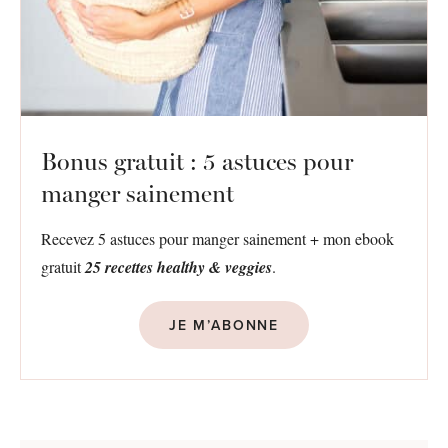
Bonus gratuit : 5 astuces pour
manger sainement
Recevez 5 astuces pour manger sainement + mon ebook
gratuit
25 recettes healthy & veggies
.
JE M’ABONNE