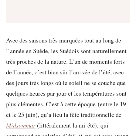
Avec des saisons très marquées tout au long de
l’année en Suède, les Suédois sont naturellement
très proches de la nature. L’un de moments forts
de l’année, c’est bien sûr l’arrivée de l’été, avec
des jours très longs où le soleil ne se couche que
quelques heures par jour et les températures sont
plus clémentes. C’est à cette époque (entre le 19
et le 25 juin), qu’a lieu la fête traditionnelle de
Midsommar
(littéralement la mi-été), qui
correspond au solstice d’été, et qui est sans aucun