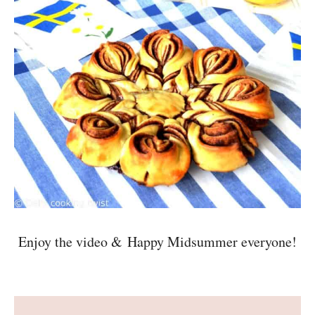
Enjoy the video & Happy Midsummer everyone!