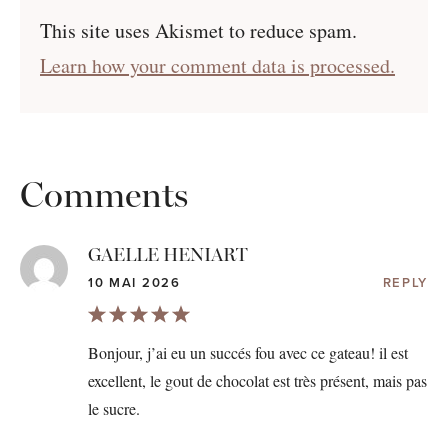
This site uses Akismet to reduce spam.
Learn how your comment data is processed.
Comments
GAELLE HENIART
10 MAI 2026
REPLY
Bonjour, j’ai eu un succés fou avec ce gateau! il est
excellent, le gout de chocolat est très présent, mais pas
le sucre.