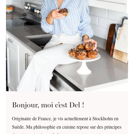
Bonjour, moi c’est Del !
Originaire de France, je vis actuellement à Stockholm en
Suède. Ma philosophie en cuisine repose sur des principes