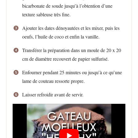
bicarbonate de soude jusqu’à l’obtention d’une
texture sableuse très fine.
Ajouter les dates dénoyautées et les mixer, puis les
oeufs, l’huile de coco et enfin la vanille.
Transférer la préparation dans un moule de 20 x 20
cm de diamètre recouvert de papier sulfurisé.
Enfourner pendant 25 minutes ou jusqu’à ce qu’une
lame de couteau ressorte propre.
Laisser refroidir avant de servir.