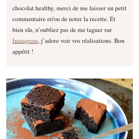
chocolat healthy, merci de me laisser un petit
commentaire et/ou de noter la recette. Et
bien sûr, n’oubliez pas de me taguer sur
Instagram
, j’adore voir vos réalisations. Bon
appétit !