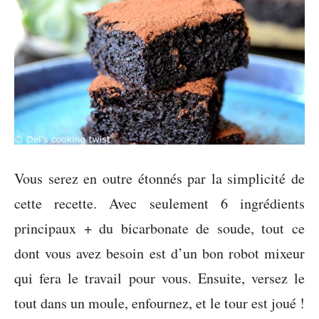
Vous serez en outre étonnés par la simplicité de
cette recette. Avec seulement 6 ingrédients
principaux + du bicarbonate de soude, tout ce
dont vous avez besoin est d’un bon robot mixeur
qui fera le travail pour vous. Ensuite, versez le
tout dans un moule, enfournez, et le tour est joué !