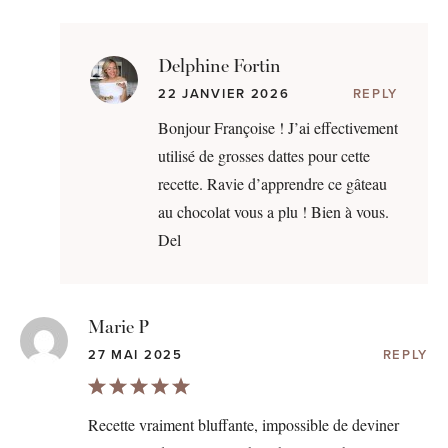
Delphine Fortin
22 JANVIER 2026
REPLY
Bonjour Françoise ! J’ai effectivement
utilisé de grosses dattes pour cette
recette. Ravie d’apprendre ce gâteau
au chocolat vous a plu ! Bien à vous.
Del
Marie P
27 MAI 2025
REPLY
Recette vraiment bluffante, impossible de deviner