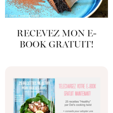
RECEVEZ MON E-
BOOK GRATUIT!