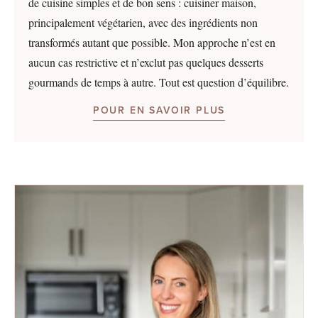
de cuisine simples et de bon sens : cuisiner maison,
principalement végétarien, avec des ingrédients non
transformés autant que possible. Mon approche n’est en
aucun cas restrictive et n’exclut pas quelques desserts
gourmands de temps à autre. Tout est question d’équilibre.
POUR EN SAVOIR PLUS