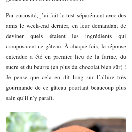
Par curiosité, j’ai fait le test séparément avec des
amis le week-end dernier, en leur demandant de
deviner quels étaient les ingrédients qui
composaient ce gâteau. À chaque fois, la réponse
entendue a été en premier lieu de la farine, du
sucre et du beurre (en plus du chocolat bien sûr) !
Je pense que cela en dit long sur l’allure très
gourmande de ce gâteau pourtant beaucoup plus
sain qu’il n’y paraît.