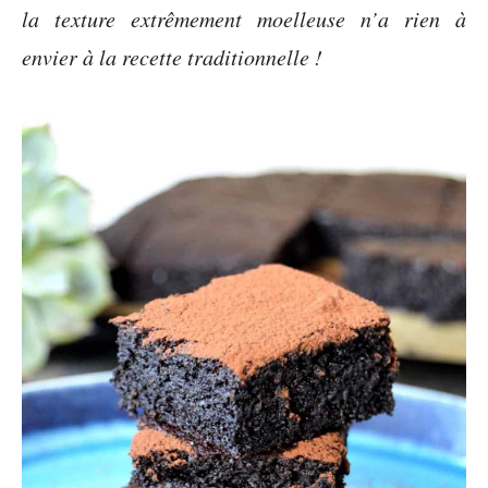
la texture extrêmement moelleuse n’a rien à
envier à la recette traditionnelle !