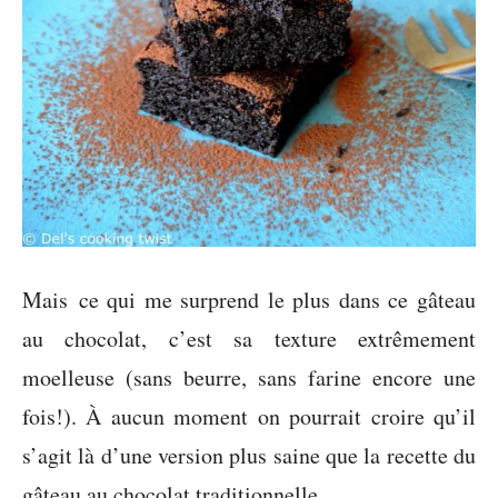
Mais ce qui me surprend le plus dans ce gâteau
au chocolat, c’est sa texture extrêmement
moelleuse (sans beurre, sans farine encore une
fois!). À aucun moment on pourrait croire qu’il
s’agit là d’une version plus saine que la recette du
gâteau au chocolat traditionnelle.