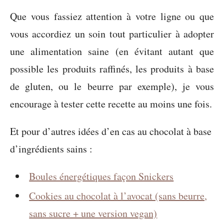
Que vous fassiez attention à votre ligne ou que
vous accordiez un soin tout particulier à adopter
une alimentation saine (en évitant autant que
possible les produits raffinés, les produits à base
de gluten, ou le beurre par exemple), je vous
encourage à tester cette recette au moins une fois.
Et pour d’autres idées d’en cas au chocolat à base
d’ingrédients sains :
Boules énergétiques façon Snickers
Cookies au chocolat à l’avocat (sans beurre,
sans sucre + une version vegan)