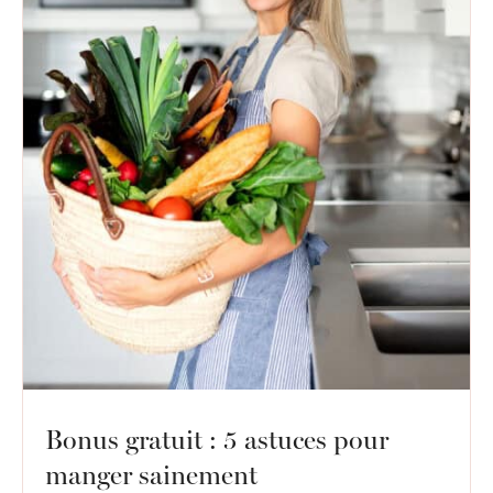
Bonus gratuit : 5 astuces pour
manger sainement