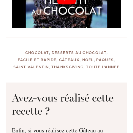
CHOCOLAT
,
DESSERTS AU CHOCOLAT
,
FACILE ET RAPIDE
,
GÂTEAUX
,
NOËL
,
PÂQUES
,
SAINT VALENTIN
,
THANKSGIVING
,
TOUTE L'ANNÉE
Avez-vous réalisé cette
recette ?
Enfin, si vous réalisez cette Gâteau au