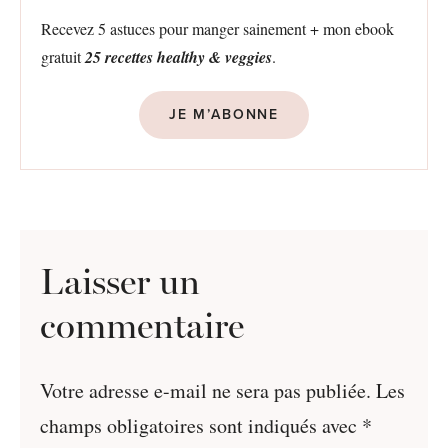
Recevez 5 astuces pour manger sainement + mon ebook
gratuit
25 recettes healthy & veggies
.
JE M’ABONNE
Laisser un
commentaire
Votre adresse e-mail ne sera pas publiée.
Les
champs obligatoires sont indiqués avec
*