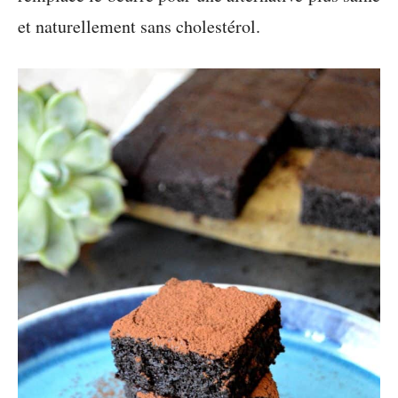
et naturellement sans cholestérol.