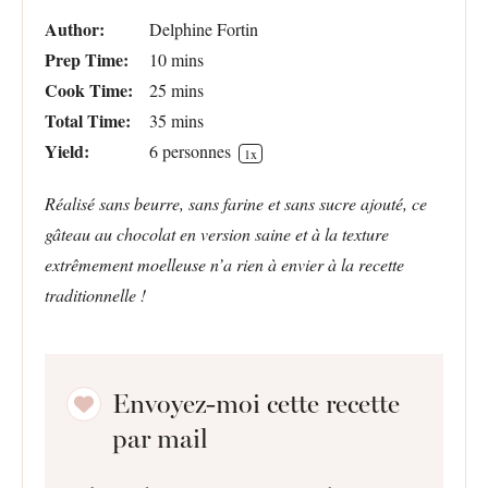
Author:
Delphine Fortin
Prep Time:
10 mins
Cook Time:
25 mins
Total Time:
35 mins
Yield:
6
personnes
1
x
Réalisé sans beurre, sans farine et sans sucre ajouté, ce
gâteau au chocolat en version saine et à la texture
extrêmement moelleuse n’a rien à envier à la recette
traditionnelle !
Envoyez-moi cette recette
par mail