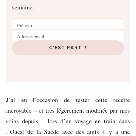
semaine.
C'EST PARTI !
J’ai eu l’occasion de tester cette recette
incroyable – et très légèrement modifiée par mes
soins depuis – lors d’un voyage en train dans
l’Ouest de la Suède avec des amis il y a une