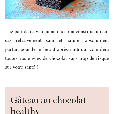
Une part de ce gâteau au chocolat constitue un en-
cas relativement sain et naturel absolument
parfait pour le milieu d’après-midi qui comblera
toutes vos envies de chocolat sans trop de risque
sur votre santé !
Gâteau au chocolat
healthy