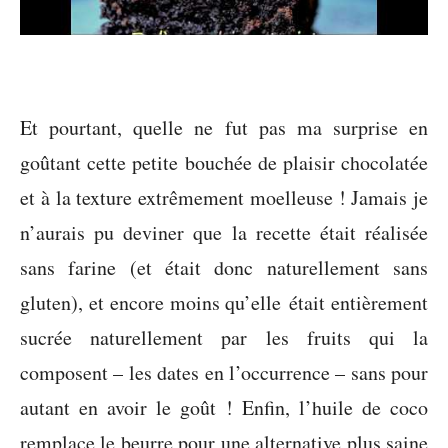
Et pourtant, quelle ne fut pas ma surprise en
goûtant cette petite bouchée de plaisir chocolatée
et à la texture extrêmement moelleuse ! Jamais je
n’aurais pu deviner que la recette était réalisée
sans farine (et était donc naturellement sans
gluten), et encore moins qu’elle était entièrement
sucrée naturellement par les fruits qui la
composent – les dates en l’occurrence – sans pour
autant en avoir le goût ! Enfin, l’huile de coco
remplace le beurre pour une alternative plus saine