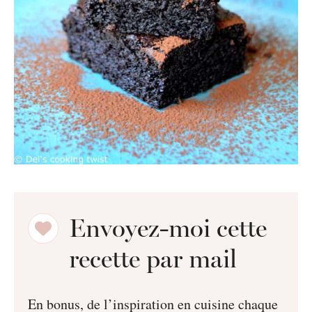
Envoyez-moi cette
recette par mail
En bonus, de l’inspiration en cuisine chaque