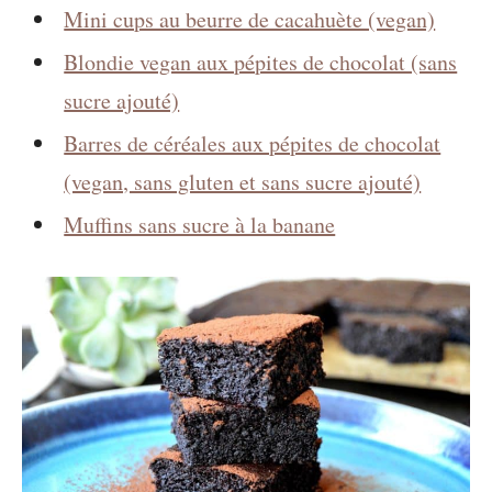
Mini cups au beurre de cacahuète (vegan)
Blondie vegan aux pépites de chocolat (sans
sucre ajouté)
Barres de céréales aux pépites de chocolat
(vegan, sans gluten et sans sucre ajouté)
Muffins sans sucre à la banane