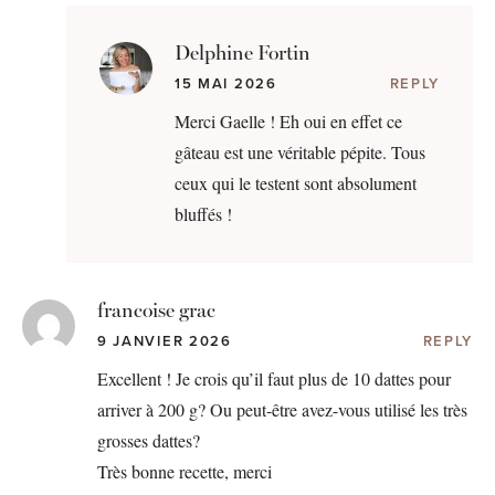
Delphine Fortin
15 MAI 2026
REPLY
Merci Gaelle ! Eh oui en effet ce
gâteau est une véritable pépite. Tous
ceux qui le testent sont absolument
bluffés !
francoise grac
9 JANVIER 2026
REPLY
Excellent ! Je crois qu’il faut plus de 10 dattes pour
arriver à 200 g? Ou peut-être avez-vous utilisé les très
grosses dattes?
Très bonne recette, merci