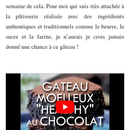
semaine de cela. Pour moi qui suis très attachée à
la pâtisserie réalisée avec des ingrédients
authentiques et traditionnels comme le beurre, le
sucre et la farine, je n’aurais je crois jamais
donné une chance à ce gâteau !