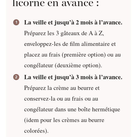
licorne en avance :
La veille et jusqu’à 2 mois à l’avance.
Préparez les 3 gâteaux de A à Z,
enveloppez-les de film alimentaire et
placez au frais (première option) ou au
congélateur (deuxième option).
La veille et jusqu’à 3 mois à l’avance.
Préparez la crème au beurre et
conservez-la ou au frais ou au
congélateur dans une boîte hermétique
(idem pour les crèmes au beurre
colorées).