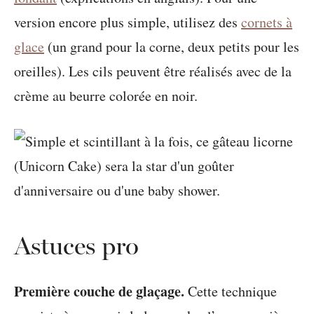
version encore plus simple, utilisez des
cornets à
glace
(un grand pour la corne, deux petits pour les
oreilles). Les cils peuvent être réalisés avec de la
crème au beurre colorée en noir.
Astuces pro
Première couche de glaçage.
Cette technique