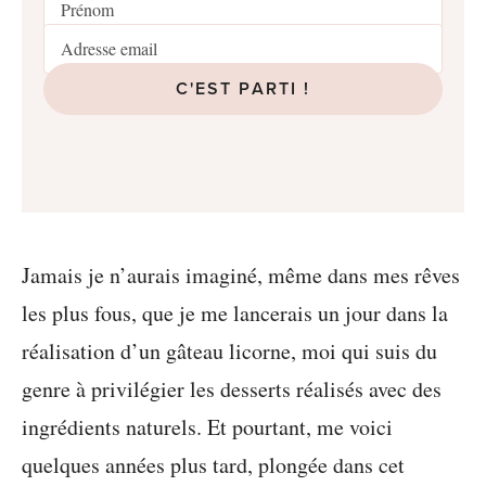
C'EST PARTI !
Jamais je n’aurais imaginé, même dans mes rêves
les plus fous, que je me lancerais un jour dans la
réalisation d’un gâteau licorne, moi qui suis du
genre à privilégier les desserts réalisés avec des
ingrédients naturels. Et pourtant, me voici
quelques années plus tard, plongée dans cet