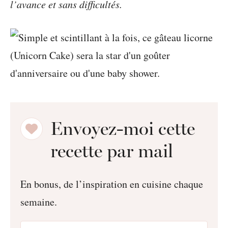
l’avance et sans difficultés.
Envoyez-moi cette
recette par mail
En bonus, de l’inspiration en cuisine chaque
semaine.