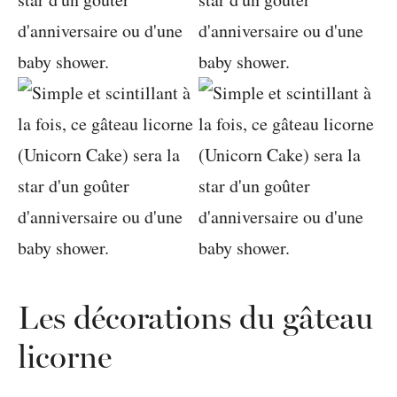
Les décorations du gâteau
licorne