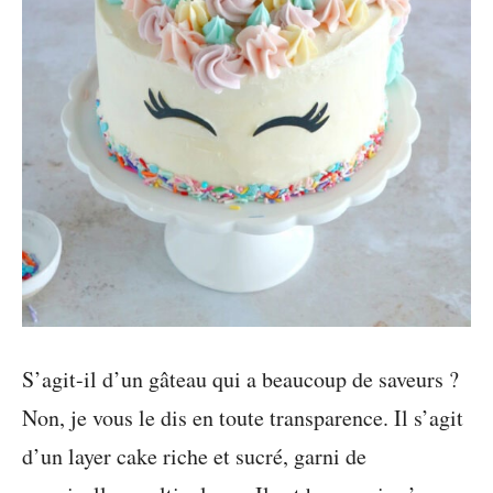
S’agit-il d’un gâteau qui a beaucoup de saveurs ?
Non, je vous le dis en toute transparence. Il s’agit
d’un layer cake riche et sucré, garni de