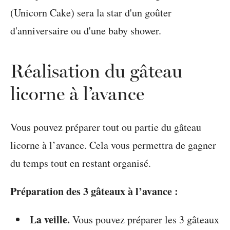
Réalisation du gâteau
licorne à l’avance
Vous pouvez préparer tout ou partie du gâteau
licorne à l’avance. Cela vous permettra de gagner
du temps tout en restant organisé.
Préparation des 3 gâteaux à l’avance :
La veille.
Vous pouvez préparer les 3 gâteaux