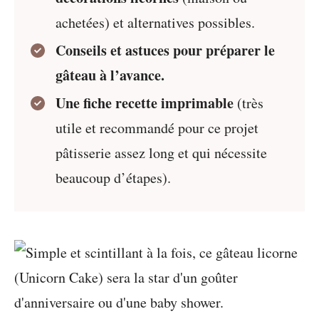
achetées) et alternatives possibles.
Conseils et astuces pour préparer le
gâteau à l’avance.
Une fiche recette imprimable
(très
utile et recommandé pour ce projet
pâtisserie assez long et qui nécessite
beaucoup d’étapes).