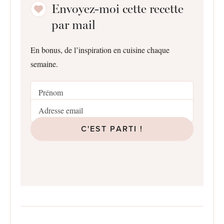
Envoyez-moi cette recette
par mail
En bonus, de l’inspiration en cuisine chaque
semaine.
C'EST PARTI !