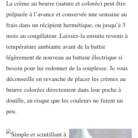
La crème au beurre (nature et colorée) peut être
préparée à l’avance et conservée une semaine au
frais dans un récipient hermétique, ou jusqu’à 3
mois au congélateur. Laissez-la ensuite revenir à
température ambiante avant de la battre
légèrement de nouveau au batteur électrique si
besoin pour lui redonner de la souplesse. Je vous
déconseille en revanche de placer les crèmes au
beurre colorées directement dans leur poche à
douille, au risque que les couleurs ne fuient un
peu.