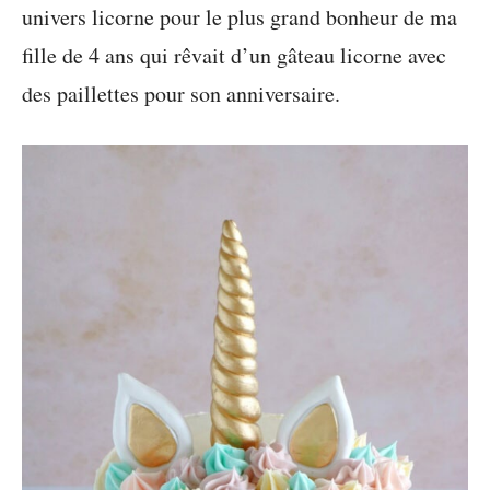
univers licorne pour le plus grand bonheur de ma
fille de 4 ans qui rêvait d’un gâteau licorne avec
des paillettes pour son anniversaire.