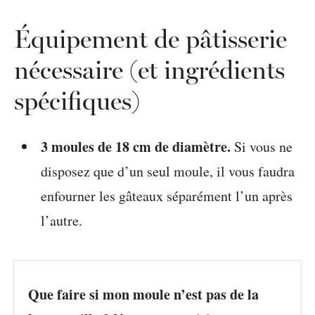
Équipement de pâtisserie
nécessaire (et ingrédients
spécifiques)
3 moules de 18 cm de diamètre.
Si vous ne
disposez que d’un seul moule, il vous faudra
enfourner les gâteaux séparément l’un après
l’autre.
Que faire si mon moule n’est pas de la