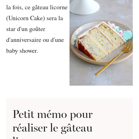
Petit mémo pour
réaliser le gâteau