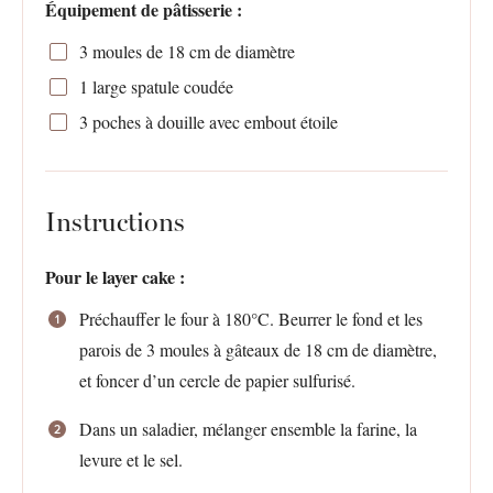
Équipement de pâtisserie :
3
moules de 18 cm de diamètre
1
large spatule coudée
3
poches à douille avec embout étoile
Instructions
Pour le layer cake :
Préchauffer le four à 180°C. Beurrer le fond et les
parois de 3 moules à gâteaux de 18 cm de diamètre,
et foncer d’un cercle de papier sulfurisé.
Dans un saladier, mélanger ensemble la farine, la
levure et le sel.