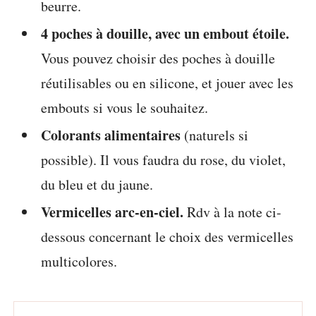
beurre.
4 poches à douille, avec un embout étoile.
Vous pouvez choisir des poches à douille
réutilisables ou en silicone, et jouer avec les
embouts si vous le souhaitez.
Colorants alimentaires
(naturels si
possible). Il vous faudra du rose, du violet,
du bleu et du jaune.
Vermicelles arc-en-ciel.
Rdv à la note ci-
dessous concernant le choix des vermicelles
multicolores.