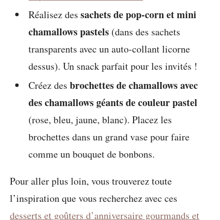
sachets de pop-corn et mini
Réalisez des
chamallows pastels
(dans des sachets
transparents avec un auto-collant licorne
dessus). Un snack parfait pour les invités !
brochettes de chamallows avec
Créez des
des chamallows géants de couleur pastel
(rose, bleu, jaune, blanc). Placez les
brochettes dans un grand vase pour faire
comme un bouquet de bonbons.
Pour aller plus loin, vous trouverez toute
l’inspiration que vous recherchez avec ces
desserts et goûters d’anniversaire gourmands et