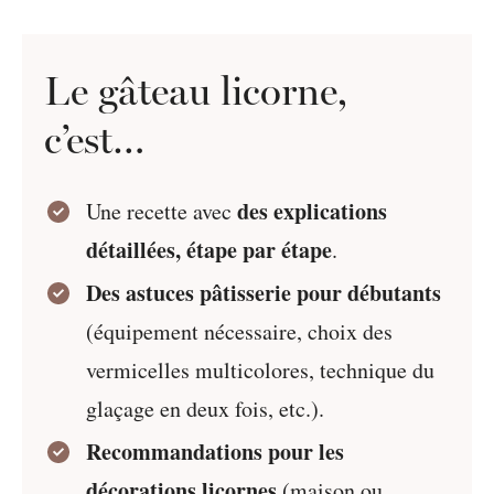
Le gâteau licorne,
c’est…
des explications
Une recette avec
détaillées, étape par étape
.
Des astuces pâtisserie pour débutants
(équipement nécessaire, choix des
vermicelles multicolores, technique du
glaçage en deux fois, etc.).
Recommandations pour les
décorations licornes
(maison ou