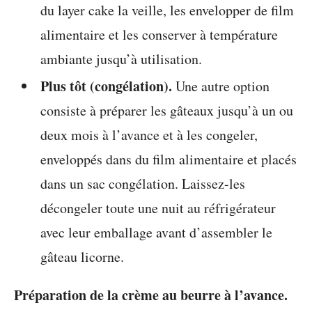
du layer cake la veille, les envelopper de film
alimentaire et les conserver à température
ambiante jusqu’à utilisation.
Plus tôt (congélation).
Une autre option
consiste à préparer les gâteaux jusqu’à un ou
deux mois à l’avance et à les congeler,
enveloppés dans du film alimentaire et placés
dans un sac congélation. Laissez-les
décongeler toute une nuit au réfrigérateur
avec leur emballage avant d’assembler le
gâteau licorne.
Préparation de la crème au beurre à l’avance.