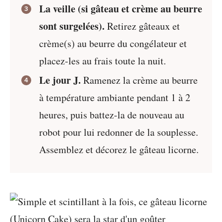
La veille (si gâteau et crème au beurre
sont surgelées).
Retirez gâteaux et
crème(s) au beurre du congélateur et
placez-les au frais toute la nuit.
Le jour J.
Ramenez la crème au beurre
à température ambiante pendant 1 à 2
heures, puis battez-la de nouveau au
robot pour lui redonner de la souplesse.
Assemblez et décorez le gâteau licorne.