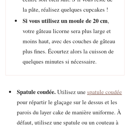
la pâte, réalisez quelques cupcakes !
Si vous utilisez un moule de 20 cm
,
votre gâteau licorne sera plus large et
moins haut, avec des couches de gâteau
plus fines. Écourtez alors la cuisson de
quelques minutes si nécessaire.
Spatule coudée.
Utilisez une
spatule coudée
pour répartir le glaçage sur le dessus et les
parois du layer cake de manière uniforme. À
défaut, utilisez une spatule ou un couteau à