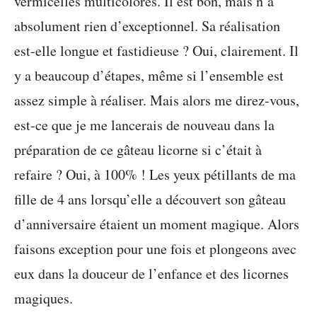
vermicelles multicolores. Il est bon, mais n’a
absolument rien d’exceptionnel. Sa réalisation
est-elle longue et fastidieuse ? Oui, clairement. Il
y a beaucoup d’étapes, même si l’ensemble est
assez simple à réaliser. Mais alors me direz-vous,
est-ce que je me lancerais de nouveau dans la
préparation de ce gâteau licorne si c’était à
refaire ? Oui, à 100% ! Les yeux pétillants de ma
fille de 4 ans lorsqu’elle a découvert son gâteau
d’anniversaire étaient un moment magique. Alors
faisons exception pour une fois et plongeons avec
eux dans la douceur de l’enfance et des licornes
magiques.