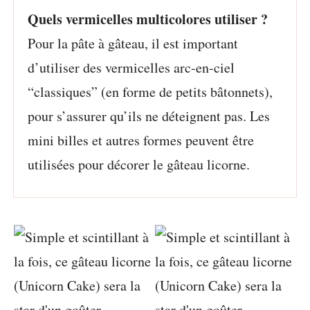
Quels vermicelles multicolores utiliser ?
Pour la pâte à gâteau, il est important
d’utiliser des vermicelles arc-en-ciel
“classiques” (en forme de petits bâtonnets),
pour s’assurer qu’ils ne déteignent pas. Les
mini billes et autres formes peuvent être
utilisées pour décorer le gâteau licorne.