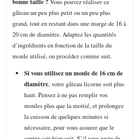
bonne taille ?
Vous pouvez réaliser ce
gâteau un peu plus petit ou un peu plus
grand, tout en restant dans une marge de 16 à
20 cm de diamètre. Adaptez les quantités
d’ingrédients en fonction de la taille du
moule utilisé, ou procédez comme suit.
Si vous utilisez un moule de 16 cm de
diamètre
, votre gâteau licorne soit plus
haut. Pensez à ne pas remplir vos
moules plus que la moitié, et prolongez
la cuisson de quelques minutes si
nécessaire, pour vous assurer que le
centre soit bien suit. S’il vous reste de