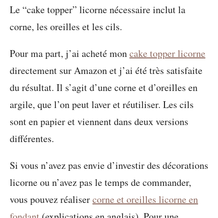
Le “cake topper” licorne nécessaire inclut la
corne, les oreilles et les cils.
Pour ma part, j’ai acheté mon
cake topper licorne
directement sur Amazon et j’ai été très satisfaite
du résultat. Il s’agit d’une corne et d’oreilles en
argile, que l’on peut laver et réutiliser. Les cils
sont en papier et viennent dans deux versions
différentes.
Si vous n’avez pas envie d’investir des décorations
licorne ou n’avez pas le temps de commander,
vous pouvez réaliser
corne et oreilles licorne en
fondant
(explications en anglais). Pour une