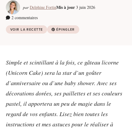
Mis à jour
par
Delphine Fortin
3 juin 2026
2 commentaires
VOIR LA RECETTE
ÉPINGLER
Simple et scintillant à la fois, ce gâteau licorne
(Unicorn Cake) sera la star d’un goûter
d’anniversaire ou d’une baby shower. Avec ses
décorations dorées, ses paillettes et ses couleurs
pastel, il apportera un peu de magie dans le
regard de vos enfants. Lisez bien toutes les
instructions et mes astuces pour le réaliser à