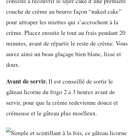
consiste à recouvrir le layer cake d’une première
couche de crème au beurre façon “naked cake”
pour attraper les miettes qui s’accrochent à la
crème. Placez ensuite le tout au frais pendant 20
minutes, avant de répartir le reste de crème. Vous
aurez ainsi un beau glaçage bien blanc, lisse et
doux.
Avant de servir.
Il est conseillé de sortir le
gâteau licorne du frigo 2 à 3 heures avant de
servir, pour que la crème redevienne douce et
crémeuse et le gâteau plus moelleux.