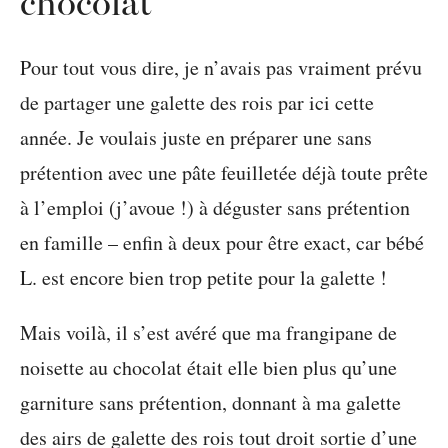
chocolat
Pour tout vous dire, je n’avais pas vraiment prévu
de partager une galette des rois par ici cette
année. Je voulais juste en préparer une sans
prétention avec une pâte feuilletée déjà toute prête
à l’emploi (j’avoue !) à déguster sans prétention
en famille – enfin à deux pour être exact, car bébé
L. est encore bien trop petite pour la galette !
Mais voilà, il s’est avéré que ma frangipane de
noisette au chocolat était elle bien plus qu’une
garniture sans prétention, donnant à ma galette
des airs de galette des rois tout droit sortie d’une