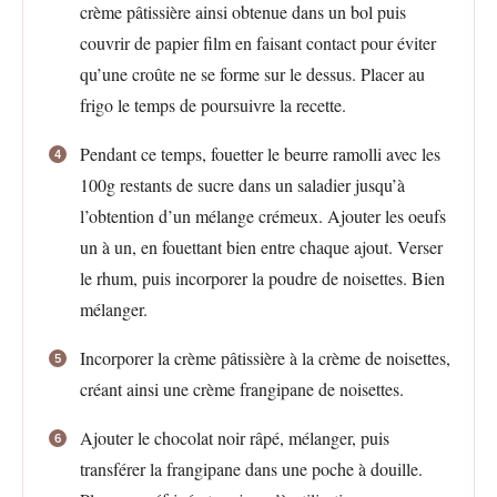
crème pâtissière ainsi obtenue dans un bol puis
couvrir de papier film en faisant contact pour éviter
qu’une croûte ne se forme sur le dessus. Placer au
frigo le temps de poursuivre la recette.
Pendant ce temps, fouetter le beurre ramolli avec les
100g restants de sucre dans un saladier jusqu’à
l’obtention d’un mélange crémeux. Ajouter les oeufs
un à un, en fouettant bien entre chaque ajout. Verser
le rhum, puis incorporer la poudre de noisettes. Bien
mélanger.
Incorporer la crème pâtissière à la crème de noisettes,
créant ainsi une crème frangipane de noisettes.
Ajouter le chocolat noir râpé, mélanger, puis
transférer la frangipane dans une poche à douille.