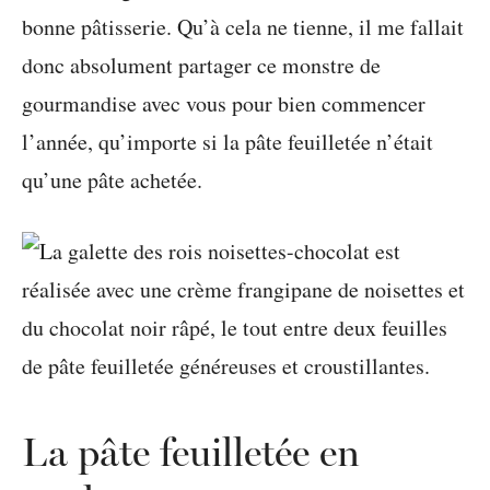
bonne pâtisserie. Qu’à cela ne tienne, il me fallait
donc absolument partager ce monstre de
gourmandise avec vous pour bien commencer
l’année, qu’importe si la pâte feuilletée n’était
qu’une pâte achetée.
La pâte feuilletée en