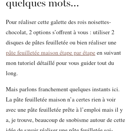
quelques mots…
Pour réaliser cette galette des rois noisettes-
chocolat, 2 options s’offrent à vous : utiliser 2
disques de pâtes feuilletée ou bien réaliser une
pâte feuilletée maison étape par étape
en suivant
mon tutoriel détaillé pour vous guider tout du
long.
Mais parlons franchement quelques instants ici.
La pâte feuilletée maison n’a certes rien à voir
avec une pâte feuilletée prête à l’emploi mais il y
a, je trouve, beaucoup de snobisme autour de cette
idée de savoir réaliser une pâte feuilletée soi-