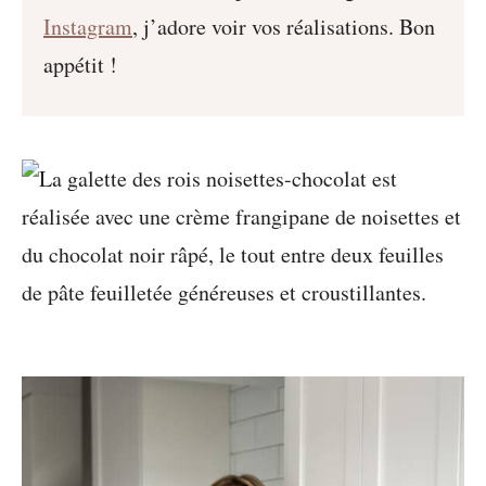
Instagram
, j’adore voir vos réalisations. Bon
appétit !