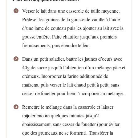
Verser le lait dans une casserole de taille moyenne.
Prélever les graines de la gousse de vanille à l’aide
d’une lame de couteau puis les ajouter au lait avec la
gousse entière. Faire chauffer jusqu’aux premiers
frémissements, puis éteindre le feu.
Dans un petit saladier, battre les jaunes d’oeufs avec
40g de sucre jusqu’à l’obtention d’un mélange pâle et
crémeux. Incorporer la farine additionnée de
maïzena, puis verser le lait chaud petit à petit, sans
cesser de fouetter pour bien l’incorporer au mélange.
Remettre le mélange dans la casserole et laisser
mijoter encore quelques minutes jusqu’à
épaississement, sans cesser de fouetter (pour éviter
que des grumeaux ne se forment). Transférer la