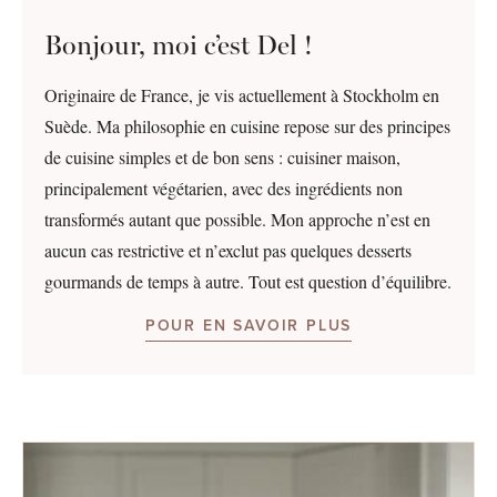
Bonjour, moi c’est Del !
Originaire de France, je vis actuellement à Stockholm en
Suède. Ma philosophie en cuisine repose sur des principes
de cuisine simples et de bon sens : cuisiner maison,
principalement végétarien, avec des ingrédients non
transformés autant que possible. Mon approche n’est en
aucun cas restrictive et n’exclut pas quelques desserts
gourmands de temps à autre. Tout est question d’équilibre.
POUR EN SAVOIR PLUS