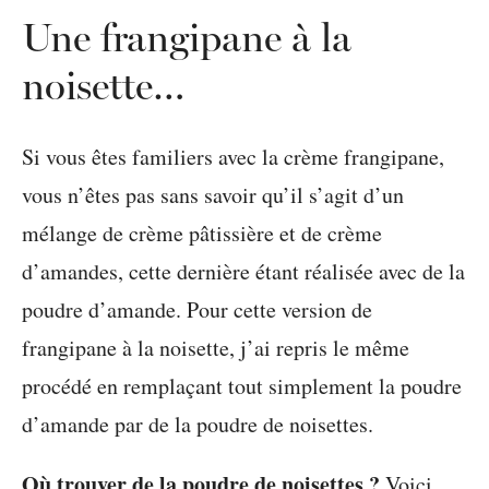
Une frangipane à la
noisette…
Si vous êtes familiers avec la crème frangipane,
vous n’êtes pas sans savoir qu’il s’agit d’un
mélange de crème pâtissière et de crème
d’amandes, cette dernière étant réalisée avec de la
poudre d’amande. Pour cette version de
frangipane à la noisette, j’ai repris le même
procédé en remplaçant tout simplement la poudre
d’amande par de la poudre de noisettes.
Où trouver de la poudre de noisettes ?
Voici