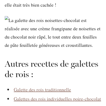
elle était très bien cachée !
Autres recettes de galettes
de rois :
Galette des rois traditionnelle
Galettes des rois individuelles poire-chocolat