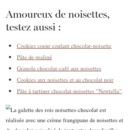
Amoureux de noisettes,
testez aussi :
Cookies coeur coulant chocolat-noisette
Pâte de praliné
Granola chocolat-café aux noisettes
Cookies aux noisettes et au chocolat noir
Pâte à tartiner chocolat-noisettes “Newtella”