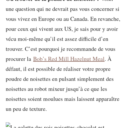
une question qui ne devrait pas vous concerner si
vous vivez en Europe ou au Canada. En revanche,
pour ceux qui vivent aux US, je sais pour y avoir
vécu moi-même qu’il est assez difficile d’en
trouver. C’est pourquoi je recommande de vous
procurer la
Bob’s Red Mill Hazelnut Meal
. À
défaut, il est possible de réaliser votre propre
poudre de noisettes en pulsant simplement des
noisettes au robot mixeur jusqu’à ce que les
noisettes soient moulues mais laissent apparaître
un peu de texture.