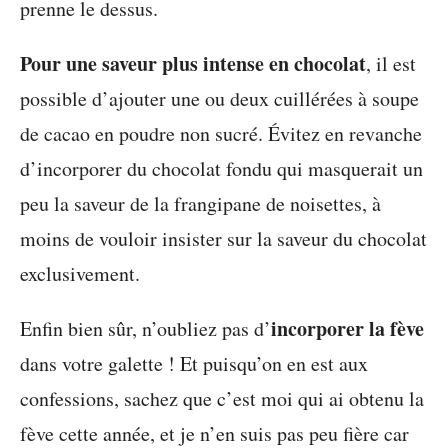
prenne le dessus.
Pour une saveur plus intense en chocolat
, il est
possible d’ajouter une ou deux cuillérées à soupe
de cacao en poudre non sucré. Évitez en revanche
d’incorporer du chocolat fondu qui masquerait un
peu la saveur de la frangipane de noisettes, à
moins de vouloir insister sur la saveur du chocolat
exclusivement.
incorporer la fève
Enfin bien sûr, n’oubliez pas d’
dans votre galette ! Et puisqu’on en est aux
confessions, sachez que c’est moi qui ai obtenu la
fève cette année, et je n’en suis pas peu fière car