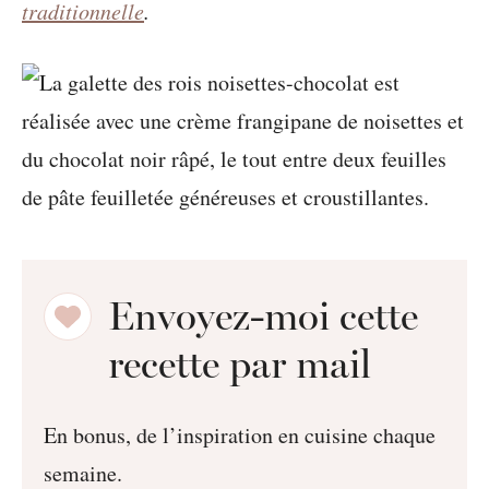
traditionnelle
.
Envoyez-moi cette
recette par mail
En bonus, de l’inspiration en cuisine chaque
semaine.