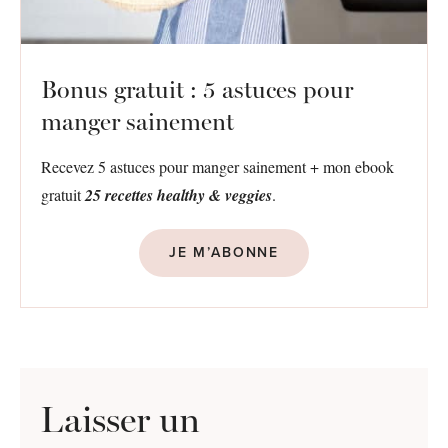
Bonus gratuit : 5 astuces pour
manger sainement
Recevez 5 astuces pour manger sainement + mon ebook
gratuit
25 recettes healthy & veggies
.
JE M’ABONNE
Laisser un