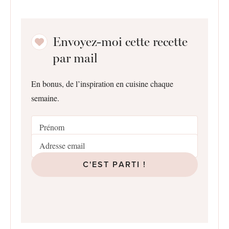
Envoyez-moi cette recette
par mail
En bonus, de l’inspiration en cuisine chaque
semaine.
C'EST PARTI !