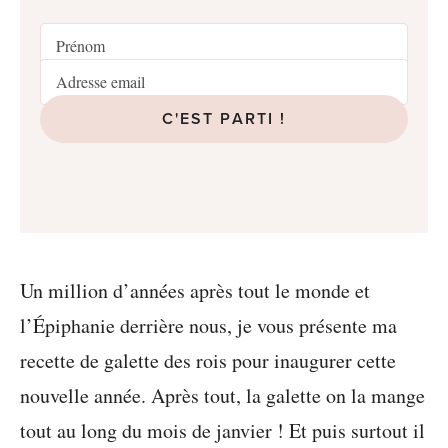
C'EST PARTI !
Un million d’années après tout le monde et
l’Épiphanie derrière nous, je vous présente ma
recette de galette des rois pour inaugurer cette
nouvelle année. Après tout, la galette on la mange
tout au long du mois de janvier ! Et puis surtout il