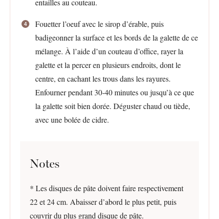
entailles au couteau.
Fouetter l’oeuf avec le sirop d’érable, puis
badigeonner la surface et les bords de la galette de ce
mélange. À l’aide d’un couteau d’office, rayer la
galette et la percer en plusieurs endroits, dont le
centre, en cachant les trous dans les rayures.
Enfourner pendant 30-40 minutes ou jusqu’à ce que
la galette soit bien dorée. Déguster chaud ou tiède,
avec une bolée de cidre.
Notes
* Les disques de pâte doivent faire respectivement
22 et 24 cm. Abaisser d’abord le plus petit, puis
couvrir du plus grand disque de pâte.