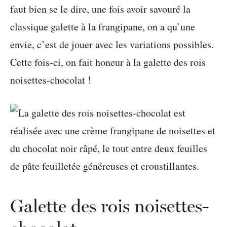
faut bien se le dire, une fois avoir savouré la
classique galette à la frangipane, on a qu’une
envie, c’est de jouer avec les variations possibles.
Cette fois-ci, on fait honeur à la galette des rois
noisettes-chocolat !
Galette des rois noisettes-