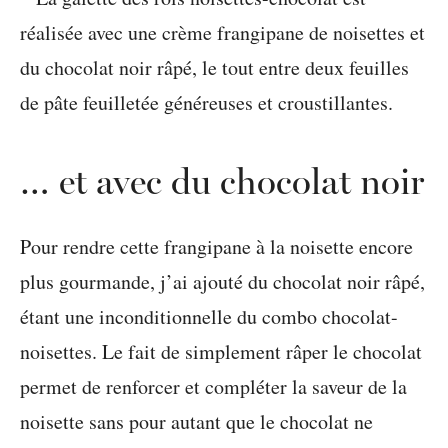
… et avec du chocolat noir
Pour rendre cette frangipane à la noisette encore
plus gourmande, j’ai ajouté du chocolat noir râpé,
étant une inconditionnelle du combo chocolat-
noisettes. Le fait de simplement râper le chocolat
permet de renforcer et compléter la saveur de la
noisette sans pour autant que le chocolat ne