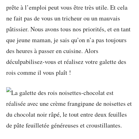
prête à l’emploi peut vous être très utile. Et cela
ne fait pas de vous un tricheur ou un mauvais
pâtissier. Nous avons tous nos priorités, et en tant
que jeune maman, je sais qu’on n’a pas toujours
des heures à passer en cuisine. Alors
déculpabilisez-vous et réalisez votre galette des
rois comme il vous plaît !