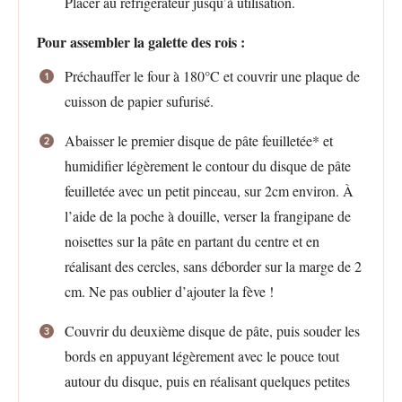
Placer au réfrigérateur jusqu’à utilisation.
Pour assembler la galette des rois :
Préchauffer le four à 180°C et couvrir une plaque de
cuisson de papier sufurisé.
Abaisser le premier disque de pâte feuilletée* et
humidifier légèrement le contour du disque de pâte
feuilletée avec un petit pinceau, sur 2cm environ. À
l’aide de la poche à douille, verser la frangipane de
noisettes sur la pâte en partant du centre et en
réalisant des cercles, sans déborder sur la marge de 2
cm. Ne pas oublier d’ajouter la fève !
Couvrir du deuxième disque de pâte, puis souder les
bords en appuyant légèrement avec le pouce tout
autour du disque, puis en réalisant quelques petites