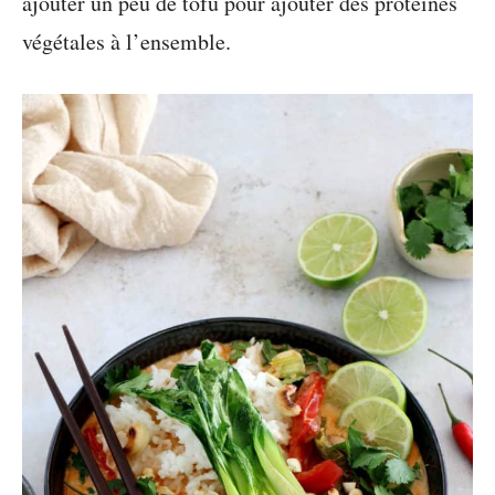
ajouter un peu de tofu pour ajouter des protéines
végétales à l’ensemble.