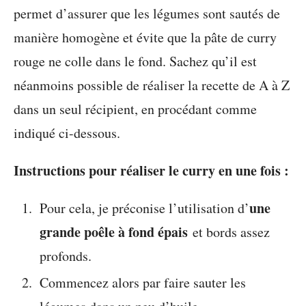
permet d’assurer que les légumes sont sautés de
manière homogène et évite que la pâte de curry
rouge ne colle dans le fond. Sachez qu’il est
néanmoins possible de réaliser la recette de A à Z
dans un seul récipient, en procédant comme
indiqué ci-dessous.
Instructions pour réaliser le curry en une fois :
une
Pour cela, je préconise l’utilisation d’
grande poêle à fond épais
et bords assez
profonds.
Commencez alors par faire sauter les