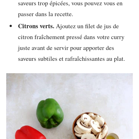
saveurs trop épicées, vous pouvez vous en
passer dans la recette.
Citrons verts.
Ajoutez un filet de jus de
citron fraîchement pressé dans votre curry
juste avant de servir pour apporter des
saveurs subtiles et rafraîchissantes au plat.