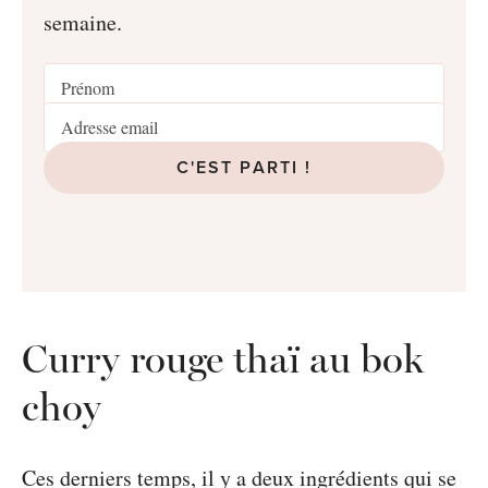
semaine.
C'EST PARTI !
Curry rouge thaï au bok
choy
Ces derniers temps, il y a deux ingrédients qui se