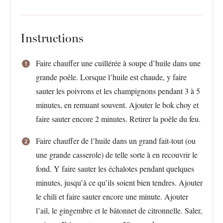
Instructions
Faire chauffer une cuillérée à soupe d’huile dans une
grande poêle. Lorsque l’huile est chaude, y faire
sauter les poivrons et les champignons pendant 3 à 5
minutes, en remuant souvent. Ajouter le bok choy et
faire sauter encore 2 minutes. Retirer la poêle du feu.
Faire chauffer de l’huile dans un grand fait-tout (ou
une grande casserole) de telle sorte à en recouvrir le
fond. Y faire sauter les échalotes pendant quelques
minutes, jusqu’à ce qu’ils soient bien tendres. Ajouter
le chili et faire sauter encore une minute. Ajouter
l’ail, le gingembre et le bâtonnet de citronnelle. Saler,