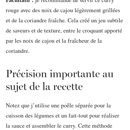
rouge avec des noix de cajou légèrement grillées
et de la coriandre fraîche. Cela créé un jeu subtile
de saveurs et de texture, entre le croquant apporté
par les noix de cajou et la fraîcheur de la
coriandre.
Précision importante au
sujet de la recette
Notez que j’utilise une poêle séparée pour la
cuisson des légumes et un fait-tout pour réaliser
la sauce et assembler le curry. Cette méthode