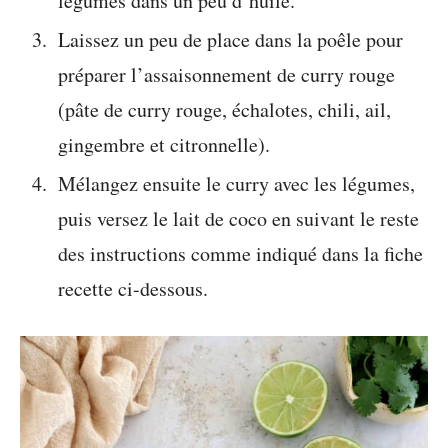
légumes dans un peu d’huile.
Laissez un peu de place dans la poêle pour
préparer l’assaisonnement de curry rouge
(pâte de curry rouge, échalotes, chili, ail,
gingembre et citronnelle).
Mélangez ensuite le curry avec les légumes,
puis versez le lait de coco en suivant le reste
des instructions comme indiqué dans la fiche
recette ci-dessous.