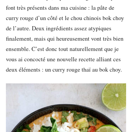
font très présents dans ma cuisine : la pâte de
curry rouge d’un côté et le chou chinois bok choy
de l’autre. Deux ingrédients assez atypiques
finalement, mais qui heureusement vont très bien
ensemble. C’est donc tout naturellement que je
vous ai concocté une nouvelle recette alliant ces
deux éléments : un curry rouge thaï au bok choy.