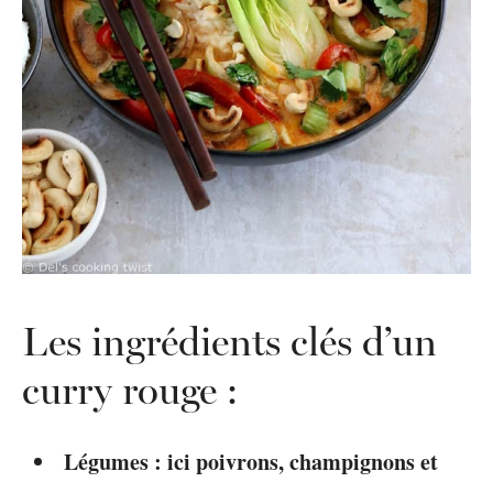
Les ingrédients clés d’un
curry rouge :
Légumes : ici poivrons, champignons et