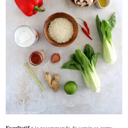
Facultatif :
je recommande de servir ce curry