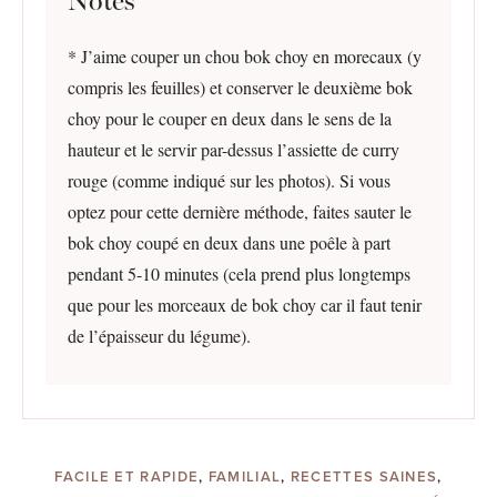
Notes
* J’aime couper un chou bok choy en morecaux (y
compris les feuilles) et conserver le deuxième bok
choy pour le couper en deux dans le sens de la
hauteur et le servir par-dessus l’assiette de curry
rouge (comme indiqué sur les photos). Si vous
optez pour cette dernière méthode, faites sauter le
bok choy coupé en deux dans une poêle à part
pendant 5-10 minutes (cela prend plus longtemps
que pour les morceaux de bok choy car il faut tenir
de l’épaisseur du légume).
FACILE ET RAPIDE
,
FAMILIAL
,
RECETTES SAINES
,