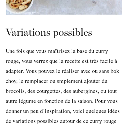
Variations possibles
Une fois que vous maîtrisez la base du curry
rouge, vous verrez que la recette est très facile à
adapter. Vous pouvez le réaliser avec ou sans bok
choy, le remplacer ou smplement ajouter du
brocolis, des courgettes, des aubergines, ou tout
autre légume en fonction de la saison. Pour vous
donner un peu d’inspiration, voici quelques idées
de variations possibles autour de ce curry rouge