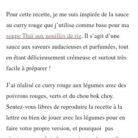
Pour cette recette, je me suis inspirée de la sauce
au curry rouge que j’utilise comme base pour ma
soupe Thaï aux nouilles de riz
. Il s’agit d’une
sauce aux saveurs audacieuses et parfumées, tout
en étant délicieusement crémeuse et surtout très
facile à préparer !
J’ai réalisé ce curry rouge aux légumes avec des
poivrons rouges, verts et du chou bok choy.
Sentez-vous libres de reproduire la recette à la
lettre ou bien de jouer avec les légumes pour en
faire votre propre version, et pourquoi pas