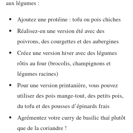
aux légumes :
Ajoutez une protéine : tofu ou pois chiches
Réalisez-en une version été avec des
poivrons, des courgettes et des aubergines
Créez une version hiver avec des légumes
rôtis au four (brocolis, champignons et
légumes racines)
Pour une version printanière, vous pouvez
utiliser des pois mange-tout, des petits pois,
du tofu et des pousses d’épinards frais
Agrémentez votre curry de basilic thaï plutôt
que de la coriandre !