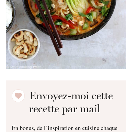
Envoyez-moi cette
recette par mail
En bonus, de l’inspiration en cuisine chaque