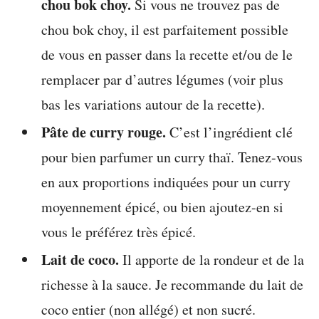
chou bok choy.
Si vous ne trouvez pas de
chou bok choy, il est parfaitement possible
de vous en passer dans la recette et/ou de le
remplacer par d’autres légumes (voir plus
bas les variations autour de la recette).
Pâte de curry rouge.
C’est l’ingrédient clé
pour bien parfumer un curry thaï. Tenez-vous
en aux proportions indiquées pour un curry
moyennement épicé, ou bien ajoutez-en si
vous le préférez très épicé.
Lait de coco.
Il apporte de la rondeur et de la
richesse à la sauce. Je recommande du lait de
coco entier (non allégé) et non sucré.