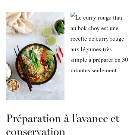
Préparation à l’avance et
conservation