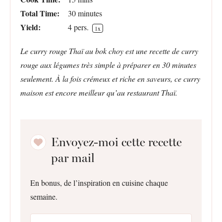
Total Time:
30 minutes
Yield:
4
pers.
1
x
Le curry rouge Thaï au bok choy est une recette de curry
rouge aux légumes très simple à préparer en 30 minutes
seulement. À la fois crémeux et riche en saveurs, ce curry
maison est encore meilleur qu’au restaurant Thaï.
Envoyez-moi cette recette
par mail
En bonus, de l’inspiration en cuisine chaque
semaine.