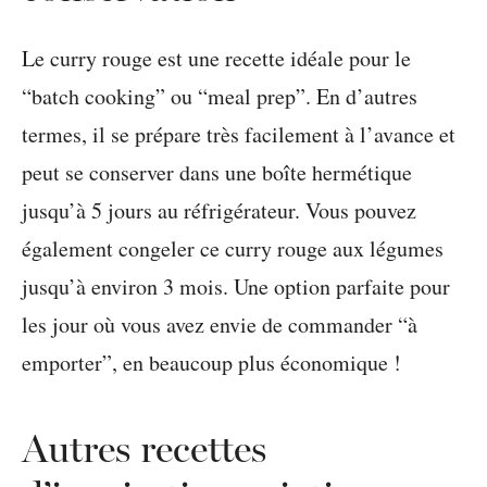
Le curry rouge est une recette idéale pour le
“batch cooking” ou “meal prep”. En d’autres
termes, il se prépare très facilement à l’avance et
peut se conserver dans une boîte hermétique
jusqu’à 5 jours au réfrigérateur. Vous pouvez
également congeler ce curry rouge aux légumes
jusqu’à environ 3 mois. Une option parfaite pour
les jour où vous avez envie de commander “à
emporter”, en beaucoup plus économique !
Autres recettes