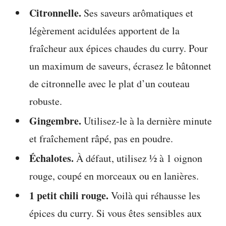
Citronnelle.
Ses saveurs arômatiques et
légèrement acidulées apportent de la
fraîcheur aux épices chaudes du curry. Pour
un maximum de saveurs, écrasez le bâtonnet
de citronnelle avec le plat d’un couteau
robuste.
Gingembre.
Utilisez-le à la dernière minute
et fraîchement râpé, pas en poudre.
Échalotes.
À défaut, utilisez ½ à 1 oignon
rouge, coupé en morceaux ou en lanières.
1 petit chili rouge.
Voilà qui réhausse les
épices du curry. Si vous êtes sensibles aux