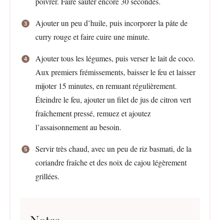
poivrer. Faire sauter encore 30 secondes.
Ajouter un peu d’huile, puis incorporer la pâte de
curry rouge et faire cuire une minute.
Ajouter tous les légumes, puis verser le lait de coco.
Aux premiers frémissements, baisser le feu et laisser
mijoter 15 minutes, en remuant régulièrement.
Éteindre le feu, ajouter un filet de jus de citron vert
fraîchement pressé, remuez et ajoutez
l’assaisonnement au besoin.
Servir très chaud, avec un peu de riz basmati, de la
coriandre fraîche et des noix de cajou légèrement
grillées.