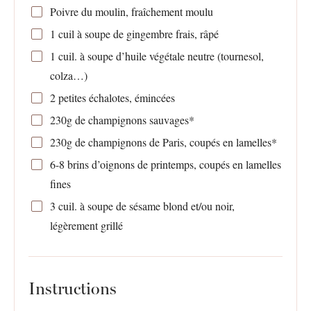
Poivre du moulin, fraîchement moulu
1
cuil à soupe de gingembre frais, râpé
1
cuil. à soupe d’huile végétale neutre (tournesol,
colza…)
2
petites échalotes, émincées
230g
de champignons sauvages*
230g
de champignons de Paris, coupés en lamelles*
6
-
8
brins d’oignons de printemps, coupés en lamelles
fines
3
cuil. à soupe de sésame blond et/ou noir,
légèrement grillé
Instructions