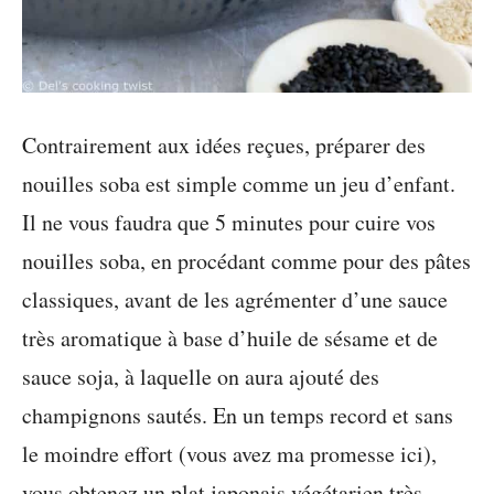
Contrairement aux idées reçues, préparer des
nouilles soba est simple comme un jeu d’enfant.
Il ne vous faudra que 5 minutes pour cuire vos
nouilles soba, en procédant comme pour des pâtes
classiques, avant de les agrémenter d’une sauce
très aromatique à base d’huile de sésame et de
sauce soja, à laquelle on aura ajouté des
champignons sautés. En un temps record et sans
le moindre effort (vous avez ma promesse ici),
vous obtenez un plat japonais végétarien très