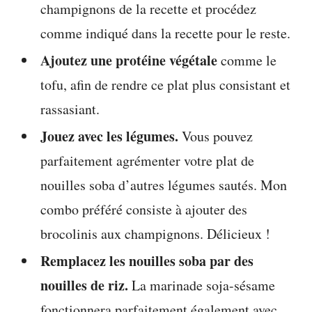
champignons de la recette et procédez
comme indiqué dans la recette pour le reste.
Ajoutez une protéine végétale
comme le
tofu, afin de rendre ce plat plus consistant et
rassasiant.
Jouez avec les légumes.
Vous pouvez
parfaitement agrémenter votre plat de
nouilles soba d’autres légumes sautés. Mon
combo préféré consiste à ajouter des
brocolinis aux champignons. Délicieux !
Remplacez les nouilles soba par des
nouilles de riz.
La marinade soja-sésame
fonctionnera parfaitement également avec