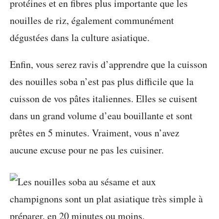
protéines et en fibres plus importante que les
nouilles de riz, également communément
dégustées dans la culture asiatique.
Enfin, vous serez ravis d’apprendre que la cuisson
des nouilles soba n’est pas plus difficile que la
cuisson de vos pâtes italiennes. Elles se cuisent
dans un grand volume d’eau bouillante et sont
prêtes en 5 minutes. Vraiment, vous n’avez
aucune excuse pour ne pas les cuisiner.