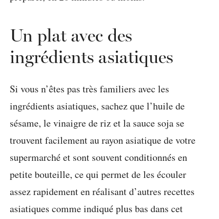
Un plat avec des
ingrédients asiatiques
Si vous n’êtes pas très familiers avec les
ingrédients asiatiques, sachez que l’huile de
sésame, le vinaigre de riz et la sauce soja se
trouvent facilement au rayon asiatique de votre
supermarché et sont souvent conditionnés en
petite bouteille, ce qui permet de les écouler
assez rapidement en réalisant d’autres recettes
asiatiques comme indiqué plus bas dans cet