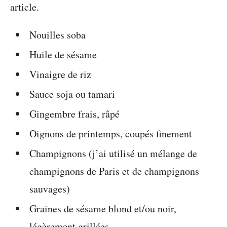
article.
Nouilles soba
Huile de sésame
Vinaigre de riz
Sauce soja ou tamari
Gingembre frais, râpé
Oignons de printemps, coupés finement
Champignons (j’ai utilisé un mélange de
champignons de Paris et de champignons
sauvages)
Graines de sésame blond et/ou noir,
légèrement grillées