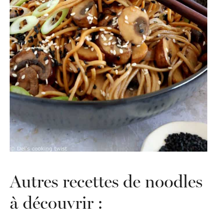
Autres recettes de noodles
à découvrir :