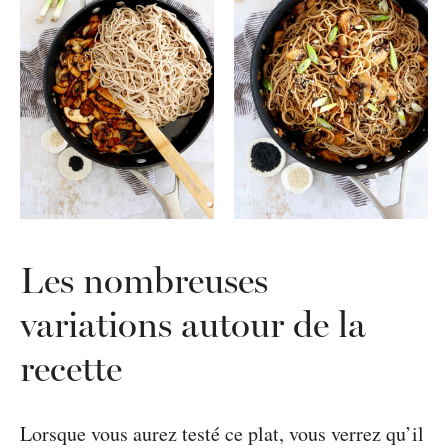
Les nombreuses
variations autour de la
recette
Lorsque vous aurez testé ce plat, vous verrez qu’il