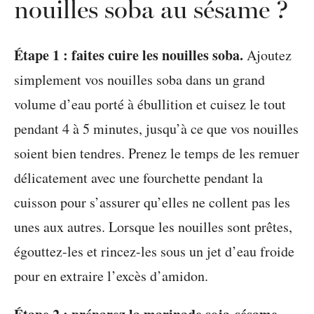
nouilles soba au sésame ?
Étape 1 : faites cuire les nouilles soba.
Ajoutez
simplement vos nouilles soba dans un grand
volume d’eau porté à ébullition et cuisez le tout
pendant 4 à 5 minutes, jusqu’à ce que vos nouilles
soient bien tendres. Prenez le temps de les remuer
délicatement avec une fourchette pendant la
cuisson pour s’assurer qu’elles ne collent pas les
unes aux autres. Lorsque les nouilles sont prêtes,
égouttez-les et rincez-les sous un jet d’eau froide
pour en extraire l’excès d’amidon.