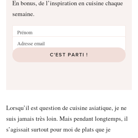
En bonus, de l’inspiration en cuisine chaque
semaine.
C'EST PARTI !
Lorsqu’il est question de cuisine asiatique, je ne
suis jamais très loin. Mais pendant longtemps, il
s’agissait surtout pour moi de plats que je