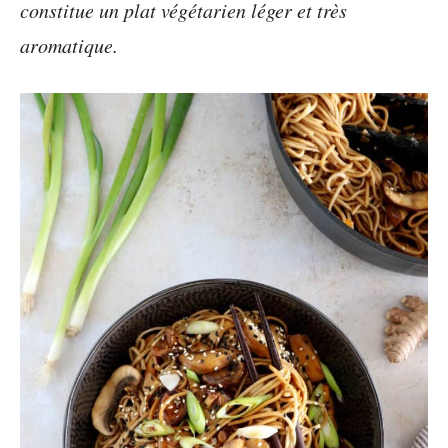
constitue un plat végétarien léger et très
aromatique.