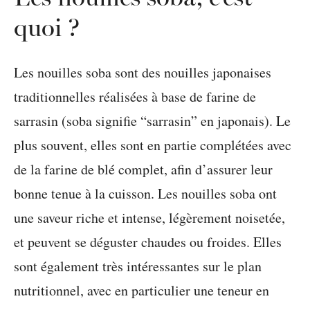
quoi ?
Les nouilles soba sont des nouilles japonaises
traditionnelles réalisées à base de farine de
sarrasin (soba signifie “sarrasin” en japonais). Le
plus souvent, elles sont en partie complétées avec
de la farine de blé complet, afin d’assurer leur
bonne tenue à la cuisson. Les nouilles soba ont
une saveur riche et intense, légèrement noisetée,
et peuvent se déguster chaudes ou froides. Elles
sont également très intéressantes sur le plan
nutritionnel, avec en particulier une teneur en