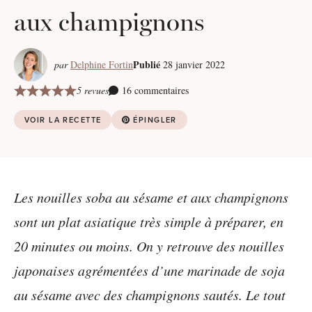
aux champignons
Publié
par
Delphine Fortin
28 janvier 2022
5 revues
16 commentaires
VOIR LA RECETTE
ÉPINGLER
Les nouilles soba au sésame et aux champignons
sont un plat asiatique très simple à préparer, en
20 minutes ou moins. On y retrouve des nouilles
japonaises agrémentées d’une marinade de soja
au sésame avec des champignons sautés. Le tout