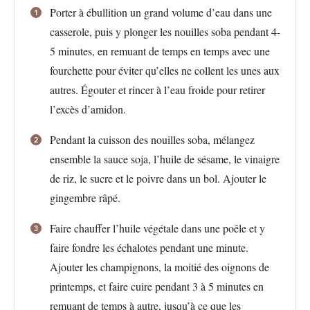
Porter à ébullition un grand volume d’eau dans une
casserole, puis y plonger les nouilles soba pendant 4-
5 minutes, en remuant de temps en temps avec une
fourchette pour éviter qu’elles ne collent les unes aux
autres. Égouter et rincer à l’eau froide pour retirer
l’excès d’amidon.
Pendant la cuisson des nouilles soba, mélangez
ensemble la sauce soja, l’huile de sésame, le vinaigre
de riz, le sucre et le poivre dans un bol. Ajouter le
gingembre râpé.
Faire chauffer l’huile végétale dans une poêle et y
faire fondre les échalotes pendant une minute.
Ajouter les champignons, la moitié des oignons de
printemps, et faire cuire pendant 3 à 5 minutes en
remuant de temps à autre, jusqu’à ce que les