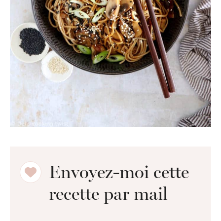
Envoyez-moi cette
recette par mail