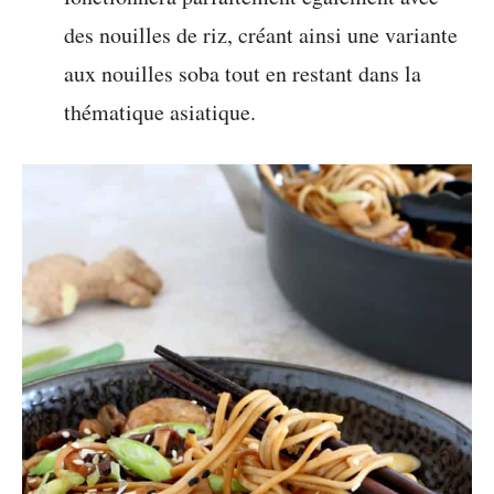
des nouilles de riz, créant ainsi une variante
aux nouilles soba tout en restant dans la
thématique asiatique.