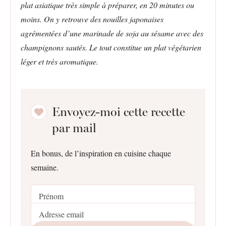
plat asiatique très simple à préparer, en 20 minutes ou
moins. On y retrouve des nouilles japonaises
agrémentées d’une marinade de soja au sésame avec des
champignons sautés. Le tout constitue un plat végétarien
léger et très aromatique.
Envoyez-moi cette recette
par mail
En bonus, de l’inspiration en cuisine chaque
semaine.