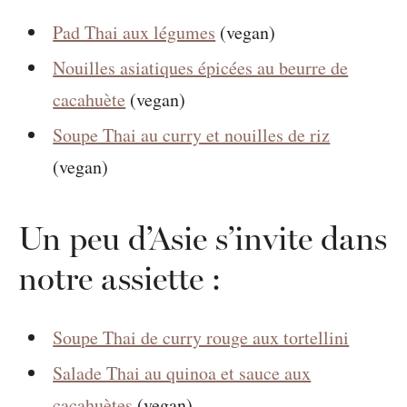
Pad Thai aux légumes
(vegan)
Nouilles asiatiques épicées au beurre de
cacahuète
(vegan)
Soupe Thai au curry et nouilles de riz
(vegan)
Un peu d’Asie s’invite dans
notre assiette :
Soupe Thai de curry rouge aux tortellini
Salade Thai au quinoa et sauce aux
cacahuètes
(vegan)