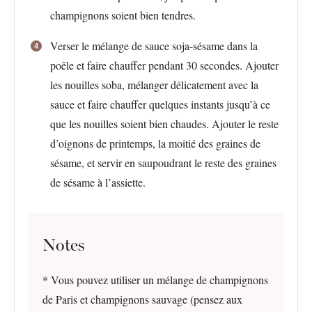
champignons soient bien tendres.
Verser le mélange de sauce soja-sésame dans la
poêle et faire chauffer pendant 30 secondes. Ajouter
les nouilles soba, mélanger délicatement avec la
sauce et faire chauffer quelques instants jusqu’à ce
que les nouilles soient bien chaudes. Ajouter le reste
d’oignons de printemps, la moitié des graines de
sésame, et servir en saupoudrant le reste des graines
de sésame à l’assiette.
Notes
* Vous pouvez utiliser un mélange de champignons
de Paris et champignons sauvage (pensez aux