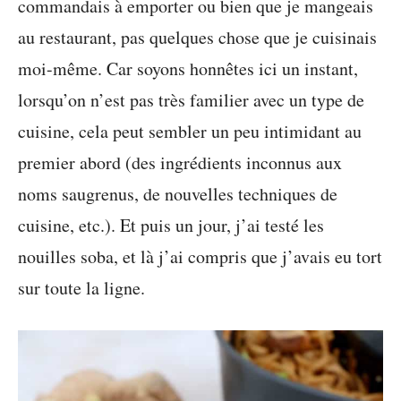
commandais à emporter ou bien que je mangeais
au restaurant, pas quelques chose que je cuisinais
moi-même. Car soyons honnêtes ici un instant,
lorsqu’on n’est pas très familier avec un type de
cuisine, cela peut sembler un peu intimidant au
premier abord (des ingrédients inconnus aux
noms saugrenus, de nouvelles techniques de
cuisine, etc.). Et puis un jour, j’ai testé les
nouilles soba, et là j’ai compris que j’avais eu tort
sur toute la ligne.