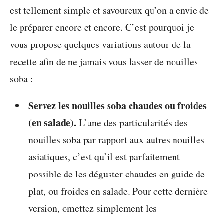
est tellement simple et savoureux qu’on a envie de
le préparer encore et encore. C’est pourquoi je
vous propose quelques variations autour de la
recette afin de ne jamais vous lasser de nouilles
soba :
Servez les nouilles soba chaudes ou froides
(en salade).
L’une des particularités des
nouilles soba par rapport aux autres nouilles
asiatiques, c’est qu’il est parfaitement
possible de les déguster chaudes en guide de
plat, ou froides en salade. Pour cette dernière
version, omettez simplement les