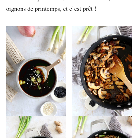
oignons de printemps, et c’est prêt !