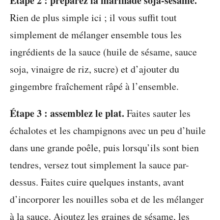
Étape 2 : préparez la marinade soja-sésame.
Rien de plus simple ici ; il vous suffit tout
simplement de mélanger ensemble tous les
ingrédients de la sauce (huile de sésame, sauce
soja, vinaigre de riz, sucre) et d’ajouter du
gingembre fraîchement râpé à l’ensemble.
Étape 3 : assemblez le plat.
Faites sauter les
échalotes et les champignons avec un peu d’huile
dans une grande poêle, puis lorsqu’ils sont bien
tendres, versez tout simplement la sauce par-
dessus. Faites cuire quelques instants, avant
d’incorporer les nouilles soba et de les mélanger
à la sauce. Ajoutez les graines de sésame, les